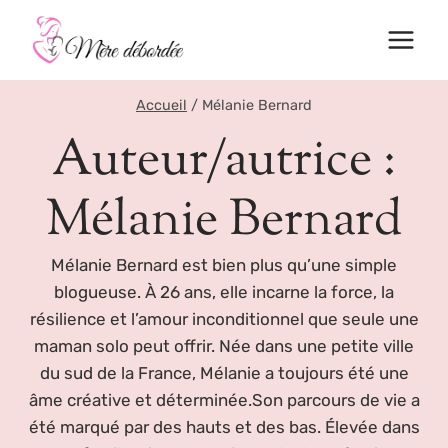
Aller
au
contenu
Accueil
/
Mélanie Bernard
Auteur/autrice :
Mélanie Bernard
Mélanie Bernard est bien plus qu’une simple
blogueuse. À 26 ans, elle incarne la force, la
résilience et l’amour inconditionnel que seule une
maman solo peut offrir. Née dans une petite ville
du sud de la France, Mélanie a toujours été une
âme créative et déterminée.Son parcours de vie a
été marqué par des hauts et des bas. Élevée dans