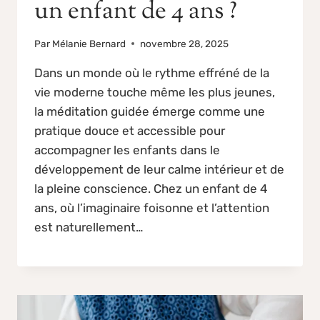
un enfant de 4 ans ?
Par
Mélanie Bernard
novembre 28, 2025
Dans un monde où le rythme effréné de la
vie moderne touche même les plus jeunes,
la méditation guidée émerge comme une
pratique douce et accessible pour
accompagner les enfants dans le
développement de leur calme intérieur et de
la pleine conscience. Chez un enfant de 4
ans, où l’imaginaire foisonne et l’attention
est naturellement…