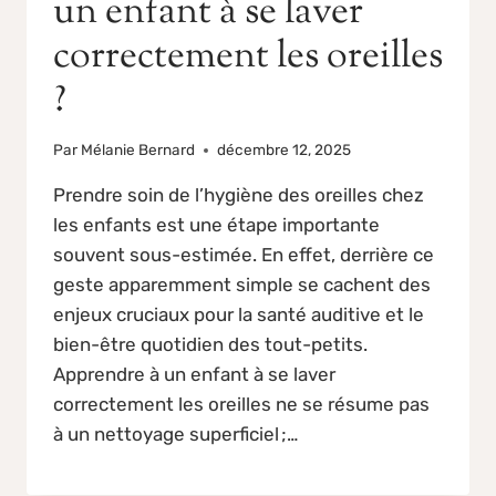
un enfant à se laver
correctement les oreilles
?
Par
Mélanie Bernard
décembre 12, 2025
Prendre soin de l’hygiène des oreilles chez
les enfants est une étape importante
souvent sous-estimée. En effet, derrière ce
geste apparemment simple se cachent des
enjeux cruciaux pour la santé auditive et le
bien-être quotidien des tout-petits.
Apprendre à un enfant à se laver
correctement les oreilles ne se résume pas
à un nettoyage superficiel ;…