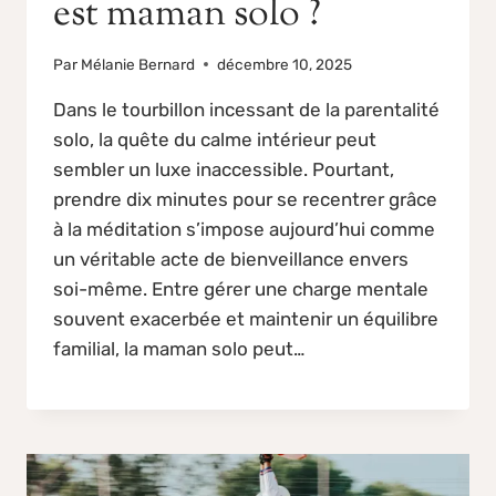
est maman solo ?
Par
Mélanie Bernard
décembre 10, 2025
Dans le tourbillon incessant de la parentalité
solo, la quête du calme intérieur peut
sembler un luxe inaccessible. Pourtant,
prendre dix minutes pour se recentrer grâce
à la méditation s’impose aujourd’hui comme
un véritable acte de bienveillance envers
soi-même. Entre gérer une charge mentale
souvent exacerbée et maintenir un équilibre
familial, la maman solo peut…