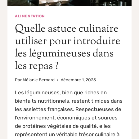
ALIMENTATION
Quelle astuce culinaire
utiliser pour introduire
les légumineuses dans
les repas ?
Par
Mélanie Bernard
décembre 1, 2025
Les légumineuses, bien que riches en
bienfaits nutritionnels, restent timides dans
les assiettes françaises. Respectueuses de
l’environnement, économiques et sources
de protéines végétales de qualité, elles
représentent un véritable trésor culinaire à