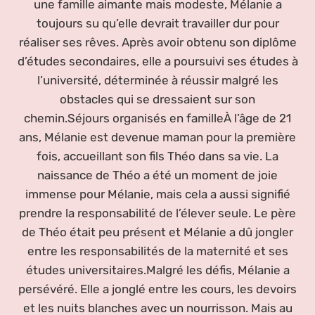
une famille aimante mais modeste, Mélanie a
toujours su qu’elle devrait travailler dur pour
réaliser ses rêves. Après avoir obtenu son diplôme
d’études secondaires, elle a poursuivi ses études à
l’université, déterminée à réussir malgré les
obstacles qui se dressaient sur son
chemin.Séjours organisés en familleÀ l’âge de 21
ans, Mélanie est devenue maman pour la première
fois, accueillant son fils Théo dans sa vie. La
naissance de Théo a été un moment de joie
immense pour Mélanie, mais cela a aussi signifié
prendre la responsabilité de l’élever seule. Le père
de Théo était peu présent et Mélanie a dû jongler
entre les responsabilités de la maternité et ses
études universitaires.Malgré les défis, Mélanie a
persévéré. Elle a jonglé entre les cours, les devoirs
et les nuits blanches avec un nourrisson. Mais au