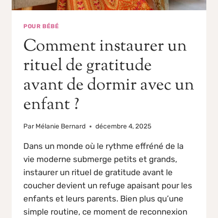
POUR BÉBÉ
Comment instaurer un
rituel de gratitude
avant de dormir avec un
enfant ?
Par
Mélanie Bernard
décembre 4, 2025
Dans un monde où le rythme effréné de la
vie moderne submerge petits et grands,
instaurer un rituel de gratitude avant le
coucher devient un refuge apaisant pour les
enfants et leurs parents. Bien plus qu’une
simple routine, ce moment de reconnexion