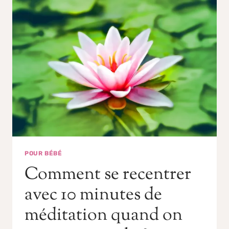
POUR BÉBÉ
Comment se recentrer
avec 10 minutes de
méditation quand on