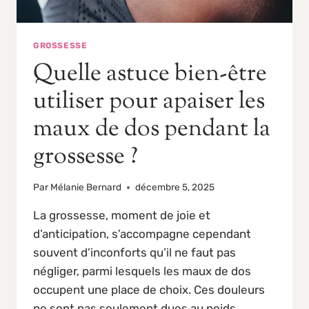
GROSSESSE
Quelle astuce bien-être
utiliser pour apaiser les
maux de dos pendant la
grossesse ?
Par
Mélanie Bernard
décembre 5, 2025
La grossesse, moment de joie et
d’anticipation, s’accompagne cependant
souvent d’inconforts qu’il ne faut pas
négliger, parmi lesquels les maux de dos
occupent une place de choix. Ces douleurs
ne sont pas seulement dues au poids