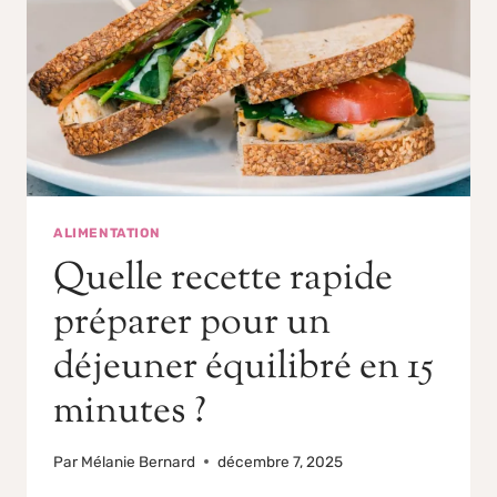
ALIMENTATION
Quelle recette rapide
préparer pour un
déjeuner équilibré en 15
minutes ?
Par
Mélanie Bernard
décembre 7, 2025