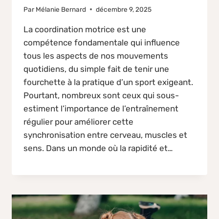
Par
Mélanie Bernard
décembre 9, 2025
La coordination motrice est une
compétence fondamentale qui influence
tous les aspects de nos mouvements
quotidiens, du simple fait de tenir une
fourchette à la pratique d’un sport exigeant.
Pourtant, nombreux sont ceux qui sous-
estiment l’importance de l’entraînement
régulier pour améliorer cette
synchronisation entre cerveau, muscles et
sens. Dans un monde où la rapidité et…