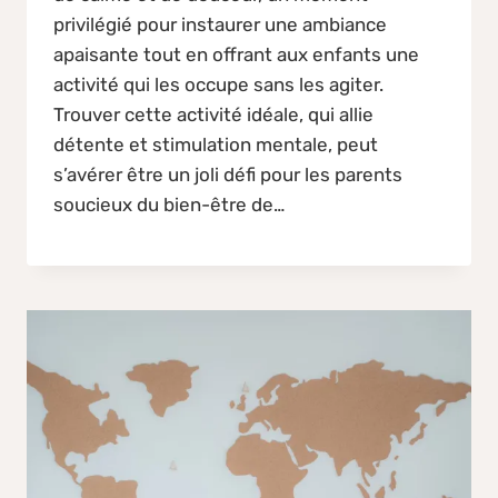
privilégié pour instaurer une ambiance
apaisante tout en offrant aux enfants une
activité qui les occupe sans les agiter.
Trouver cette activité idéale, qui allie
détente et stimulation mentale, peut
s’avérer être un joli défi pour les parents
soucieux du bien-être de…