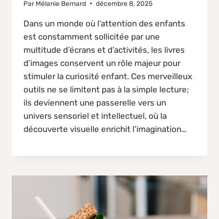
Par
Mélanie Bernard
décembre 8, 2025
Dans un monde où l’attention des enfants
est constamment sollicitée par une
multitude d’écrans et d’activités, les livres
d’images conservent un rôle majeur pour
stimuler la curiosité enfant. Ces merveilleux
outils ne se limitent pas à la simple lecture;
ils deviennent une passerelle vers un
univers sensoriel et intellectuel, où la
découverte visuelle enrichit l’imagination…