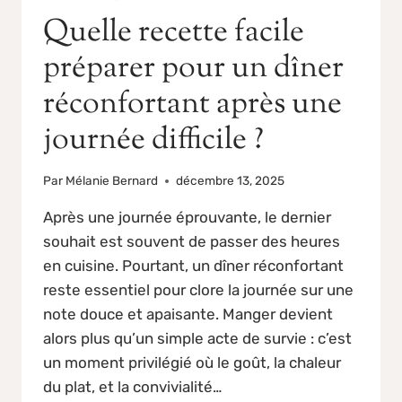
Quelle recette facile
préparer pour un dîner
réconfortant après une
journée difficile ?
Par
Mélanie Bernard
décembre 13, 2025
Après une journée éprouvante, le dernier
souhait est souvent de passer des heures
en cuisine. Pourtant, un dîner réconfortant
reste essentiel pour clore la journée sur une
note douce et apaisante. Manger devient
alors plus qu’un simple acte de survie : c’est
un moment privilégié où le goût, la chaleur
du plat, et la convivialité…