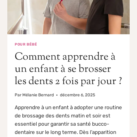
POUR BÉBÉ
Comment apprendre à
un enfant à se brosser
les dents 2 fois par jour ?
Par
Mélanie Bernard
décembre 6, 2025
Apprendre à un enfant à adopter une routine
de brossage des dents matin et soir est
essentiel pour garantir sa santé bucco-
dentaire sur le long terme. Dès l’apparition