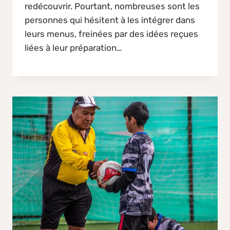
redécouvrir. Pourtant, nombreuses sont les
personnes qui hésitent à les intégrer dans
leurs menus, freinées par des idées reçues
liées à leur préparation…