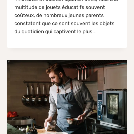
multitude de jouets éducatifs souvent
coûteux, de nombreux jeunes parents
constatent que ce sont souvent les objets
du quotidien qui captivent le plus…