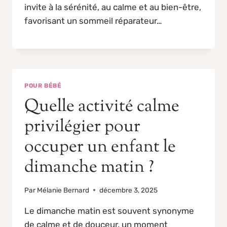
invite à la sérénité, au calme et au bien-être,
favorisant un sommeil réparateur…
POUR BÉBÉ
Quelle activité calme
privilégier pour
occuper un enfant le
dimanche matin ?
Par
Mélanie Bernard
décembre 3, 2025
Le dimanche matin est souvent synonyme
de calme et de douceur, un moment