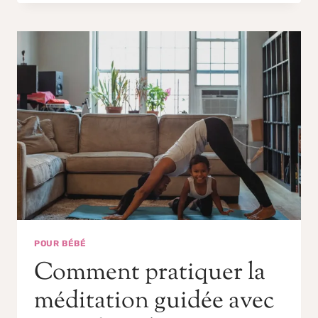
POUR BÉBÉ
Comment pratiquer la
méditation guidée avec