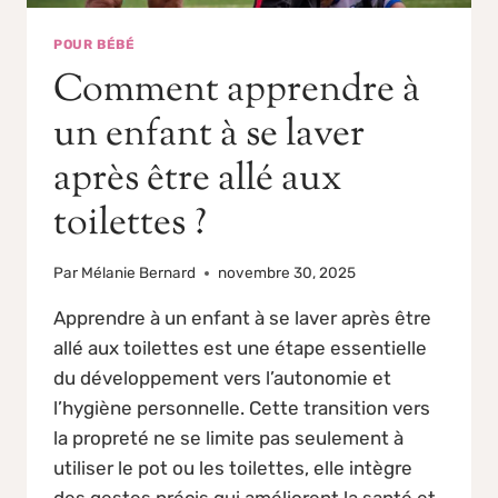
POUR BÉBÉ
Comment apprendre à
un enfant à se laver
après être allé aux
toilettes ?
Par
Mélanie Bernard
novembre 30, 2025
Apprendre à un enfant à se laver après être
allé aux toilettes est une étape essentielle
du développement vers l’autonomie et
l’hygiène personnelle. Cette transition vers
la propreté ne se limite pas seulement à
utiliser le pot ou les toilettes, elle intègre