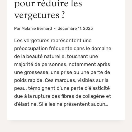
pour réduire les
vergetures ?
Par
Mélanie Bernard
décembre 11, 2025
Les vergetures représentent une
préoccupation fréquente dans le domaine
de la beauté naturelle, touchant une
majorité de personnes, notamment après
une grossesse, une prise ou une perte de
poids rapide. Ces marques, visibles sur la
peau, témoignent d’une perte d’élasticité
due à la rupture des fibres de collagène et
d’élastine. Si elles ne présentent aucun…