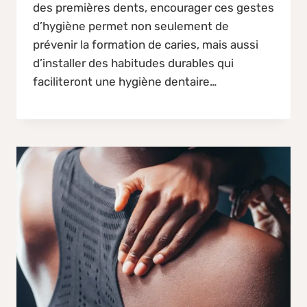
des premières dents, encourager ces gestes
d’hygiène permet non seulement de
prévenir la formation de caries, mais aussi
d’installer des habitudes durables qui
faciliteront une hygiène dentaire…