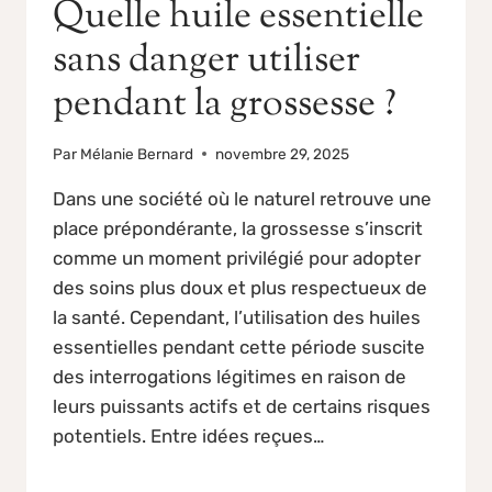
Quelle huile essentielle
sans danger utiliser
pendant la grossesse ?
Par
Mélanie Bernard
novembre 29, 2025
Dans une société où le naturel retrouve une
place prépondérante, la grossesse s’inscrit
comme un moment privilégié pour adopter
des soins plus doux et plus respectueux de
la santé. Cependant, l’utilisation des huiles
essentielles pendant cette période suscite
des interrogations légitimes en raison de
leurs puissants actifs et de certains risques
potentiels. Entre idées reçues…