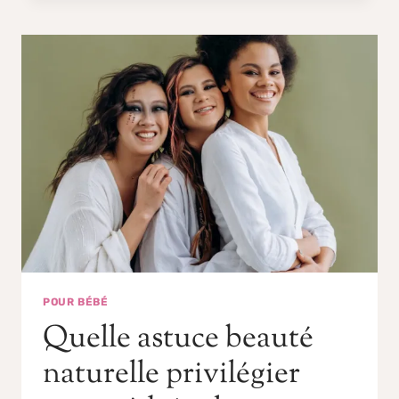
POUR BÉBÉ
Quelle astuce beauté
naturelle privilégier