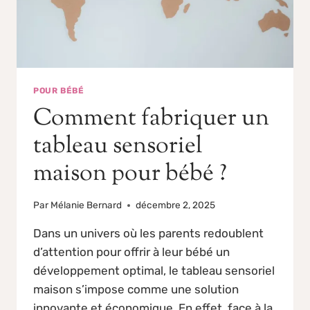
POUR BÉBÉ
Comment fabriquer un
tableau sensoriel
maison pour bébé ?
Par
Mélanie Bernard
décembre 2, 2025
Dans un univers où les parents redoublent
d’attention pour offrir à leur bébé un
développement optimal, le tableau sensoriel
maison s’impose comme une solution
innovante et économique. En effet, face à la