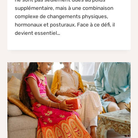
supplémentaire, mais à une combinaison
complexe de changements physiques,
hormonaux et posturaux. Face à ce défi, il
devient essentiel…