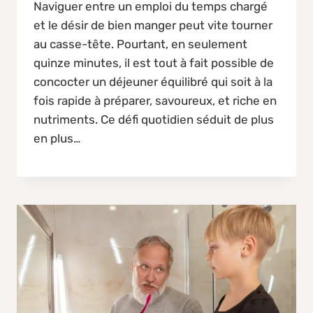
Naviguer entre un emploi du temps chargé
et le désir de bien manger peut vite tourner
au casse-tête. Pourtant, en seulement
quinze minutes, il est tout à fait possible de
concocter un déjeuner équilibré qui soit à la
fois rapide à préparer, savoureux, et riche en
nutriments. Ce défi quotidien séduit de plus
en plus…