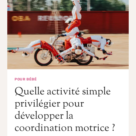
POUR BÉBÉ
Quelle activité simple
privilégier pour
développer la
coordination motrice ?