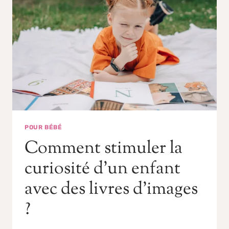
POUR BÉBÉ
Comment stimuler la
curiosité d’un enfant
avec des livres d’images
?