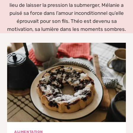
lieu de laisser la pression la submerger, Mélanie a
puisé sa force dans l’amour inconditionnel qu’elle
éprouvait pour son fils. Théo est devenu sa
motivation, sa lumière dans les moments sombres.
ALIMENTATION