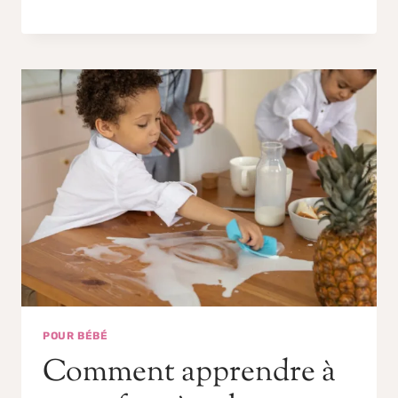
POUR BÉBÉ
Comment apprendre à