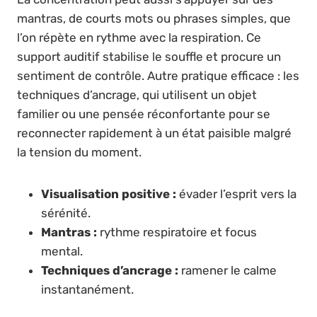
mantras, de courts mots ou phrases simples, que
l’on répète en rythme avec la respiration. Ce
support auditif stabilise le souffle et procure un
sentiment de contrôle. Autre pratique efficace : les
techniques d’ancrage, qui utilisent un objet
familier ou une pensée réconfortante pour se
reconnecter rapidement à un état paisible malgré
la tension du moment.
Visualisation positive :
évader l’esprit vers la
sérénité.
Mantras :
rythme respiratoire et focus
mental.
Techniques d’ancrage :
ramener le calme
instantanément.