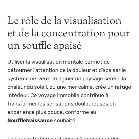
Le rôle de la visualisation
et de la concentration pour
un souffle apaisé
Utiliser la visualisation mentale permet de
détourner l’attention de la douleur et d’apaiser le
système nerveux. Imaginer un paysage serein, la
chaleur du soleil, ou une mer calme, crée un refuge
intérieur. Ce voyage immobile contribue à
transformer les sensations douloureuses en
expérience plus douce, conforme au
SouffleNaissance
souhaité.
La concentration peut aussi s’appuyer sur des