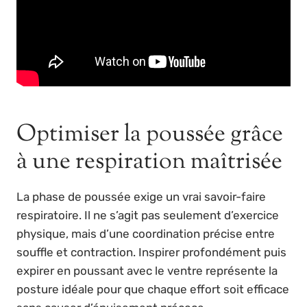
Optimiser la poussée grâce
à une respiration maîtrisée
La phase de poussée exige un vrai savoir-faire
respiratoire. Il ne s’agit pas seulement d’exercice
physique, mais d’une coordination précise entre
souffle et contraction. Inspirer profondément puis
expirer en poussant avec le ventre représente la
posture idéale pour que chaque effort soit efficace