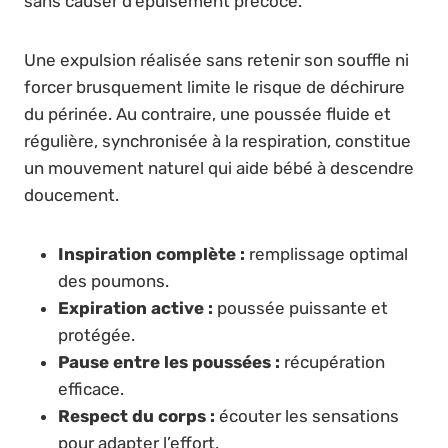
sans causer d’épuisement précoce.
Une expulsion réalisée sans retenir son souffle ni
forcer brusquement limite le risque de déchirure
du périnée. Au contraire, une poussée fluide et
régulière, synchronisée à la respiration, constitue
un mouvement naturel qui aide bébé à descendre
doucement.
Inspiration complète :
remplissage optimal
des poumons.
Expiration active :
poussée puissante et
protégée.
Pause entre les poussées :
récupération
efficace.
Respect du corps :
écouter les sensations
pour adapter l’effort.