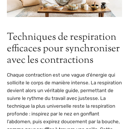
Techniques de respiration
efficaces pour synchroniser
avec les contractions
Chaque contraction est une vague d’énergie qui
sollicite le corps de manière intense. La respiration
devient alors un véritable guide, permettant de
suivre le rythme du travail avec justesse. La
technique la plus universelle reste la respiration
profonde : inspirez par le nez en gonflant
l’abdomen, puis expirez doucement par la bouche,