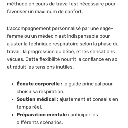
méthode en cours de travail est nécessaire pour
favoriser un maximum de confort.
L’accompagnement personnalisé par une sage-
femme ou un médecin est indispensable pour
ajuster la technique respiratoire selon la phase du
travail, la progression du bébé, et les sensations
vécues. Cette flexibilité nourrit la confiance en soi
et réduit les tensions inutiles.
Écoute corporelle :
le guide principal pour
choisir sa respiration.
Soutien médical :
ajustement et conseils en
temps réel.
Préparation mentale :
anticiper les
différents scénarios.