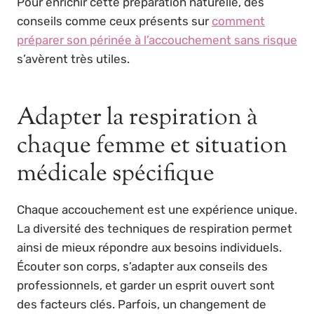
Pour enrichir cette préparation naturelle, des
conseils comme ceux présents sur
comment
préparer son périnée à l’accouchement sans risque
s’avèrent très utiles.
Adapter la respiration à
chaque femme et situation
médicale spécifique
Chaque accouchement est une expérience unique.
La diversité des techniques de respiration permet
ainsi de mieux répondre aux besoins individuels.
Écouter son corps, s’adapter aux conseils des
professionnels, et garder un esprit ouvert sont
des facteurs clés. Parfois, un changement de