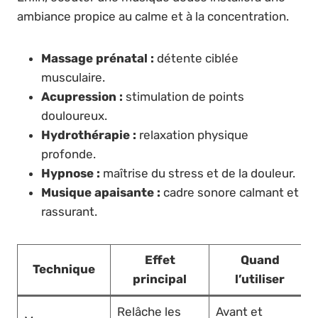
ambiance propice au calme et à la concentration.
Massage prénatal :
détente ciblée
musculaire.
Acupression :
stimulation de points
douloureux.
Hydrothérapie :
relaxation physique
profonde.
Hypnose :
maîtrise du stress et de la douleur.
Musique apaisante :
cadre sonore calmant et
rassurant.
Effet
Quand
Technique
principal
l’utiliser
Relâche les
Avant et