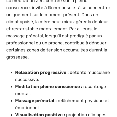
La méditation Zen, centrée sur la pleine
conscience, invite à lâcher prise et à se concentrer
uniquement sur le moment présent. Dans un
climat apaisé, la mère peut mieux gérer la douleur
et rester stable mentalement. Par ailleurs, le
massage prénatal, lorsqu’il est prodigué par un
professionnel ou un proche, contribue à dénouer
certaines zones de tension accumulées durant la
grossesse.
Relaxation progressive :
détente musculaire
successive.
Méditation pleine conscience :
recentrage
mental.
Massage prénatal :
relâchement physique et
émotionnel.
Visualisation positive :
projection d’images