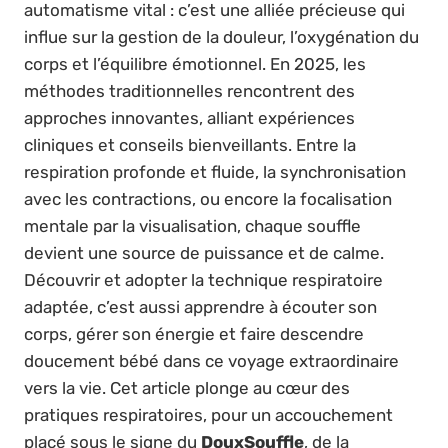
automatisme vital : c’est une alliée précieuse qui
influe sur la gestion de la douleur, l’oxygénation du
corps et l’équilibre émotionnel. En 2025, les
méthodes traditionnelles rencontrent des
approches innovantes, alliant expériences
cliniques et conseils bienveillants. Entre la
respiration profonde et fluide, la synchronisation
avec les contractions, ou encore la focalisation
mentale par la visualisation, chaque souffle
devient une source de puissance et de calme.
Découvrir et adopter la technique respiratoire
adaptée, c’est aussi apprendre à écouter son
corps, gérer son énergie et faire descendre
doucement bébé dans ce voyage extraordinaire
vers la vie. Cet article plonge au cœur des
pratiques respiratoires, pour un accouchement
placé sous le signe du
DouxSouffle
, de la