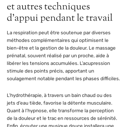
et autres techniques
d’appui pendant le travail
La respiration peut être soutenue par diverses
méthodes complémentaires qui optimisent le
bien-être et la gestion de la douleur. Le massage
prénatal, souvent réalisé par un proche, aide à
libérer les tensions accumulées. L’acupression
stimule des points précis, apportant un
soulagement notable pendant les phases difficiles.
L’hydrothérapie, à travers un bain chaud ou des
jets d’eau tiède, favorise la détente musculaire.
Quant à l’hypnose, elle transforme la perception
de la douleur et le trac en ressources de sérénité.
Enfin, écouter une musique douce installera une