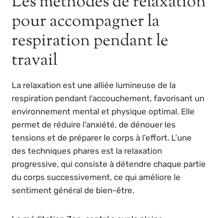
Les méthodes de relaxation
pour accompagner la
respiration pendant le
travail
La relaxation est une alliée lumineuse de la
respiration pendant l’accouchement, favorisant un
environnement mental et physique optimal. Elle
permet de réduire l’anxiété, de dénouer les
tensions et de préparer le corps à l’effort. L’une
des techniques phares est la relaxation
progressive, qui consiste à détendre chaque partie
du corps successivement, ce qui améliore le
sentiment général de bien-être.