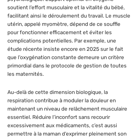
soutient l’effort musculaire et la vitalité du bébé,
facilitant ainsi le déroulement du travail. Le muscle
utérin, appelé myomètre, dépend de ce souffle
pour fonctionner efficacement et éviter les
complications potentielles. Par exemple, une
étude récente insiste encore en 2025 sur le fait
que l’oxygénation constante demeure un critère
primordial dans le protocole de gestion de toutes
les maternités.
Au-delà de cette dimension biologique, la
respiration contribue à moduler la douleur en
maintenant un niveau de relâchement musculaire
essentiel. Réduire l’inconfort sans recourir
excessivement aux médicaments, c’est aussi
permettre à la maman d’exprimer pleinement son