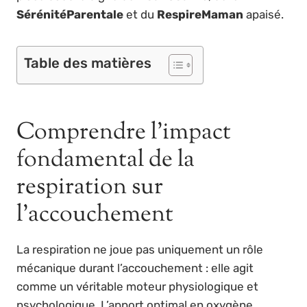
SérénitéParentale
et du
RespireMaman
apaisé.
Table des matières
Comprendre l’impact
fondamental de la
respiration sur
l’accouchement
La respiration ne joue pas uniquement un rôle
mécanique durant l’accouchement : elle agit
comme un véritable moteur physiologique et
psychologique. L’apport optimal en oxygène