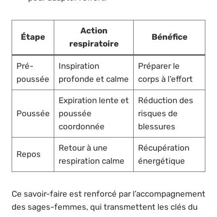
Action
Étape
Bénéfice
respiratoire
Pré-
Inspiration
Préparer le
poussée
profonde et calme
corps à l’effort
Expiration lente et
Réduction des
Poussée
poussée
risques de
coordonnée
blessures
Retour à une
Récupération
Repos
respiration calme
énergétique
Ce savoir-faire est renforcé par l’accompagnement
des sages-femmes, qui transmettent les clés du