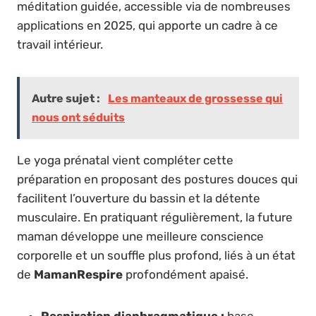
méditation guidée, accessible via de nombreuses
applications en 2025, qui apporte un cadre à ce
travail intérieur.
Autre sujet :
Les manteaux de grossesse qui
nous ont séduits
Le yoga prénatal vient compléter cette
préparation en proposant des postures douces qui
facilitent l’ouverture du bassin et la détente
musculaire. En pratiquant régulièrement, la future
maman développe une meilleure conscience
corporelle et un souffle plus profond, liés à un état
de
MamanRespire
profondément apaisé.