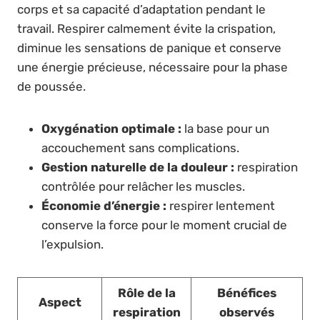
corps et sa capacité d’adaptation pendant le
travail. Respirer calmement évite la crispation,
diminue les sensations de panique et conserve
une énergie précieuse, nécessaire pour la phase
de poussée.
Oxygénation optimale :
la base pour un
accouchement sans complications.
Gestion naturelle de la douleur :
respiration
contrôlée pour relâcher les muscles.
Économie d’énergie :
respirer lentement
conserve la force pour le moment crucial de
l’expulsion.
Rôle de la
Bénéfices
Aspect
respiration
observés