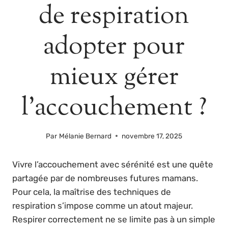
de respiration
adopter pour
mieux gérer
l’accouchement ?
Par
Mélanie Bernard
novembre 17, 2025
Vivre l’accouchement avec sérénité est une quête
partagée par de nombreuses futures mamans.
Pour cela, la maîtrise des techniques de
respiration s’impose comme un atout majeur.
Respirer correctement ne se limite pas à un simple