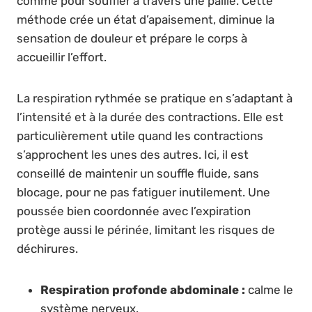
comme pour souffler à travers une paille. Cette
méthode crée un état d’apaisement, diminue la
sensation de douleur et prépare le corps à
accueillir l’effort.
La respiration rythmée se pratique en s’adaptant à
l’intensité et à la durée des contractions. Elle est
particulièrement utile quand les contractions
s’approchent les unes des autres. Ici, il est
conseillé de maintenir un souffle fluide, sans
blocage, pour ne pas fatiguer inutilement. Une
poussée bien coordonnée avec l’expiration
protège aussi le périnée, limitant les risques de
déchirures.
Respiration profonde abdominale :
calme le
système nerveux.