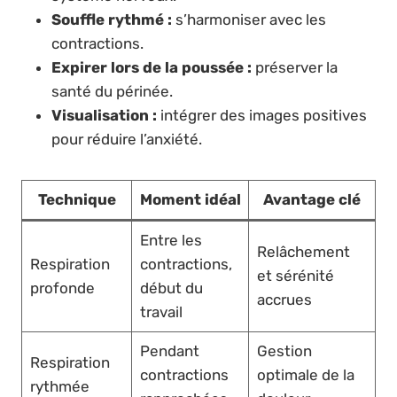
Souffle rythmé :
s’harmoniser avec les
contractions.
Expirer lors de la poussée :
préserver la
santé du périnée.
Visualisation :
intégrer des images positives
pour réduire l’anxiété.
Technique
Moment idéal
Avantage clé
Entre les
Relâchement
Respiration
contractions,
et sérénité
profonde
début du
accrues
travail
Pendant
Gestion
Respiration
contractions
optimale de la
rythmée