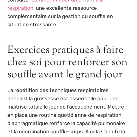
respiration
, une excellente ressource
complémentaire sur la gestion du souffle en
situation stressante.
Exercices pratiques à faire
chez soi pour renforcer son
souffle avant le grand jour
La répétition des techniques respiratoires
pendant la grossesse est essentielle pour une
maîtrise totale le jour de l’accouchement. Mettre
en place une routine quotidienne de respiration
diaphragmatique renforce la capacité pulmonaire
et la coordination souffle-corps. À cela s’ajoute la