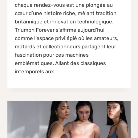
chaque rendez-vous est une plongée au
cœur d’une histoire riche, mêlant tradition
britannique et innovation technologique.
Triumph Forever s’affirme aujourd’hui
comme l’espace privilégié où les amateurs,
motards et collectionneurs partagent leur
fascination pour ces machines
emblématiques. Allant des classiques
intemporels aux…