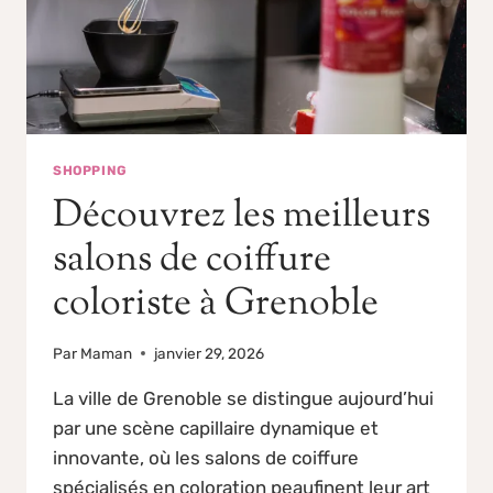
SHOPPING
Découvrez les meilleurs
salons de coiffure
coloriste à Grenoble
Par
Maman
janvier 29, 2026
La ville de Grenoble se distingue aujourd’hui
par une scène capillaire dynamique et
innovante, où les salons de coiffure
spécialisés en coloration peaufinent leur art