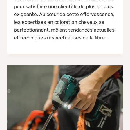
pour satisfaire une clientèle de plus en plus
exigeante. Au cœur de cette effervescence,
les expertises en coloration cheveux se
perfectionnent, mêlant tendances actuelles
et techniques respectueuses de la fibre…