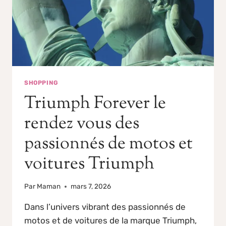
SHOPPING
Triumph Forever le
rendez vous des
passionnés de motos et
voitures Triumph
Par
Maman
mars 7, 2026
Dans l’univers vibrant des passionnés de
motos et de voitures de la marque Triumph,