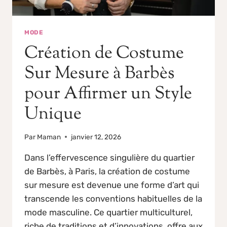
MODE
Création de Costume
Sur Mesure à Barbès
pour Affirmer un Style
Unique
Par
Maman
janvier 12, 2026
Dans l’effervescence singulière du quartier
de Barbès, à Paris, la création de costume
sur mesure est devenue une forme d’art qui
transcende les conventions habituelles de la
mode masculine. Ce quartier multiculturel,
riche de traditions et d’innovations, offre aux