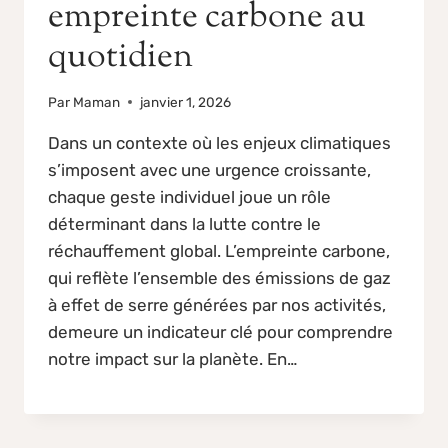
empreinte carbone au
quotidien
Par
Maman
janvier 1, 2026
Dans un contexte où les enjeux climatiques
s’imposent avec une urgence croissante,
chaque geste individuel joue un rôle
déterminant dans la lutte contre le
réchauffement global. L’empreinte carbone,
qui reflète l’ensemble des émissions de gaz
à effet de serre générées par nos activités,
demeure un indicateur clé pour comprendre
notre impact sur la planète. En…