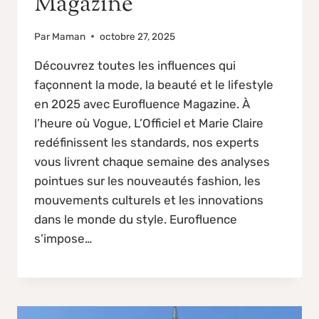
Magazine
Par
Maman
octobre 27, 2025
Découvrez toutes les influences qui
façonnent la mode, la beauté et le lifestyle
en 2025 avec Eurofluence Magazine. À
l’heure où Vogue, L’Officiel et Marie Claire
redéfinissent les standards, nos experts
vous livrent chaque semaine des analyses
pointues sur les nouveautés fashion, les
mouvements culturels et les innovations
dans le monde du style. Eurofluence
s’impose…