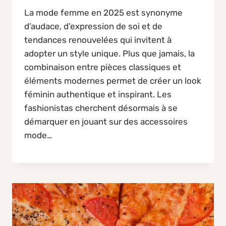
La mode femme en 2025 est synonyme
d’audace, d’expression de soi et de
tendances renouvelées qui invitent à
adopter un style unique. Plus que jamais, la
combinaison entre pièces classiques et
éléments modernes permet de créer un look
féminin authentique et inspirant. Les
fashionistas cherchent désormais à se
démarquer en jouant sur des accessoires
mode…