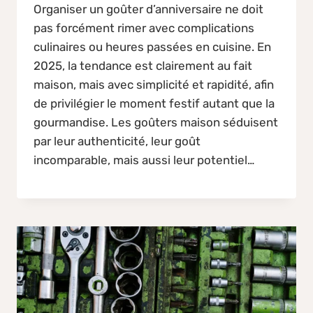
Organiser un goûter d’anniversaire ne doit
pas forcément rimer avec complications
culinaires ou heures passées en cuisine. En
2025, la tendance est clairement au fait
maison, mais avec simplicité et rapidité, afin
de privilégier le moment festif autant que la
gourmandise. Les goûters maison séduisent
par leur authenticité, leur goût
incomparable, mais aussi leur potentiel…