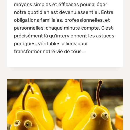
moyens simples et efficaces pour alléger
notre quotidien est devenu essentiel. Entre
obligations familiales, professionnelles, et
personnelles, chaque minute compte. C’est
précisément là qu’interviennent les astuces
pratiques, véritables alliées pour
transformer notre vie de tous…