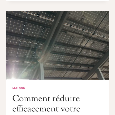
MAISON
Comment réduire
efficacement votre