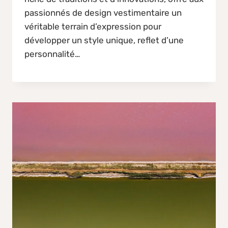
passionnés de design vestimentaire un
véritable terrain d’expression pour
développer un style unique, reflet d’une
personnalité…