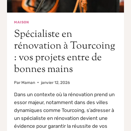
MAISON
Spécialiste en
rénovation à Tourcoing
: vos projets entre de
bonnes mains
Par
Maman
janvier 12, 2026
Dans un contexte où la rénovation prend un
essor majeur, notamment dans des villes
dynamiques comme Tourcoing, s’adresser à
un spécialiste en rénovation devient une
évidence pour garantir la réussite de vos