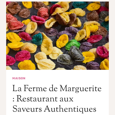
MAISON
La Ferme de Marguerite
: Restaurant aux
Saveurs Authentiques