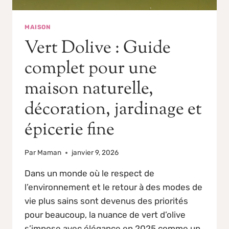
MAISON
Vert Dolive : Guide
complet pour une
maison naturelle,
décoration, jardinage et
épicerie fine
Par
Maman
janvier 9, 2026
Dans un monde où le respect de
l’environnement et le retour à des modes de
vie plus sains sont devenus des priorités
pour beaucoup, la nuance de vert d’olive
s’impose avec élégance en 2025 comme un