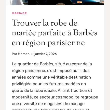
MARIAGE
Trouver la robe de
mariée parfaite à Barbès
en région parisienne
Par
Maman
janvier 7, 2026
Le quartier de Barbès, situé au cœur de la
région parisienne, s’est imposé au fil des
années comme une véritable destination
privilégiée pour les futures mariées en
quête de la robe idéale. Alliant tradition et
modernité, ce secteur cosmopolite regroupe
une diversité de magasins de mariage