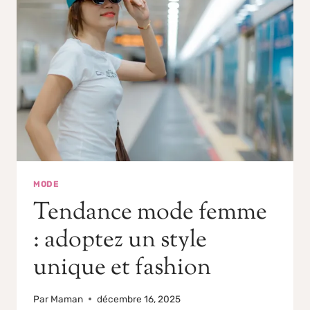
MODE
Tendance mode femme
: adoptez un style
unique et fashion
Par
Maman
décembre 16, 2025