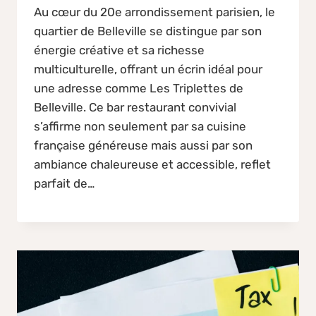
Au cœur du 20e arrondissement parisien, le
quartier de Belleville se distingue par son
énergie créative et sa richesse
multiculturelle, offrant un écrin idéal pour
une adresse comme Les Triplettes de
Belleville. Ce bar restaurant convivial
s’affirme non seulement par sa cuisine
française généreuse mais aussi par son
ambiance chaleureuse et accessible, reflet
parfait de…