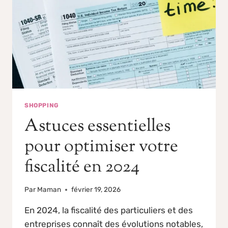
SHOPPING
Astuces essentielles
pour optimiser votre
fiscalité en 2024
Par
Maman
février 19, 2026
En 2024, la fiscalité des particuliers et des
entreprises connaît des évolutions notables,