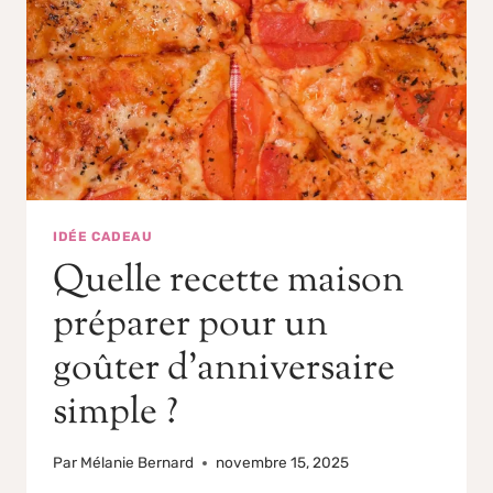
IDÉE CADEAU
Quelle recette maison
préparer pour un
goûter d’anniversaire
simple ?
Par
Mélanie Bernard
novembre 15, 2025