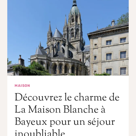
MAISON
Découvrez le charme de
La Maison Blanche à
Bayeux pour un séjour
inoubliable