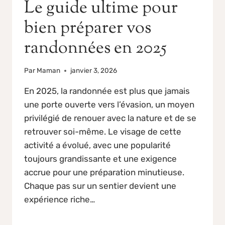
Le guide ultime pour
bien préparer vos
randonnées en 2025
Par
Maman
janvier 3, 2026
En 2025, la randonnée est plus que jamais
une porte ouverte vers l’évasion, un moyen
privilégié de renouer avec la nature et de se
retrouver soi-même. Le visage de cette
activité a évolué, avec une popularité
toujours grandissante et une exigence
accrue pour une préparation minutieuse.
Chaque pas sur un sentier devient une
expérience riche…