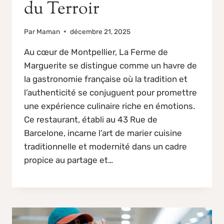
du Terroir
Par
Maman
décembre 21, 2025
Au cœur de Montpellier, La Ferme de
Marguerite se distingue comme un havre de
la gastronomie française où la tradition et
l’authenticité se conjuguent pour promettre
une expérience culinaire riche en émotions.
Ce restaurant, établi au 43 Rue de
Barcelone, incarne l’art de marier cuisine
traditionnelle et modernité dans un cadre
propice au partage et…