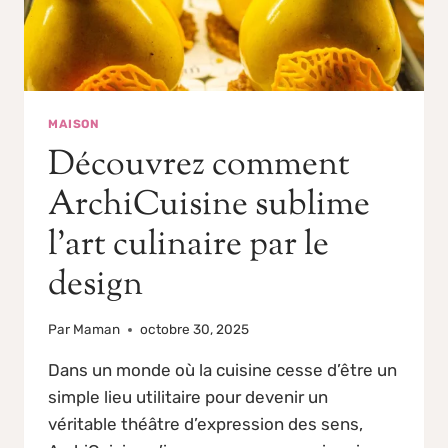
MAISON
Découvrez comment
ArchiCuisine sublime
l’art culinaire par le
design
Par
Maman
octobre 30, 2025
Dans un monde où la cuisine cesse d’être un
simple lieu utilitaire pour devenir un
véritable théâtre d’expression des sens,