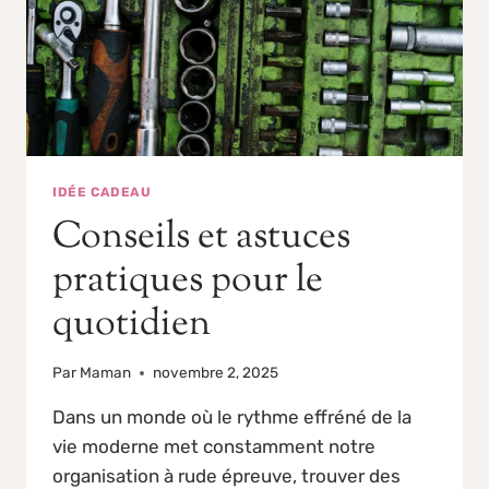
IDÉE CADEAU
Conseils et astuces
pratiques pour le
quotidien
Par
Maman
novembre 2, 2025
Dans un monde où le rythme effréné de la
vie moderne met constamment notre
organisation à rude épreuve, trouver des