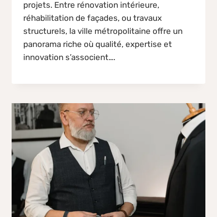
projets. Entre rénovation intérieure,
réhabilitation de façades, ou travaux
structurels, la ville métropolitaine offre un
panorama riche où qualité, expertise et
innovation s’associent….