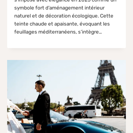
symbole fort d’aménagement intérieur
naturel et de décoration écologique. Cette
teinte chaude et apaisante, évoquant les
feuillages méditerranéens, s’intègre…