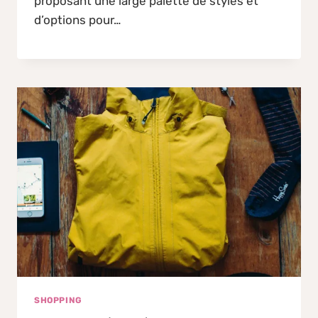
proposant une large palette de styles et
d’options pour…
SHOPPING