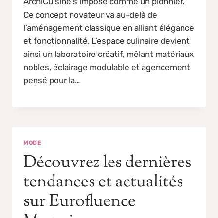
ArchiCuisine s’impose comme un pionnier.
Ce concept novateur va au-delà de
l’aménagement classique en alliant élégance
et fonctionnalité. L’espace culinaire devient
ainsi un laboratoire créatif, mêlant matériaux
nobles, éclairage modulable et agencement
pensé pour la…
MODE
Découvrez les dernières
tendances et actualités
sur Eurofluence