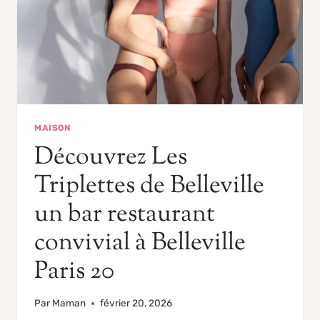
MAISON
Découvrez Les
Triplettes de Belleville
un bar restaurant
convivial à Belleville
Paris 20
Par
Maman
février 20, 2026