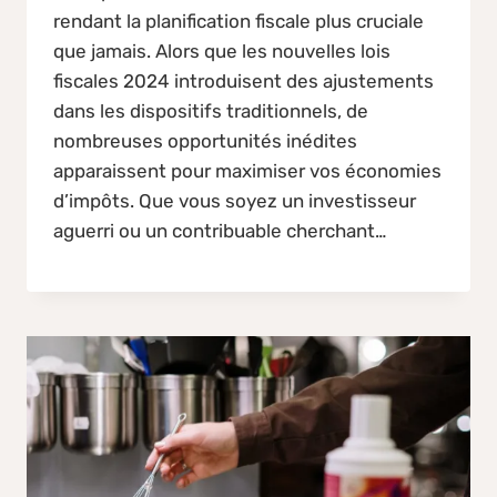
rendant la planification fiscale plus cruciale
que jamais. Alors que les nouvelles lois
fiscales 2024 introduisent des ajustements
dans les dispositifs traditionnels, de
nombreuses opportunités inédites
apparaissent pour maximiser vos économies
d’impôts. Que vous soyez un investisseur
aguerri ou un contribuable cherchant…