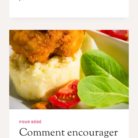
POUR BÉBÉ
Comment encourager