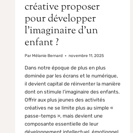
créative proposer
pour développer
l’imaginaire d’un
enfant ?
Par
Mélanie Bernard
novembre 11, 2025
Dans notre époque de plus en plus
dominée par les écrans et le numérique,
il devient capital de réinventer la manière
dont on stimule l’imaginaire des enfants.
Offrir aux plus jeunes des activités
créatives ne se limite plus au simple «
passe-temps », mais devient une
composante essentielle de leur
développement intellectuel, émotionnel