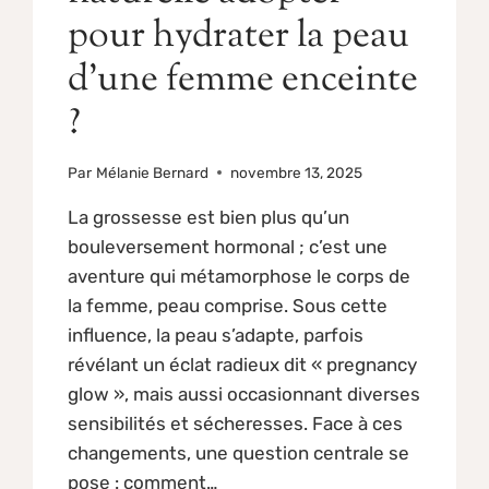
pour hydrater la peau
d’une femme enceinte
?
Par
Mélanie Bernard
novembre 13, 2025
La grossesse est bien plus qu’un
bouleversement hormonal ; c’est une
aventure qui métamorphose le corps de
la femme, peau comprise. Sous cette
influence, la peau s’adapte, parfois
révélant un éclat radieux dit « pregnancy
glow », mais aussi occasionnant diverses
sensibilités et sécheresses. Face à ces
changements, une question centrale se
pose : comment…