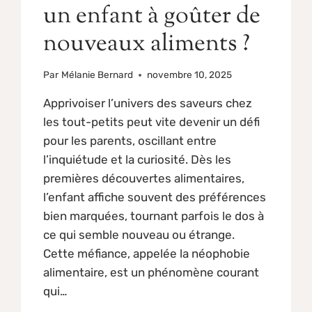
un enfant à goûter de
nouveaux aliments ?
Par
Mélanie Bernard
novembre 10, 2025
Apprivoiser l’univers des saveurs chez
les tout-petits peut vite devenir un défi
pour les parents, oscillant entre
l’inquiétude et la curiosité. Dès les
premières découvertes alimentaires,
l’enfant affiche souvent des préférences
bien marquées, tournant parfois le dos à
ce qui semble nouveau ou étrange.
Cette méfiance, appelée la néophobie
alimentaire, est un phénomène courant
qui…