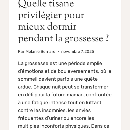
Quelle tisane
privilégier pour
mieux dormir
pendant la grossesse ?
Par
Mélanie Bernard
novembre 7, 2025
La grossesse est une période emplie
d’émotions et de bouleversements, où le
sommeil devient parfois une quête
ardue. Chaque nuit peut se transformer
en défi pour la future maman, confrontée
à une fatigue intense tout en luttant
contre les insomnies, les envies
fréquentes d’uriner ou encore les
multiples inconforts physiques. Dans ce