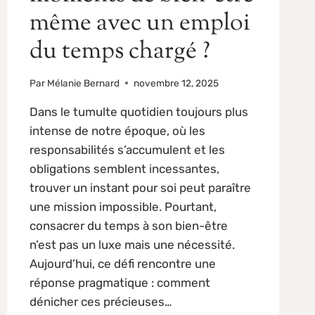
même avec un emploi
du temps chargé ?
Par
Mélanie Bernard
novembre 12, 2025
Dans le tumulte quotidien toujours plus
intense de notre époque, où les
responsabilités s’accumulent et les
obligations semblent incessantes,
trouver un instant pour soi peut paraître
une mission impossible. Pourtant,
consacrer du temps à son bien-être
n’est pas un luxe mais une nécessité.
Aujourd’hui, ce défi rencontre une
réponse pragmatique : comment
dénicher ces précieuses…