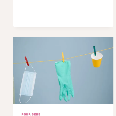
POUR BÉBÉ