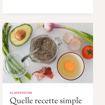
ALIMENTATION
Quelle recette simple