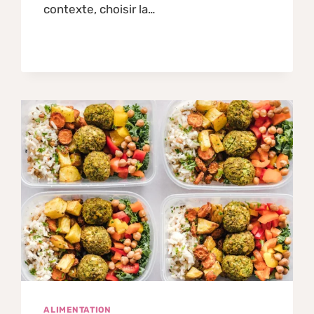
contexte, choisir la…
ALIMENTATION