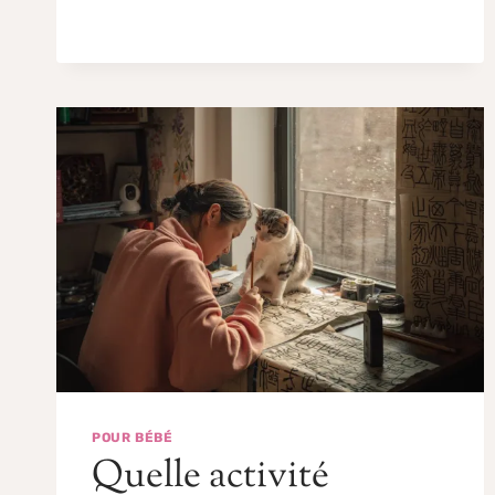
POUR BÉBÉ
Quelle activité