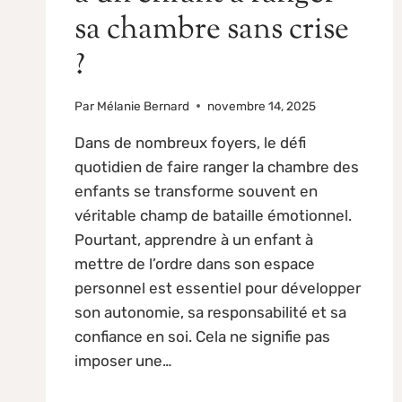
sa chambre sans crise
?
Par
Mélanie Bernard
novembre 14, 2025
Dans de nombreux foyers, le défi
quotidien de faire ranger la chambre des
enfants se transforme souvent en
véritable champ de bataille émotionnel.
Pourtant, apprendre à un enfant à
mettre de l’ordre dans son espace
personnel est essentiel pour développer
son autonomie, sa responsabilité et sa
confiance en soi. Cela ne signifie pas
imposer une…