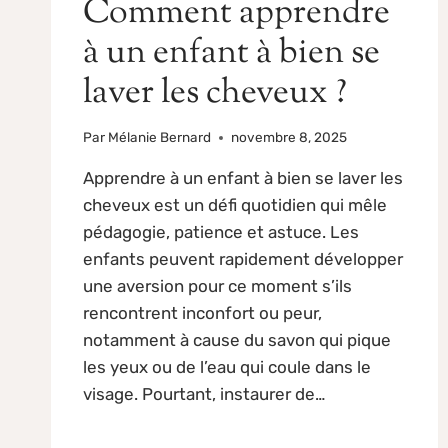
Comment apprendre
à un enfant à bien se
laver les cheveux ?
Par
Mélanie Bernard
novembre 8, 2025
Apprendre à un enfant à bien se laver les
cheveux est un défi quotidien qui mêle
pédagogie, patience et astuce. Les
enfants peuvent rapidement développer
une aversion pour ce moment s’ils
rencontrent inconfort ou peur,
notamment à cause du savon qui pique
les yeux ou de l’eau qui coule dans le
visage. Pourtant, instaurer de…