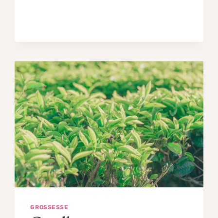
GROSSESSE