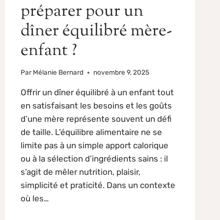
préparer pour un
dîner équilibré mère-
enfant ?
Par
Mélanie Bernard
novembre 9, 2025
Offrir un dîner équilibré à un enfant tout
en satisfaisant les besoins et les goûts
d’une mère représente souvent un défi
de taille. L’équilibre alimentaire ne se
limite pas à un simple apport calorique
ou à la sélection d’ingrédients sains : il
s’agit de mêler nutrition, plaisir,
simplicité et praticité. Dans un contexte
où les…