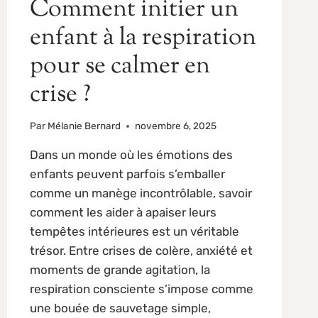
Comment initier un
enfant à la respiration
pour se calmer en
crise ?
Par
Mélanie Bernard
novembre 6, 2025
Dans un monde où les émotions des
enfants peuvent parfois s’emballer
comme un manège incontrôlable, savoir
comment les aider à apaiser leurs
tempêtes intérieures est un véritable
trésor. Entre crises de colère, anxiété et
moments de grande agitation, la
respiration consciente s’impose comme
une bouée de sauvetage simple,