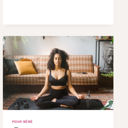
POUR BÉBÉ