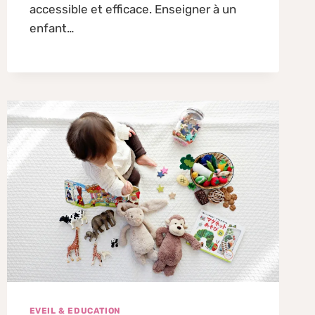
accessible et efficace. Enseigner à un
enfant…
EVEIL & EDUCATION