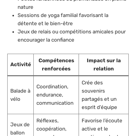
nature
Sessions de yoga familial favorisant la
détente et le bien-être
Jeux de relais ou compétitions amicales pour
encourager la confiance
Compétences
Impact sur la
Activité
renforcées
relation
Crée des
Coordination,
Balade à
souvenirs
endurance,
vélo
partagés et un
communication
esprit d’équipe
Réflexes,
Favorise l’écoute
Jeux de
coopération,
active et le
ballon