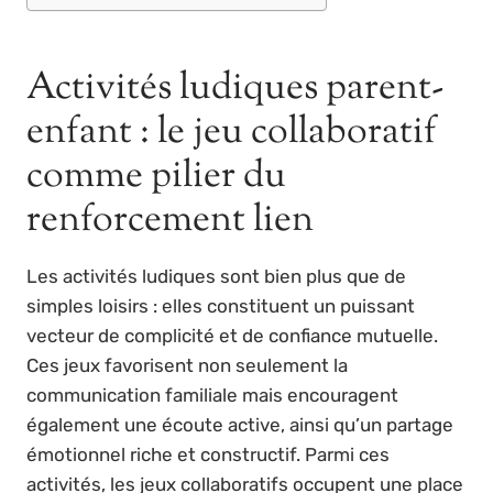
Activités ludiques parent-
enfant : le jeu collaboratif
comme pilier du
renforcement lien
Les activités ludiques sont bien plus que de
simples loisirs : elles constituent un puissant
vecteur de complicité et de confiance mutuelle.
Ces jeux favorisent non seulement la
communication familiale mais encouragent
également une écoute active, ainsi qu’un partage
émotionnel riche et constructif. Parmi ces
activités, les jeux collaboratifs occupent une place