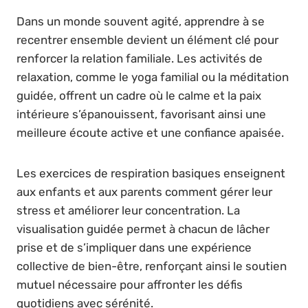
Dans un monde souvent agité, apprendre à se
recentrer ensemble devient un élément clé pour
renforcer la relation familiale. Les activités de
relaxation, comme le yoga familial ou la méditation
guidée, offrent un cadre où le calme et la paix
intérieure s’épanouissent, favorisant ainsi une
meilleure écoute active et une confiance apaisée.
Les exercices de respiration basiques enseignent
aux enfants et aux parents comment gérer leur
stress et améliorer leur concentration. La
visualisation guidée permet à chacun de lâcher
prise et de s’impliquer dans une expérience
collective de bien-être, renforçant ainsi le soutien
mutuel nécessaire pour affronter les défis
quotidiens avec sérénité.