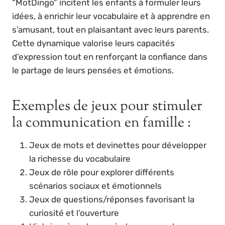
“MotDingo” incitent les enfants à formuler leurs
idées, à enrichir leur vocabulaire et à apprendre en
s’amusant, tout en plaisantant avec leurs parents.
Cette dynamique valorise leurs capacités
d’expression tout en renforçant la confiance dans
le partage de leurs pensées et émotions.
Exemples de jeux pour stimuler
la communication en famille :
Jeux de mots et devinettes pour développer
la richesse du vocabulaire
Jeux de rôle pour explorer différents
scénarios sociaux et émotionnels
Jeux de questions/réponses favorisant la
curiosité et l’ouverture