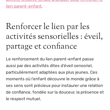
lien parent-enfant
.
Renforcer le lien par les
activités sensorielles : éveil,
partage et confiance
Le renforcement du lien parent-enfant passe
aussi par des activités dites d’éveil sensoriel,
particulièrement adaptées aux plus jeunes. Ces
moments où l’enfant découvre le monde grâce à
ses sens sont précieux pour instaurer une relation
de confiance, fondée sur la douceur, la présence et
le respect mutuel.