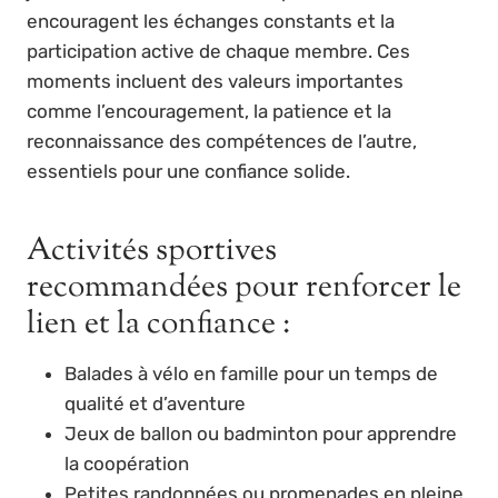
encouragent les échanges constants et la
participation active de chaque membre. Ces
moments incluent des valeurs importantes
comme l’encouragement, la patience et la
reconnaissance des compétences de l’autre,
essentiels pour une confiance solide.
Activités sportives
recommandées pour renforcer le
lien et la confiance :
Balades à vélo en famille pour un temps de
qualité et d’aventure
Jeux de ballon ou badminton pour apprendre
la coopération
Petites randonnées ou promenades en pleine