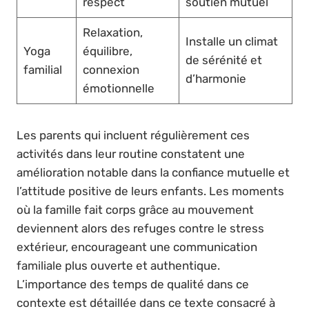
respect
soutien mutuel
Relaxation,
Installe un climat
Yoga
équilibre,
de sérénité et
familial
connexion
d’harmonie
émotionnelle
Les parents qui incluent régulièrement ces
activités dans leur routine constatent une
amélioration notable dans la confiance mutuelle et
l’attitude positive de leurs enfants. Les moments
où la famille fait corps grâce au mouvement
deviennent alors des refuges contre le stress
extérieur, encourageant une communication
familiale plus ouverte et authentique.
L’importance des temps de qualité dans ce
contexte est détaillée dans ce texte consacré à