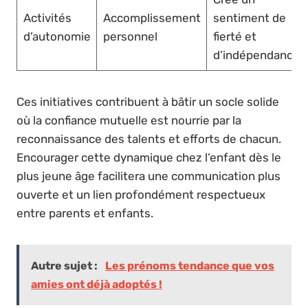
Activités
Accomplissement
sentiment de
d’autonomie
personnel
fierté et
d’indépendance
Ces initiatives contribuent à bâtir un socle solide
où la confiance mutuelle est nourrie par la
reconnaissance des talents et efforts de chacun.
Encourager cette dynamique chez l’enfant dès le
plus jeune âge facilitera une communication plus
ouverte et un lien profondément respectueux
entre parents et enfants.
Autre sujet :
Les prénoms tendance que vos
amies ont déjà adoptés !