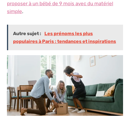
proposer à un bébé de 9 mois avec du matériel
simple
.
Autre sujet :
Les prénoms les plus
populaires à Paris : tendances et inspirations