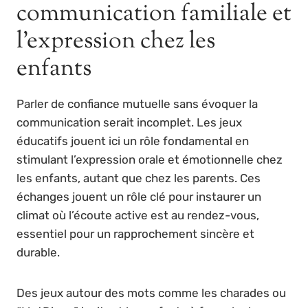
communication familiale et
l’expression chez les
enfants
Parler de confiance mutuelle sans évoquer la
communication serait incomplet. Les jeux
éducatifs jouent ici un rôle fondamental en
stimulant l’expression orale et émotionnelle chez
les enfants, autant que chez les parents. Ces
échanges jouent un rôle clé pour instaurer un
climat où l’écoute active est au rendez-vous,
essentiel pour un rapprochement sincère et
durable.
Des jeux autour des mots comme les charades ou