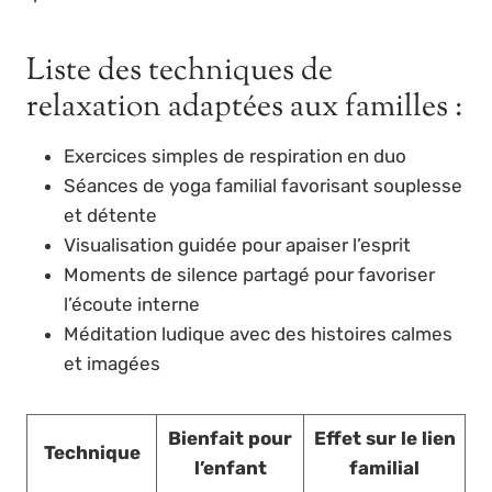
Liste des techniques de
relaxation adaptées aux familles :
Exercices simples de respiration en duo
Séances de yoga familial favorisant souplesse
et détente
Visualisation guidée pour apaiser l’esprit
Moments de silence partagé pour favoriser
l’écoute interne
Méditation ludique avec des histoires calmes
et imagées
Bienfait pour
Effet sur le lien
Technique
l’enfant
familial