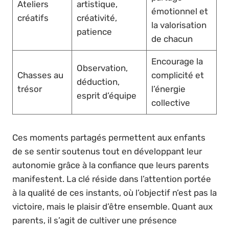
Ateliers
artistique,
émotionnel et
créatifs
créativité,
la valorisation
patience
de chacun
Encourage la
Observation,
Chasses au
complicité et
déduction,
trésor
l’énergie
esprit d’équipe
collective
Ces moments partagés permettent aux enfants
de se sentir soutenus tout en développant leur
autonomie grâce à la confiance que leurs parents
manifestent. La clé réside dans l’attention portée
à la qualité de ces instants, où l’objectif n’est pas la
victoire, mais le plaisir d’être ensemble. Quant aux
parents, il s’agit de cultiver une présence