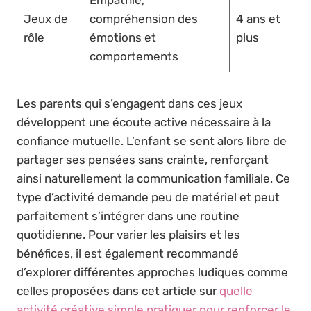
Empathie,
Jeux de
compréhension des
4 ans et
rôle
émotions et
plus
comportements
Les parents qui s’engagent dans ces jeux
développent une écoute active nécessaire à la
confiance mutuelle. L’enfant se sent alors libre de
partager ses pensées sans crainte, renforçant
ainsi naturellement la communication familiale. Ce
type d’activité demande peu de matériel et peut
parfaitement s’intégrer dans une routine
quotidienne. Pour varier les plaisirs et les
bénéfices, il est également recommandé
d’explorer différentes approches ludiques comme
celles proposées dans cet article sur
quelle
activité créative simple pratiquer pour renforcer le