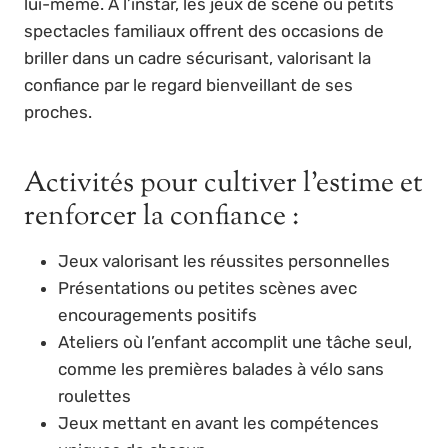
lui-même. À l’instar, les jeux de scène ou petits
spectacles familiaux offrent des occasions de
briller dans un cadre sécurisant, valorisant la
confiance par le regard bienveillant de ses
proches.
Activités pour cultiver l’estime et
renforcer la confiance :
Jeux valorisant les réussites personnelles
Présentations ou petites scènes avec
encouragements positifs
Ateliers où l’enfant accomplit une tâche seul,
comme les premières balades à vélo sans
roulettes
Jeux mettant en avant les compétences