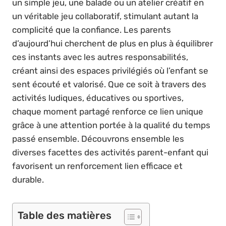
un simple jeu, une balade ou un atelier créatif en
un véritable jeu collaboratif, stimulant autant la
complicité que la confiance. Les parents
d’aujourd’hui cherchent de plus en plus à équilibrer
ces instants avec les autres responsabilités,
créant ainsi des espaces privilégiés où l’enfant se
sent écouté et valorisé. Que ce soit à travers des
activités ludiques, éducatives ou sportives,
chaque moment partagé renforce ce lien unique
grâce à une attention portée à la qualité du temps
passé ensemble. Découvrons ensemble les
diverses facettes des activités parent-enfant qui
favorisent un renforcement lien efficace et
durable.
Table des matières