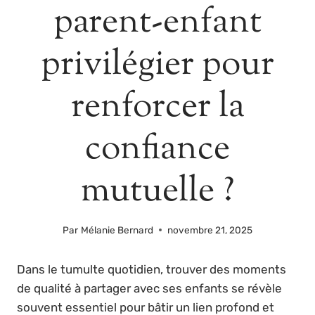
parent-enfant
privilégier pour
renforcer la
confiance
mutuelle ?
Par
Mélanie Bernard
novembre 21, 2025
Dans le tumulte quotidien, trouver des moments
de qualité à partager avec ses enfants se révèle
souvent essentiel pour bâtir un lien profond et