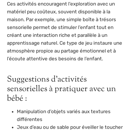
Ces activités encouragent l’exploration avec un
matériel peu coûteux, souvent disponible à la
maison. Par exemple, une simple boîte à trésors
sensorielle permet de stimuler l’enfant tout en
créant une interaction riche et parallèle à un
apprentissage naturel. Ce type de jeu instaure une
atmosphère propice au partage émotionnel et à
l’écoute attentive des besoins de l’enfant.
Suggestions d’activités
sensorielles à pratiquer avec un
bébé :
Manipulation d’objets variés aux textures
différentes
Jeux d’eau ou de sable pour éveiller le toucher