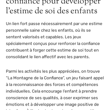
confiance pour développer
l’estime de soi des enfants
Un lien fort passe nécessairement par une estime
personnelle saine chez les enfants, où ils se
sentent valorisés et capables. Les jeux
spécialement conçus pour renforcer la confiance
contribuent à forger cette estime de soi tout en
consolidant le lien affectif avec les parents.
Parmi les activités les plus appréciées, on trouve
“La Montagne de la Confiance”, un jeu faisant appel
à la reconnaissance des forces et compétences
individuelles. Cela encourage l’enfant à prendre
conscience de ses qualités, à oser exprimer ses
émotions et à développer une image positive de