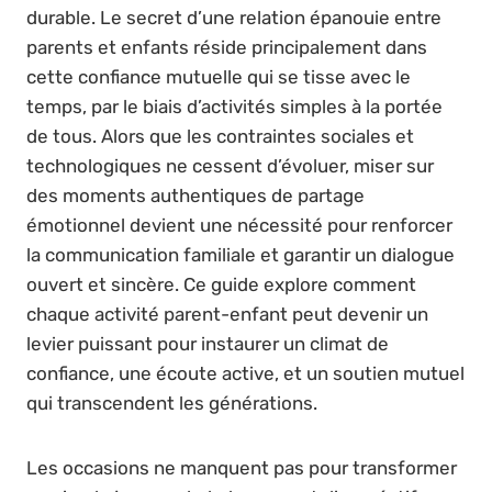
durable. Le secret d’une relation épanouie entre
parents et enfants réside principalement dans
cette confiance mutuelle qui se tisse avec le
temps, par le biais d’activités simples à la portée
de tous. Alors que les contraintes sociales et
technologiques ne cessent d’évoluer, miser sur
des moments authentiques de partage
émotionnel devient une nécessité pour renforcer
la communication familiale et garantir un dialogue
ouvert et sincère. Ce guide explore comment
chaque activité parent-enfant peut devenir un
levier puissant pour instaurer un climat de
confiance, une écoute active, et un soutien mutuel
qui transcendent les générations.
Les occasions ne manquent pas pour transformer