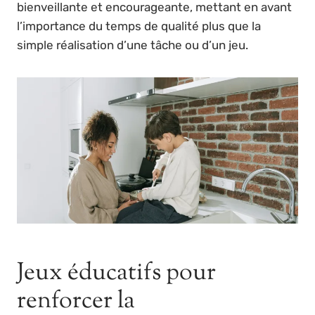
bienveillante et encourageante, mettant en avant
l’importance du temps de qualité plus que la
simple réalisation d’une tâche ou d’un jeu.
Jeux éducatifs pour
renforcer la