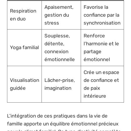
Apaisement,
Favorise la
Respiration
gestion du
confiance par la
en duo
stress
synchronisation
Souplesse,
Renforce
détente,
l’harmonie et le
Yoga familial
connexion
partage
émotionnelle
émotionnel
Crée un espace
Visualisation
Lâcher-prise,
de confiance et
guidée
imagination
de paix
intérieure
L’intégration de ces pratiques dans la vie de
famille apporte un équilibre émotionnel précieux