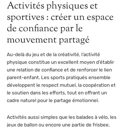
Activités physiques et
sportives : créer un espace
de confiance par le
mouvement partagé
Au-delà du jeu et de la créativité, l’activité
physique constitue un excellent moyen d’établir
une relation de confiance et de renforcer le lien
parent-enfant. Les sports pratiqués ensemble
développent le respect mutuel, la coopération et
le soutien dans les efforts, tout en offrant un
cadre naturel pour le partage émotionnel.
Activités aussi simples que les balades à vélo, les
jeux de ballon ou encore une partie de frisbee,