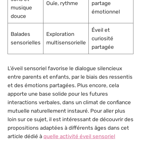
Ouïe, rythme
partage
musique
émotionnel
douce
Éveil et
Balades
Exploration
curiosité
sensorielles
multisensorielle
partagée
L’éveil sensoriel favorise le dialogue silencieux
entre parents et enfants, par le biais des ressentis
et des émotions partagées. Plus encore, cela
apporte une base solide pour les futures
interactions verbales, dans un climat de confiance
mutuelle naturellement instauré. Pour aller plus
loin sur ce sujet, il est intéressant de découvrir des
propositions adaptées à différents âges dans cet
article dédié à
quelle activité éveil sensoriel