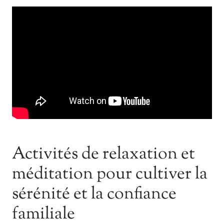
Activités de relaxation et
méditation pour cultiver la
sérénité et la confiance
familiale