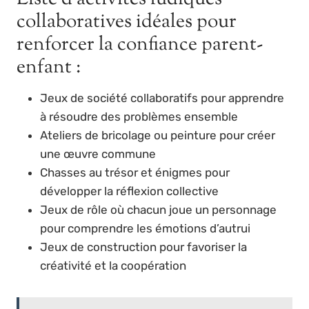
collaboratives idéales pour
renforcer la confiance parent-
enfant :
Jeux de société collaboratifs pour apprendre
à résoudre des problèmes ensemble
Ateliers de bricolage ou peinture pour créer
une œuvre commune
Chasses au trésor et énigmes pour
développer la réflexion collective
Jeux de rôle où chacun joue un personnage
pour comprendre les émotions d’autrui
Jeux de construction pour favoriser la
créativité et la coopération