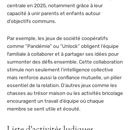
centrale en 2025, notamment grâce à leur
capacité à unir parents et enfants autour
d’objectifs communs.
Par exemple, les jeux de société coopératifs
comme “Pandémie” ou “Unlock” obligent l’équipe
familiale à collaborer et à partager ses idées pour
surmonter des défis ensemble. Cette collaboration
stimule non seulement l’intelligence collective
mais renforce aussi la confiance mutuelle, un pilier
essentiel de la relation. D’autres jeux comme les
chasses au trésor maison ou les activités bricolage
encouragent un travail d’équipe où chaque
membre se sent utile et écouté.
Liste d’activités ludiques