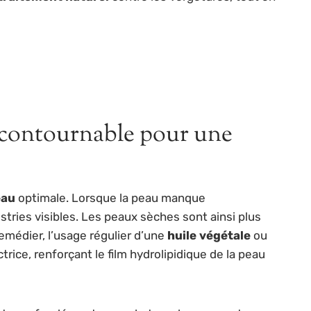
incontournable pour une
eau
optimale. Lorsque la peau manque
stries visibles. Les peaux sèches sont ainsi plus
médier, l’usage régulier d’une
huile végétale
ou
rice, renforçant le film hydrolipidique de la peau