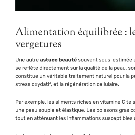
Alimentation équilibrée : l
vergetures
Une autre
astuce beauté
souvent sous-estimée es
se reflète directement sur la qualité de la peau, so
constitue un véritable traitement naturel pour la p
stress oxydatif, et la régénération cellulaire.
Par exemple, les aliments riches en vitamine C tels
une peau souple et élastique. Les poissons gras c
tout en atténuant les inflammations susceptibles 