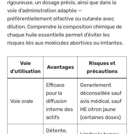
rigoureuse, un dosage précis, ainsi que dans la
voie d’administration adaptée —
préférentiellement olfactive ou cutanée avec
dilution. Comprendre la composition chimique de
chaque huile essentielle permet d’éviter les
risques liés aux molécules abortives ou irritantes.
Voie
Risques et
Avantages
d’utilisation
précautions
Efficace
Generlement
pour la
déconseillée sauf
Voie orale
diffusion
avis médical, sauf
interne des
HE citron jaune
actifs
(certaines doses)
Détente,