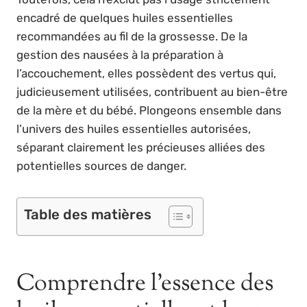
encadré de quelques huiles essentielles
recommandées au fil de la grossesse. De la
gestion des nausées à la préparation à
l’accouchement, elles possèdent des vertus qui,
judicieusement utilisées, contribuent au bien-être
de la mère et du bébé. Plongeons ensemble dans
l’univers des huiles essentielles autorisées,
séparant clairement les précieuses alliées des
potentielles sources de danger.
Table des matières
Comprendre l’essence des