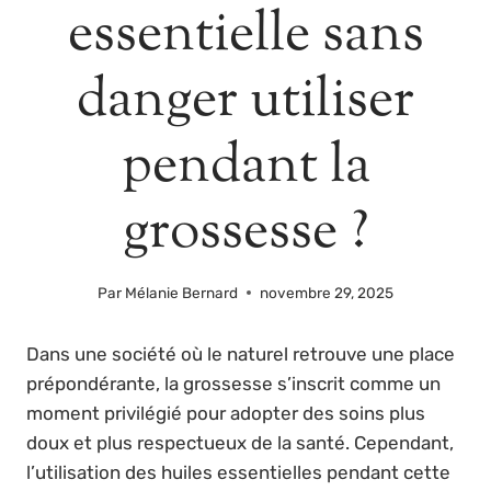
essentielle sans
danger utiliser
pendant la
grossesse ?
Par
Mélanie Bernard
novembre 29, 2025
Dans une société où le naturel retrouve une place
prépondérante, la grossesse s’inscrit comme un
moment privilégié pour adopter des soins plus
doux et plus respectueux de la santé. Cependant,
l’utilisation des huiles essentielles pendant cette