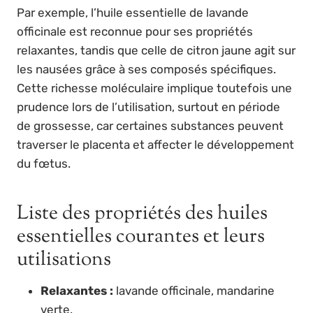
Par exemple, l’huile essentielle de lavande
officinale est reconnue pour ses propriétés
relaxantes, tandis que celle de citron jaune agit sur
les nausées grâce à ses composés spécifiques.
Cette richesse moléculaire implique toutefois une
prudence lors de l’utilisation, surtout en période
de grossesse, car certaines substances peuvent
traverser le placenta et affecter le développement
du fœtus.
Liste des propriétés des huiles
essentielles courantes et leurs
utilisations
Relaxantes :
lavande officinale, mandarine
verte.