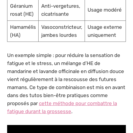
Géranium
Anti-vergetures,
Usage modéré
rosat (HE)
cicatrisante
Hamamélis
Vasoconstricteur,
Usage externe
(HA)
jambes lourdes
uniquement
Un exemple simple : pour réduire la sensation de
fatigue et le stress, un mélange d’HE de
mandarine et lavande officinale en diffusion douce
vient régulièrement à la rescousse des futures
mamans. Ce type de combinaison est mis en avant
dans des tutos bien-être pratiques comme
proposés par
cette méthode pour combattre la
fatigue durant la grossesse
.