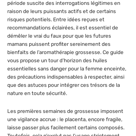
période suscite des interrogations légitimes en
raison de leurs puissants actifs et de certains
risques potentiels. Entre idées reçues et
recommandations éclairées, il est essentiel de
démêler le vrai du faux pour que les futures
mamans puissent profiter sereinement des
bienfaits de l’aromathérapie grossesse. Ce guide
vous propose un tour d’horizon des huiles
essentielles sans danger pour la femme enceinte,
des précautions indispensables à respecter, ainsi
que des astuces pour intégrer ces trésors de la
nature en toute sécurité.
Les premières semaines de grossesse imposent
une vigilance accrue : le placenta, encore fragile,
laisse passer plus facilement certains composés.
Toutefois, cela n’exclut pas l’usage strictement