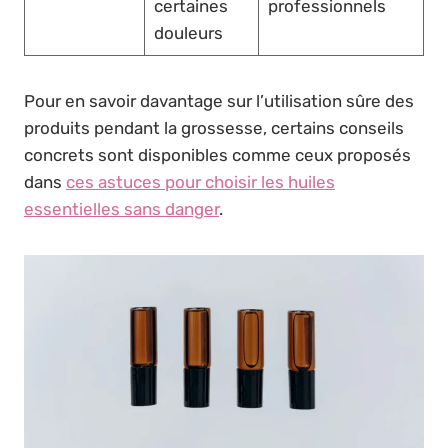
certaines
professionnels
douleurs
Pour en savoir davantage sur l’utilisation sûre des
produits pendant la grossesse, certains conseils
concrets sont disponibles comme ceux proposés
dans
ces astuces pour choisir les huiles
essentielles sans danger
.