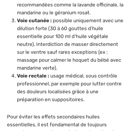
recommandées comme la lavande officinale, la
mandarine ou le géranium rosat.
Voie cutanée :
possible uniquement avec une
dilution forte (30 à 60 gouttes d’huile
essentielle pour 100 ml d’huile végétale
neutre). Interdiction de masser directement
sur le ventre sauf rares exceptions (ex :
massage pour calmer le hoquet du bébé avec
mandarine verte).
Voie rectale :
usage médical, sous contrôle
professionnel, par exemple pour lutter contre
des douleurs localisées grâce à une
préparation en suppositoires.
Pour éviter les effets secondaires huiles
essentielles, il est fondamental de toujours