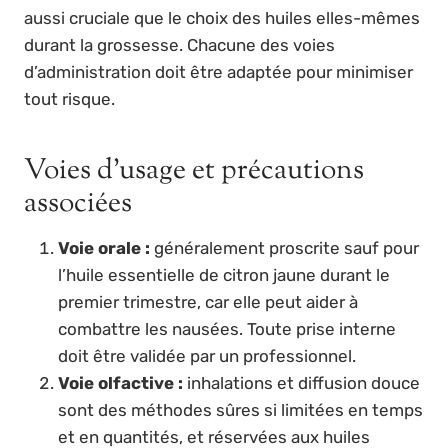
aussi cruciale que le choix des huiles elles-mêmes
durant la grossesse. Chacune des voies
d’administration doit être adaptée pour minimiser
tout risque.
Voies d’usage et précautions
associées
Voie orale :
généralement proscrite sauf pour
l’huile essentielle de citron jaune durant le
premier trimestre, car elle peut aider à
combattre les nausées. Toute prise interne
doit être validée par un professionnel.
Voie olfactive :
inhalations et diffusion douce
sont des méthodes sûres si limitées en temps
et en quantités, et réservées aux huiles