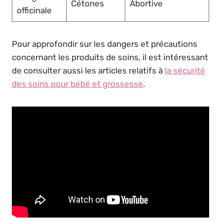
Cétones
Abortive
officinale
Pour approfondir sur les dangers et précautions
concernant les produits de soins, il est intéressant
de consulter aussi les articles relatifs à
la sécurité
des soins pour bébé et grossesse
.