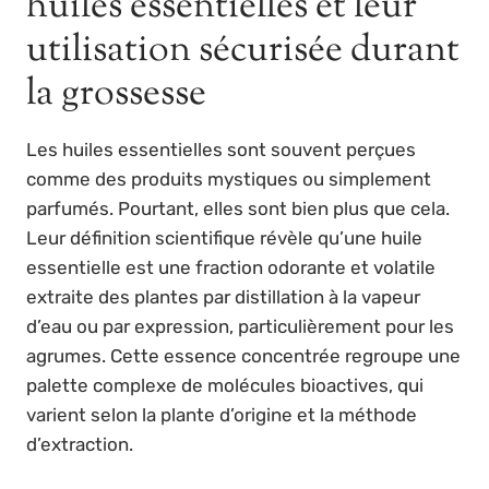
huiles essentielles et leur
utilisation sécurisée durant
la grossesse
Les huiles essentielles sont souvent perçues
comme des produits mystiques ou simplement
parfumés. Pourtant, elles sont bien plus que cela.
Leur définition scientifique révèle qu’une huile
essentielle est une fraction odorante et volatile
extraite des plantes par distillation à la vapeur
d’eau ou par expression, particulièrement pour les
agrumes. Cette essence concentrée regroupe une
palette complexe de molécules bioactives, qui
varient selon la plante d’origine et la méthode
d’extraction.