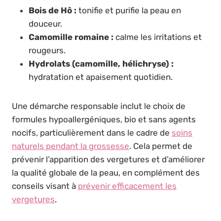
Bois de Hô :
tonifie et purifie la peau en
douceur.
Camomille romaine :
calme les irritations et
rougeurs.
Hydrolats (camomille, hélichryse) :
hydratation et apaisement quotidien.
Une démarche responsable inclut le choix de
formules hypoallergéniques, bio et sans agents
nocifs, particulièrement dans le cadre de
soins
naturels pendant la grossesse
. Cela permet de
prévenir l’apparition des vergetures et d’améliorer
la qualité globale de la peau, en complément des
conseils visant à
prévenir efficacement les
vergetures
.