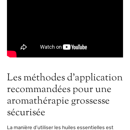
Les méthodes d’application
recommandées pour une
aromathérapie grossesse
sécurisée
La manière d’utiliser les huiles essentielles est