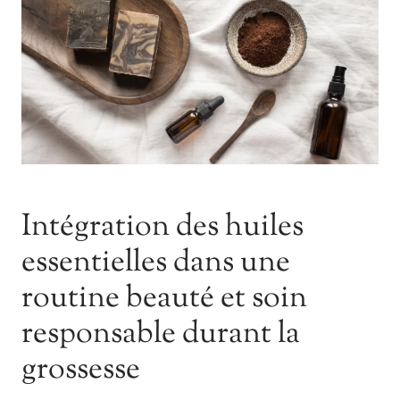
Intégration des huiles
essentielles dans une
routine beauté et soin
responsable durant la
grossesse