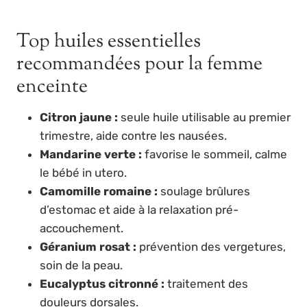
Top huiles essentielles
recommandées pour la femme
enceinte
Citron jaune :
seule huile utilisable au premier
trimestre, aide contre les nausées.
Mandarine verte :
favorise le sommeil, calme
le bébé in utero.
Camomille romaine :
soulage brûlures
d’estomac et aide à la relaxation pré-
accouchement.
Géranium rosat :
prévention des vergetures,
soin de la peau.
Eucalyptus citronné :
traitement des
douleurs dorsales.