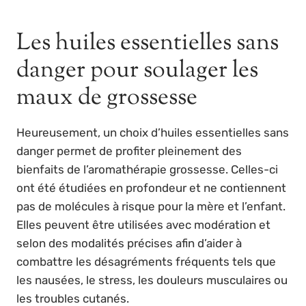
Les huiles essentielles sans
danger pour soulager les
maux de grossesse
Heureusement, un choix d’huiles essentielles sans
danger permet de profiter pleinement des
bienfaits de l’aromathérapie grossesse. Celles-ci
ont été étudiées en profondeur et ne contiennent
pas de molécules à risque pour la mère et l’enfant.
Elles peuvent être utilisées avec modération et
selon des modalités précises afin d’aider à
combattre les désagréments fréquents tels que
les nausées, le stress, les douleurs musculaires ou
les troubles cutanés.