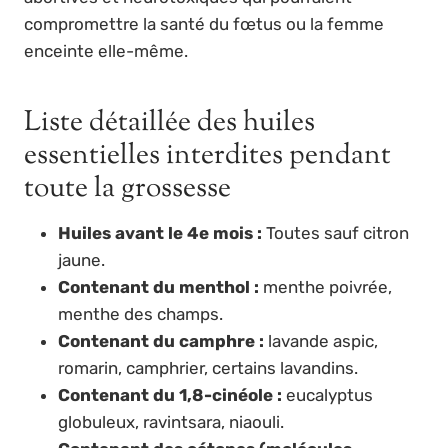
compromettre la santé du fœtus ou la femme
enceinte elle-même.
Liste détaillée des huiles
essentielles interdites pendant
toute la grossesse
Huiles avant le 4e mois :
Toutes sauf citron
jaune.
Contenant du menthol :
menthe poivrée,
menthe des champs.
Contenant du camphre :
lavande aspic,
romarin, camphrier, certains lavandins.
Contenant du 1,8-cinéole :
eucalyptus
globuleux, ravintsara, niaouli.