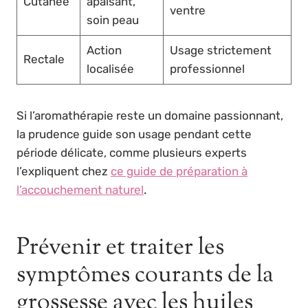
Cutanée
apaisant,
ventre
soin peau
Action
Usage strictement
Rectale
localisée
professionnel
Si l’aromathérapie reste un domaine passionnant,
la prudence guide son usage pendant cette
période délicate, comme plusieurs experts
l’expliquent chez
ce guide de préparation à
l’accouchement naturel
.
Prévenir et traiter les
symptômes courants de la
grossesse avec les huiles