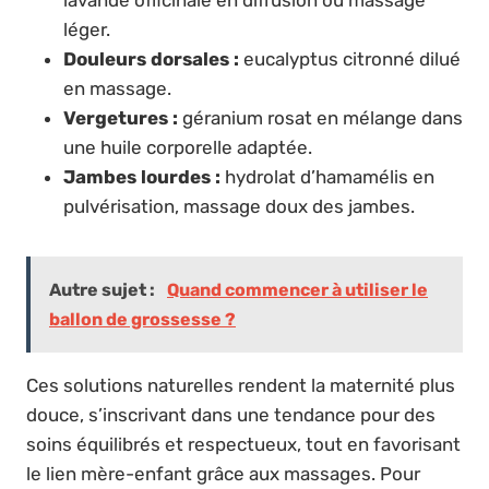
lavande officinale en diffusion ou massage
léger.
Douleurs dorsales :
eucalyptus citronné dilué
en massage.
Vergetures :
géranium rosat en mélange dans
une huile corporelle adaptée.
Jambes lourdes :
hydrolat d’hamamélis en
pulvérisation, massage doux des jambes.
Autre sujet :
Quand commencer à utiliser le
ballon de grossesse ?
Ces solutions naturelles rendent la maternité plus
douce, s’inscrivant dans une tendance pour des
soins équilibrés et respectueux, tout en favorisant
le lien mère-enfant grâce aux massages. Pour