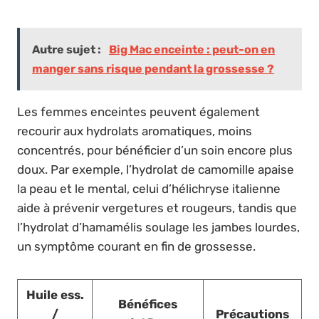
Autre sujet :
Big Mac enceinte : peut-on en
manger sans risque pendant la grossesse ?
Les femmes enceintes peuvent également
recourir aux hydrolats aromatiques, moins
concentrés, pour bénéficier d’un soin encore plus
doux. Par exemple, l’hydrolat de camomille apaise
la peau et le mental, celui d’hélichryse italienne
aide à prévenir vergetures et rougeurs, tandis que
l’hydrolat d’hamamélis soulage les jambes lourdes,
un symptôme courant en fin de grossesse.
Huile ess.
Bénéfices
/
Précautions