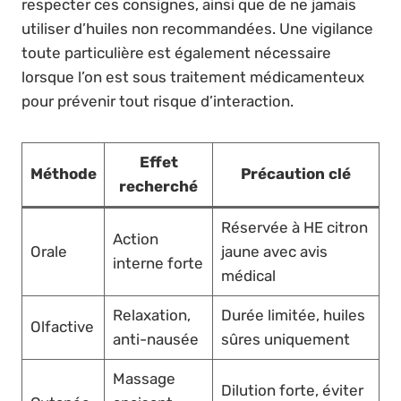
respecter ces consignes, ainsi que de ne jamais
utiliser d’huiles non recommandées. Une vigilance
toute particulière est également nécessaire
lorsque l’on est sous traitement médicamenteux
pour prévenir tout risque d’interaction.
Effet
Méthode
Précaution clé
recherché
Réservée à HE citron
Action
Orale
jaune avec avis
interne forte
médical
Relaxation,
Durée limitée, huiles
Olfactive
anti-nausée
sûres uniquement
Massage
Dilution forte, éviter