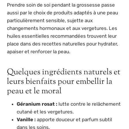
Prendre soin de soi pendant la grossesse passe
aussi par le choix de produits adaptés à une peau
particulièrement sensible, sujette aux
changements hormonaux et aux vergetures. Les
huiles essentielles recommandées trouvent leur
place dans des recettes naturelles pour hydrater,
apaiser et renforcer la peau.
Quelques ingrédients naturels et
leurs bienfaits pour embellir la
peau et le moral
Géranium rosat :
lutte contre le relâchement
cutané et les vergetures.
Vanille :
apporte douceur et parfum subtil
dans les soins.