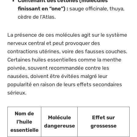
Contenant des cétones (molécules
finissant en “one”) :
sauge officinale, thuya,
cèdre de l’Atlas.
La présence de ces molécules agit sur le système
nerveux central et peut provoquer des
contractions utérines, voire des fausses couches.
Certaines huiles essentielles comme la menthe
poivrée, souvent recommandée contre les
nausées, doivent être évitées malgré leur
popularité en raison de leurs effets secondaires
sérieux.
Nom de
Molécule
Effet sur
l’huile
dangereuse
grossesse
essentielle