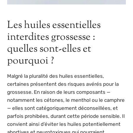
Les huiles essentielles
interdites grossesse :
quelles sont-elles et
pourquoi ?
Malgré la pluralité des huiles essentielles,
certaines présentent des risques avérés pour la
grossesse. En raison de leurs composants —
notamment les cétones, le menthol ou le camphre
— elles sont catégoriquement déconseillées, et
parfois prohibées, durant cette période sensible. Il
convient ainsi d’éviter les huiles potentiellement
abortives et neurotoxiques qui pourraient