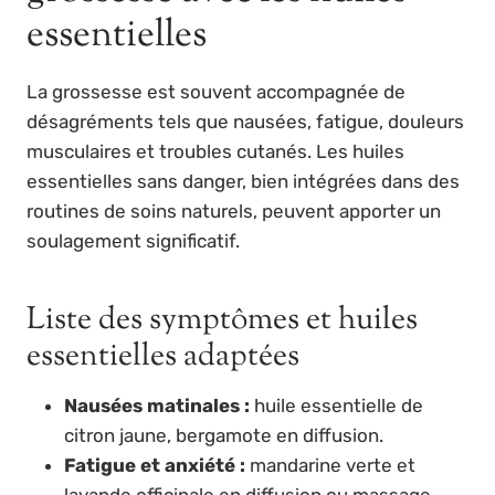
essentielles
La grossesse est souvent accompagnée de
désagréments tels que nausées, fatigue, douleurs
musculaires et troubles cutanés. Les huiles
essentielles sans danger, bien intégrées dans des
routines de soins naturels, peuvent apporter un
soulagement significatif.
Liste des symptômes et huiles
essentielles adaptées
Nausées matinales :
huile essentielle de
citron jaune, bergamote en diffusion.
Fatigue et anxiété :
mandarine verte et