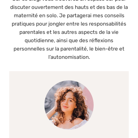
discuter ouvertement des hauts et des bas de la
maternité en solo. Je partagerai mes conseils
pratiques pour jongler entre les responsabilités
parentales et les autres aspects de la vie
quotidienne, ainsi que des réflexions
personnelles sur la parentalité, le bien-être et
l’autonomisation.