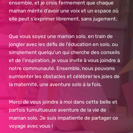
ensemble, et je crois fermement que chaque
maman mérite d’avoir une voix et un espace où
elle peut s’exprimer librement, sans jugement.
Que vous soyez une maman solo, en train de
jongler avec les défis de l’éducation en solo, ou
simplement quelqu’un qui cherche des conseils
et de l’inspiration, je vous invite à vous joindre à
notre communauté. Ensemble, nous pouvons
surmonter les obstacles et célébrer les joies de
la maternité, une aventure solo à la fois.
Merci de vous joindre à moi dans cette belle et
parfois tumultueuse aventure de la vie de
maman solo. Je suis impatiente de partager ce
voyage avec vous !