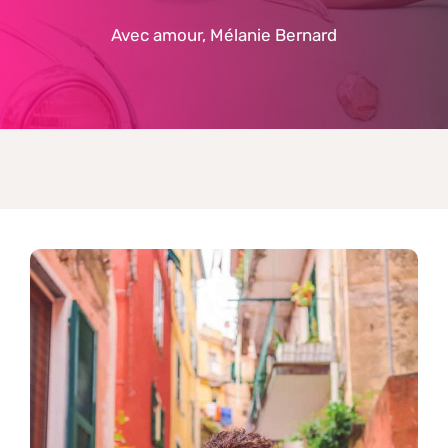
Avec amour, Mélanie Bernard