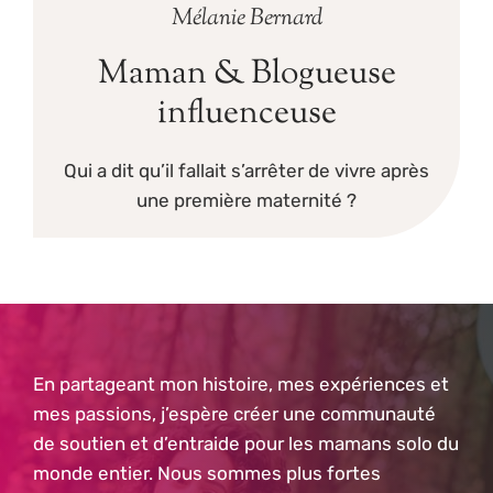
Mélanie Bernard
Maman & Blogueuse
influenceuse
Qui a dit qu’il fallait s’arrêter de vivre après
une première maternité ?
En partageant mon histoire, mes expériences et
mes passions, j’espère créer une communauté
de soutien et d’entraide pour les mamans solo du
monde entier. Nous sommes plus fortes