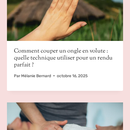
Comment couper un ongle en volute :
quelle technique utiliser pour un rendu
parfait ?
Par
Mélanie Bernard
octobre 16, 2025