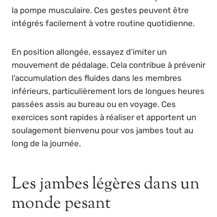
la pompe musculaire. Ces gestes peuvent être
intégrés facilement à votre routine quotidienne.
En position allongée, essayez d’imiter un
mouvement de pédalage. Cela contribue à prévenir
l’accumulation des fluides dans les membres
inférieurs, particulièrement lors de longues heures
passées assis au bureau ou en voyage. Ces
exercices sont rapides à réaliser et apportent un
soulagement bienvenu pour vos jambes tout au
long de la journée.
Les jambes légères dans un
monde pesant