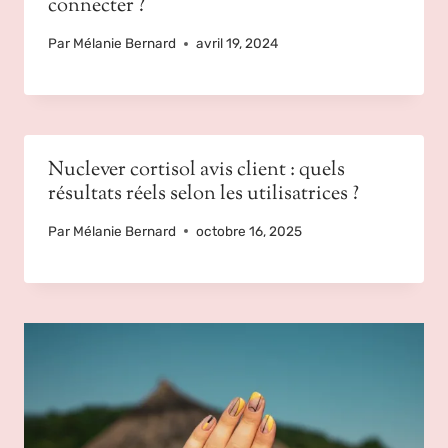
connecter ?
Par
Mélanie Bernard
avril 19, 2024
Nuclever cortisol avis client : quels
résultats réels selon les utilisatrices ?
Par
Mélanie Bernard
octobre 16, 2025