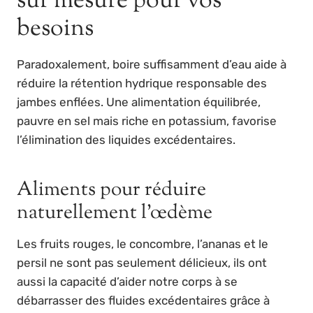
sur mesure pour vos
besoins
Paradoxalement, boire suffisamment d’eau aide à
réduire la rétention hydrique responsable des
jambes enflées. Une alimentation équilibrée,
pauvre en sel mais riche en potassium, favorise
l’élimination des liquides excédentaires.
Aliments pour réduire
naturellement l’œdème
Les fruits rouges, le concombre, l’ananas et le
persil ne sont pas seulement délicieux, ils ont
aussi la capacité d’aider notre corps à se
débarrasser des fluides excédentaires grâce à