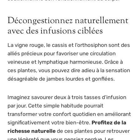
Décongestionnez naturellement
avec des infusions ciblées
La vigne rouge, le cassis et l’orthosiphon sont des
alliés précieux pour favoriser une circulation
veineuse et lymphatique harmonieuse. Grâce à
ces plantes, vous pouvez dire adieu à la sensation
désagréable de jambes lourdes et gonflées.
Imaginez savourer deux à trois tasses d’infusion
par jour. Cette simple habitude pourrait
transformer votre confort quotidien en améliorant
significativement votre bien-être.
Profitez de la
richesse naturelle
de ces plantes pour retrouver
une légèreté que vous pensiez perdue. Les