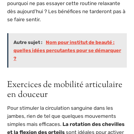
pourquoi ne pas essayer cette routine relaxante
dès aujourd’hui ? Les bénéfices ne tarderont pas à
se faire sentir.
Autre sujet :
Nom pour institut de beauté :
quelles idées percutantes pour se démarquer
?
Exercices de mobilité articulaire
en douceur
Pour stimuler la circulation sanguine dans les
jambes, rien de tel que quelques mouvements
simples mais efficaces.
La rotation des chevilles
et la flexion des orteils
sont idéales pour activer