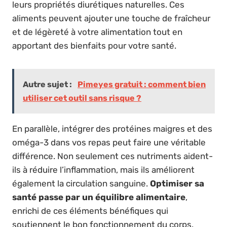
leurs propriétés diurétiques naturelles. Ces
aliments peuvent ajouter une touche de fraîcheur
et de légèreté à votre alimentation tout en
apportant des bienfaits pour votre santé.
Autre sujet :
Pimeyes gratuit : comment bien
utiliser cet outil sans risque ?
En parallèle, intégrer des protéines maigres et des
oméga-3 dans vos repas peut faire une véritable
différence. Non seulement ces nutriments aident-
ils à réduire l’inflammation, mais ils améliorent
également la circulation sanguine.
Optimiser sa
santé passe par un équilibre alimentaire
,
enrichi de ces éléments bénéfiques qui
soutiennent le bon fonctionnement du corps.