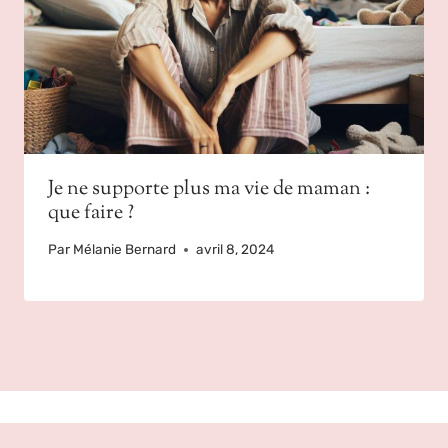
Je ne supporte plus ma vie de maman :
que faire ?
Par
Mélanie Bernard
avril 8, 2024