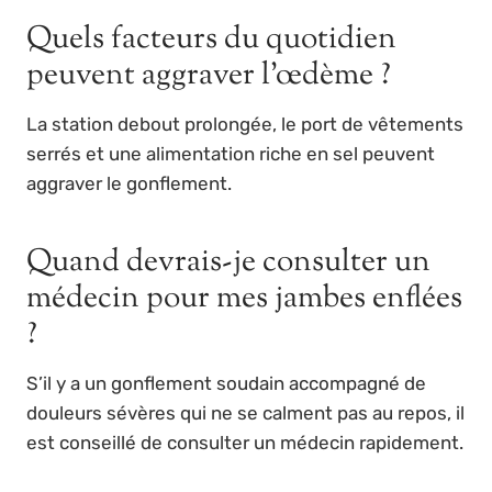
Quels facteurs du quotidien
peuvent aggraver l’œdème ?
La station debout prolongée, le port de vêtements
serrés et une alimentation riche en sel peuvent
aggraver le gonflement.
Quand devrais-je consulter un
médecin pour mes jambes enflées
?
S’il y a un gonflement soudain accompagné de
douleurs sévères qui ne se calment pas au repos, il
est conseillé de consulter un médecin rapidement.