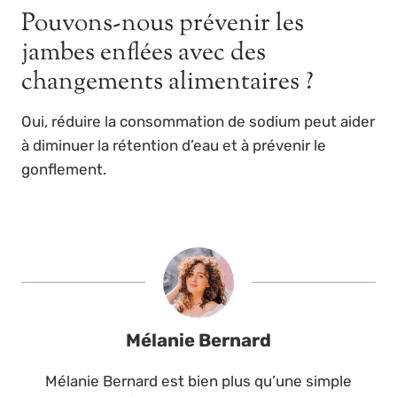
Pouvons-nous prévenir les
jambes enflées avec des
changements alimentaires ?
Oui, réduire la consommation de sodium peut aider
à diminuer la rétention d’eau et à prévenir le
gonflement.
Mélanie Bernard
Mélanie Bernard est bien plus qu’une simple