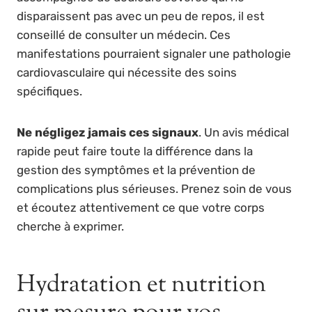
disparaissent pas avec un peu de repos, il est
conseillé de consulter un médecin. Ces
manifestations pourraient signaler une pathologie
cardiovasculaire qui nécessite des soins
spécifiques.
Ne négligez jamais ces signaux
. Un avis médical
rapide peut faire toute la différence dans la
gestion des symptômes et la prévention de
complications plus sérieuses. Prenez soin de vous
et écoutez attentivement ce que votre corps
cherche à exprimer.
Hydratation et nutrition