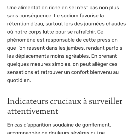
Une alimentation riche en sel n’est pas non plus
sans conséquence. Le sodium favorise la
rétention d’eau, surtout lors des journées chaudes
où notre corps lutte pour se rafraîchir. Ce
phénomène est responsable de cette pression
que l’on ressent dans les jambes, rendant parfois
les déplacements moins agréables. En prenant
quelques mesures simples, on peut alléger ces
sensations et retrouver un confort bienvenu au
quotidien.
Indicateurs cruciaux à surveiller
attentivement
En cas d’apparition soudaine de gonflement,
accompagnée de douleurs sévères qui ne