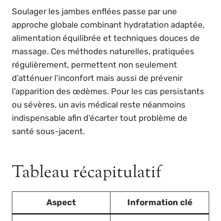
Soulager les jambes enflées passe par une
approche globale combinant hydratation adaptée,
alimentation équilibrée et techniques douces de
massage. Ces méthodes naturelles, pratiquées
régulièrement, permettent non seulement
d’atténuer l’inconfort mais aussi de prévenir
l’apparition des œdèmes. Pour les cas persistants
ou sévères, un avis médical reste néanmoins
indispensable afin d’écarter tout problème de
santé sous-jacent.
Tableau récapitulatif
Aspect
Information clé