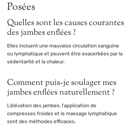
Posées
Quelles sont les causes courantes
des jambes enflées ?
Elles incluent une mauvaise circulation sanguine
ou lymphatique et peuvent être exacerbées par la
sédentarité et la chaleur.
Comment puis-je soulager mes
jambes enflées naturellement ?
L’élévation des jambes, l’application de
compresses froides et le massage lymphatique
sont des méthodes efficaces.