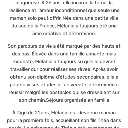
blogueuse. À 26 ans, elle incarne la force, la
résilience et l’amour inconditionnel que seule une
maman solo peut offrir. Née dans une petite ville
du sud de la France, Mélanie a toujours été une
âme créative et déterminée.
Son parcours de vie a été marqué par des hauts et
des bas. Élevée dans une famille aimante mais
modeste, Mélanie a toujours su qu’elle devrait
travailler dur pour réaliser ses rêves. Après avoir
obtenu son diplôme d’études secondaires, elle a
poursuivi ses études à l’université, déterminée à
réussir malgré les obstacles qui se dressaient sur
son chemin.Séjours organisés en famille
À l’âge de 21 ans, Mélanie est devenue maman
pour la première fois, accueillant son fils Théo dans
sa vie. La naissance de Théo a été un moment de