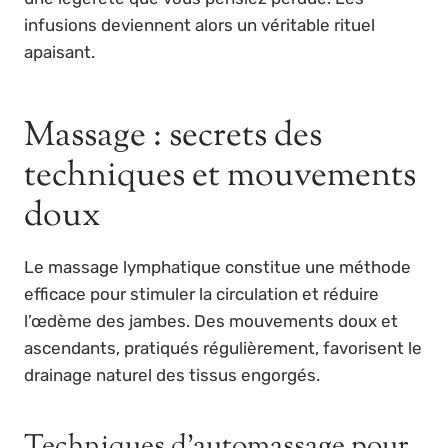
infusions deviennent alors un véritable rituel
apaisant.
Massage : secrets des
techniques et mouvements
doux
Le massage lymphatique constitue une méthode
efficace pour stimuler la circulation et réduire
l’œdème des jambes. Des mouvements doux et
ascendants, pratiqués régulièrement, favorisent le
drainage naturel des tissus engorgés.
Techniques d’automassage pour