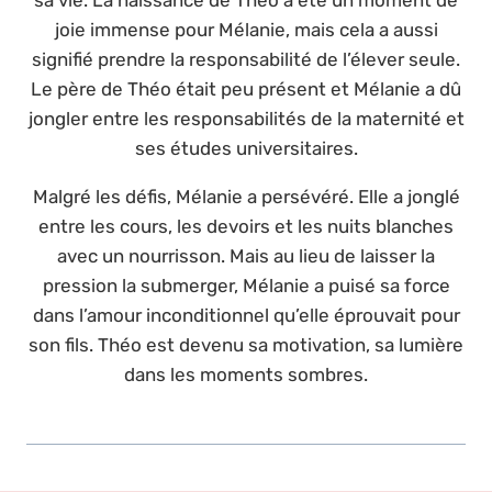
joie immense pour Mélanie, mais cela a aussi
signifié prendre la responsabilité de l’élever seule.
Le père de Théo était peu présent et Mélanie a dû
jongler entre les responsabilités de la maternité et
ses études universitaires.
Malgré les défis, Mélanie a persévéré. Elle a jonglé
entre les cours, les devoirs et les nuits blanches
avec un nourrisson. Mais au lieu de laisser la
pression la submerger, Mélanie a puisé sa force
dans l’amour inconditionnel qu’elle éprouvait pour
son fils. Théo est devenu sa motivation, sa lumière
dans les moments sombres.