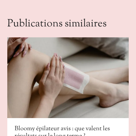
Publications similaires
Bloomy épilateur avis : que valent les