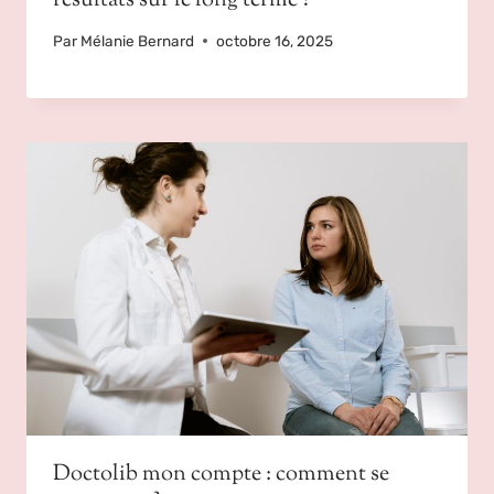
résultats sur le long terme ?
Par
Mélanie Bernard
octobre 16, 2025
Doctolib mon compte : comment se