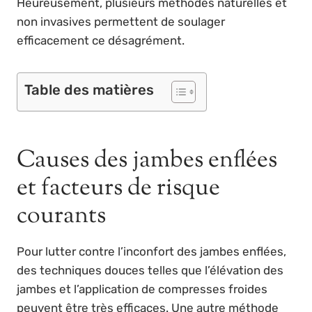
Heureusement, plusieurs méthodes naturelles et
non invasives permettent de soulager
efficacement ce désagrément.
Table des matières
Causes des jambes enflées
et facteurs de risque
courants
Pour lutter contre l’inconfort des jambes enflées,
des techniques douces telles que l’élévation des
jambes et l’application de compresses froides
peuvent être très efficaces. Une autre méthode