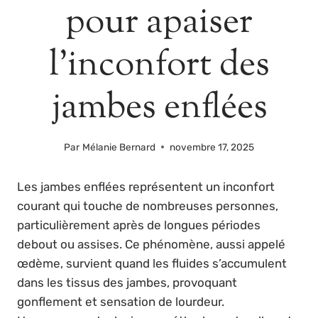
pour apaiser
l’inconfort des
jambes enflées
Par
Mélanie Bernard
novembre 17, 2025
Les jambes enflées représentent un inconfort
courant qui touche de nombreuses personnes,
particulièrement après de longues périodes
debout ou assises. Ce phénomène, aussi appelé
œdème, survient quand les fluides s’accumulent
dans les tissus des jambes, provoquant
gonflement et sensation de lourdeur.