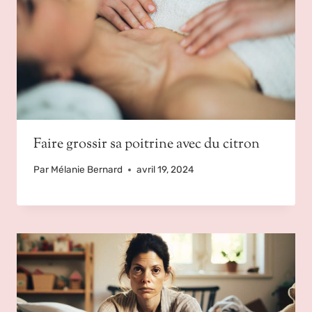
Faire grossir sa poitrine avec du citron
Par
Mélanie Bernard
avril 19, 2024