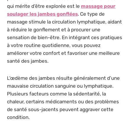
qui mérite d’être explorée est le
massage pour
soulager les jambes gonflées
. Ce type de
massage stimule la circulation lymphatique, aidant
à réduire le gonflement et à procurer une
sensation de bien-être. En intégrant ces pratiques
à votre routine quotidienne, vous pouvez
améliorer votre confort et favoriser une meilleure
santé des jambes.
L’œdème des jambes résulte généralement d’une
mauvaise circulation sanguine ou lymphatique.
Plusieurs facteurs comme la sédentarité, la
chaleur, certains médicaments ou des problèmes
de santé sous-jacents peuvent aggraver cette
condition.