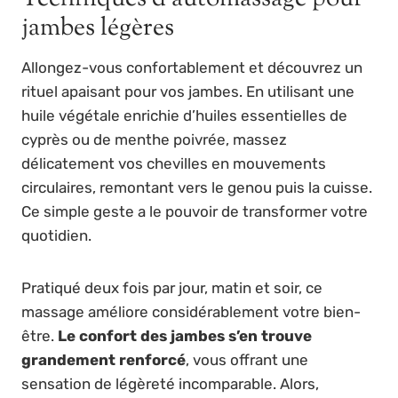
jambes légères
Allongez-vous confortablement et découvrez un
rituel apaisant pour vos jambes. En utilisant une
huile végétale enrichie d’huiles essentielles de
cyprès ou de menthe poivrée, massez
délicatement vos chevilles en mouvements
circulaires, remontant vers le genou puis la cuisse.
Ce simple geste a le pouvoir de transformer votre
quotidien.
Pratiqué deux fois par jour, matin et soir, ce
massage améliore considérablement votre bien-
être.
Le confort des jambes s’en trouve
grandement renforcé
, vous offrant une
sensation de légèreté incomparable. Alors,