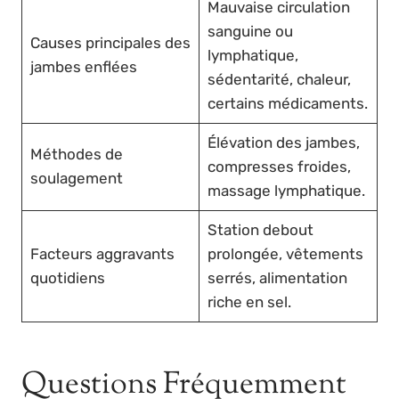
Mauvaise circulation
sanguine ou
Causes principales des
lymphatique,
jambes enflées
sédentarité, chaleur,
certains médicaments.
Élévation des jambes,
Méthodes de
compresses froides,
soulagement
massage lymphatique.
Station debout
Facteurs aggravants
prolongée, vêtements
quotidiens
serrés, alimentation
riche en sel.
Questions Fréquemment