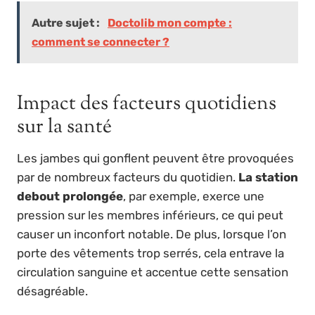
Autre sujet :
Doctolib mon compte :
comment se connecter ?
Impact des facteurs quotidiens
sur la santé
Les jambes qui gonflent peuvent être provoquées
par de nombreux facteurs du quotidien.
La station
debout prolongée
, par exemple, exerce une
pression sur les membres inférieurs, ce qui peut
causer un inconfort notable. De plus, lorsque l’on
porte des vêtements trop serrés, cela entrave la
circulation sanguine et accentue cette sensation
désagréable.