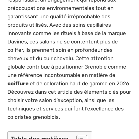
préoccupations environnementales tout en
garantissant une qualité irréprochable des
produits utilisés. Avec des soins capillaires
innovants comme les rituels à base de la marque
Davines, ces salons ne se contentent plus de
coiffer, ils prennent soin en profondeur des
cheveux et du cuir chevelu. Cette attention
globale contribue à positionner Grenoble comme
une référence incontournable en matière de
coiffure
et de coloration haut de gamme en 2026.
Découvrez dans cet article des éléments clés pour
choisir votre salon d’exception, ainsi que les
techniques et services qui font l’excellence des
coloristes grenoblois.
Table des matières