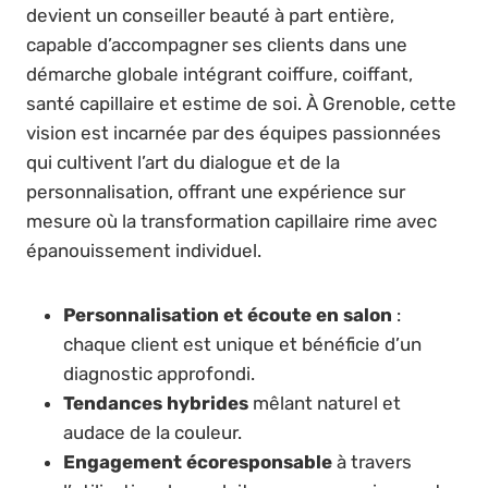
devient un conseiller beauté à part entière,
capable d’accompagner ses clients dans une
démarche globale intégrant coiffure, coiffant,
santé capillaire et estime de soi. À Grenoble, cette
vision est incarnée par des équipes passionnées
qui cultivent l’art du dialogue et de la
personnalisation, offrant une expérience sur
mesure où la transformation capillaire rime avec
épanouissement individuel.
Personnalisation et écoute en salon
:
chaque client est unique et bénéficie d’un
diagnostic approfondi.
Tendances hybrides
mêlant naturel et
audace de la couleur.
Engagement écoresponsable
à travers