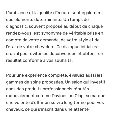
L’ambiance et la qualité d’écoute sont également
des éléments déterminants. Un temps de
diagnostic, souvent proposé au début de chaque
rendez-vous, est synonyme de véritable prise en
compte de votre demande, de votre style et de
l’état de votre chevelure. Ce dialogue initial est
crucial pour éviter les déconvenues et obtenir un
résultat conforme à vos souhaits.
Pour une expérience complète, évaluez aussi les
gammes de soins proposées. Un salon qui investit
dans des produits professionnels réputés
mondialement comme Davines ou Olaplex marque
une volonté d’offrir un suivi à long terme pour vos
cheveux, ce qui s’inscrit dans une attente