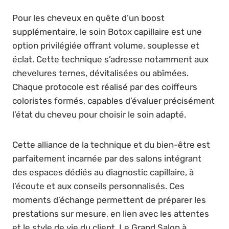
Pour les cheveux en quête d’un boost
supplémentaire, le soin Botox capillaire est une
option privilégiée offrant volume, souplesse et
éclat. Cette technique s’adresse notamment aux
chevelures ternes, dévitalisées ou abîmées.
Chaque protocole est réalisé par des coiffeurs
coloristes formés, capables d’évaluer précisément
l’état du cheveu pour choisir le soin adapté.
Cette alliance de la technique et du bien-être est
parfaitement incarnée par des salons intégrant
des espaces dédiés au diagnostic capillaire, à
l’écoute et aux conseils personnalisés. Ces
moments d’échange permettent de préparer les
prestations sur mesure, en lien avec les attentes
et le style de vie du client. Le Grand Salon à