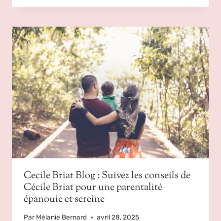
Cecile Briat Blog : Suivez les conseils de
Cécile Briat pour une parentalité
épanouie et sereine
Par
Mélanie Bernard
avril 28, 2025