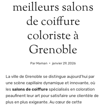
meilleurs salons
de coiffure
coloriste à
Grenoble
Par
Maman
janvier 29, 2026
La ville de Grenoble se distingue aujourd’hui par
une scène capillaire dynamique et innovante, où
les
salons de coiffure
spécialisés en coloration
peaufinent leur art pour satisfaire une clientèle de
plus en plus exigeante. Au cœur de cette