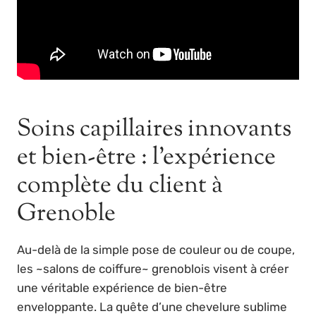
Soins capillaires innovants
et bien-être : l’expérience
complète du client à
Grenoble
Au-delà de la simple pose de couleur ou de coupe,
les ~salons de coiffure~ grenoblois visent à créer
une véritable expérience de bien-être
enveloppante. La quête d’une chevelure sublime