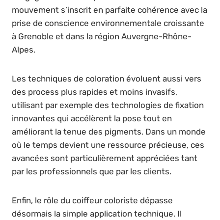
mouvement s’inscrit en parfaite cohérence avec la
prise de conscience environnementale croissante
à Grenoble et dans la région Auvergne-Rhône-
Alpes.
Les techniques de coloration évoluent aussi vers
des process plus rapides et moins invasifs,
utilisant par exemple des technologies de fixation
innovantes qui accélèrent la pose tout en
améliorant la tenue des pigments. Dans un monde
où le temps devient une ressource précieuse, ces
avancées sont particulièrement appréciées tant
par les professionnels que par les clients.
Enfin, le rôle du coiffeur coloriste dépasse
désormais la simple application technique. Il