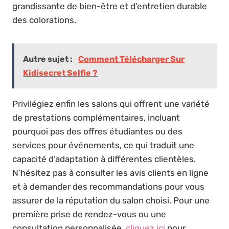
grandissante de bien-être et d’entretien durable
des colorations.
Autre sujet :
Comment Télécharger Sur
Kidisecret Selfie ?
Privilégiez enfin les salons qui offrent une variété
de prestations complémentaires, incluant
pourquoi pas des offres étudiantes ou des
services pour événements, ce qui traduit une
capacité d’adaptation à différentes clientèles.
N’hésitez pas à consulter les avis clients en ligne
et à demander des recommandations pour vous
assurer de la réputation du salon choisi. Pour une
première prise de rendez-vous ou une
consultation personnalisée,
cliquez ici
pour