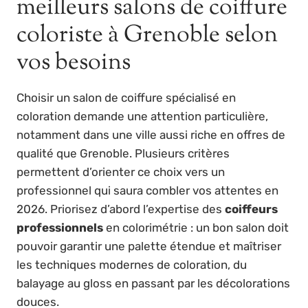
meilleurs salons de coiffure
coloriste à Grenoble selon
vos besoins
Choisir un salon de coiffure spécialisé en
coloration demande une attention particulière,
notamment dans une ville aussi riche en offres de
qualité que Grenoble. Plusieurs critères
permettent d’orienter ce choix vers un
professionnel qui saura combler vos attentes en
2026. Priorisez d’abord l’expertise des
coiffeurs
professionnels
en colorimétrie : un bon salon doit
pouvoir garantir une palette étendue et maîtriser
les techniques modernes de coloration, du
balayage au gloss en passant par les décolorations
douces.