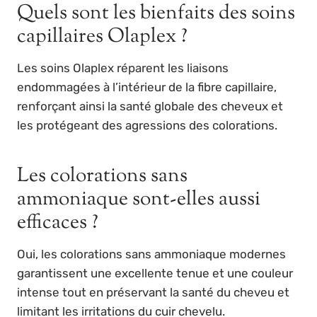
Quels sont les bienfaits des soins
capillaires Olaplex ?
Les soins Olaplex réparent les liaisons
endommagées à l’intérieur de la fibre capillaire,
renforçant ainsi la santé globale des cheveux et
les protégeant des agressions des colorations.
Les colorations sans
ammoniaque sont-elles aussi
efficaces ?
Oui, les colorations sans ammoniaque modernes
garantissent une excellente tenue et une couleur
intense tout en préservant la santé du cheveu et
limitant les irritations du cuir chevelu.