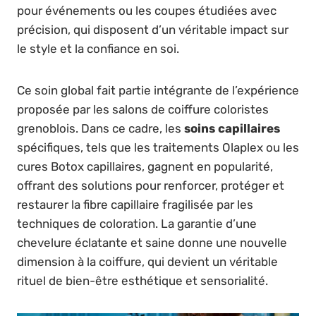
pour événements ou les coupes étudiées avec
précision, qui disposent d’un véritable impact sur
le style et la confiance en soi.
Ce soin global fait partie intégrante de l’expérience
proposée par les salons de coiffure coloristes
grenoblois. Dans ce cadre, les
soins capillaires
spécifiques, tels que les traitements Olaplex ou les
cures Botox capillaires, gagnent en popularité,
offrant des solutions pour renforcer, protéger et
restaurer la fibre capillaire fragilisée par les
techniques de coloration. La garantie d’une
chevelure éclatante et saine donne une nouvelle
dimension à la coiffure, qui devient un véritable
rituel de bien-être esthétique et sensorialité.