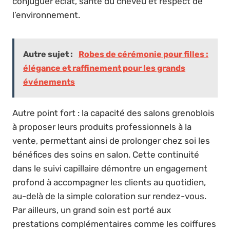
conjuguer éclat, santé du cheveu et respect de
l’environnement.
Autre sujet :
Robes de cérémonie pour filles :
élégance et raffinement pour les grands
événements
Autre point fort : la capacité des salons grenoblois
à proposer leurs produits professionnels à la
vente, permettant ainsi de prolonger chez soi les
bénéfices des soins en salon. Cette continuité
dans le suivi capillaire démontre un engagement
profond à accompagner les clients au quotidien,
au-delà de la simple coloration sur rendez-vous.
Par ailleurs, un grand soin est porté aux
prestations complémentaires comme les coiffures