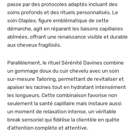
passe par des protocoles adaptés incluant des
soins profonds et des rituels personnalisés. Le
soin Olaplex, figure emblématique de cette
démarche, agit en réparant les liaisons capillaires
abîmées, offrant une renaissance visible et durable
aux cheveux fragilisés.
Parallèlement, le rituel Sérénité Davines combine
un gommage doux du cuir chevelu avec un soin
sur-mesure Tailoring, permettant de revitaliser et
apaiser les racines tout en hydratant intensément
les longueurs. Cette combinaison favorise non
seulement la santé capillaire mais instaure aussi
un moment de relaxation intense, un véritable
break sensoriel qui fidélise la clientèle en quête
d’attention complète et attentive.