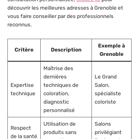
découvrir les meilleures adresses à Grenoble et
vous faire conseiller par des professionnels
reconnus.
Exemple à
Critère
Description
Grenoble
Maîtrise des
dernières
Le Grand
Expertise
techniques de
Salon,
technique
coloration,
spécialiste
diagnostic
coloriste
personnalisé
Utilisation de
Salons
Respect
produits sans
privilégiant
de la santé