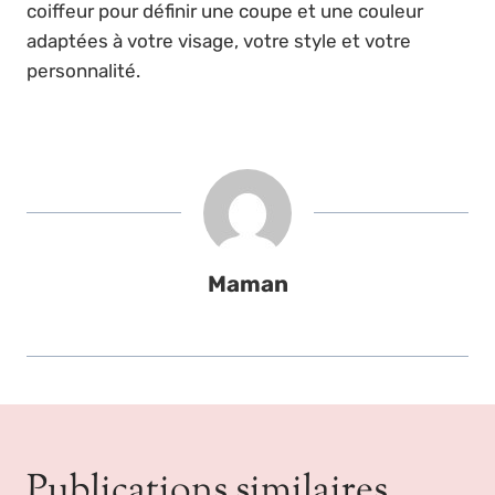
coiffeur pour définir une coupe et une couleur
adaptées à votre visage, votre style et votre
personnalité.
Maman
Publications similaires