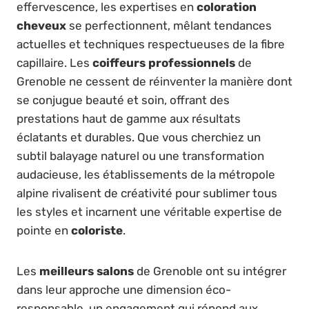
effervescence, les expertises en
coloration
cheveux
se perfectionnent, mêlant tendances
actuelles et techniques respectueuses de la fibre
capillaire. Les
coiffeurs professionnels
de
Grenoble ne cessent de réinventer la manière dont
se conjugue beauté et soin, offrant des
prestations haut de gamme aux résultats
éclatants et durables. Que vous cherchiez un
subtil balayage naturel ou une transformation
audacieuse, les établissements de la métropole
alpine rivalisent de créativité pour sublimer tous
les styles et incarnent une véritable expertise de
pointe en
coloriste
.
Les
meilleurs salons
de Grenoble ont su intégrer
dans leur approche une dimension éco-
responsable, un engagement qui répond aux