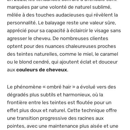
marquées par une volonté de naturel sublimé,
mêlée à des touches audacieuses qui révèlent la
personnalité. Le balayage reste une valeur sûre,
apprécié pour sa capacité à éclaircir le visage sans
agresser le cheveu. De nombreuses clientes
optent pour des nuances chaleureuses proches
des teintes naturelles, comme le miel, le caramel
ou le blond cendré, qui ajoutent éclat et douceur
aux
couleurs de cheveux
.
Le phénomène « ombré hair » a évolué vers des
dégradés plus subtils et harmonieux, où la
frontière entre les teintes est floutée pour un
effet plus doux et naturel. Cette technique offre
une transition progressive des racines aux
pointes, avec une maintenance plus aisée et une