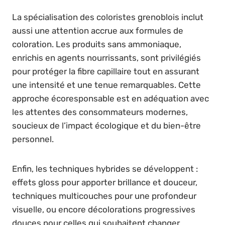
La spécialisation des coloristes grenoblois inclut
aussi une attention accrue aux formules de
coloration. Les produits sans ammoniaque,
enrichis en agents nourrissants, sont privilégiés
pour protéger la fibre capillaire tout en assurant
une intensité et une tenue remarquables. Cette
approche écoresponsable est en adéquation avec
les attentes des consommateurs modernes,
soucieux de l’impact écologique et du bien-être
personnel.
Enfin, les techniques hybrides se développent :
effets gloss pour apporter brillance et douceur,
techniques multicouches pour une profondeur
visuelle, ou encore décolorations progressives
douces pour celles qui souhaitent changer