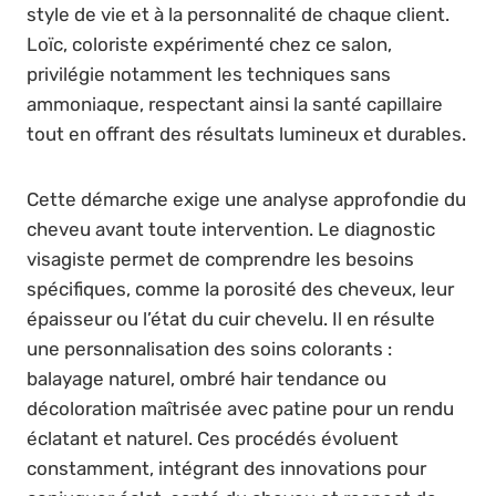
style de vie et à la personnalité de chaque client.
Loïc, coloriste expérimenté chez ce salon,
privilégie notamment les techniques sans
ammoniaque, respectant ainsi la santé capillaire
tout en offrant des résultats lumineux et durables.
Cette démarche exige une analyse approfondie du
cheveu avant toute intervention. Le diagnostic
visagiste permet de comprendre les besoins
spécifiques, comme la porosité des cheveux, leur
épaisseur ou l’état du cuir chevelu. Il en résulte
une personnalisation des soins colorants :
balayage naturel, ombré hair tendance ou
décoloration maîtrisée avec patine pour un rendu
éclatant et naturel. Ces procédés évoluent
constamment, intégrant des innovations pour