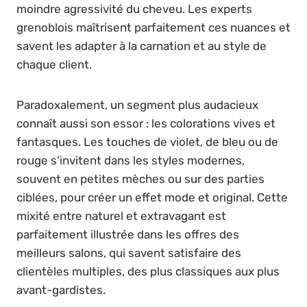
moindre agressivité du cheveu. Les experts
grenoblois maîtrisent parfaitement ces nuances et
savent les adapter à la carnation et au style de
chaque client.
Paradoxalement, un segment plus audacieux
connaît aussi son essor : les colorations vives et
fantasques. Les touches de violet, de bleu ou de
rouge s’invitent dans les styles modernes,
souvent en petites mèches ou sur des parties
ciblées, pour créer un effet mode et original. Cette
mixité entre naturel et extravagant est
parfaitement illustrée dans les offres des
meilleurs salons, qui savent satisfaire des
clientèles multiples, des plus classiques aux plus
avant-gardistes.