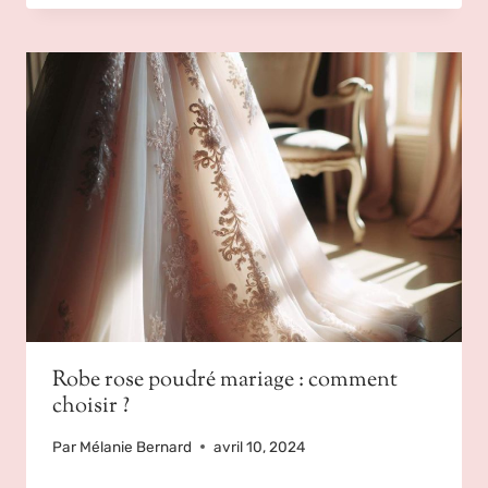
Robe rose poudré mariage : comment
choisir ?
Par
Mélanie Bernard
avril 10, 2024