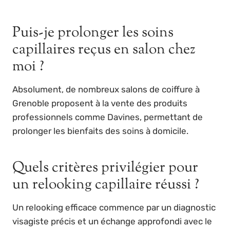
Puis-je prolonger les soins
capillaires reçus en salon chez
moi ?
Absolument, de nombreux salons de coiffure à
Grenoble proposent à la vente des produits
professionnels comme Davines, permettant de
prolonger les bienfaits des soins à domicile.
Quels critères privilégier pour
un relooking capillaire réussi ?
Un relooking efficace commence par un diagnostic
visagiste précis et un échange approfondi avec le