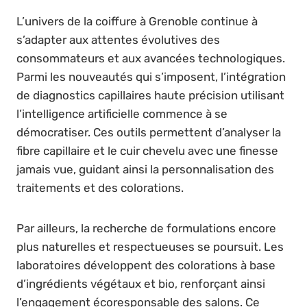
L’univers de la coiffure à Grenoble continue à
s’adapter aux attentes évolutives des
consommateurs et aux avancées technologiques.
Parmi les nouveautés qui s’imposent, l’intégration
de diagnostics capillaires haute précision utilisant
l’intelligence artificielle commence à se
démocratiser. Ces outils permettent d’analyser la
fibre capillaire et le cuir chevelu avec une finesse
jamais vue, guidant ainsi la personnalisation des
traitements et des colorations.
Par ailleurs, la recherche de formulations encore
plus naturelles et respectueuses se poursuit. Les
laboratoires développent des colorations à base
d’ingrédients végétaux et bio, renforçant ainsi
l’engagement écoresponsable des salons. Ce