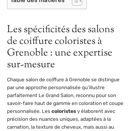
Les spécificités des salons
de coiffure coloristes à
Grenoble : une expertise
sur-mesure
Chaque salon de coiffure à Grenoble se distingue
par une approche personnalisée qu’illustre
parfaitement Le Grand Salon, reconnu pour son
savoir-faire haut de gamme en coloration et coupe
personnalisée. Les
coloristes
y élaborent avec
précision des nuances uniques, adaptées à la
carnation, la texture de cheveux, mais aussi au