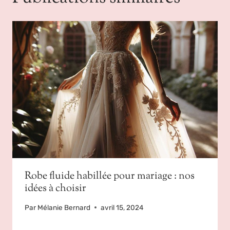
Robe fluide habillée pour mariage : nos
idées à choisir
Par
Mélanie Bernard
avril 15, 2024