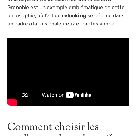
Grenoble est un exemple emblématique de cette
philosophie, où l’art du
relooking
se décline dans
un cadre à la fois chaleureux et professionnel.
Comment choisir les