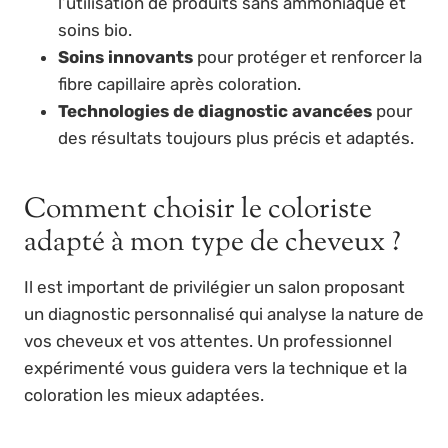
l’utilisation de produits sans ammoniaque et
soins bio.
Soins innovants
pour protéger et renforcer la
fibre capillaire après coloration.
Technologies de diagnostic avancées
pour
des résultats toujours plus précis et adaptés.
Comment choisir le coloriste
adapté à mon type de cheveux ?
Il est important de privilégier un salon proposant
un diagnostic personnalisé qui analyse la nature de
vos cheveux et vos attentes. Un professionnel
expérimenté vous guidera vers la technique et la
coloration les mieux adaptées.