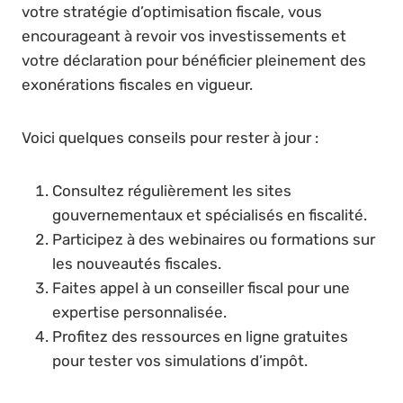
votre stratégie d’optimisation fiscale, vous
encourageant à revoir vos investissements et
votre déclaration pour bénéficier pleinement des
exonérations fiscales en vigueur.
Voici quelques conseils pour rester à jour :
Consultez régulièrement les sites
gouvernementaux et spécialisés en fiscalité.
Participez à des webinaires ou formations sur
les nouveautés fiscales.
Faites appel à un conseiller fiscal pour une
expertise personnalisée.
Profitez des ressources en ligne gratuites
pour tester vos simulations d’impôt.