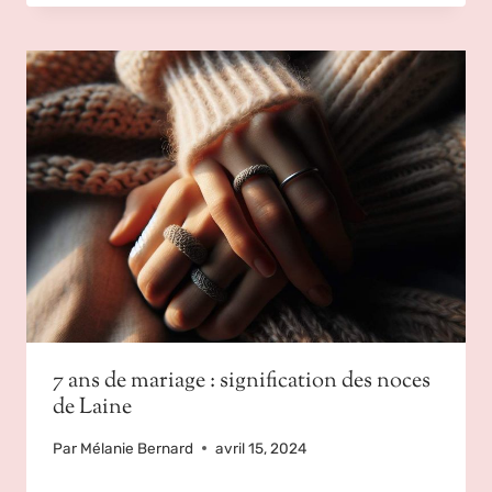
7 ans de mariage : signification des noces
de Laine
Par
Mélanie Bernard
avril 15, 2024