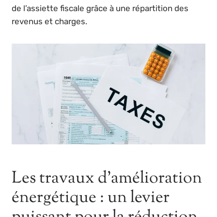
de l’assiette fiscale grâce à une répartition des
revenus et charges.
Les travaux d’amélioration
énergétique : un levier