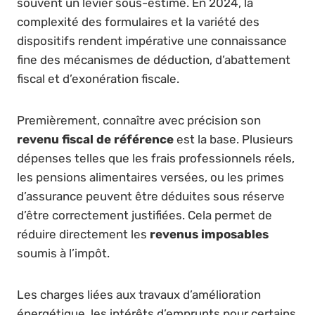
souvent un levier sous-estimé. En 2024, la
complexité des formulaires et la variété des
dispositifs rendent impérative une connaissance
fine des mécanismes de déduction, d’abattement
fiscal et d’exonération fiscale.
Premièrement, connaître avec précision son
revenu fiscal de référence
est la base. Plusieurs
dépenses telles que les frais professionnels réels,
les pensions alimentaires versées, ou les primes
d’assurance peuvent être déduites sous réserve
d’être correctement justifiées. Cela permet de
réduire directement les
revenus imposables
soumis à l’impôt.
Les charges liées aux travaux d’amélioration
énergétique, les intérêts d’emprunts pour certains