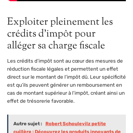
Exploiter pleinement les
crédits d’impôt pour
alléger sa charge fiscale
Les crédits d’impôt sont au cœur des mesures de
réduction fiscale légales et permettent un effet
direct sur le montant de l’impôt dû. Leur spécificité
est qu’ils peuvent générer un remboursement en
cas de montant supérieur à l’impôt, créant ainsi un
effet de trésorerie favorable.
Autre sujet :
Robert Schoulevilz petite
cuillère : Découvrez les produits innovants de