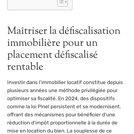
Maîtriser la défiscalisation
immobilière pour un
placement défiscalisé
rentable
Investir dans l’immobilier locatif constitue depuis
plusieurs années une méthode privilégiée pour
optimiser sa fiscalité. En 2024, des dispositifs
comme la loi Pinel persistent et se modernisent,
offrant des mécanismes pour bénéficier d’une
réduction d’impôt proportionnelle à la durée de
mise en location du bien. La souplesse de ce