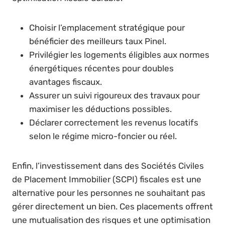
Choisir l’emplacement stratégique pour
bénéficier des meilleurs taux Pinel.
Privilégier les logements éligibles aux normes
énergétiques récentes pour doubles
avantages fiscaux.
Assurer un suivi rigoureux des travaux pour
maximiser les déductions possibles.
Déclarer correctement les revenus locatifs
selon le régime micro-foncier ou réel.
Enfin, l’investissement dans des Sociétés Civiles
de Placement Immobilier (SCPI) fiscales est une
alternative pour les personnes ne souhaitant pas
gérer directement un bien. Ces placements offrent
une mutualisation des risques et une optimisation