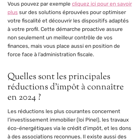
Vous pouvez par exemple
cliquez ici pour en savoir
plus
sur des solutions éprouvées pour optimiser
votre fiscalité et découvrir les dispositifs adaptés
à votre profil. Cette démarche proactive assure
non seulement un meilleur contrôle de vos
finances, mais vous place aussi en position de
force face à l’administration fiscale.
Quelles sont les principales
réductions d’impôt à connaître
en 2024 ?
Les réductions les plus courantes concernent
l’investissement immobilier (loi Pinel), les travaux
éco-énergétiques via le crédit d’impôt, et les dons
à des associations reconnues. Il existe aussi des