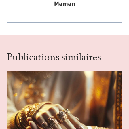
Maman
Publications similaires