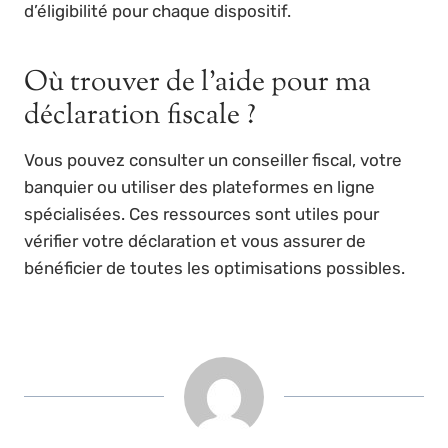
d’éligibilité pour chaque dispositif.
Où trouver de l’aide pour ma
déclaration fiscale ?
Vous pouvez consulter un conseiller fiscal, votre
banquier ou utiliser des plateformes en ligne
spécialisées. Ces ressources sont utiles pour
vérifier votre déclaration et vous assurer de
bénéficier de toutes les optimisations possibles.