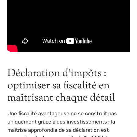
Déclaration d’impôts :
optimiser sa fiscalité en
maîtrisant chaque détail
Une fiscalité avantageuse ne se construit pas
uniquement grâce à des investissements ; la
maîtrise approfondie de sa déclaration est