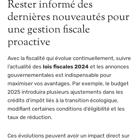
Rester informé des
dernières nouveautés pour
une gestion fiscale
proactive
Avec la fiscalité qui évolue continuellement, suivre
l’actualité des
lois fiscales 2024
et les annonces
gouvernementales est indispensable pour
maximiser vos avantages. Par exemple, le budget
2025 introduira plusieurs ajustements dans les
crédits d’impôt liés à la transition écologique,
modifiant certaines conditions d’éligibilité et les
taux de réduction.
Ces évolutions peuvent avoir un impact direct sur