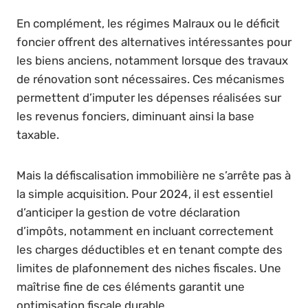
En complément, les régimes Malraux ou le déficit
foncier offrent des alternatives intéressantes pour
les biens anciens, notamment lorsque des travaux
de rénovation sont nécessaires. Ces mécanismes
permettent d’imputer les dépenses réalisées sur
les revenus fonciers, diminuant ainsi la base
taxable.
Mais la défiscalisation immobilière ne s’arrête pas à
la simple acquisition. Pour 2024, il est essentiel
d’anticiper la gestion de votre déclaration
d’impôts, notamment en incluant correctement
les charges déductibles et en tenant compte des
limites de plafonnement des niches fiscales. Une
maîtrise fine de ces éléments garantit une
optimisation fiscale durable.