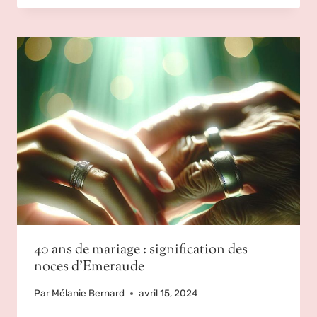
40 ans de mariage : signification des
noces d’Emeraude
Par
Mélanie Bernard
avril 15, 2024