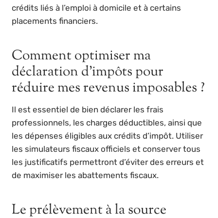
crédits liés à l’emploi à domicile et à certains
placements financiers.
Comment optimiser ma
déclaration d’impôts pour
réduire mes revenus imposables ?
Il est essentiel de bien déclarer les frais
professionnels, les charges déductibles, ainsi que
les dépenses éligibles aux crédits d’impôt. Utiliser
les simulateurs fiscaux officiels et conserver tous
les justificatifs permettront d’éviter des erreurs et
de maximiser les abattements fiscaux.
Le prélèvement à la source