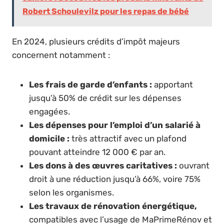
Robert Schoulevilz pour les repas de bébé
En 2024, plusieurs crédits d’impôt majeurs
concernent notamment :
Les frais de garde d’enfants :
apportant
jusqu’à 50% de crédit sur les dépenses
engagées.
Les dépenses pour l’emploi d’un salarié à
domicile :
très attractif avec un plafond
pouvant atteindre 12 000 € par an.
Les dons à des œuvres caritatives :
ouvrant
droit à une réduction jusqu’à 66%, voire 75%
selon les organismes.
Les travaux de rénovation énergétique,
compatibles avec l’usage de MaPrimeRénov et