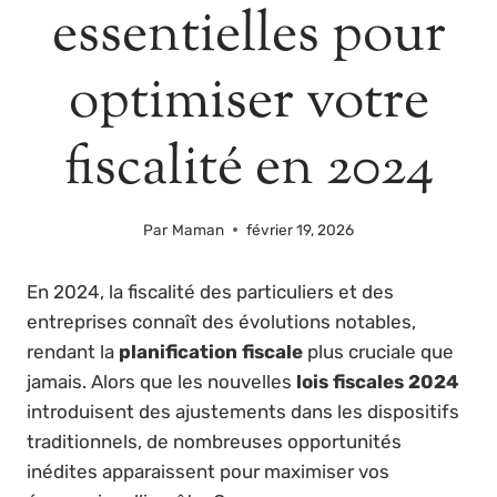
essentielles pour
optimiser votre
fiscalité en 2024
Par
Maman
février 19, 2026
En 2024, la fiscalité des particuliers et des
entreprises connaît des évolutions notables,
rendant la
planification fiscale
plus cruciale que
jamais. Alors que les nouvelles
lois fiscales 2024
introduisent des ajustements dans les dispositifs
traditionnels, de nombreuses opportunités
inédites apparaissent pour maximiser vos