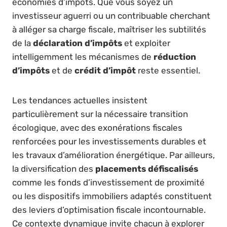
économies d’impôts. Que vous soyez un
investisseur aguerri ou un contribuable cherchant
à alléger sa charge fiscale, maîtriser les subtilités
de la
déclaration d’impôts
et exploiter
intelligemment les mécanismes de
réduction
d’impôts
et de
crédit d’impôt
reste essentiel.
Les tendances actuelles insistent
particulièrement sur la nécessaire transition
écologique, avec des exonérations fiscales
renforcées pour les investissements durables et
les travaux d’amélioration énergétique. Par ailleurs,
la diversification des
placements défiscalisés
comme les fonds d’investissement de proximité
ou les dispositifs immobiliers adaptés constituent
des leviers d’optimisation fiscale incontournable.
Ce contexte dynamique invite chacun à explorer