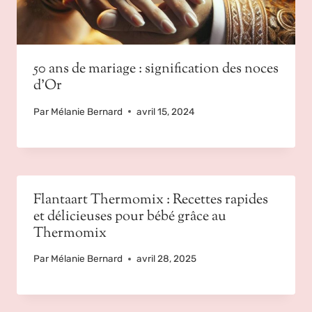
50 ans de mariage : signification des noces
d’Or
Par
Mélanie Bernard
avril 15, 2024
Flantaart Thermomix : Recettes rapides
et délicieuses pour bébé grâce au
Thermomix
Par
Mélanie Bernard
avril 28, 2025