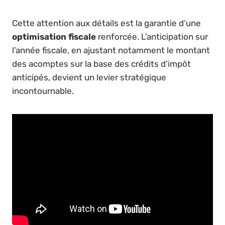
Cette attention aux détails est la garantie d’une
optimisation fiscale
renforcée. L’anticipation sur
l’année fiscale, en ajustant notamment le montant
des acomptes sur la base des crédits d’impôt
anticipés, devient un levier stratégique
incontournable.