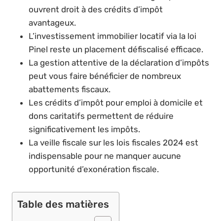
ouvrent droit à des crédits d’impôt
avantageux.
L’investissement immobilier locatif via la loi
Pinel reste un placement défiscalisé efficace.
La gestion attentive de la déclaration d’impôts
peut vous faire bénéficier de nombreux
abattements fiscaux.
Les crédits d’impôt pour emploi à domicile et
dons caritatifs permettent de réduire
significativement les impôts.
La veille fiscale sur les lois fiscales 2024 est
indispensable pour ne manquer aucune
opportunité d’exonération fiscale.
Table des matières