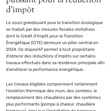
puissant pour la réduction
d’impôt
Le souci grandissant pour la transition écologique
se traduit par des mesures fiscales incitatives
dont le Crédit d’Impôt pour la Transition
Énergétique (CITE) demeure un pilier central en
2024. Ce dispositif permet à tout propriétaire
d’obtenir des réductions d’impôts sur certains
travaux effectués dans sa résidence principale afin
d’améliorer la performance énergétique.
Les travaux éligibles comprennent notamment
l’isolation thermique des murs, des combles, le
remplacement des chaudières par des systèmes
plus performants (pompe à chaleur, chaudière
biomasse), ainsi que l’installation de panneaux