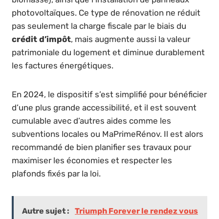
photovoltaïques. Ce type de rénovation ne réduit
pas seulement la charge fiscale par le biais du
crédit d’impôt
, mais augmente aussi la valeur
patrimoniale du logement et diminue durablement
les factures énergétiques.
En 2024, le dispositif s’est simplifié pour bénéficier
d’une plus grande accessibilité, et il est souvent
cumulable avec d’autres aides comme les
subventions locales ou MaPrimeRénov. Il est alors
recommandé de bien planifier ses travaux pour
maximiser les économies et respecter les
plafonds fixés par la loi.
Autre sujet :
Triumph Forever le rendez vous