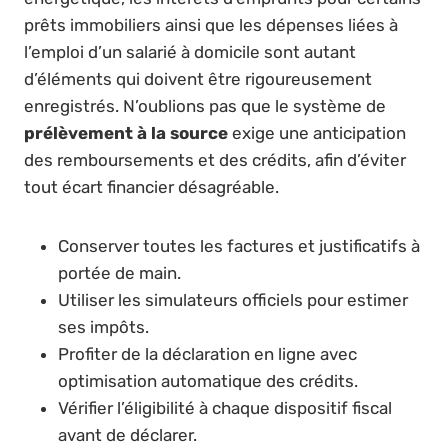
prêts immobiliers ainsi que les dépenses liées à
l’emploi d’un salarié à domicile sont autant
d’éléments qui doivent être rigoureusement
enregistrés. N’oublions pas que le système de
prélèvement à la source
exige une anticipation
des remboursements et des crédits, afin d’éviter
tout écart financier désagréable.
Conserver toutes les factures et justificatifs à
portée de main.
Utiliser les simulateurs officiels pour estimer
ses impôts.
Profiter de la déclaration en ligne avec
optimisation automatique des crédits.
Vérifier l’éligibilité à chaque dispositif fiscal
avant de déclarer.