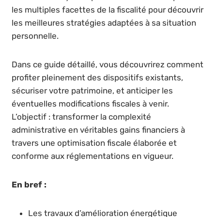
les multiples facettes de la fiscalité pour découvrir
les meilleures stratégies adaptées à sa situation
personnelle.
Dans ce guide détaillé, vous découvrirez comment
profiter pleinement des dispositifs existants,
sécuriser votre patrimoine, et anticiper les
éventuelles modifications fiscales à venir.
L’objectif : transformer la complexité
administrative en véritables gains financiers à
travers une optimisation fiscale élaborée et
conforme aux réglementations en vigueur.
En bref :
Les travaux d’amélioration énergétique