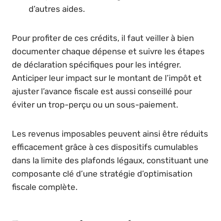
d’autres aides.
Pour profiter de ces crédits, il faut veiller à bien
documenter chaque dépense et suivre les étapes
de déclaration spécifiques pour les intégrer.
Anticiper leur impact sur le montant de l’impôt et
ajuster l’avance fiscale est aussi conseillé pour
éviter un trop-perçu ou un sous-paiement.
Les revenus imposables peuvent ainsi être réduits
efficacement grâce à ces dispositifs cumulables
dans la limite des plafonds légaux, constituant une
composante clé d’une stratégie d’optimisation
fiscale complète.