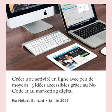
Créer une activité en ligne avec peu de
moyens : 3 idées accessibles grâce au No
Code et au marketing digital
Par
Mélanie Bernard
juin 16, 2025