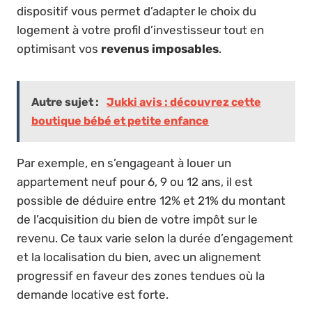
dispositif vous permet d’adapter le choix du
logement à votre profil d’investisseur tout en
optimisant vos
revenus imposables
.
Autre sujet :
Jukki avis : découvrez cette
boutique bébé et petite enfance
Par exemple, en s’engageant à louer un
appartement neuf pour 6, 9 ou 12 ans, il est
possible de déduire entre 12% et 21% du montant
de l’acquisition du bien de votre impôt sur le
revenu. Ce taux varie selon la durée d’engagement
et la localisation du bien, avec un alignement
progressif en faveur des zones tendues où la
demande locative est forte.