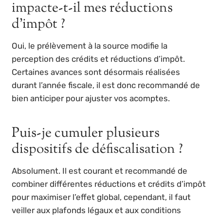
impacte-t-il mes réductions
d’impôt ?
Oui, le prélèvement à la source modifie la
perception des crédits et réductions d’impôt.
Certaines avances sont désormais réalisées
durant l’année fiscale, il est donc recommandé de
bien anticiper pour ajuster vos acomptes.
Puis-je cumuler plusieurs
dispositifs de défiscalisation ?
Absolument. Il est courant et recommandé de
combiner différentes réductions et crédits d’impôt
pour maximiser l’effet global, cependant, il faut
veiller aux plafonds légaux et aux conditions