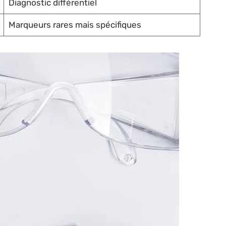
Diagnostic différentiel
Marqueurs rares mais spécifiques