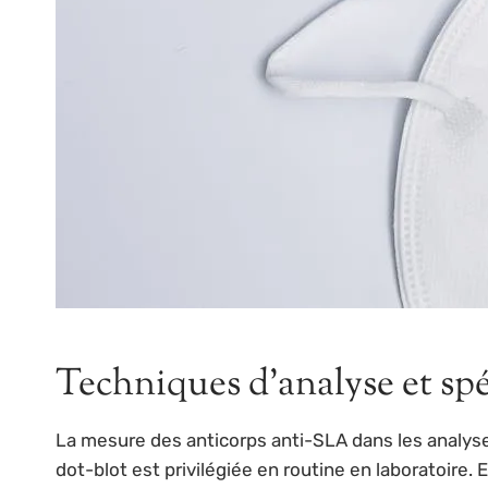
Techniques d’analyse et spé
La mesure des anticorps anti-SLA dans les analys
dot-blot est privilégiée en routine en laboratoire