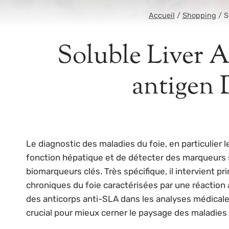
Accueil
/
Shopping
/
S
Soluble Liver A
antigen 
Le diagnostic des maladies du foie, en particulier
fonction hépatique et de détecter des marqueurs s
biomarqueurs clés. Très spécifique, il intervient 
chroniques du foie caractérisées par une réactio
des anticorps anti-SLA dans les analyses médicales,
crucial pour mieux cerner le paysage des maladies