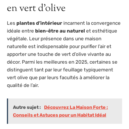
en vert d’olive
Les
plantes d’intérieur
incarnent la convergence
idéale entre
bien-être au naturel
et esthétique
végétale. Leur présence dans une maison
naturelle est indispensable pour purifier l’air et
apporter une touche de vert d’olive vivante au
décor. Parmi les meilleures en 2025, certaines se
distinguent tant par leur feuillage typiquement
vert olive que par leurs facultés à améliorer la
qualité de l’air.
Autre sujet :
Découvrez La Maison Forte :
Conseils et Astuces pour un Habitat Idéal