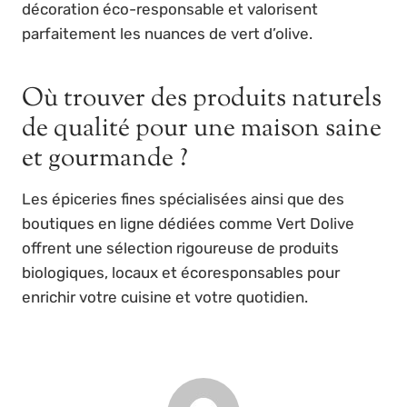
décoration éco-responsable et valorisent
parfaitement les nuances de vert d’olive.
Où trouver des produits naturels
de qualité pour une maison saine
et gourmande ?
Les épiceries fines spécialisées ainsi que des
boutiques en ligne dédiées comme Vert Dolive
offrent une sélection rigoureuse de produits
biologiques, locaux et écoresponsables pour
enrichir votre cuisine et votre quotidien.