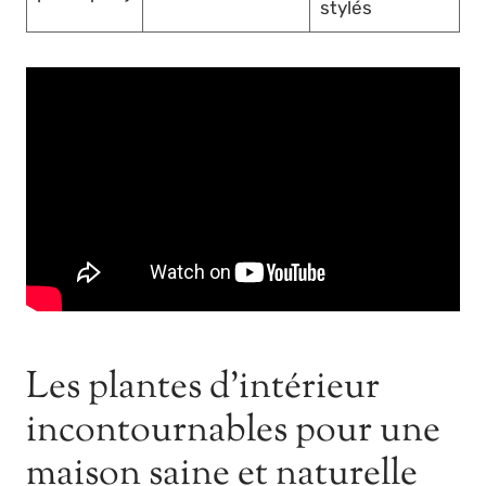
stylés
Les plantes d’intérieur
incontournables pour une
maison saine et naturelle