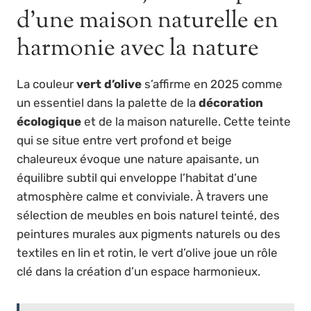
d’une maison naturelle en
harmonie avec la nature
La couleur
vert d’olive
s’affirme en 2025 comme
un essentiel dans la palette de la
décoration
écologique
et de la maison naturelle. Cette teinte
qui se situe entre vert profond et beige
chaleureux évoque une nature apaisante, un
équilibre subtil qui enveloppe l’habitat d’une
atmosphère calme et conviviale. À travers une
sélection de meubles en bois naturel teinté, des
peintures murales aux pigments naturels ou des
textiles en lin et rotin, le vert d’olive joue un rôle
clé dans la création d’un espace harmonieux.