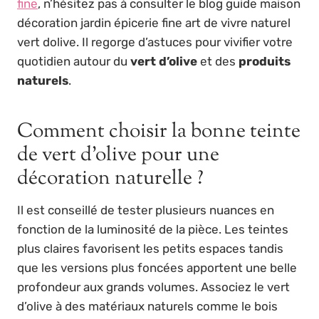
fine
, n’hésitez pas à consulter le blog guide maison
décoration jardin épicerie fine art de vivre naturel
vert dolive. Il regorge d’astuces pour vivifier votre
quotidien autour du
vert d’olive
et des
produits
naturels
.
Comment choisir la bonne teinte
de vert d’olive pour une
décoration naturelle ?
Il est conseillé de tester plusieurs nuances en
fonction de la luminosité de la pièce. Les teintes
plus claires favorisent les petits espaces tandis
que les versions plus foncées apportent une belle
profondeur aux grands volumes. Associez le vert
d’olive à des matériaux naturels comme le bois