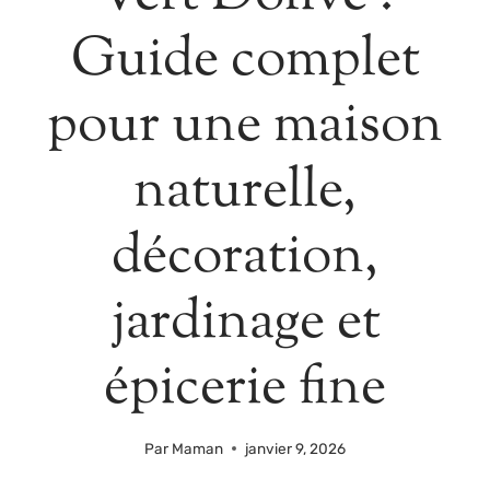
Guide complet
pour une maison
naturelle,
décoration,
jardinage et
épicerie fine
Par
Maman
janvier 9, 2026