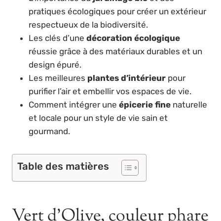
pratiques écologiques pour créer un extérieur
respectueux de la biodiversité.
Les clés d’une
décoration écologique
réussie grâce à des matériaux durables et un
design épuré.
Les meilleures
plantes d’intérieur
pour
purifier l’air et embellir vos espaces de vie.
Comment intégrer une
épicerie fine
naturelle
et locale pour un style de vie sain et
gourmand.
Table des matières
Vert d’Olive, couleur phare