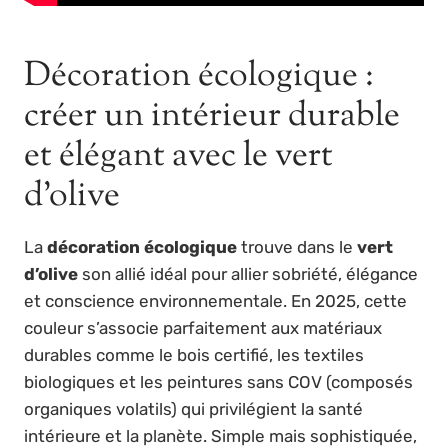
Décoration écologique :
créer un intérieur durable
et élégant avec le vert
d’olive
La
décoration écologique
trouve dans le
vert
d’olive
son allié idéal pour allier sobriété, élégance
et conscience environnementale. En 2025, cette
couleur s’associe parfaitement aux matériaux
durables comme le bois certifié, les textiles
biologiques et les peintures sans COV (composés
organiques volatils) qui privilégient la santé
intérieure et la planète. Simple mais sophistiquée,