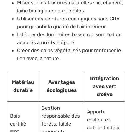
Miser sur les textures naturelles : lin, chanvre,
laine biologique pour textiles.
Utiliser des peintures écologiques sans COV
pour garantir la qualité de l’air intérieur.
Intégrer des luminaires basse consommation
adaptés à un style épuré.
Créer des coins végétalisés pour renforcer le
lien avec la nature.
Intégration
Matériau
Avantages
avec vert
durable
écologiques
d’olive
Gestion
Apporte
Bois
responsable des
chaleur et
certifié
forêts, faible
authenticité à
FSC
empreinte