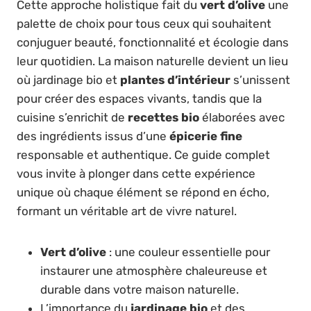
Cette approche holistique fait du
vert d’olive
une
palette de choix pour tous ceux qui souhaitent
conjuguer beauté, fonctionnalité et écologie dans
leur quotidien. La maison naturelle devient un lieu
où jardinage bio et
plantes d’intérieur
s’unissent
pour créer des espaces vivants, tandis que la
cuisine s’enrichit de
recettes bio
élaborées avec
des ingrédients issus d’une
épicerie fine
responsable et authentique. Ce guide complet
vous invite à plonger dans cette expérience
unique où chaque élément se répond en écho,
formant un véritable art de vivre naturel.
Vert d’olive
: une couleur essentielle pour
instaurer une atmosphère chaleureuse et
durable dans votre maison naturelle.
L’importance du
jardinage bio
et des