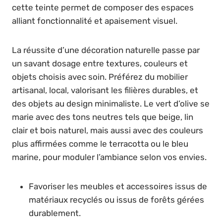
cette teinte permet de composer des espaces
alliant fonctionnalité et apaisement visuel.
La réussite d’une décoration naturelle passe par
un savant dosage entre textures, couleurs et
objets choisis avec soin. Préférez du mobilier
artisanal, local, valorisant les filières durables, et
des objets au design minimaliste. Le vert d’olive se
marie avec des tons neutres tels que beige, lin
clair et bois naturel, mais aussi avec des couleurs
plus affirmées comme le terracotta ou le bleu
marine, pour moduler l’ambiance selon vos envies.
Favoriser les meubles et accessoires issus de
matériaux recyclés ou issus de forêts gérées
durablement.