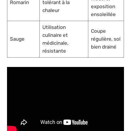
Romarin
tolérant à la
exposition
chaleur
ensoleillée
Utilisation
Coupe
culinaire et
Sauge
régulière, sol
médicinale,
bien drainé
résistante