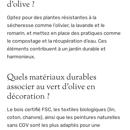
d’olive ?
Optez pour des plantes résistantes à la
sécheresse comme l’olivier, la lavande et le
romarin, et mettez en place des pratiques comme
le compostage et la récupération d’eau. Ces
éléments contribuent à un jardin durable et
harmonieux.
Quels matériaux durables
associer au vert d’olive en
décoration ?
Le bois certifié FSC, les textiles biologiques (lin,
coton, chanvre), ainsi que les peintures naturelles
sans COV sont les plus adaptés pour une