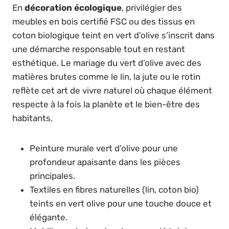
En
décoration écologique
, privilégier des
meubles en bois certifié FSC ou des tissus en
coton biologique teint en vert d’olive s’inscrit dans
une démarche responsable tout en restant
esthétique. Le mariage du vert d’olive avec des
matières brutes comme le lin, la jute ou le rotin
reflète cet art de vivre naturel où chaque élément
respecte à la fois la planète et le bien-être des
habitants.
Peinture murale vert d’olive pour une
profondeur apaisante dans les pièces
principales.
Textiles en fibres naturelles (lin, coton bio)
teints en vert olive pour une touche douce et
élégante.