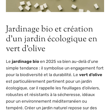
Jardinage bio et création
d’un jardin écologique en
vert d’olive
Le
jardinage bio
en 2025 va bien au-delà d’une
simple tendance : il symbolise un engagement fort
pour la biodiversité et la durabilité. Le
vert d’olive
est particulièrement pertinent pour un jardin
écologique, car il rappelle les feuillages d’oliviers,
robustes et résistants à la sécheresse, idéaux
pour un environnement méditerranéen ou
tempéré. Créer un jardin naturel repose sur des