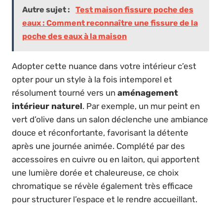
Autre sujet :
Test maison fissure poche des
eaux : Comment reconnaître une fissure de la
poche des eaux à la maison
Adopter cette nuance dans votre intérieur c’est
opter pour un style à la fois intemporel et
résolument tourné vers un
aménagement
intérieur naturel
. Par exemple, un mur peint en
vert d’olive dans un salon déclenche une ambiance
douce et réconfortante, favorisant la détente
après une journée animée. Complété par des
accessoires en cuivre ou en laiton, qui apportent
une lumière dorée et chaleureuse, ce choix
chromatique se révèle également très efficace
pour structurer l’espace et le rendre accueillant.