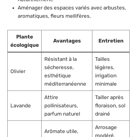
Aménager des espaces variés avec arbustes,
aromatiques, fleurs mellifères.
Plante
Avantages
Entretien
écologique
Résistant à la
Tailles
sécheresse,
légères,
Olivier
esthétique
irrigation
méditerranéenne
minimale
Attire
Tailler après
Lavande
pollinisateurs,
floraison, sol
parfum naturel
drainé
Arrosage
Arômate utile,
modéré,