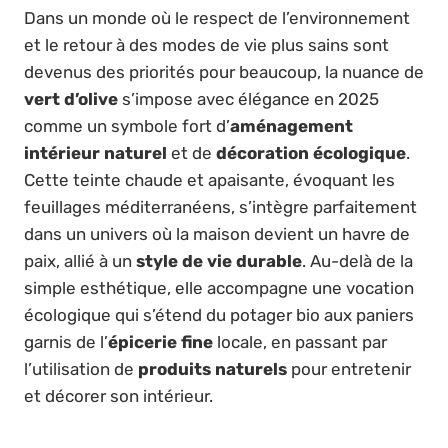
Dans un monde où le respect de l’environnement
et le retour à des modes de vie plus sains sont
devenus des priorités pour beaucoup, la nuance de
vert d’olive
s’impose avec élégance en 2025
comme un symbole fort d’
aménagement
intérieur naturel
et de
décoration écologique
.
Cette teinte chaude et apaisante, évoquant les
feuillages méditerranéens, s’intègre parfaitement
dans un univers où la maison devient un havre de
paix, allié à un
style de vie durable
. Au-delà de la
simple esthétique, elle accompagne une vocation
écologique qui s’étend du potager bio aux paniers
garnis de l’
épicerie fine
locale, en passant par
l’utilisation de
produits naturels
pour entretenir
et décorer son intérieur.