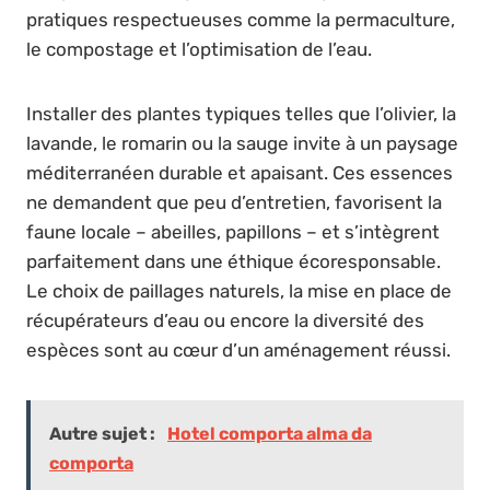
pratiques respectueuses comme la permaculture,
le compostage et l’optimisation de l’eau.
Installer des plantes typiques telles que l’olivier, la
lavande, le romarin ou la sauge invite à un paysage
méditerranéen durable et apaisant. Ces essences
ne demandent que peu d’entretien, favorisent la
faune locale – abeilles, papillons – et s’intègrent
parfaitement dans une éthique écoresponsable.
Le choix de paillages naturels, la mise en place de
récupérateurs d’eau ou encore la diversité des
espèces sont au cœur d’un aménagement réussi.
Autre sujet :
Hotel comporta alma da
comporta