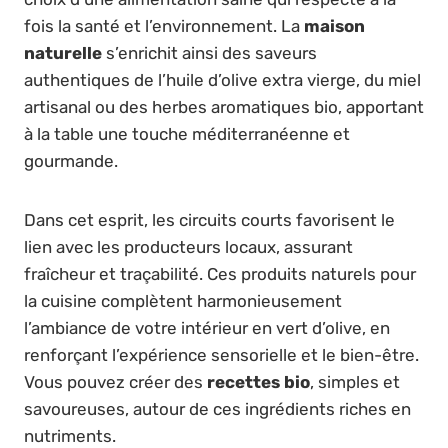
fois la santé et l’environnement. La
maison
naturelle
s’enrichit ainsi des saveurs
authentiques de l’huile d’olive extra vierge, du miel
artisanal ou des herbes aromatiques bio, apportant
à la table une touche méditerranéenne et
gourmande.
Dans cet esprit, les circuits courts favorisent le
lien avec les producteurs locaux, assurant
fraîcheur et traçabilité. Ces produits naturels pour
la cuisine complètent harmonieusement
l’ambiance de votre intérieur en vert d’olive, en
renforçant l’expérience sensorielle et le bien-être.
Vous pouvez créer des
recettes bio
, simples et
savoureuses, autour de ces ingrédients riches en
nutriments.