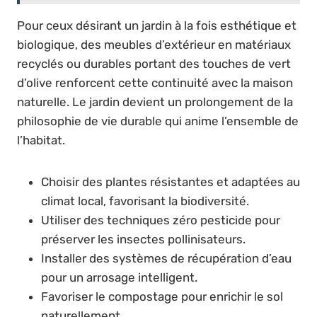
Pour ceux désirant un jardin à la fois esthétique et
biologique, des meubles d’extérieur en matériaux
recyclés ou durables portant des touches de vert
d’olive renforcent cette continuité avec la maison
naturelle. Le jardin devient un prolongement de la
philosophie de vie durable qui anime l’ensemble de
l’habitat.
Choisir des plantes résistantes et adaptées au
climat local, favorisant la biodiversité.
Utiliser des techniques zéro pesticide pour
préserver les insectes pollinisateurs.
Installer des systèmes de récupération d’eau
pour un arrosage intelligent.
Favoriser le compostage pour enrichir le sol
naturellement.