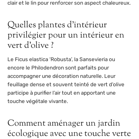
clair et le lin pour renforcer son aspect chaleureux.
Quelles plantes d’intérieur
privilégier pour un intérieur en
vert d’olive ?
Le Ficus elastica ‘Robusta’, la Sansevieria ou
encore le Philodendron sont parfaits pour
accompagner une décoration naturelle. Leur
feuillage dense et souvent teinté de vert d’olive
participe à purifier l’air tout en apportant une
touche végétale vivante.
Comment aménager un jardin
écologique avec une touche verte