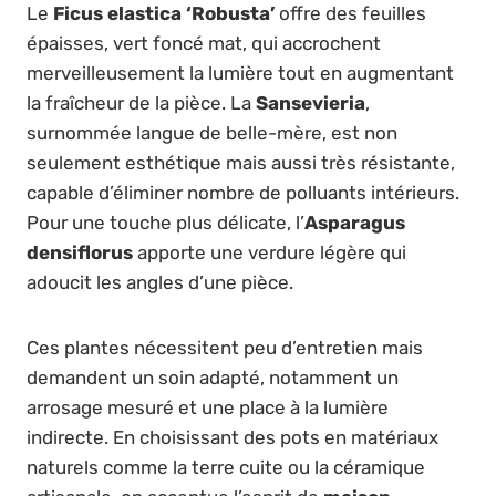
Le
Ficus elastica ‘Robusta’
offre des feuilles
épaisses, vert foncé mat, qui accrochent
merveilleusement la lumière tout en augmentant
la fraîcheur de la pièce. La
Sansevieria
,
surnommée langue de belle-mère, est non
seulement esthétique mais aussi très résistante,
capable d’éliminer nombre de polluants intérieurs.
Pour une touche plus délicate, l’
Asparagus
densiflorus
apporte une verdure légère qui
adoucit les angles d’une pièce.
Ces plantes nécessitent peu d’entretien mais
demandent un soin adapté, notamment un
arrosage mesuré et une place à la lumière
indirecte. En choisissant des pots en matériaux
naturels comme la terre cuite ou la céramique