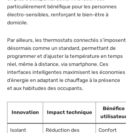
particulièrement bénéfique pour les personnes
électro-sensibles, renforçant le bien-être à
domicile.
Par ailleurs, les thermostats connectés s’imposent
désormais comme un standard, permettant de
programmer et d’ajuster la température en temps
réel, même à distance, via smartphone. Ces
interfaces intelligentes maximisent les économies
d’énergie en adaptant le chauffage à la présence
et aux habitudes des occupants.
Bénéfice
Innovation
Impact technique
utilisateur
Isolant
Réduction des
Confort