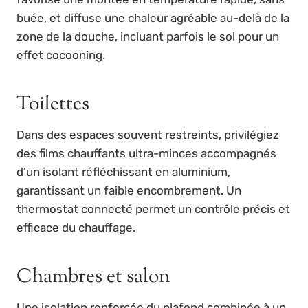
buée, et diffuse une chaleur agréable au-delà de la
zone de la douche, incluant parfois le sol pour un
effet cocooning.
Toilettes
Dans des espaces souvent restreints, privilégiez
des films chauffants ultra-minces accompagnés
d’un isolant réfléchissant en aluminium,
garantissant un faible encombrement. Un
thermostat connecté permet un contrôle précis et
efficace du chauffage.
Chambres et salon
Une isolation renforcée du plafond combinée à un