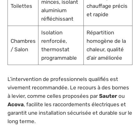
minces, isolant
Toilettes
chauffage précis
aluminium
et rapide
réfléchissant
Isolation
Répartition
Chambres
renforcée,
homogène de la
/ Salon
thermostat
chaleur, qualité
programmable
d’air améliorée
L’intervention de professionnels qualifiés est
vivement recommandée. Le recours à des bornes
à levier, comme celles proposées par
Sauter
ou
Acova
, facilite les raccordements électriques et
garantit une installation sécurisée et durable sur le
long terme.