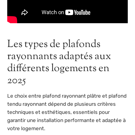
Les types de plafonds
rayonnants adaptés aux
différents logements en
2025
Le choix entre plafond rayonnant plâtre et plafond
tendu rayonnant dépend de plusieurs critères
techniques et esthétiques, essentiels pour
garantir une installation performante et adaptée à
votre logement.