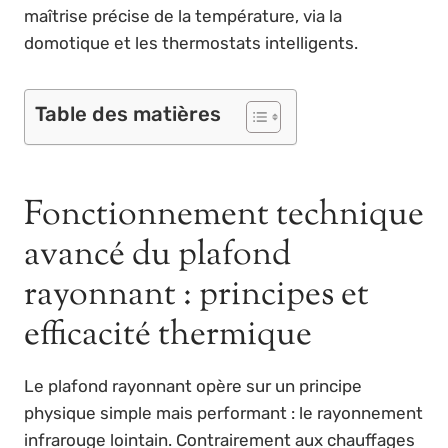
maîtrise précise de la température, via la
domotique et les thermostats intelligents.
Table des matières
Fonctionnement technique
avancé du plafond
rayonnant : principes et
efficacité thermique
Le plafond rayonnant opère sur un principe
physique simple mais performant : le rayonnement
infrarouge lointain. Contrairement aux chauffages