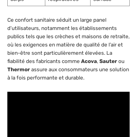
Ce confort sanitaire séduit un large panel
d’utilisateurs, notamment les établissements
publics tels que les crèches et maisons de retraite,
où les exigences en matière de qualité de l’air et
bien-être sont particulièrement élevées. La
fiabilité des fabricants comme
Acova
,
Sauter
ou
Thermor
assure aux consommateurs une solution
à la fois performante et durable.