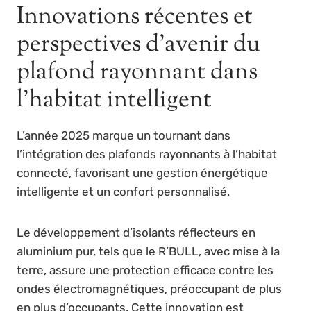
Innovations récentes et
perspectives d’avenir du
plafond rayonnant dans
l’habitat intelligent
L’année 2025 marque un tournant dans
l’intégration des plafonds rayonnants à l’habitat
connecté, favorisant une gestion énergétique
intelligente et un confort personnalisé.
Le développement d’isolants réflecteurs en
aluminium pur, tels que le R’BULL, avec mise à la
terre, assure une protection efficace contre les
ondes électromagnétiques, préoccupant de plus
en plus d’occupants. Cette innovation est