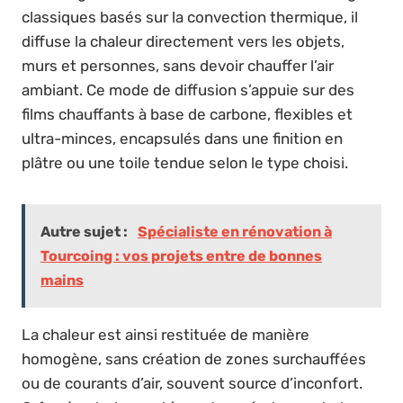
classiques basés sur la convection thermique, il
diffuse la chaleur directement vers les objets,
murs et personnes, sans devoir chauffer l’air
ambiant. Ce mode de diffusion s’appuie sur des
films chauffants à base de carbone, flexibles et
ultra-minces, encapsulés dans une finition en
plâtre ou une toile tendue selon le type choisi.
Autre sujet :
Spécialiste en rénovation à
Tourcoing : vos projets entre de bonnes
mains
La chaleur est ainsi restituée de manière
homogène, sans création de zones surchauffées
ou de courants d’air, souvent source d’inconfort.