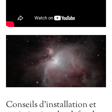
Conseils d’installation et