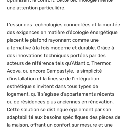
une attention particulière.
L’essor des technologies connectées et la montée
des exigences en matière d’écologie énergétique
placent le plafond rayonnant comme une
alternative à la fois moderne et durable. Grâce à
des innovations techniques portées par des
acteurs de référence tels qu’Atlantic, Thermor,
Acova, ou encore Campastyle, la simplicité
d’installation et la finesse de l’intégration
esthétique s’invitent dans tous types de
logement, qu’il s’agisse d’appartements récents
ou de résidences plus anciennes en rénovation.
Cette solution se distingue également par son
adaptabilité aux besoins spécifiques des pièces de
la maison, offrant un confort sur mesure et une