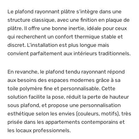
Le plafond rayonnant plâtre s’intègre dans une
structure classique, avec une finition en plaque de
plâtre. Il offre une bonne inertie, idéale pour ceux
qui recherchent un confort thermique stable et
discret. L’installation est plus longue mais
convient parfaitement aux intérieurs traditionnels.
En revanche, le plafond tendu rayonnant répond
aux besoins des espaces modernes grâce à sa
toile polymère fine et personnalisable. Cette
solution facilite la pose, réduit la perte de hauteur
sous plafond, et propose une personnalisation
esthétique selon les envies (couleurs, motifs), très
prisée dans les appartements contemporains et
les locaux professionnels.