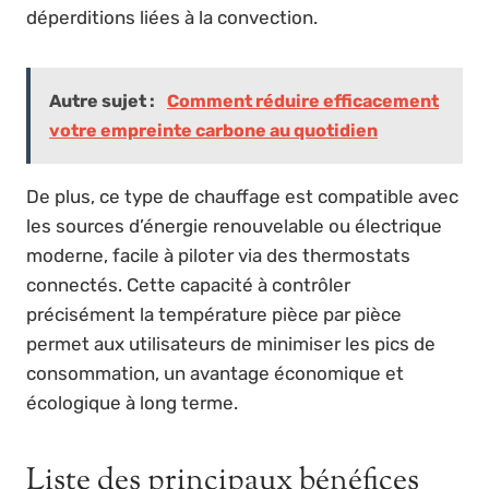
déperditions liées à la convection.
Autre sujet :
Comment réduire efficacement
votre empreinte carbone au quotidien
De plus, ce type de chauffage est compatible avec
les sources d’énergie renouvelable ou électrique
moderne, facile à piloter via des thermostats
connectés. Cette capacité à contrôler
précisément la température pièce par pièce
permet aux utilisateurs de minimiser les pics de
consommation, un avantage économique et
écologique à long terme.
Liste des principaux bénéfices