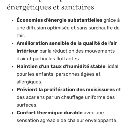
énergétiques et sanitaires
Économies d’énergie substantielles
grâce à
une diffusion optimisée et sans surchauffe de
l’air.
Amélioration sensible de la qualité de l’air
intérieur
par la réduction des mouvements
d’air et particules flottantes.
Maintien d’un taux d’humidité stable
, idéal
pour les enfants, personnes âgées et
allergiques.
Prévient la prolifération des moisissures
et
des acariens par un chauffage uniforme des
surfaces.
Confort thermique durable
avec une
sensation agréable de chaleur enveloppante.