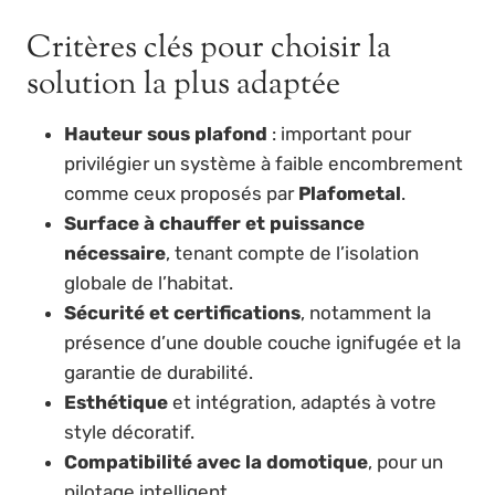
Critères clés pour choisir la
solution la plus adaptée
Hauteur sous plafond
: important pour
privilégier un système à faible encombrement
comme ceux proposés par
Plafometal
.
Surface à chauffer et puissance
nécessaire
, tenant compte de l’isolation
globale de l’habitat.
Sécurité et certifications
, notamment la
présence d’une double couche ignifugée et la
garantie de durabilité.
Esthétique
et intégration, adaptés à votre
style décoratif.
Compatibilité avec la domotique
, pour un
pilotage intelligent.