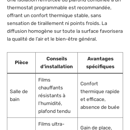
thermostat programmable est recommandée,
offrant un confort thermique stable, sans
sensation de tiraillement ni points froids. La
diffusion homogène sur toute la surface favorisera
la qualité de l’air et le bien-être général.
Conseils
Avantages
Pièce
d’installation
spécifiques
Films
Confort
chauffants
Salle de
thermique rapide
résistants à
bain
et efficace,
l’humidité,
absence de buée
plafond tendu
Films ultra-
Gain de place,