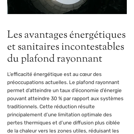
Les avantages énergétiques
et sanitaires incontestables
du plafond rayonnant
L’efficacité énergétique est au cœur des
préoccupations actuelles. Le plafond rayonnant
permet d’atteindre un taux d’économie d’énergie
pouvant atteindre 30 % par rapport aux systèmes
traditionnels. Cette réduction résulte
principalement d’une limitation optimale des
pertes thermiques et d’une diffusion plus ciblée
de la chaleur vers les zones utiles, réduisant les