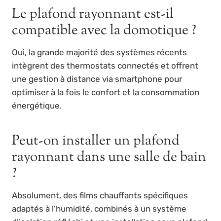
Le plafond rayonnant est-il
compatible avec la domotique ?
Oui, la grande majorité des systèmes récents
intègrent des thermostats connectés et offrent
une gestion à distance via smartphone pour
optimiser à la fois le confort et la consommation
énergétique.
Peut-on installer un plafond
rayonnant dans une salle de bain
?
Absolument, des films chauffants spécifiques
adaptés à l’humidité, combinés à un système