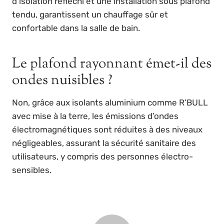
d’isolation réfléchi et une installation sous plafond
tendu, garantissent un chauffage sûr et
confortable dans la salle de bain.
Le plafond rayonnant émet-il des
ondes nuisibles ?
Non, grâce aux isolants aluminium comme R’BULL
avec mise à la terre, les émissions d’ondes
électromagnétiques sont réduites à des niveaux
négligeables, assurant la sécurité sanitaire des
utilisateurs, y compris des personnes électro-
sensibles.