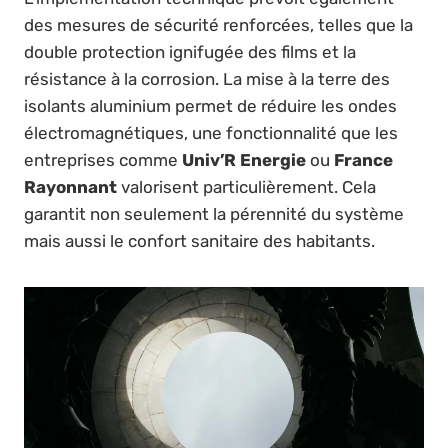
des mesures de sécurité renforcées, telles que la
double protection ignifugée des films et la
résistance à la corrosion. La mise à la terre des
isolants aluminium permet de réduire les ondes
électromagnétiques, une fonctionnalité que les
entreprises comme
Univ’R Energie
ou
France
Rayonnant
valorisent particulièrement. Cela
garantit non seulement la pérennité du système
mais aussi le confort sanitaire des habitants.