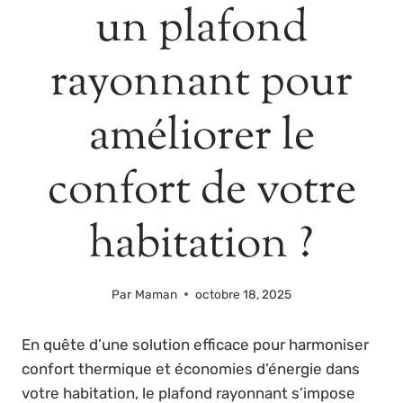
un plafond
rayonnant pour
améliorer le
confort de votre
habitation ?
Par
Maman
octobre 18, 2025
En quête d’une solution efficace pour harmoniser
confort thermique et économies d’énergie dans
votre habitation, le plafond rayonnant s’impose