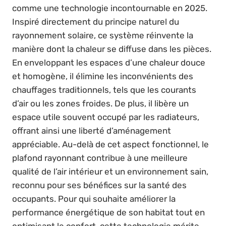
comme une technologie incontournable en 2025.
Inspiré directement du principe naturel du
rayonnement solaire, ce système réinvente la
manière dont la chaleur se diffuse dans les pièces.
En enveloppant les espaces d’une chaleur douce
et homogène, il élimine les inconvénients des
chauffages traditionnels, tels que les courants
d’air ou les zones froides. De plus, il libère un
espace utile souvent occupé par les radiateurs,
offrant ainsi une liberté d’aménagement
appréciable. Au-delà de cet aspect fonctionnel, le
plafond rayonnant contribue à une meilleure
qualité de l’air intérieur et un environnement sain,
reconnu pour ses bénéfices sur la santé des
occupants. Pour qui souhaite améliorer la
performance énergétique de son habitat tout en
optimisant le confort, cette technologie mérite