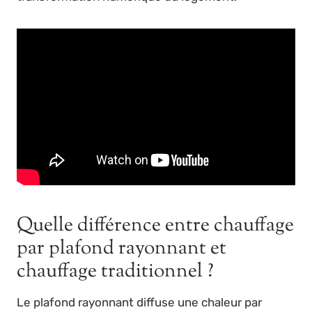
Quelle différence entre chauffage
par plafond rayonnant et
chauffage traditionnel ?
Le plafond rayonnant diffuse une chaleur par