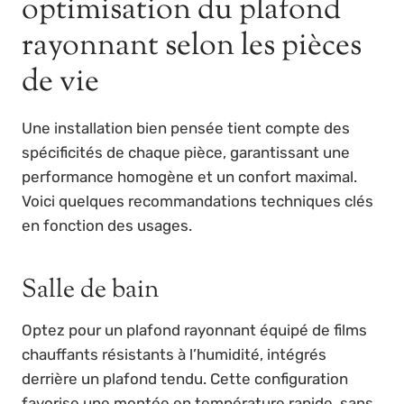
optimisation du plafond
rayonnant selon les pièces
de vie
Une installation bien pensée tient compte des
spécificités de chaque pièce, garantissant une
performance homogène et un confort maximal.
Voici quelques recommandations techniques clés
en fonction des usages.
Salle de bain
Optez pour un plafond rayonnant équipé de films
chauffants résistants à l’humidité, intégrés
derrière un plafond tendu. Cette configuration
favorise une montée en température rapide, sans