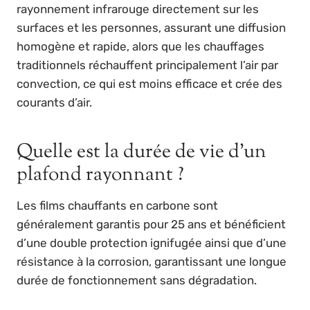
rayonnement infrarouge directement sur les
surfaces et les personnes, assurant une diffusion
homogène et rapide, alors que les chauffages
traditionnels réchauffent principalement l’air par
convection, ce qui est moins efficace et crée des
courants d’air.
Quelle est la durée de vie d’un
plafond rayonnant ?
Les films chauffants en carbone sont
généralement garantis pour 25 ans et bénéficient
d’une double protection ignifugée ainsi que d’une
résistance à la corrosion, garantissant une longue
durée de fonctionnement sans dégradation.