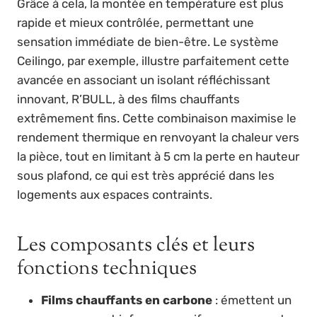
Grâce à cela, la montée en température est plus
rapide et mieux contrôlée, permettant une
sensation immédiate de bien-être. Le système
Ceilingo, par exemple, illustre parfaitement cette
avancée en associant un isolant réfléchissant
innovant, R’BULL, à des films chauffants
extrêmement fins. Cette combinaison maximise le
rendement thermique en renvoyant la chaleur vers
la pièce, tout en limitant à 5 cm la perte en hauteur
sous plafond, ce qui est très apprécié dans les
logements aux espaces contraints.
Les composants clés et leurs
fonctions techniques
Films chauffants en carbone
: émettent un