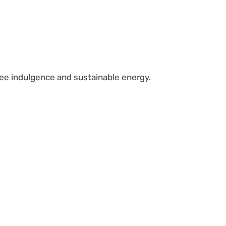
e indulgence and sustainable energy.