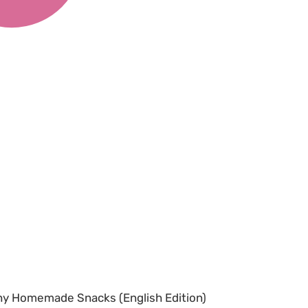
thy Homemade Snacks (English Edition)