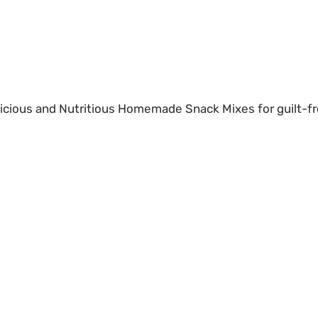
ious and Nutritious Homemade Snack Mixes for guilt-fre