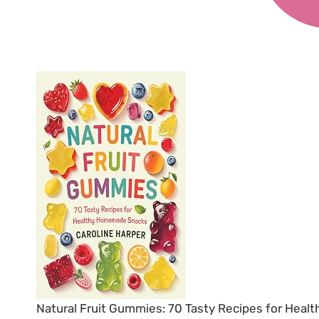
Natural Fruit Gummies: 70 Tasty Recipes for Heal