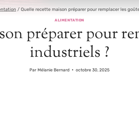
entation
/
Quelle recette maison préparer pour remplacer les goûte
ALIMENTATION
son préparer pour re
industriels ?
Par
Mélanie Bernard
octobre 30, 2025