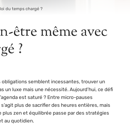
oi du temps chargé ?
n-être même avec
gé ?
s obligations semblent incessantes, trouver un
s un luxe mais une nécessité. Aujourd’hui, ce défi
agenda est saturé ? Entre micro-pauses
s’agit plus de sacrifier des heures entières, mais
e plus zen et équilibrée passe par des stratégies
et au quotidien.