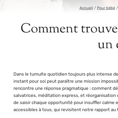
Accueil
/
Pour bébé
/
Comment trouver
un 
Dans le tumulte quotidien toujours plus intense d
instant pour soi peut paraître une mission impossi
rencontre une réponse pragmatique : comment dén
salvatrices, méditation express, et réorganisation 
de saisir chaque opportunité pour insuffler calme 
accessibles à tous, qui revisitent notre rapport au 