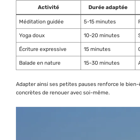
Activité
Durée adaptée
Méditation guidée
5-15 minutes
Yoga doux
10-20 minutes
Écriture expressive
15 minutes
Balade en nature
15-30 minutes
Adapter ainsi ses petites pauses renforce le bien-
concrètes de renouer avec soi-même.