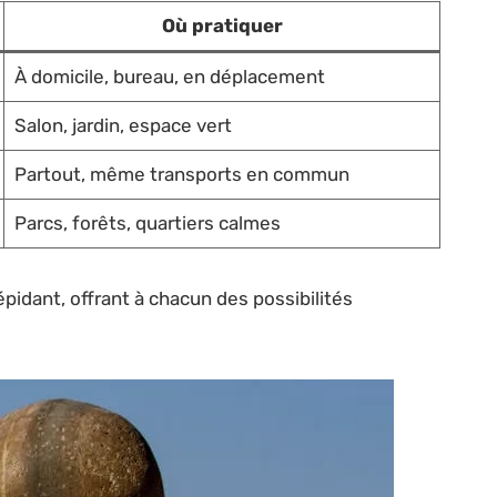
Où pratiquer
À domicile, bureau, en déplacement
Salon, jardin, espace vert
Partout, même transports en commun
Parcs, forêts, quartiers calmes
pidant, offrant à chacun des possibilités