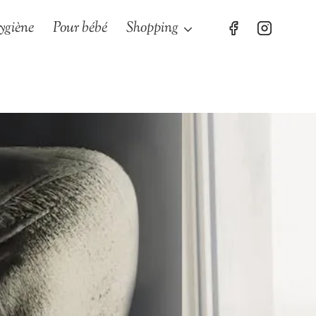
ygiène
Pour bébé
Shopping