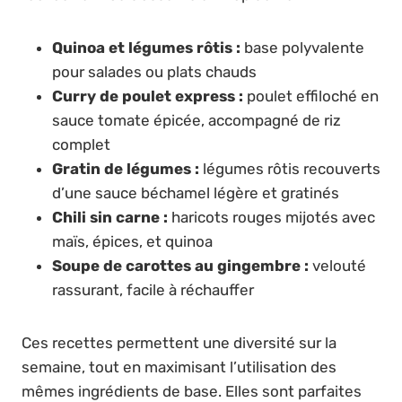
Quinoa et légumes rôtis :
base polyvalente
pour salades ou plats chauds
Curry de poulet express :
poulet effiloché en
sauce tomate épicée, accompagné de riz
complet
Gratin de légumes :
légumes rôtis recouverts
d’une sauce béchamel légère et gratinés
Chili sin carne :
haricots rouges mijotés avec
maïs, épices, et quinoa
Soupe de carottes au gingembre :
velouté
rassurant, facile à réchauffer
Ces recettes permettent une diversité sur la
semaine, tout en maximisant l’utilisation des
mêmes ingrédients de base. Elles sont parfaites