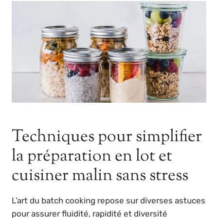
Techniques pour simplifier
la préparation en lot et
cuisiner malin sans stress
L’art du batch cooking repose sur diverses astuces
pour assurer fluidité, rapidité et diversité