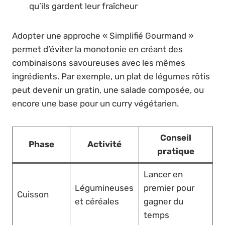
qu’ils gardent leur fraîcheur
Adopter une approche « Simplifié Gourmand »
permet d’éviter la monotonie en créant des
combinaisons savoureuses avec les mêmes
ingrédients. Par exemple, un plat de légumes rôtis
peut devenir un gratin, une salade composée, ou
encore une base pour un curry végétarien.
Conseil
Phase
Activité
pratique
Lancer en
Légumineuses
premier pour
Cuisson
et céréales
gagner du
temps