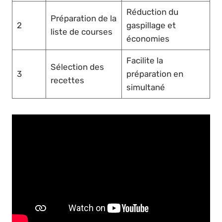
Réduction du
Préparation de la
2
gaspillage et
liste de courses
économies
Facilite la
Sélection des
3
préparation en
recettes
simultané