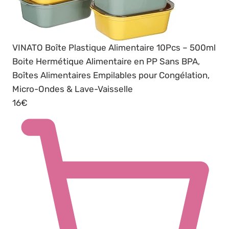
VINATO Boîte Plastique Alimentaire 10Pcs – 500ml
Boite Hermétique Alimentaire en PP Sans BPA,
Boîtes Alimentaires Empilables pour Congélation,
Micro-Ondes & Lave-Vaisselle
16€