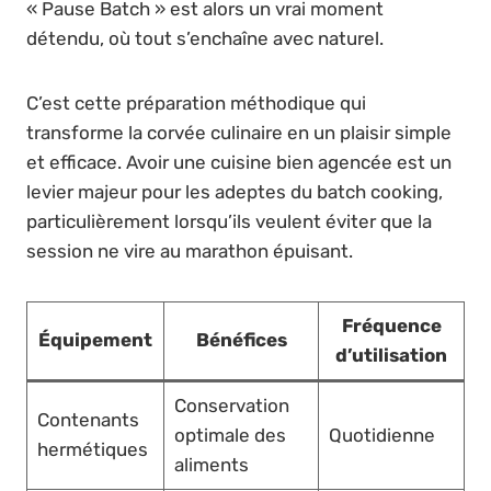
« Pause Batch » est alors un vrai moment
détendu, où tout s’enchaîne avec naturel.
C’est cette préparation méthodique qui
transforme la corvée culinaire en un plaisir simple
et efficace. Avoir une cuisine bien agencée est un
levier majeur pour les adeptes du batch cooking,
particulièrement lorsqu’ils veulent éviter que la
session ne vire au marathon épuisant.
Fréquence
Équipement
Bénéfices
d’utilisation
Conservation
Contenants
optimale des
Quotidienne
hermétiques
aliments