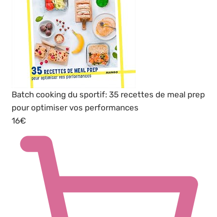
Batch cooking du sportif: 35 recettes de meal prep
pour optimiser vos performances
16€