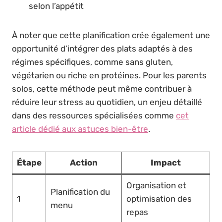
selon l’appétit
À noter que cette planification crée également une
opportunité d’intégrer des plats adaptés à des
régimes spécifiques, comme sans gluten,
végétarien ou riche en protéines. Pour les parents
solos, cette méthode peut même contribuer à
réduire leur stress au quotidien, un enjeu détaillé
dans des ressources spécialisées comme
cet
article dédié aux astuces bien-être
.
Étape
Action
Impact
Organisation et
Planification du
1
optimisation des
menu
repas