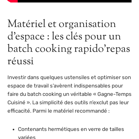
Matériel et organisation
d’espace : les clés pour un
batch cooking rapido’repas
réussi
Investir dans quelques ustensiles et optimiser son
espace de travail s’avèrent indispensables pour
faire du batch cooking un véritable « Gagne-Temps
Cuisiné ». La simplicité des outils n’exclut pas leur
efficacité. Parmi le matériel recommandé :
Contenants hermétiques en verre de tailles
variées