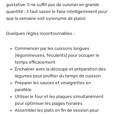
gustative. Il ne suffit pas de cuisiner en grande
quantité ; il faut savoir le faire intelligemment pour
que la semaine soit synonyme de plaisir.
Quelques règles incontournables :
Commencer par les cuissons longues
(légumineuses, féculents) pour occuper le
temps efficacement
Enchaîner avec la découpe et préparation des
légumes pour profiter du temps de cuisson
Préparer les sauces et vinaigrettes en
parallèle
Utiliser le four et les plaques simultanément
pour optimiser les plages horaires
Assembler les plats en fin de session pour