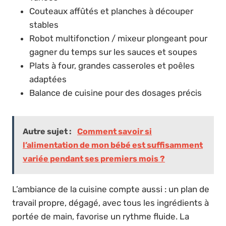
Couteaux affûtés et planches à découper
stables
Robot multifonction / mixeur plongeant pour
gagner du temps sur les sauces et soupes
Plats à four, grandes casseroles et poêles
adaptées
Balance de cuisine pour des dosages précis
Autre sujet :
Comment savoir si
l’alimentation de mon bébé est suffisamment
variée pendant ses premiers mois ?
L’ambiance de la cuisine compte aussi : un plan de
travail propre, dégagé, avec tous les ingrédients à
portée de main, favorise un rythme fluide. La