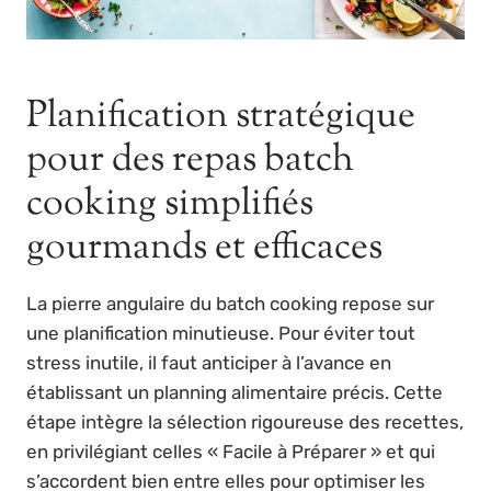
Planification stratégique
pour des repas batch
cooking simplifiés
gourmands et efficaces
La pierre angulaire du batch cooking repose sur
une planification minutieuse. Pour éviter tout
stress inutile, il faut anticiper à l’avance en
établissant un planning alimentaire précis. Cette
étape intègre la sélection rigoureuse des recettes,
en privilégiant celles « Facile à Préparer » et qui
s’accordent bien entre elles pour optimiser les