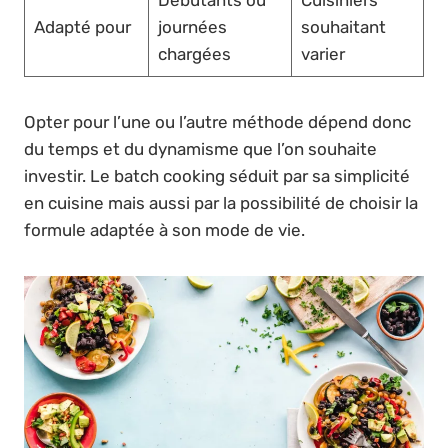
Adapté pour
journées
souhaitant
chargées
varier
Opter pour l’une ou l’autre méthode dépend donc
du temps et du dynamisme que l’on souhaite
investir. Le batch cooking séduit par sa simplicité
en cuisine mais aussi par la possibilité de choisir la
formule adaptée à son mode de vie.