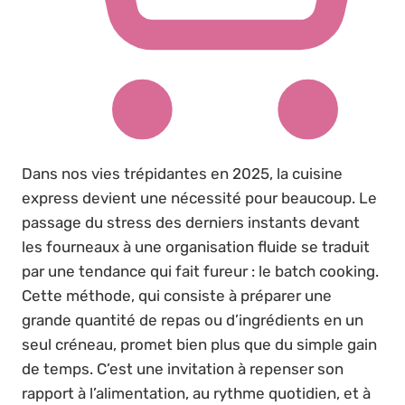
Dans nos vies trépidantes en 2025, la cuisine
express devient une nécessité pour beaucoup. Le
passage du stress des derniers instants devant
les fourneaux à une organisation fluide se traduit
par une tendance qui fait fureur : le batch cooking.
Cette méthode, qui consiste à préparer une
grande quantité de repas ou d’ingrédients en un
seul créneau, promet bien plus que du simple gain
de temps. C’est une invitation à repenser son
rapport à l’alimentation, au rythme quotidien, et à