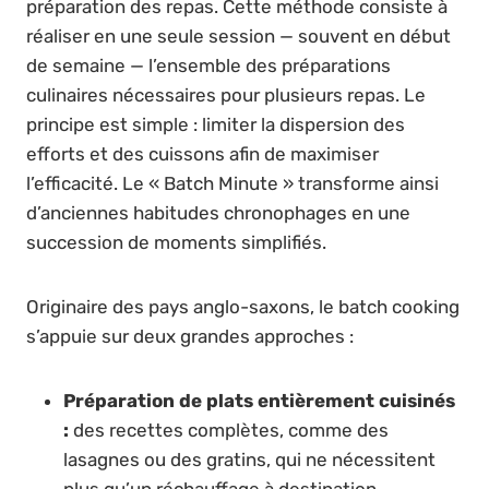
préparation des repas. Cette méthode consiste à
réaliser en une seule session — souvent en début
de semaine — l’ensemble des préparations
culinaires nécessaires pour plusieurs repas. Le
principe est simple : limiter la dispersion des
efforts et des cuissons afin de maximiser
l’efficacité. Le « Batch Minute » transforme ainsi
d’anciennes habitudes chronophages en une
succession de moments simplifiés.
Originaire des pays anglo-saxons, le batch cooking
s’appuie sur deux grandes approches :
Préparation de plats entièrement cuisinés
:
des recettes complètes, comme des
lasagnes ou des gratins, qui ne nécessitent
plus qu’un réchauffage à destination.