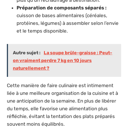
Préparation de composants séparés :
cuisson de bases alimentaires (céréales,
protéines, légumes) à assembler selon l’envie
et le temps disponible.
Autre sujet :
La soupe brûle-graisse : Peut-
on vraiment perdre 7 kg en 10 jours
naturellement ?
Cette manière de faire culinaire est intimement
liée à une meilleure organisation de la cuisine et à
une anticipation de la semaine. En plus de libérer
du temps, elle favorise une alimentation plus
réfléchie, évitant la tentation des plats préparés
souvent moins équilibrés.