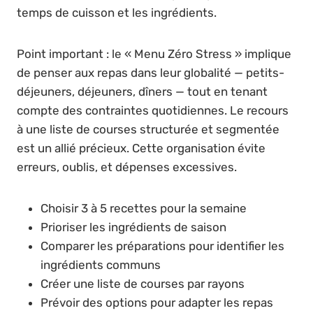
temps de cuisson et les ingrédients.
Point important : le « Menu Zéro Stress » implique
de penser aux repas dans leur globalité — petits-
déjeuners, déjeuners, dîners — tout en tenant
compte des contraintes quotidiennes. Le recours
à une liste de courses structurée et segmentée
est un allié précieux. Cette organisation évite
erreurs, oublis, et dépenses excessives.
Choisir 3 à 5 recettes pour la semaine
Prioriser les ingrédients de saison
Comparer les préparations pour identifier les
ingrédients communs
Créer une liste de courses par rayons
Prévoir des options pour adapter les repas