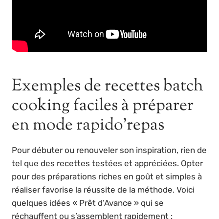
Exemples de recettes batch
cooking faciles à préparer
en mode rapido’repas
Pour débuter ou renouveler son inspiration, rien de
tel que des recettes testées et appréciées. Opter
pour des préparations riches en goût et simples à
réaliser favorise la réussite de la méthode. Voici
quelques idées « Prêt d’Avance » qui se
réchauffent ou s’assemblent rapidement :