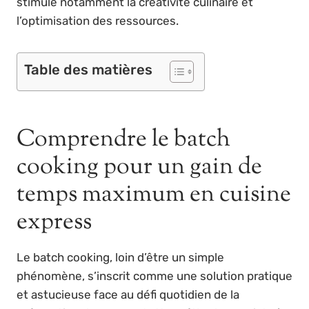
stimule notamment la créativité culinaire et
l’optimisation des ressources.
Table des matières
Comprendre le batch
cooking pour un gain de
temps maximum en cuisine
express
Le batch cooking, loin d’être un simple
phénomène, s’inscrit comme une solution pratique
et astucieuse face au défi quotidien de la