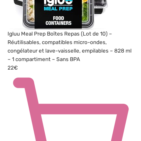
Igluu Meal Prep Boîtes Repas (Lot de 10) –
Réutilisables, compatibles micro-ondes,
congélateur et lave-vaisselle, empilables – 828 ml
– 1 compartiment – Sans BPA
22€