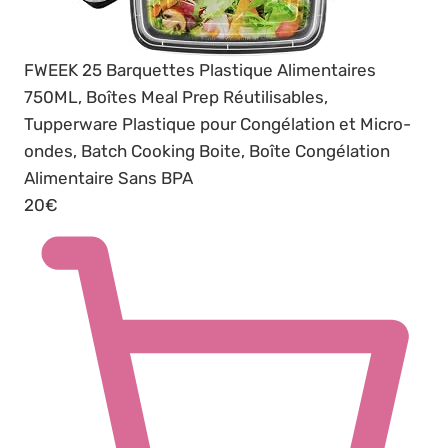
FWEEK 25 Barquettes Plastique Alimentaires
750ML, Boîtes Meal Prep Réutilisables,
Tupperware Plastique pour Congélation et Micro-
ondes, Batch Cooking Boite, Boîte Congélation
Alimentaire Sans BPA
20€