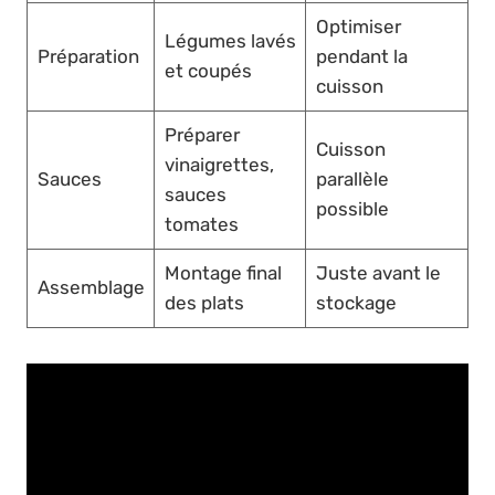
Optimiser
Légumes lavés
Préparation
pendant la
et coupés
cuisson
Préparer
Cuisson
vinaigrettes,
Sauces
parallèle
sauces
possible
tomates
Montage final
Juste avant le
Assemblage
des plats
stockage