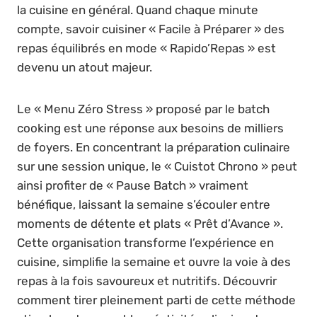
la cuisine en général. Quand chaque minute
compte, savoir cuisiner « Facile à Préparer » des
repas équilibrés en mode « Rapido’Repas » est
devenu un atout majeur.
Le « Menu Zéro Stress » proposé par le batch
cooking est une réponse aux besoins de milliers
de foyers. En concentrant la préparation culinaire
sur une session unique, le « Cuistot Chrono » peut
ainsi profiter de « Pause Batch » vraiment
bénéfique, laissant la semaine s’écouler entre
moments de détente et plats « Prêt d’Avance ».
Cette organisation transforme l’expérience en
cuisine, simplifie la semaine et ouvre la voie à des
repas à la fois savoureux et nutritifs. Découvrir
comment tirer pleinement parti de cette méthode