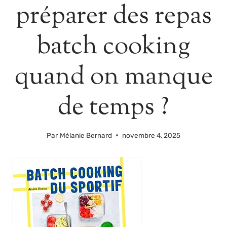
préparer des repas
batch cooking
quand on manque
de temps ?
Par
Mélanie Bernard
novembre 4, 2025