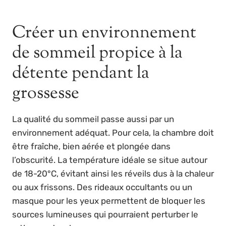
Créer un environnement
de sommeil propice à la
détente pendant la
grossesse
La qualité du sommeil passe aussi par un
environnement adéquat. Pour cela, la chambre doit
être fraîche, bien aérée et plongée dans
l’obscurité. La température idéale se situe autour
de 18-20°C, évitant ainsi les réveils dus à la chaleur
ou aux frissons. Des rideaux occultants ou un
masque pour les yeux permettent de bloquer les
sources lumineuses qui pourraient perturber le