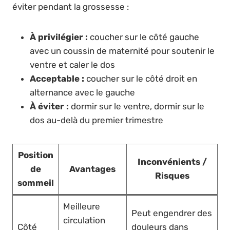
éviter pendant la grossesse :
À privilégier :
coucher sur le côté gauche
avec un coussin de maternité pour soutenir le
ventre et caler le dos
Acceptable :
coucher sur le côté droit en
alternance avec le gauche
À éviter :
dormir sur le ventre, dormir sur le
dos au-delà du premier trimestre
Position
Inconvénients /
de
Avantages
Risques
sommeil
Meilleure
Peut engendrer des
circulation
Côté
douleurs dans