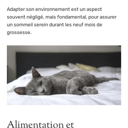
Adapter son environnement est un aspect
souvent négligé, mais fondamental, pour assurer
un sommeil serein durant les neuf mois de
grossesse.
Alimentation et