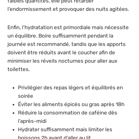
faibles quantités, elle peut retarder
l’endormissement et provoquer des nuits agitées.
Enfin, l’hydratation est primordiale mais nécessite
un équilibre. Boire suffisamment pendant la
journée est recommandé, tandis que les apports
doivent être réduits avant le coucher afin de
minimiser les réveils nocturnes pour aller aux
toilettes.
Privilégier des repas légers et équilibrés en
soirée
Éviter les aliments épicés ou gras après 18h
Réduire la consommation de caféine dès
l’après-midi
Hydrater suffisamment mais limiter les
boissons 2h avant d’aller au lit