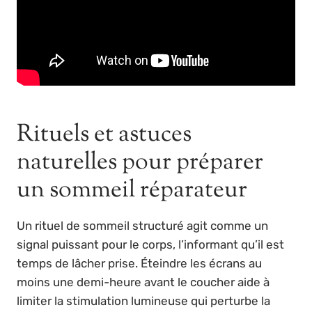
Rituels et astuces
naturelles pour préparer
un sommeil réparateur
Un rituel de sommeil structuré agit comme un
signal puissant pour le corps, l’informant qu’il est
temps de lâcher prise. Éteindre les écrans au
moins une demi-heure avant le coucher aide à
limiter la stimulation lumineuse qui perturbe la