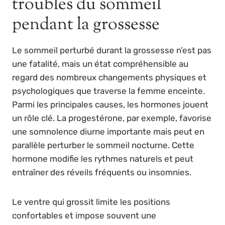
troubles du sommeil
pendant la grossesse
Le sommeil perturbé durant la grossesse n’est pas
une fatalité, mais un état compréhensible au
regard des nombreux changements physiques et
psychologiques que traverse la femme enceinte.
Parmi les principales causes, les hormones jouent
un rôle clé. La progestérone, par exemple, favorise
une somnolence diurne importante mais peut en
parallèle perturber le sommeil nocturne. Cette
hormone modifie les rythmes naturels et peut
entraîner des réveils fréquents ou insomnies.
Le ventre qui grossit limite les positions
confortables et impose souvent une