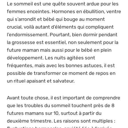
Le sommeil est une quête souvent ardue pour les
femmes enceintes. Hormones en ébullition, ventre
qui s’arrondit et bébé qui bouge au moment
crucial, voilà autant d’éléments qui compliquent
l’endormissement. Pourtant, bien dormir pendant
la grossesse est essentiel, non seulement pour la
future maman mais aussi pour le bébé en plein
développement. Les nuits agitées sont
fréquentes, mais avec les bonnes astuces, il est
possible de transformer ce moment de repos en
un rituel apaisant et salvateur.
Avant toute chose, il est important de comprendre
que les troubles du sommeil touchent près de 8
futures mamans sur 10, surtout à partir du
deuxième trimestre. Les raisons sont multiples :