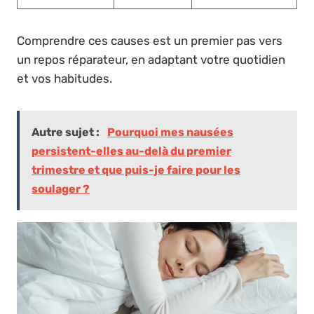
Comprendre ces causes est un premier pas vers
un repos réparateur, en adaptant votre quotidien
et vos habitudes.
Autre sujet :
Pourquoi mes nausées
persistent-elles au-delà du premier
trimestre et que puis-je faire pour les
soulager ?