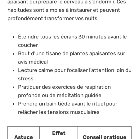
apaisant qui prépare le cerveau à s’endormir. Ces
habitudes sont simples à instaurer et peuvent
profondément transformer vos nuits.
Éteindre tous les écrans 30 minutes avant le
coucher
Bout d’une tisane de plantes apaisantes sur
avis médical
Lecture calme pour focaliser l’attention loin du
stress
Pratiquer des exercices de respiration
profonde ou de méditation guidée
Prendre un bain tiède avant le rituel pour
relâcher les tensions musculaires
Effet
Astuce
Conseil pratique