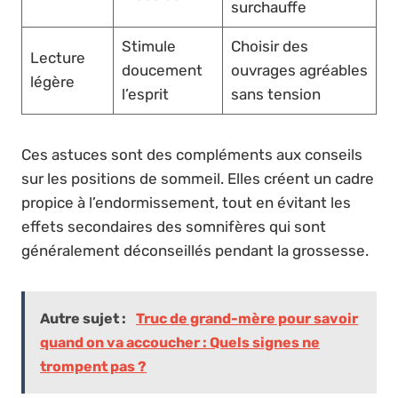
surchauffe
Stimule
Choisir des
Lecture
doucement
ouvrages agréables
légère
l’esprit
sans tension
Ces astuces sont des compléments aux conseils
sur les positions de sommeil. Elles créent un cadre
propice à l’endormissement, tout en évitant les
effets secondaires des somnifères qui sont
généralement déconseillés pendant la grossesse.
Autre sujet :
Truc de grand-mère pour savoir
quand on va accoucher : Quels signes ne
trompent pas ?