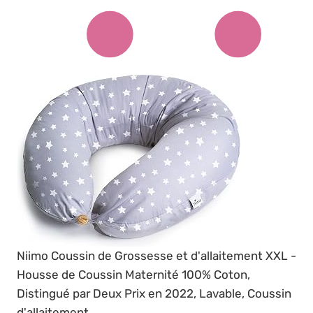
Niimo Coussin de Grossesse et d'allaitement XXL -
Housse de Coussin Maternité 100% Coton,
Distingué par Deux Prix en 2022, Lavable, Coussin
d'allaitement