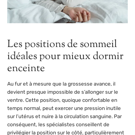
Les positions de sommeil
idéales pour mieux dormir
enceinte
Au fur et à mesure que la grossesse avance, il
devient presque impossible de s’allonger sur le
ventre. Cette position, quoique confortable en
temps normal, peut exercer une pression inutile
sur l’utérus et nuire à la circulation sanguine. Par
conséquent, les spécialistes conseillent de
privilégier la position sur le côté, particulièrement