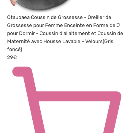
Otauoaea Coussin de Grossesse - Oreiller de
Grossesse pour Femme Enceinte en Forme de J
pour Dormir - Coussin d'allaitement et Coussin de
Maternité avec Housse Lavable - Velours(Gris
foncé)
29€