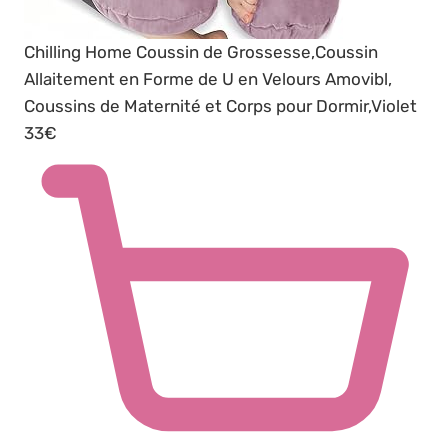
Chilling Home Coussin de Grossesse,Coussin
Allaitement en Forme de U en Velours Amovibl,
Coussins de Maternité et Corps pour Dormir,Violet
33€