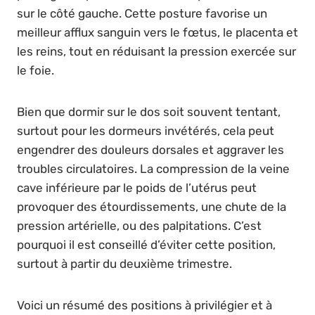
sur le côté gauche. Cette posture favorise un
meilleur afflux sanguin vers le fœtus, le placenta et
les reins, tout en réduisant la pression exercée sur
le foie.
Bien que dormir sur le dos soit souvent tentant,
surtout pour les dormeurs invétérés, cela peut
engendrer des douleurs dorsales et aggraver les
troubles circulatoires. La compression de la veine
cave inférieure par le poids de l’utérus peut
provoquer des étourdissements, une chute de la
pression artérielle, ou des palpitations. C’est
pourquoi il est conseillé d’éviter cette position,
surtout à partir du deuxième trimestre.
Voici un résumé des positions à privilégier et à