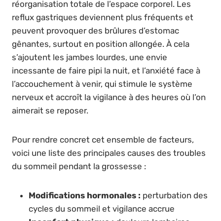
réorganisation totale de l’espace corporel. Les
reflux gastriques deviennent plus fréquents et
peuvent provoquer des brûlures d’estomac
gênantes, surtout en position allongée. À cela
s’ajoutent les jambes lourdes, une envie
incessante de faire pipi la nuit, et l’anxiété face à
l’accouchement à venir, qui stimule le système
nerveux et accroît la vigilance à des heures où l’on
aimerait se reposer.
Pour rendre concret cet ensemble de facteurs,
voici une liste des principales causes des troubles
du sommeil pendant la grossesse :
Modifications hormonales :
perturbation des
cycles du sommeil et vigilance accrue