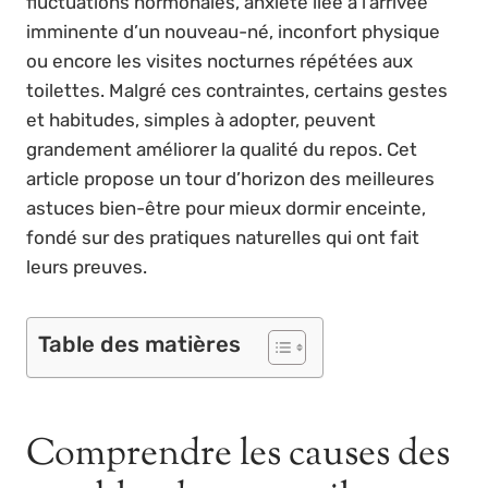
fluctuations hormonales, anxiété liée à l’arrivée
imminente d’un nouveau-né, inconfort physique
ou encore les visites nocturnes répétées aux
toilettes. Malgré ces contraintes, certains gestes
et habitudes, simples à adopter, peuvent
grandement améliorer la qualité du repos. Cet
article propose un tour d’horizon des meilleures
astuces bien-être pour mieux dormir enceinte,
fondé sur des pratiques naturelles qui ont fait
leurs preuves.
Table des matières
Comprendre les causes des