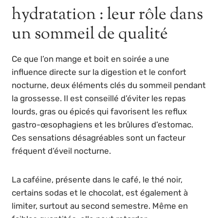
hydratation : leur rôle dans
un sommeil de qualité
Ce que l’on mange et boit en soirée a une
influence directe sur la digestion et le confort
nocturne, deux éléments clés du sommeil pendant
la grossesse. Il est conseillé d’éviter les repas
lourds, gras ou épicés qui favorisent les reflux
gastro-œsophagiens et les brûlures d’estomac.
Ces sensations désagréables sont un facteur
fréquent d’éveil nocturne.
La caféine, présente dans le café, le thé noir,
certains sodas et le chocolat, est également à
limiter, surtout au second semestre. Même en