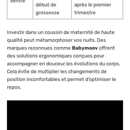
Ventre
début de
après le premier
grossesse
trimestre
Investir dans un coussin de maternité de haute
qualité peut métamorphoser vos nuits. Des
marques reconnues comme
Babymoov
offrent
des solutions ergonomiques conçues pour
accompagner en douceur les évolutions du corps.
Cela évite de multiplier les changements de
position inconfortables et permet d’optimiser le
repos.