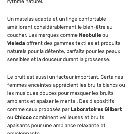
rythme naturel.
Un matelas adapté et un linge confortable
améliorent considérablement le bien-être au
coucher. Les marques comme
Neobulle
ou
Weleda
offrent des gammes textiles et produits
naturels pour la détente, parfaits pour les peaux
sensibles et la douceur durant la grossesse.
Le bruit est aussi un facteur important. Certaines
femmes enceintes apprécient les bruits blancs ou
les musiques douces pour masquer les bruits
ambiants et apaiser le mental. Des dispositifs
comme ceux proposés par
Laboratoires Gilbert
ou
Chicco
combinent veilleuses et bruits
apaisants pour une ambiance relaxante et
enveloppante.