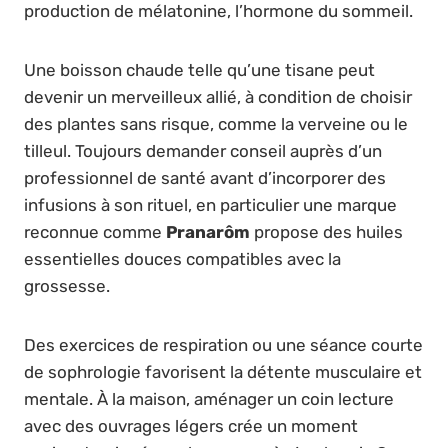
production de mélatonine, l’hormone du sommeil.
Une boisson chaude telle qu’une tisane peut
devenir un merveilleux allié, à condition de choisir
des plantes sans risque, comme la verveine ou le
tilleul. Toujours demander conseil auprès d’un
professionnel de santé avant d’incorporer des
infusions à son rituel, en particulier une marque
reconnue comme
Pranarôm
propose des huiles
essentielles douces compatibles avec la
grossesse.
Des exercices de respiration ou une séance courte
de sophrologie favorisent la détente musculaire et
mentale. À la maison, aménager un coin lecture
avec des ouvrages légers crée un moment