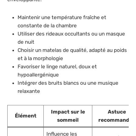
Maintenir une température fraîche et
constante de la chambre
Utiliser des rideaux occultants ou un masque
de nuit
Choisir un matelas de qualité, adapté au poids
et à la morphologie
Favoriser le linge naturel, doux et
hypoallergénique
Intégrer des bruits blancs ou une musique
relaxante
Impact sur le
Astuce
Élément
sommeil
recommandée
Influence les