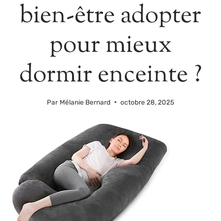
bien-être adopter
pour mieux
dormir enceinte ?
Par
Mélanie Bernard
octobre 28, 2025