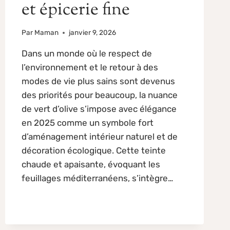
et épicerie fine
Par
Maman
janvier 9, 2026
Dans un monde où le respect de
l’environnement et le retour à des
modes de vie plus sains sont devenus
des priorités pour beaucoup, la nuance
de vert d’olive s’impose avec élégance
en 2025 comme un symbole fort
d’aménagement intérieur naturel et de
décoration écologique. Cette teinte
chaude et apaisante, évoquant les
feuillages méditerranéens, s’intègre…