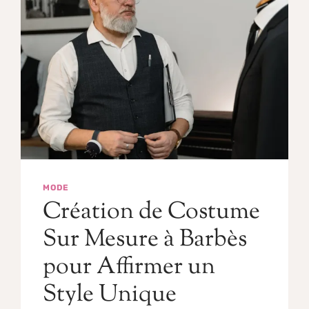
MODE
Création de Costume
Sur Mesure à Barbès
pour Affirmer un
Style Unique