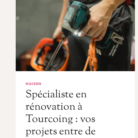
MAISON
Spécialiste en
rénovation à
Tourcoing : vos
projets entre de