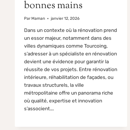
bonnes mains
Par
Maman
janvier 12, 2026
Dans un contexte où la rénovation prend
un essor majeur, notamment dans des
villes dynamiques comme Tourcoing,
s’adresser à un spécialiste en rénovation
devient une évidence pour garantir la
réussite de vos projets. Entre rénovation
intérieure, réhabilitation de façades, ou
travaux structurels, la ville
métropolitaine offre un panorama riche
où qualité, expertise et innovation
s’associent….