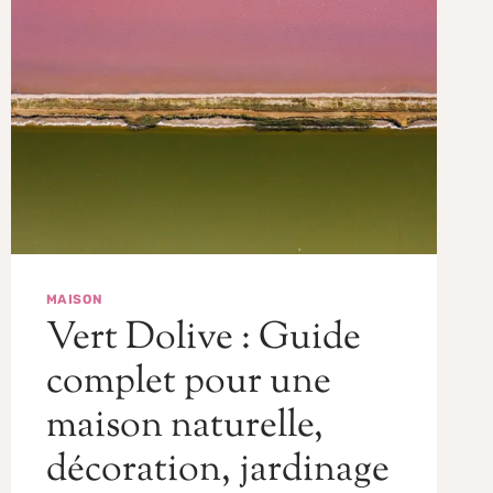
MAISON
Vert Dolive : Guide
complet pour une
maison naturelle,
décoration, jardinage