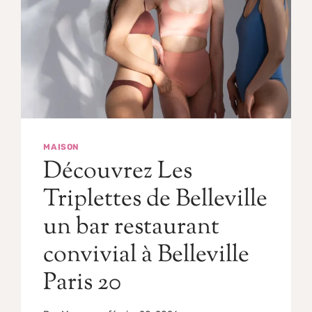
MAISON
Découvrez Les
Triplettes de Belleville
un bar restaurant
convivial à Belleville
Paris 20