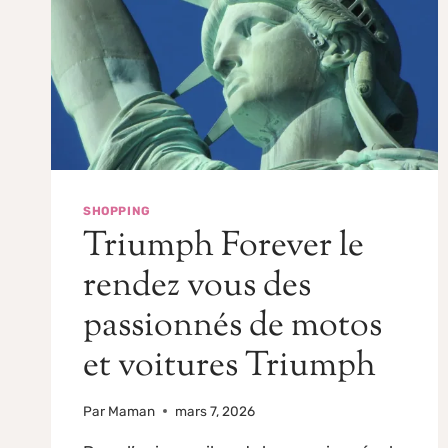
SHOPPING
Triumph Forever le
rendez vous des
passionnés de motos
et voitures Triumph
Par
Maman
mars 7, 2026