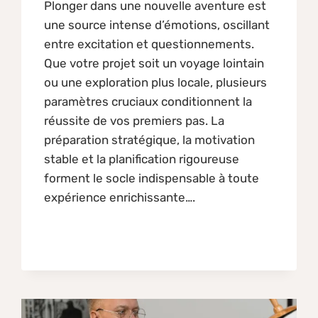
Plonger dans une nouvelle aventure est
une source intense d’émotions, oscillant
entre excitation et questionnements.
Que votre projet soit un voyage lointain
ou une exploration plus locale, plusieurs
paramètres cruciaux conditionnent la
réussite de vos premiers pas. La
préparation stratégique, la motivation
stable et la planification rigoureuse
forment le socle indispensable à toute
expérience enrichissante….