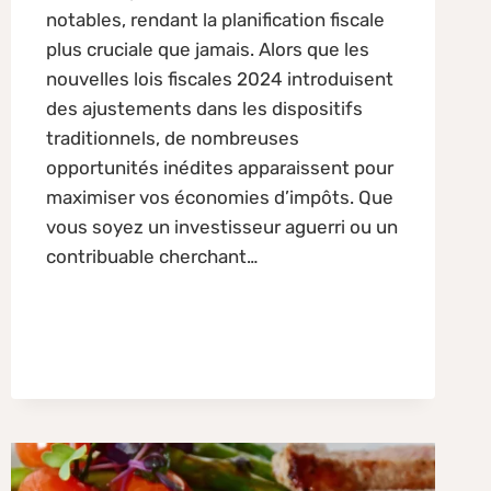
notables, rendant la planification fiscale
plus cruciale que jamais. Alors que les
nouvelles lois fiscales 2024 introduisent
des ajustements dans les dispositifs
traditionnels, de nombreuses
opportunités inédites apparaissent pour
maximiser vos économies d’impôts. Que
vous soyez un investisseur aguerri ou un
contribuable cherchant…