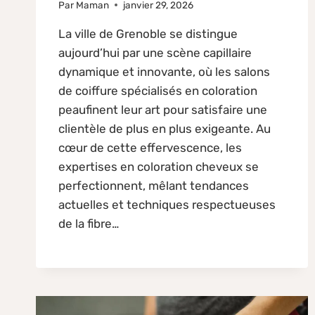
Par
Maman
janvier 29, 2026
La ville de Grenoble se distingue
aujourd’hui par une scène capillaire
dynamique et innovante, où les salons
de coiffure spécialisés en coloration
peaufinent leur art pour satisfaire une
clientèle de plus en plus exigeante. Au
cœur de cette effervescence, les
expertises en coloration cheveux se
perfectionnent, mêlant tendances
actuelles et techniques respectueuses
de la fibre…