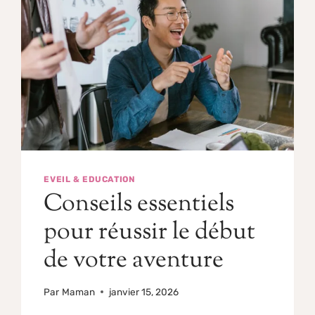
EVEIL & EDUCATION
Conseils essentiels
pour réussir le début
de votre aventure
Par
Maman
janvier 15, 2026