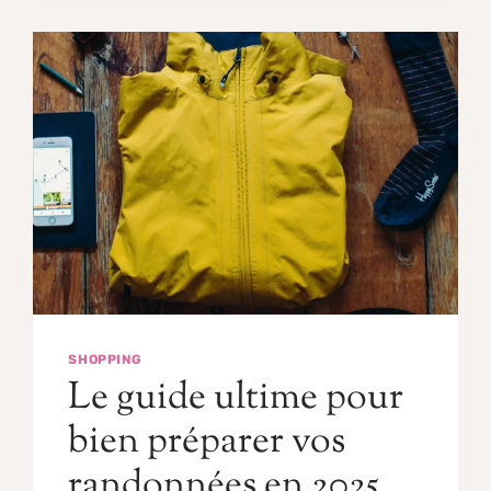
SHOPPING
Le guide ultime pour
bien préparer vos
randonnées en 2025