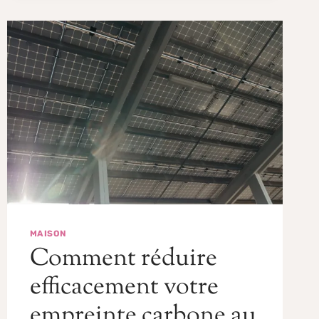
MAISON
Comment réduire
efficacement votre
empreinte carbone au