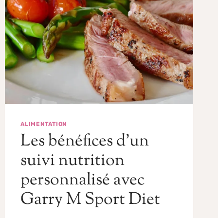
ALIMENTATION
Les bénéfices d’un
suivi nutrition
personnalisé avec
Garry M Sport Diet