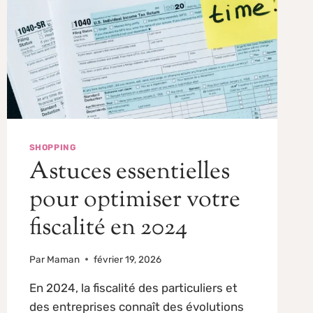
SHOPPING
Astuces essentielles
pour optimiser votre
fiscalité en 2024
Par
Maman
février 19, 2026
En 2024, la fiscalité des particuliers et
des entreprises connaît des évolutions