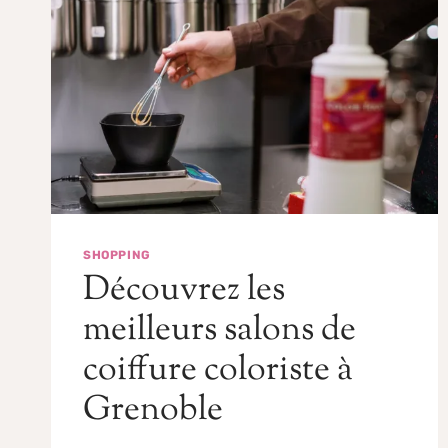
SHOPPING
Découvrez les
meilleurs salons de
coiffure coloriste à
Grenoble