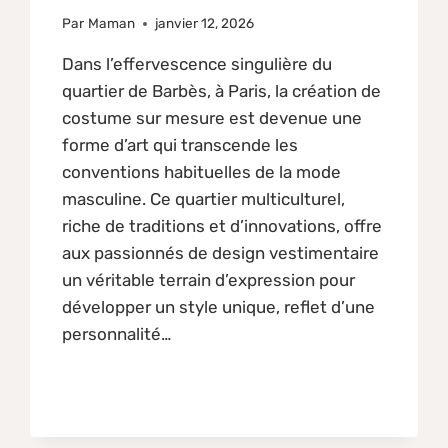
Par
Maman
janvier 12, 2026
Dans l’effervescence singulière du
quartier de Barbès, à Paris, la création de
costume sur mesure est devenue une
forme d’art qui transcende les
conventions habituelles de la mode
masculine. Ce quartier multiculturel,
riche de traditions et d’innovations, offre
aux passionnés de design vestimentaire
un véritable terrain d’expression pour
développer un style unique, reflet d’une
personnalité…