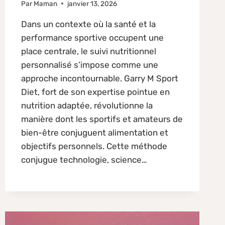
Par
Maman
janvier 13, 2026
Dans un contexte où la santé et la
performance sportive occupent une
place centrale, le suivi nutritionnel
personnalisé s’impose comme une
approche incontournable. Garry M Sport
Diet, fort de son expertise pointue en
nutrition adaptée, révolutionne la
manière dont les sportifs et amateurs de
bien-être conjuguent alimentation et
objectifs personnels. Cette méthode
conjugue technologie, science…