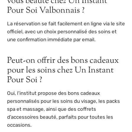
vous beauté chez Un Instant
Pour Soi Valbonnais ?
La réservation se fait facilement en ligne via le site
officiel, avec un choix personnalisé des soins et
une confirmation immédiate par email.
Peut-on offrir des bons cadeaux
pour les soins chez Un Instant
Pour Soi ?
Oui, l’institut propose des bons cadeaux
personnalisés pour les soins du visage, les packs
spa et massage, ainsi que des coffrets
d’accessoires beauté, parfaits pour toutes les
occasions.