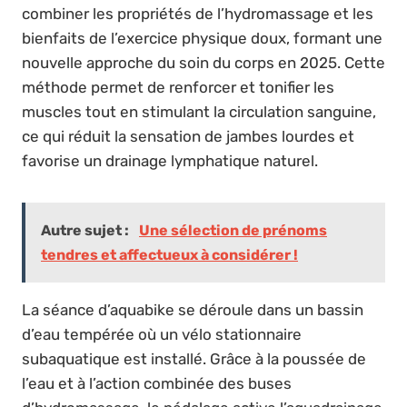
combiner les propriétés de l’hydromassage et les
bienfaits de l’exercice physique doux, formant une
nouvelle approche du soin du corps en 2025. Cette
méthode permet de renforcer et tonifier les
muscles tout en stimulant la circulation sanguine,
ce qui réduit la sensation de jambes lourdes et
favorise un drainage lymphatique naturel.
Autre sujet :
Une sélection de prénoms
tendres et affectueux à considérer !
La séance d’aquabike se déroule dans un bassin
d’eau tempérée où un vélo stationnaire
subaquatique est installé. Grâce à la poussée de
l’eau et à l’action combinée des buses