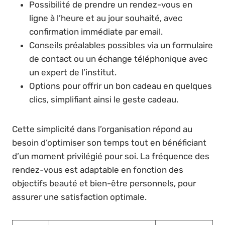
Possibilité de prendre un rendez-vous en
ligne à l’heure et au jour souhaité, avec
confirmation immédiate par email.
Conseils préalables possibles via un formulaire
de contact ou un échange téléphonique avec
un expert de l’institut.
Options pour offrir un bon cadeau en quelques
clics, simplifiant ainsi le geste cadeau.
Cette simplicité dans l’organisation répond au
besoin d’optimiser son temps tout en bénéficiant
d’un moment privilégié pour soi. La fréquence des
rendez-vous est adaptable en fonction des
objectifs beauté et bien-être personnels, pour
assurer une satisfaction optimale.