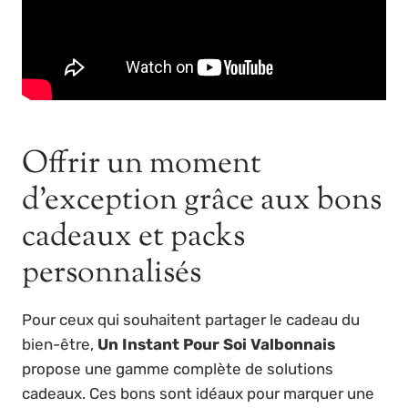
Offrir un moment
d’exception grâce aux bons
cadeaux et packs
personnalisés
Pour ceux qui souhaitent partager le cadeau du
bien-être,
Un Instant Pour Soi Valbonnais
propose une gamme complète de solutions
cadeaux. Ces bons sont idéaux pour marquer une