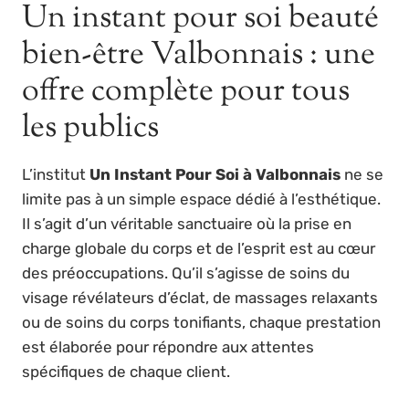
Un instant pour soi beauté
bien-être Valbonnais : une
offre complète pour tous
les publics
L’institut
Un Instant Pour Soi à Valbonnais
ne se
limite pas à un simple espace dédié à l’esthétique.
Il s’agit d’un véritable sanctuaire où la prise en
charge globale du corps et de l’esprit est au cœur
des préoccupations. Qu’il s’agisse de soins du
visage révélateurs d’éclat, de massages relaxants
ou de soins du corps tonifiants, chaque prestation
est élaborée pour répondre aux attentes
spécifiques de chaque client.