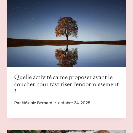
Quelle activité calme proposer avant le
coucher pour favoriser l’endormissement
?
Par
Mélanie Bernard
octobre 24, 2025