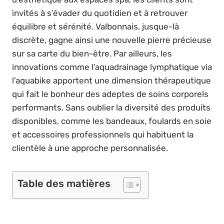
invités à s’évader du quotidien et à retrouver
équilibre et sérénité. Valbonnais, jusque-là
discrète, gagne ainsi une nouvelle pierre précieuse
sur sa carte du bien-être. Par ailleurs, les
innovations comme l’aquadrainage lymphatique via
l’aquabike apportent une dimension thérapeutique
qui fait le bonheur des adeptes de soins corporels
performants. Sans oublier la diversité des produits
disponibles, comme les bandeaux, foulards en soie
et accessoires professionnels qui habituent la
clientèle à une approche personnalisée.
Table des matières