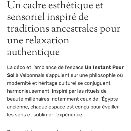
Un cadre esthétique et
sensoriel inspiré de
traditions ancestrales pour
une relaxation
authentique
La déco et l’ambiance de l’espace
Un Instant Pour
Soi
à Valbonnais s’appuient sur une philosophie où
modernité et héritage culturel se conjuguent
harmonieusement. Inspiré par les rituels de
beauté millénaires, notamment ceux de l’Égypte
ancienne, chaque espace est conçu pour éveiller
les sens et sublimer l’expérience.