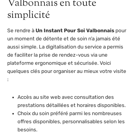
Valbonnais en toute
simplicité
Se rendre à
Un Instant Pour Soi Valbonnais
pour
un moment de détente et de soin n’a jamais été
aussi simple. La digitalisation du service a permis
de faciliter la prise de rendez-vous via une
plateforme ergonomique et sécurisée. Voici
quelques clés pour organiser au mieux votre visite
:
Accès au site web avec consultation des
prestations détaillées et horaires disponibles.
Choix du soin préféré parmi les nombreuses
offres disponibles, personnalisables selon les
besoins.