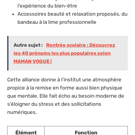
l’expérience du bien-être
Accessoires beauté et relaxation proposés, du
bandeau à la lime professionnelle
Autre sujet :
Rentrée scolaire : Découvrez
les 40 prénoms les plus populaires selon
MAMAN VOGUE !
Cette alliance donne à l’institut une atmosphère
propice à la remise en forme aussi bien physique
que mentale. Elle fait écho au besoin moderne de
s’éloigner du stress et des sollicitations
numériques.
Élément
Fonction