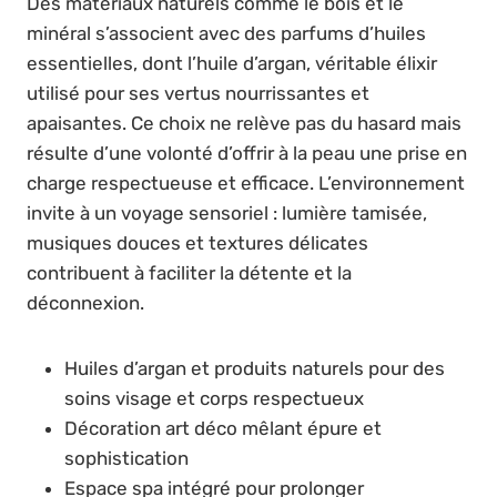
Des matériaux naturels comme le bois et le
minéral s’associent avec des parfums d’huiles
essentielles, dont l’huile d’argan, véritable élixir
utilisé pour ses vertus nourrissantes et
apaisantes. Ce choix ne relève pas du hasard mais
résulte d’une volonté d’offrir à la peau une prise en
charge respectueuse et efficace. L’environnement
invite à un voyage sensoriel : lumière tamisée,
musiques douces et textures délicates
contribuent à faciliter la détente et la
déconnexion.
Huiles d’argan et produits naturels pour des
soins visage et corps respectueux
Décoration art déco mêlant épure et
sophistication
Espace spa intégré pour prolonger