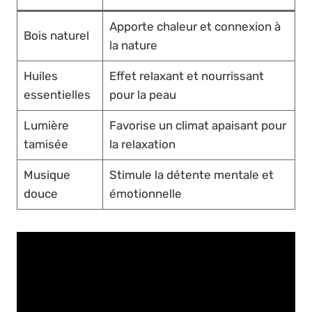
Apporte chaleur et connexion à
Bois naturel
la nature
Huiles
Effet relaxant et nourrissant
essentielles
pour la peau
Lumière
Favorise un climat apaisant pour
tamisée
la relaxation
Musique
Stimule la détente mentale et
douce
émotionnelle