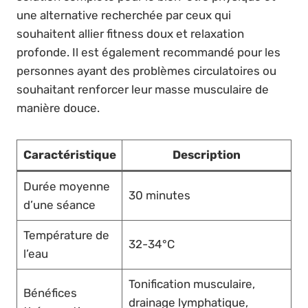
une alternative recherchée par ceux qui
souhaitent allier fitness doux et relaxation
profonde. Il est également recommandé pour les
personnes ayant des problèmes circulatoires ou
souhaitant renforcer leur masse musculaire de
manière douce.
Caractéristique
Description
Durée moyenne
30 minutes
d’une séance
Température de
32-34°C
l’eau
Tonification musculaire,
Bénéfices
drainage lymphatique,