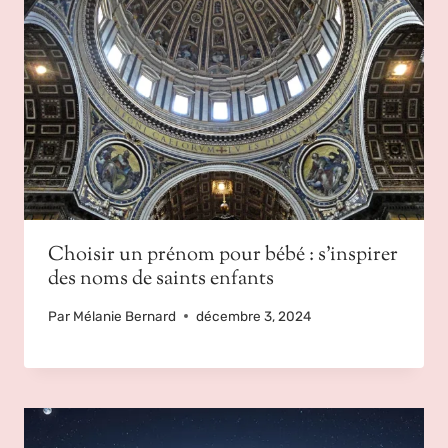
Choisir un prénom pour bébé : s’inspirer
des noms de saints enfants
Par
Mélanie Bernard
décembre 3, 2024