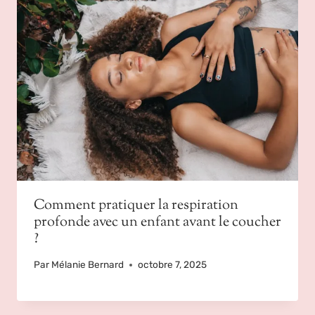
Comment pratiquer la respiration
profonde avec un enfant avant le coucher
?
Par
Mélanie Bernard
octobre 7, 2025