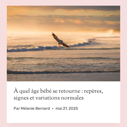
À quel âge bébé se retourne : repères,
signes et variations normales
Par
Mélanie Bernard
mai 21, 2025