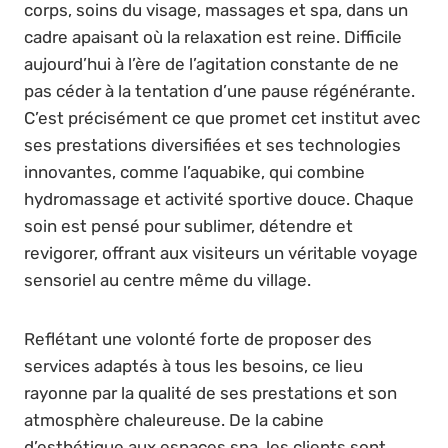
corps, soins du visage, massages et spa, dans un
cadre apaisant où la relaxation est reine. Difficile
aujourd’hui à l’ère de l’agitation constante de ne
pas céder à la tentation d’une pause régénérante.
C’est précisément ce que promet cet institut avec
ses prestations diversifiées et ses technologies
innovantes, comme l’aquabike, qui combine
hydromassage et activité sportive douce. Chaque
soin est pensé pour sublimer, détendre et
revigorer, offrant aux visiteurs un véritable voyage
sensoriel au centre même du village.
Reflétant une volonté forte de proposer des
services adaptés à tous les besoins, ce lieu
rayonne par la qualité de ses prestations et son
atmosphère chaleureuse. De la cabine
d’esthétique aux espaces spa, les clients sont