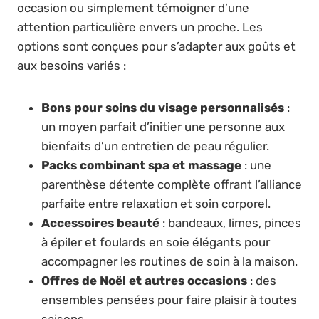
occasion ou simplement témoigner d’une
attention particulière envers un proche. Les
options sont conçues pour s’adapter aux goûts et
aux besoins variés :
Bons pour soins du visage personnalisés
:
un moyen parfait d’initier une personne aux
bienfaits d’un entretien de peau régulier.
Packs combinant spa et massage
: une
parenthèse détente complète offrant l’alliance
parfaite entre relaxation et soin corporel.
Accessoires beauté
: bandeaux, limes, pinces
à épiler et foulards en soie élégants pour
accompagner les routines de soin à la maison.
Offres de Noël et autres occasions
: des
ensembles pensées pour faire plaisir à toutes