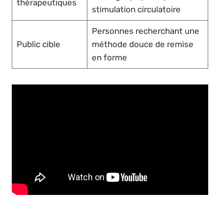
thérapeutiques
stimulation circulatoire
Personnes recherchant une
Public cible
méthode douce de remise
en forme