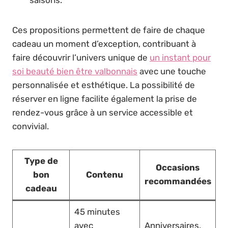
saisons.
Ces propositions permettent de faire de chaque
cadeau un moment d’exception, contribuant à
faire découvrir l’univers unique de
un instant pour
soi beauté bien être valbonnais
avec une touche
personnalisée et esthétique. La possibilité de
réserver en ligne facilite également la prise de
rendez-vous grâce à un service accessible et
convivial.
Type de
Occasions
bon
Contenu
recommandées
cadeau
45 minutes
avec
Anniversaires,