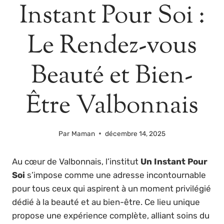
Instant Pour Soi :
Le Rendez-vous
Beauté et Bien-
Être Valbonnais
Par
Maman
décembre 14, 2025
Au cœur de Valbonnais, l’institut
Un Instant Pour
Soi
s’impose comme une adresse incontournable
pour tous ceux qui aspirent à un moment privilégié
dédié à la beauté et au bien-être. Ce lieu unique
propose une expérience complète, alliant soins du