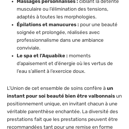
Massages personnalisés :
ciblant la détente
musculaire ou l’élimination des tensions,
adaptés à toutes les morphologies.
Épilations et manucures :
pour une beauté
soignée et prolongée, réalisées avec
professionnalisme dans une ambiance
conviviale.
Le spa et l’Aquabike :
moments
d’apaisement et d’énergie où les vertus de
l’eau s’allient à l’exercice doux.
L’Union de cet ensemble de soins confère à
un
instant pour soi beauté bien être valbonnais
un
positionnement unique, en invitant chacun à une
véritable parenthèse enchantée. La diversité des
prestations fait que les prestations peuvent être
recommandées tant pour une remise en forme