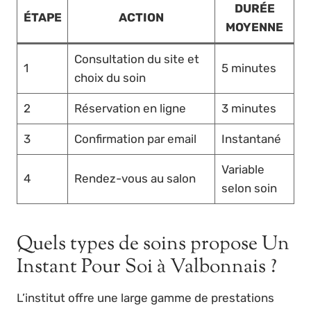
DURÉE
ÉTAPE
ACTION
MOYENNE
Consultation du site et
1
5 minutes
choix du soin
2
Réservation en ligne
3 minutes
3
Confirmation par email
Instantané
Variable
4
Rendez-vous au salon
selon soin
Quels types de soins propose Un
Instant Pour Soi à Valbonnais ?
L’institut offre une large gamme de prestations