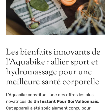
Les bienfaits innovants de
l’Aquabike : allier sport et
hydromassage pour une
meilleure santé corporelle
L’Aquabike constitue l’une des offres les plus
novatrices de
Un Instant Pour Soi Valbonnais
.
Cet appareil a été spécialement conçu pour