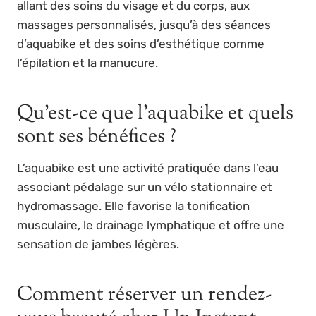
allant des soins du visage et du corps, aux
massages personnalisés, jusqu’à des séances
d’aquabike et des soins d’esthétique comme
l’épilation et la manucure.
Qu’est-ce que l’aquabike et quels
sont ses bénéfices ?
L’aquabike est une activité pratiquée dans l’eau
associant pédalage sur un vélo stationnaire et
hydromassage. Elle favorise la tonification
musculaire, le drainage lymphatique et offre une
sensation de jambes légères.
Comment réserver un rendez-