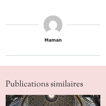
Maman
Publications similaires