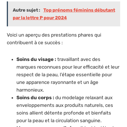
Autre sujet :
Top prénoms féminins débutant
par la lettre P pour 2024
Voici un aperçu des prestations phares qui
contribuent à ce succès :
Soins du visage :
travaillant avec des
marques reconnues pour leur efficacité et leur
respect de la peau, l’étape essentielle pour
une apparence rayonnante et un âge
harmonieux.
Soins du corps :
du modelage relaxant aux
enveloppements aux produits naturels, ces
soins allient détente profonde et bienfaits
pour la peau et la circulation sanguine.