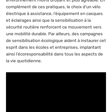
environnement moins bruyant et plus agréable. En
complément de ces pratiques, le choix d’un vélo
électrique à assistance, l’équipement en casques
et éclairages ainsi que la sensibilisation à la
sécurité routière renforcent ce mouvement vers
une mobilité durable. Par ailleurs, des campagnes
de sensibilisation écologique aident à instaurer cet
esprit dans les écoles et entreprises, implantant
ainsi l’écoresponsabilité dans tous les aspects de
la vie quotidienne.