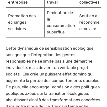
entreprise
travail
collectives
Diminution de
Promotion des
Soutien à
la
échanges
l’économie
consommation
solidaires
circulaire
superflue
Cette dynamique de sensibilisation écologique
souligne que l’intégration des gestes
responsables ne se limite pas à une démarche
individuelle, mais devient un véritable projet
sociétal. Elle crée un puissant effet domino qui
augmente la portée des comportements durables.
De plus, elle encourage l’adhésion à des politiques
publiques axées sur la transition écologique,
aboutissant ainsi à des transformations concrètes
dans notre mode de vie. L’écosystème entier