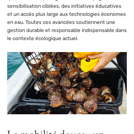
sensibilisation ciblées, des initiatives éducatives
et un accès plus large aux technologies économes
en eau. Toutes ces avancées soutiennent une
gestion durable et responsable indispensable dans
le contexte écologique actuel.