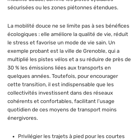
sécurisées ou les zones piétonnes étendues.
La mobilité douce ne se limite pas à ses bénéfices
écologiques : elle améliore la qualité de vie, réduit
le stress et favorise un mode de vie sain. Un
exemple probant est la ville de Grenoble, qui a
multiplié les pistes vélos et a su réduire de près de
30 % les émissions liées aux transports en
quelques années. Toutefois, pour encourager
cette transition, il est indispensable que les
collectivités investissent dans des réseaux
cohérents et confortables, facilitant l’usage
quotidien de ces moyens de transport moins
énergivores.
Privilégier les trajets à pied pour les courtes