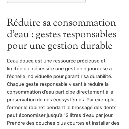
Réduire sa consommation
d’eau : gestes responsables
pour une gestion durable
L’eau douce est une ressource précieuse et
limitée qui nécessite une gestion rigoureuse à
l’échelle individuelle pour garantir sa durabilité.
Chaque geste responsable visant à réduire la
consommation d’eau participe directement à la
préservation de nos écosystèmes. Par exemple,
fermer le robinet pendant le brossage des dents
peut économiser jusqu’à 12 litres d’eau par jour.
Prendre des douches plus courtes et installer des