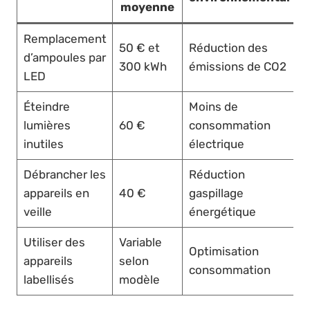
moyenne
Remplacement
50 € et
Réduction des
d’ampoules par
300 kWh
émissions de CO2
LED
Éteindre
Moins de
lumières
60 €
consommation
inutiles
électrique
Débrancher les
Réduction
appareils en
40 €
gaspillage
veille
énergétique
Utiliser des
Variable
Optimisation
appareils
selon
consommation
labellisés
modèle