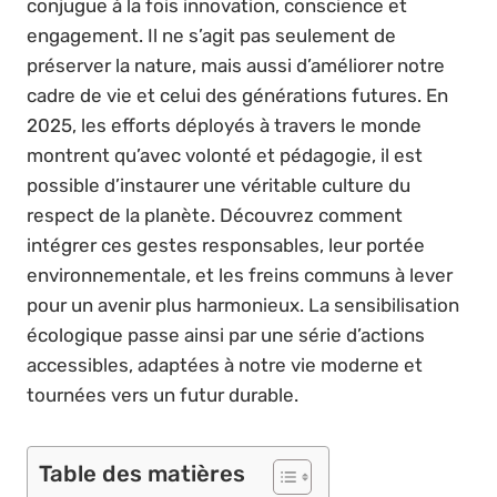
conjugue à la fois innovation, conscience et
engagement. Il ne s’agit pas seulement de
préserver la nature, mais aussi d’améliorer notre
cadre de vie et celui des générations futures. En
2025, les efforts déployés à travers le monde
montrent qu’avec volonté et pédagogie, il est
possible d’instaurer une véritable culture du
respect de la planète. Découvrez comment
intégrer ces gestes responsables, leur portée
environnementale, et les freins communs à lever
pour un avenir plus harmonieux. La sensibilisation
écologique passe ainsi par une série d’actions
accessibles, adaptées à notre vie moderne et
tournées vers un futur durable.
Table des matières