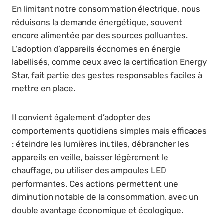
En limitant notre consommation électrique, nous
réduisons la demande énergétique, souvent
encore alimentée par des sources polluantes.
L’adoption d’appareils économes en énergie
labellisés, comme ceux avec la certification Energy
Star, fait partie des gestes responsables faciles à
mettre en place.
Il convient également d’adopter des
comportements quotidiens simples mais efficaces
: éteindre les lumières inutiles, débrancher les
appareils en veille, baisser légèrement le
chauffage, ou utiliser des ampoules LED
performantes. Ces actions permettent une
diminution notable de la consommation, avec un
double avantage économique et écologique.