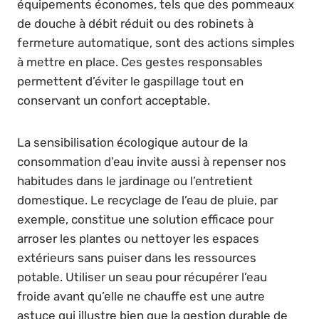
équipements économes, tels que des pommeaux
de douche à débit réduit ou des robinets à
fermeture automatique, sont des actions simples
à mettre en place. Ces gestes responsables
permettent d’éviter le gaspillage tout en
conservant un confort acceptable.
La sensibilisation écologique autour de la
consommation d’eau invite aussi à repenser nos
habitudes dans le jardinage ou l’entretient
domestique. Le recyclage de l’eau de pluie, par
exemple, constitue une solution efficace pour
arroser les plantes ou nettoyer les espaces
extérieurs sans puiser dans les ressources
potable. Utiliser un seau pour récupérer l’eau
froide avant qu’elle ne chauffe est une autre
astuce qui illustre bien que la gestion durable de