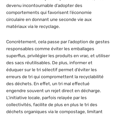
devenu incontournable d’adopter des
comportements qui favorisent l’économie
circulaire en donnant une seconde vie aux
matériaux via le recyclage.
Concrètement, cela passe par l’adoption de gestes
responsables comme éviter les emballages
superflus, privilégier les produits en vrac, et utiliser
des sacs réutilisables. De plus, informer et
éduquer sur le tri sélectif permet d’éviter les
erreurs de tri qui compromettent la recyclabilité
des déchets. En effet, un tri mal effectué
engendre souvent un rejet direct en décharge.
L’initiative locale, parfois relayée par les
collectivités, facilite de plus en plus le tri des
déchets organiques via le compostage, limitant