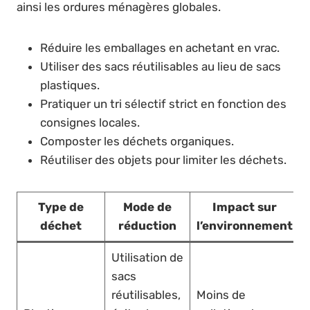
ainsi les ordures ménagères globales.
Réduire les emballages en achetant en vrac.
Utiliser des sacs réutilisables au lieu de sacs
plastiques.
Pratiquer un tri sélectif strict en fonction des
consignes locales.
Composter les déchets organiques.
Réutiliser des objets pour limiter les déchets.
Type de
Mode de
Impact sur
déchet
réduction
l’environnement
Utilisation de
sacs
réutilisables,
Moins de