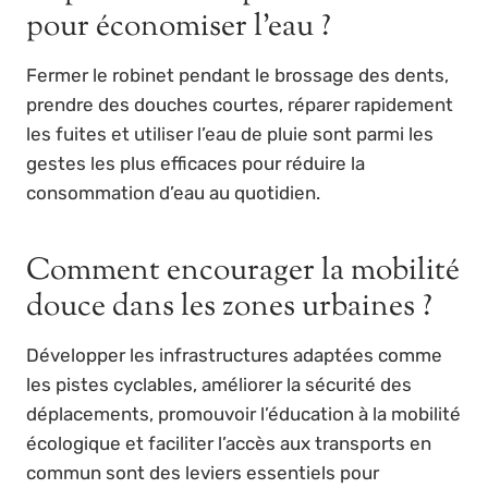
pour économiser l’eau ?
Fermer le robinet pendant le brossage des dents,
prendre des douches courtes, réparer rapidement
les fuites et utiliser l’eau de pluie sont parmi les
gestes les plus efficaces pour réduire la
consommation d’eau au quotidien.
Comment encourager la mobilité
douce dans les zones urbaines ?
Développer les infrastructures adaptées comme
les pistes cyclables, améliorer la sécurité des
déplacements, promouvoir l’éducation à la mobilité
écologique et faciliter l’accès aux transports en
commun sont des leviers essentiels pour