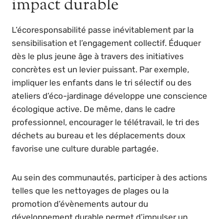
impact durable
L’écoresponsabilité passe inévitablement par la
sensibilisation et l’engagement collectif. Éduquer
dès le plus jeune âge à travers des initiatives
concrètes est un levier puissant. Par exemple,
impliquer les enfants dans le tri sélectif ou des
ateliers d’éco-jardinage développe une conscience
écologique active. De même, dans le cadre
professionnel, encourager le télétravail, le tri des
déchets au bureau et les déplacements doux
favorise une culture durable partagée.
Au sein des communautés, participer à des actions
telles que les nettoyages de plages ou la
promotion d’évènements autour du
développement durable permet d’impulser un