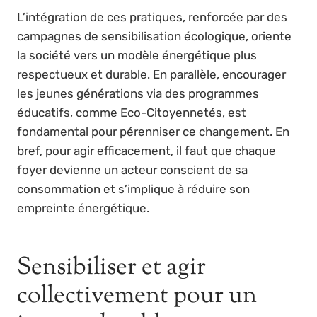
L’intégration de ces pratiques, renforcée par des
campagnes de sensibilisation écologique, oriente
la société vers un modèle énergétique plus
respectueux et durable. En parallèle, encourager
les jeunes générations via des programmes
éducatifs, comme Eco-Citoyennetés, est
fondamental pour pérenniser ce changement. En
bref, pour agir efficacement, il faut que chaque
foyer devienne un acteur conscient de sa
consommation et s’implique à réduire son
empreinte énergétique.
Sensibiliser et agir
collectivement pour un