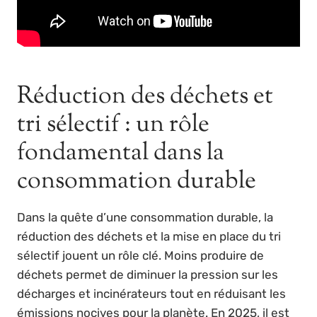
Réduction des déchets et
tri sélectif : un rôle
fondamental dans la
consommation durable
Dans la quête d’une consommation durable, la
réduction des déchets et la mise en place du tri
sélectif jouent un rôle clé. Moins produire de
déchets permet de diminuer la pression sur les
décharges et incinérateurs tout en réduisant les
émissions nocives pour la planète. En 2025, il est