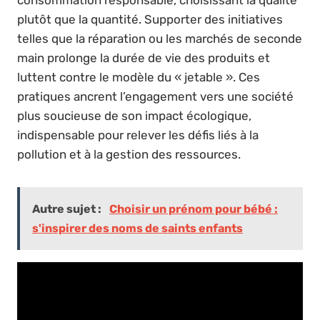
consommation responsable, choisissant la qualité
plutôt que la quantité. Supporter des initiatives
telles que la réparation ou les marchés de seconde
main prolonge la durée de vie des produits et
luttent contre le modèle du « jetable ». Ces
pratiques ancrent l’engagement vers une société
plus soucieuse de son impact écologique,
indispensable pour relever les défis liés à la
pollution et à la gestion des ressources.
Autre sujet :
Choisir un prénom pour bébé :
s'inspirer des noms de saints enfants