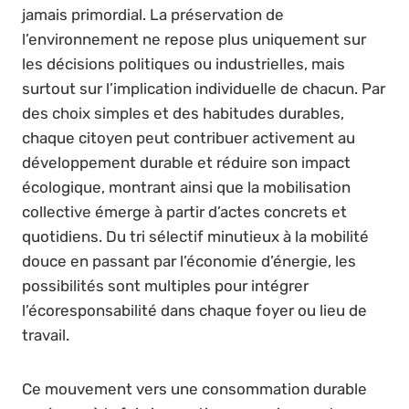
jamais primordial. La préservation de
l’environnement ne repose plus uniquement sur
les décisions politiques ou industrielles, mais
surtout sur l’implication individuelle de chacun. Par
des choix simples et des habitudes durables,
chaque citoyen peut contribuer activement au
développement durable et réduire son impact
écologique, montrant ainsi que la mobilisation
collective émerge à partir d’actes concrets et
quotidiens. Du tri sélectif minutieux à la mobilité
douce en passant par l’économie d’énergie, les
possibilités sont multiples pour intégrer
l’écoresponsabilité dans chaque foyer ou lieu de
travail.
Ce mouvement vers une consommation durable