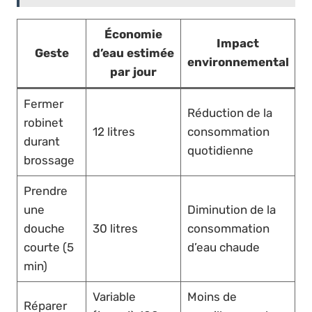
Économie
Impact
Geste
d’eau estimée
environnemental
par jour
Fermer
Réduction de la
robinet
12 litres
consommation
durant
quotidienne
brossage
Prendre
une
Diminution de la
douche
30 litres
consommation
courte (5
d’eau chaude
min)
Variable
Moins de
Réparer