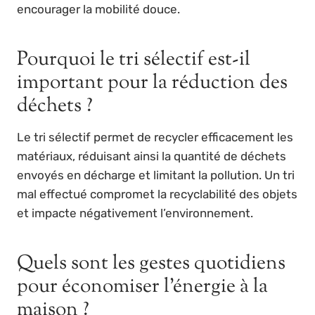
encourager la mobilité douce.
Pourquoi le tri sélectif est-il
important pour la réduction des
déchets ?
Le tri sélectif permet de recycler efficacement les
matériaux, réduisant ainsi la quantité de déchets
envoyés en décharge et limitant la pollution. Un tri
mal effectué compromet la recyclabilité des objets
et impacte négativement l’environnement.
Quels sont les gestes quotidiens
pour économiser l’énergie à la
maison ?