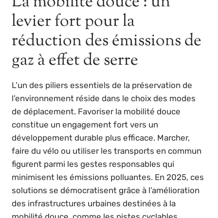
La mobilité douce : un
levier fort pour la
réduction des émissions de
gaz à effet de serre
L’un des piliers essentiels de la préservation de
l’environnement réside dans le choix des modes
de déplacement. Favoriser la mobilité douce
constitue un engagement fort vers un
développement durable plus efficace. Marcher,
faire du vélo ou utiliser les transports en commun
figurent parmi les gestes responsables qui
minimisent les émissions polluantes. En 2025, ces
solutions se démocratisent grâce à l’amélioration
des infrastructures urbaines destinées à la
mobilité douce, comme les pistes cyclables