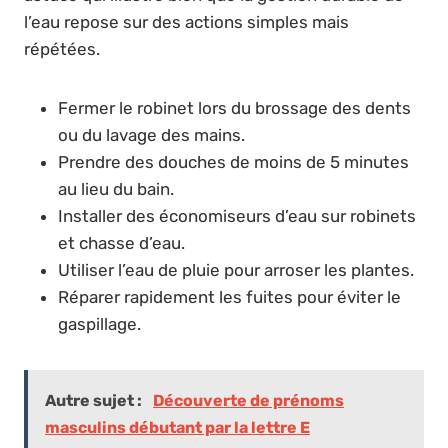
l’eau repose sur des actions simples mais
répétées.
Fermer le robinet lors du brossage des dents
ou du lavage des mains.
Prendre des douches de moins de 5 minutes
au lieu du bain.
Installer des économiseurs d’eau sur robinets
et chasse d’eau.
Utiliser l’eau de pluie pour arroser les plantes.
Réparer rapidement les fuites pour éviter le
gaspillage.
Autre sujet :
Découverte de prénoms
masculins débutant par la lettre E