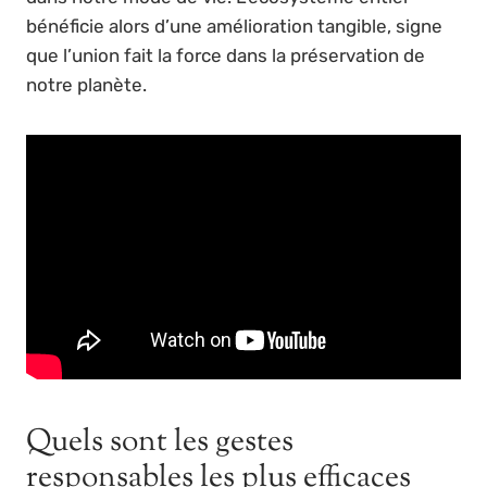
bénéficie alors d’une amélioration tangible, signe
que l’union fait la force dans la préservation de
notre planète.
Quels sont les gestes
responsables les plus efficaces