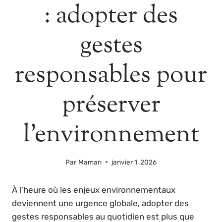
: adopter des
gestes
responsables pour
préserver
l’environnement
Par
Maman
janvier 1, 2026
À l’heure où les enjeux environnementaux
deviennent une urgence globale, adopter des
gestes responsables au quotidien est plus que