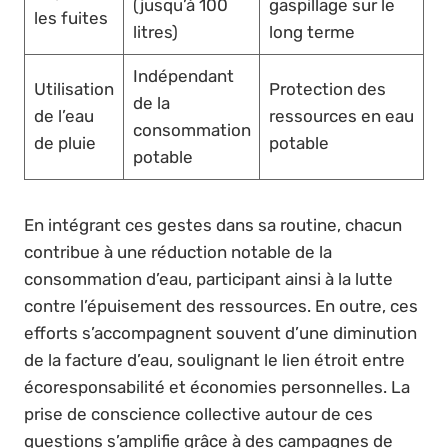
(jusqu’à 100
gaspillage sur le
les fuites
litres)
long terme
Indépendant
Utilisation
Protection des
de la
de l’eau
ressources en eau
consommation
de pluie
potable
potable
En intégrant ces gestes dans sa routine, chacun
contribue à une réduction notable de la
consommation d’eau, participant ainsi à la lutte
contre l’épuisement des ressources. En outre, ces
efforts s’accompagnent souvent d’une diminution
de la facture d’eau, soulignant le lien étroit entre
écoresponsabilité et économies personnelles. La
prise de conscience collective autour de ces
questions s’amplifie grâce à des campagnes de