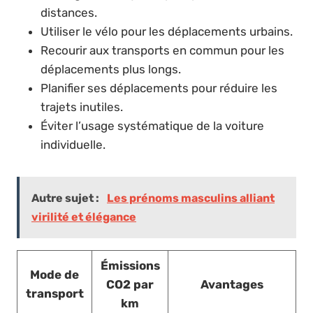
distances.
Utiliser le vélo pour les déplacements urbains.
Recourir aux transports en commun pour les
déplacements plus longs.
Planifier ses déplacements pour réduire les
trajets inutiles.
Éviter l’usage systématique de la voiture
individuelle.
Autre sujet :
Les prénoms masculins alliant
virilité et élégance
Émissions
Mode de
CO2 par
Avantages
transport
km