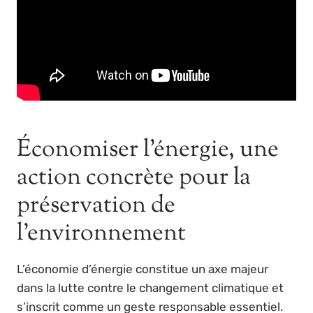
Économiser l’énergie, une
action concrète pour la
préservation de
l’environnement
L’économie d’énergie constitue un axe majeur
dans la lutte contre le changement climatique et
s’inscrit comme un geste responsable essentiel.