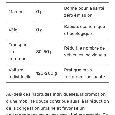
Bonne pour la santé,
Marche
0 g
zéro émission
Rapide, économique
Vélo
0 g
et écologique
Transport
Réduit le nombre de
en
30-50 g
véhicules individuels
commun
Voiture
Pratique mais
120-200 g
individuelle
fortement polluante
Au-delà des habitudes individuelles, la promotion
d’une mobilité douce contribue aussi à la réduction
de la congestion urbaine et favorise un