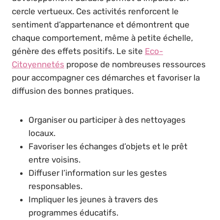
cercle vertueux. Ces activités renforcent le
sentiment d’appartenance et démontrent que
chaque comportement, même à petite échelle,
génère des effets positifs. Le site
Eco-
Citoyennetés
propose de nombreuses ressources
pour accompagner ces démarches et favoriser la
diffusion des bonnes pratiques.
Organiser ou participer à des nettoyages
locaux.
Favoriser les échanges d’objets et le prêt
entre voisins.
Diffuser l’information sur les gestes
responsables.
Impliquer les jeunes à travers des
programmes éducatifs.