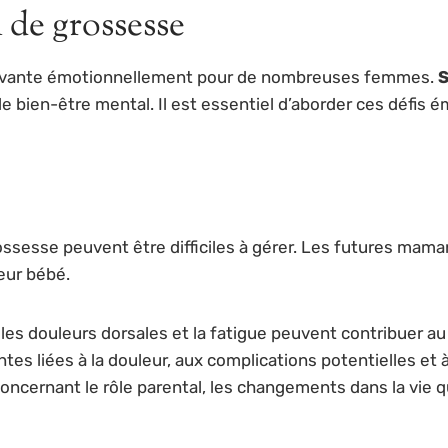
n de grossesse
rouvante émotionnellement pour de nombreuses femmes.
S
e bien-être mental. Il est essentiel d’aborder ces défis 
grossesse peuvent être difficiles à gérer. Les futures m
leur bébé.
 les douleurs dorsales et la fatigue peuvent contribuer au
ntes liées à la douleur, aux complications potentielles et à
oncernant le rôle parental, les changements dans la vie q