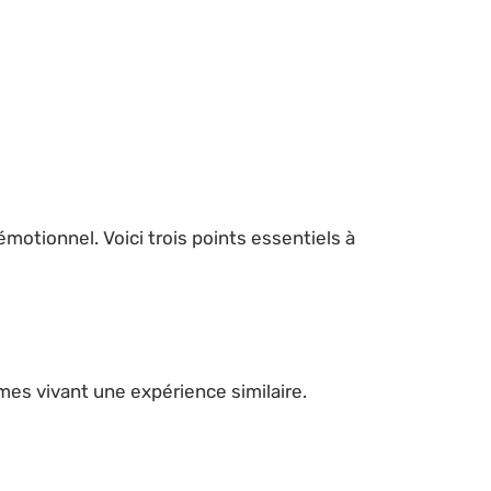
motionnel. Voici trois points essentiels à
es vivant une expérience similaire.