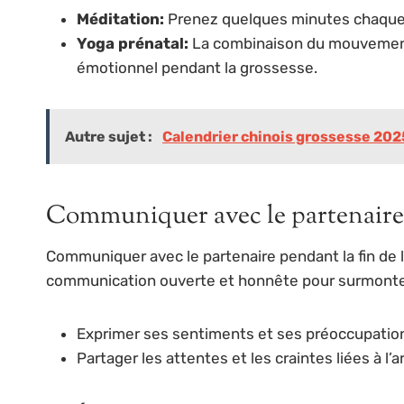
Méditation:
Prenez quelques minutes chaque j
Yoga prénatal:
La combinaison du mouvement 
émotionnel pendant la grossesse.
Autre sujet :
Calendrier chinois grossesse 2025 :
Communiquer avec le partenaire
Communiquer avec le partenaire pendant la fin de l
communication ouverte et honnête pour surmonter
Exprimer ses sentiments et ses préoccupatio
Partager les attentes et les craintes liées à l’