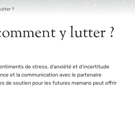
utter ?
 comment y lutter ?
ntiments de stress, d’anxiété et d’incertitude
ience et la communication avec le partenaire
es de soutien pour les futures mamans peut offrir