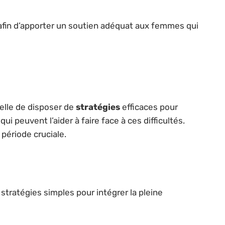
afin d’apporter un soutien adéquat aux femmes qui
 elle de disposer de
stratégies
efficaces pour
 peuvent l’aider à faire face à ces difficultés.
période cruciale.
 stratégies simples pour intégrer la pleine