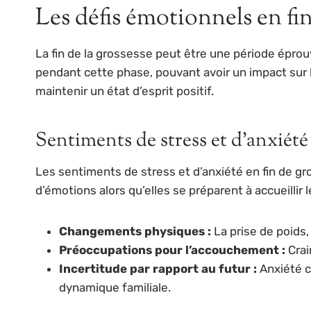
Les défis émotionnels en fi
La fin de la grossesse peut être une période ép
pendant cette phase, pouvant avoir un impact sur l
maintenir un état d’esprit positif.
Sentiments de stress et d’anxiété
Les sentiments de stress et d’anxiété en fin de 
d’émotions alors qu’elles se préparent à accueillir 
Changements physiques :
La prise de poids,
Préoccupations pour l’accouchement :
Crai
Incertitude par rapport au futur :
Anxiété c
dynamique familiale.