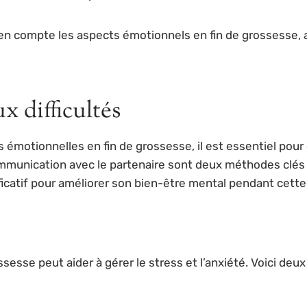
en compte les aspects émotionnels en fin de grossesse, 
x difficultés
 émotionnelles en fin de grossesse, il est essentiel pour
munication avec le partenaire sont deux méthodes clés qui
icatif pour améliorer son bien-être mental pendant cette 
sesse peut aider à gérer le stress et l’anxiété. Voici deux