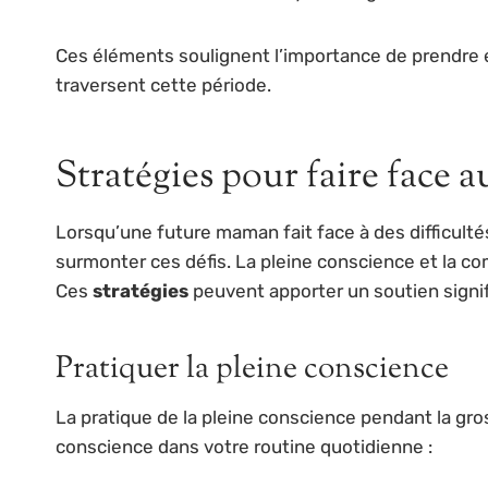
Ces éléments soulignent l’importance de prendre 
traversent cette période.
Stratégies pour faire face au
Lorsqu’une future maman fait face à des difficultés
surmonter ces défis. La pleine conscience et la com
Ces
stratégies
peuvent apporter un soutien signif
Pratiquer la pleine conscience
La pratique de la pleine conscience pendant la gros
conscience dans votre routine quotidienne :