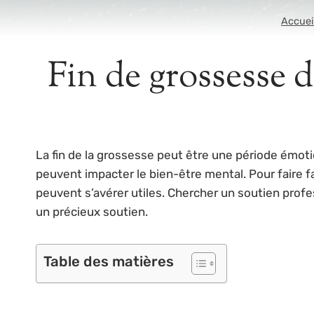
Accuei
Fin de grossesse d
La fin de la grossesse peut être une période émot
peuvent impacter le bien-être mental. Pour faire fa
peuvent s’avérer utiles. Chercher un soutien prof
un précieux soutien.
Table des matières