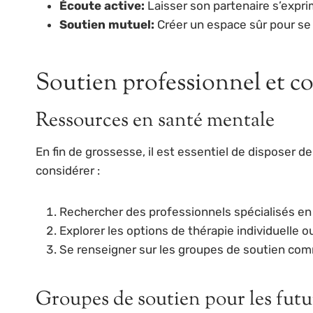
Écoute active:
Laisser son partenaire s’expri
Soutien mutuel:
Créer un espace sûr pour se 
Soutien professionnel et 
Ressources en santé mentale
En fin de grossesse, il est essentiel de disposer d
considérer :
Rechercher des professionnels spécialisés en
Explorer les options de thérapie individuelle o
Se renseigner sur les groupes de soutien com
Groupes de soutien pour les fut