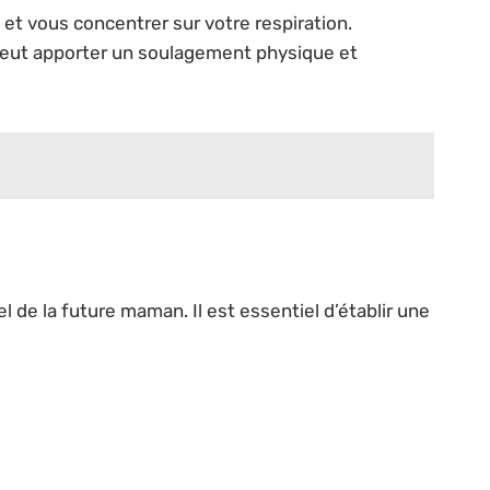
t vous concentrer sur votre respiration.
peut apporter un soulagement physique et
 de la future maman. Il est essentiel d’établir une