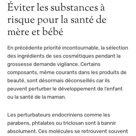
Éviter les substances à
risque pour la santé de
mère et bébé
En précédente priorité incontournable, la sélection
des ingrédients de ses cosmétiques pendant la
grossesse demande vigilance. Certains
composants, même courants dans les produits de
beauté, sont désormais déconseillés car ils
peuvent perturber le développement de l’enfant
ou la santé de la maman.
Les perturbateurs endocriniens comme les
parabens, phtalates ou triclosan sont à bannir
absolument. Ces molécules se retrouvent souvent