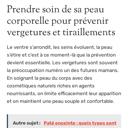
Prendre soin de sa peau
corporelle pour prévenir
vergetures et tiraillements
Le ventre s’arrondit, les seins évoluent, la peau
s’étire et c’est à ce moment-là que la prévention
devient essentielle. Les vergetures sont souvent
la préoccupation numéro un des futures mamans.
En soignant la peau du corps avec des
cosmétiques naturels riches en agents
nourrissants, on limite efficacement leur apparition
et on maintient une peau souple et confortable.
Autre sujet :
Paté enceinte : quels types sont