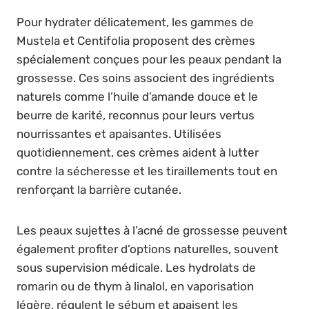
Pour hydrater délicatement, les gammes de
Mustela et Centifolia proposent des crèmes
spécialement conçues pour les peaux pendant la
grossesse. Ces soins associent des ingrédients
naturels comme l’huile d’amande douce et le
beurre de karité, reconnus pour leurs vertus
nourrissantes et apaisantes. Utilisées
quotidiennement, ces crèmes aident à lutter
contre la sécheresse et les tiraillements tout en
renforçant la barrière cutanée.
Les peaux sujettes à l’acné de grossesse peuvent
également profiter d’options naturelles, souvent
sous supervision médicale. Les hydrolats de
romarin ou de thym à linalol, en vaporisation
légère, régulent le sébum et apaisent les