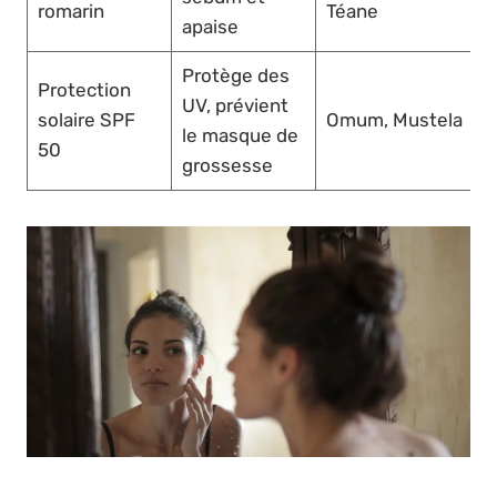
romarin
Téane
apaise
Protège des
Protection
UV, prévient
solaire SPF
Omum, Mustela
le masque de
50
grossesse