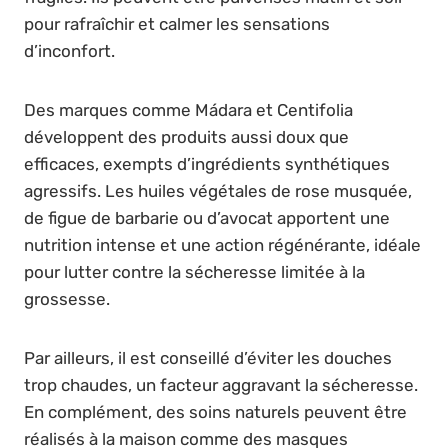
pour rafraîchir et calmer les sensations
d’inconfort.
Des marques comme Mádara et Centifolia
développent des produits aussi doux que
efficaces, exempts d’ingrédients synthétiques
agressifs. Les huiles végétales de rose musquée,
de figue de barbarie ou d’avocat apportent une
nutrition intense et une action régénérante, idéale
pour lutter contre la sécheresse limitée à la
grossesse.
Par ailleurs, il est conseillé d’éviter les douches
trop chaudes, un facteur aggravant la sécheresse.
En complément, des soins naturels peuvent être
réalisés à la maison comme des masques