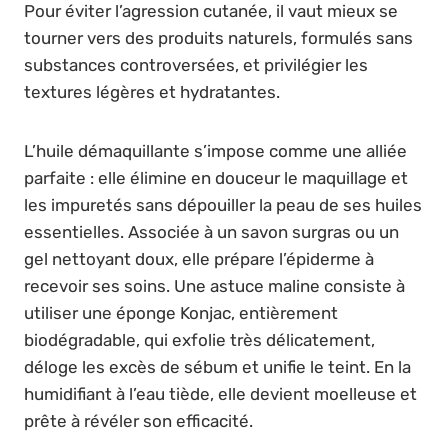
Pour éviter l’agression cutanée, il vaut mieux se
tourner vers des produits naturels, formulés sans
substances controversées, et privilégier les
textures légères et hydratantes.
L’huile démaquillante s’impose comme une alliée
parfaite : elle élimine en douceur le maquillage et
les impuretés sans dépouiller la peau de ses huiles
essentielles. Associée à un savon surgras ou un
gel nettoyant doux, elle prépare l’épiderme à
recevoir ses soins. Une astuce maline consiste à
utiliser une éponge Konjac, entièrement
biodégradable, qui exfolie très délicatement,
déloge les excès de sébum et unifie le teint. En la
humidifiant à l’eau tiède, elle devient moelleuse et
prête à révéler son efficacité.