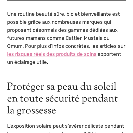
Une routine beauté sûre, bio et bienveillante est
possible grâce aux nombreuses marques qui
proposent désormais des gammes dédiées aux
futures mamans comme Cattier, Mustela ou
Omum. Pour plus d’infos concrètes, les articles sur
les risques réels des produits de soins
apportent
un éclairage utile.
Protéger sa peau du soleil
en toute sécurité pendant
la grossesse
L’exposition solaire peut s’avérer délicate pendant