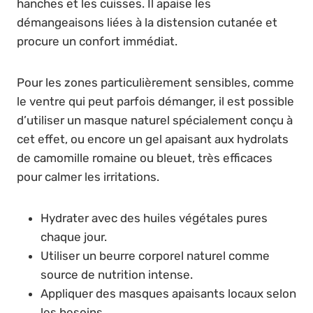
hanches et les cuisses. Il apaise les
démangeaisons liées à la distension cutanée et
procure un confort immédiat.
Pour les zones particulièrement sensibles, comme
le ventre qui peut parfois démanger, il est possible
d’utiliser un masque naturel spécialement conçu à
cet effet, ou encore un gel apaisant aux hydrolats
de camomille romaine ou bleuet, très efficaces
pour calmer les irritations.
Hydrater avec des huiles végétales pures
chaque jour.
Utiliser un beurre corporel naturel comme
source de nutrition intense.
Appliquer des masques apaisants locaux selon
les besoins.