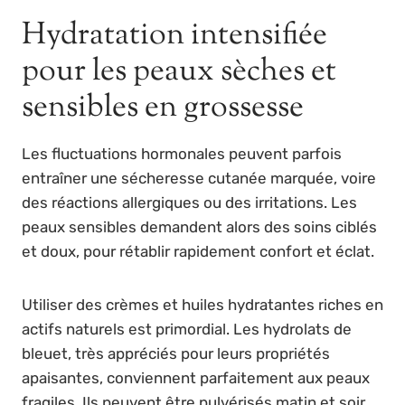
Hydratation intensifiée
pour les peaux sèches et
sensibles en grossesse
Les fluctuations hormonales peuvent parfois
entraîner une sécheresse cutanée marquée, voire
des réactions allergiques ou des irritations. Les
peaux sensibles demandent alors des soins ciblés
et doux, pour rétablir rapidement confort et éclat.
Utiliser des crèmes et huiles hydratantes riches en
actifs naturels est primordial. Les hydrolats de
bleuet, très appréciés pour leurs propriétés
apaisantes, conviennent parfaitement aux peaux
fragiles. Ils peuvent être pulvérisés matin et soir