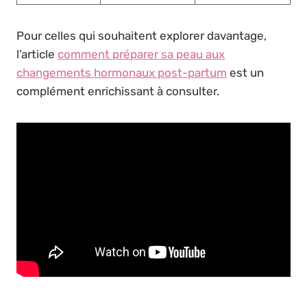
Pour celles qui souhaitent explorer davantage,
l’article
comment préparer sa peau aux
changements hormonaux post-partum
est un
complément enrichissant à consulter.