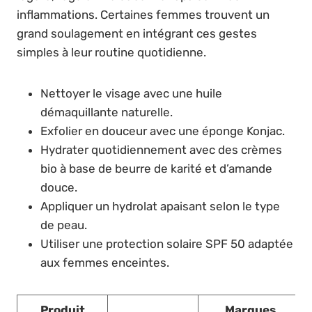
inflammations. Certaines femmes trouvent un
grand soulagement en intégrant ces gestes
simples à leur routine quotidienne.
Nettoyer le visage avec une huile
démaquillante naturelle.
Exfolier en douceur avec une éponge Konjac.
Hydrater quotidiennement avec des crèmes
bio à base de beurre de karité et d’amande
douce.
Appliquer un hydrolat apaisant selon le type
de peau.
Utiliser une protection solaire SPF 50 adaptée
aux femmes enceintes.
Produit
Marques