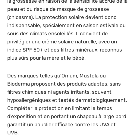
la grossesse en raison de la sensibilité accrue de la
peau et du risque de masque de grossesse
(chloasma). La protection solaire devient donc
indispensable, spécialement en saison estivale ou
sous des climats ensoleillés. Il convient de
privilégier une crème solaire naturelle, avec un
indice SPF 50+ et des filtres minéraux, reconnus
plus sûrs pour la mère et le bébé.
Des marques telles qu’Omum, Mustela ou
Bioderma proposent des produits adaptés, sans
filtres chimiques ni agents irritants, souvent
hypoallergéniques et testés dermatologiquement.
Compléter la protection en limitant le temps
d’exposition et en portant un chapeau à large bord
garantit un bouclier efficace contre les UVA et
UVB.