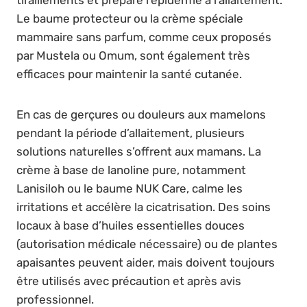
tiraillements et prépare l’épiderme à l’allaitement.
Le baume protecteur ou la crème spéciale
mammaire sans parfum, comme ceux proposés
par Mustela ou Omum, sont également très
efficaces pour maintenir la santé cutanée.
En cas de gerçures ou douleurs aux mamelons
pendant la période d’allaitement, plusieurs
solutions naturelles s’offrent aux mamans. La
crème à base de lanoline pure, notamment
Lanisiloh ou le baume NUK Care, calme les
irritations et accélère la cicatrisation. Des soins
locaux à base d’huiles essentielles douces
(autorisation médicale nécessaire) ou de plantes
apaisantes peuvent aider, mais doivent toujours
être utilisés avec précaution et après avis
professionnel.