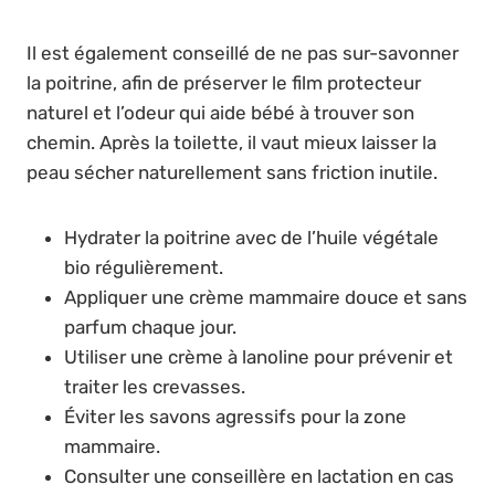
Il est également conseillé de ne pas sur-savonner
la poitrine, afin de préserver le film protecteur
naturel et l’odeur qui aide bébé à trouver son
chemin. Après la toilette, il vaut mieux laisser la
peau sécher naturellement sans friction inutile.
Hydrater la poitrine avec de l’huile végétale
bio régulièrement.
Appliquer une crème mammaire douce et sans
parfum chaque jour.
Utiliser une crème à lanoline pour prévenir et
traiter les crevasses.
Éviter les savons agressifs pour la zone
mammaire.
Consulter une conseillère en lactation en cas