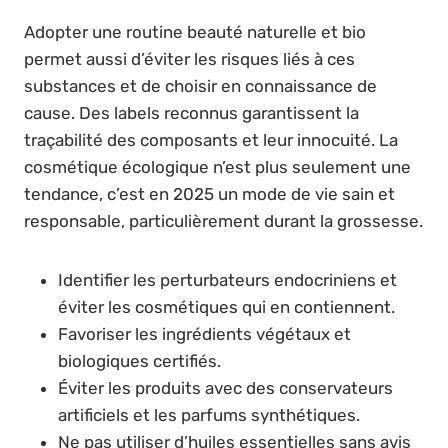
Adopter une routine beauté naturelle et bio
permet aussi d’éviter les risques liés à ces
substances et de choisir en connaissance de
cause. Des labels reconnus garantissent la
traçabilité des composants et leur innocuité. La
cosmétique écologique n’est plus seulement une
tendance, c’est en 2025 un mode de vie sain et
responsable, particulièrement durant la grossesse.
Identifier les perturbateurs endocriniens et
éviter les cosmétiques qui en contiennent.
Favoriser les ingrédients végétaux et
biologiques certifiés.
Éviter les produits avec des conservateurs
artificiels et les parfums synthétiques.
Ne pas utiliser d’huiles essentielles sans avis