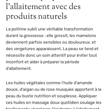
l’allaitement avec des
produits naturels
La poitrine subit une véritable transformation
durant la grossesse : elle grossit, les mamelons
deviennent parfois sensibles ou douloureux, et
des vergetures apparaissent. La peau se tend et
nécessite donc un soin attentif pour éviter tout
inconfort et aider à préparer la période
d’allaitement.
Les huiles végétales comme l’huile d’amande
douce, d’argan ou de rose musquée apportent à la
peau du buste nutrition et souplesse. Appliquer
ces huiles en massage doux quotidien soulage les