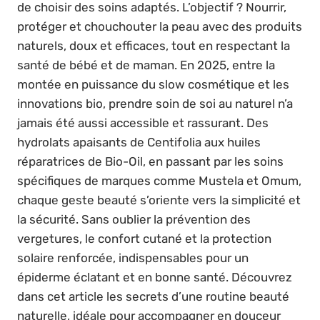
de choisir des soins adaptés. L’objectif ? Nourrir,
protéger et chouchouter la peau avec des produits
naturels, doux et efficaces, tout en respectant la
santé de bébé et de maman. En 2025, entre la
montée en puissance du slow cosmétique et les
innovations bio, prendre soin de soi au naturel n’a
jamais été aussi accessible et rassurant. Des
hydrolats apaisants de Centifolia aux huiles
réparatrices de Bio-Oil, en passant par les soins
spécifiques de marques comme Mustela et Omum,
chaque geste beauté s’oriente vers la simplicité et
la sécurité. Sans oublier la prévention des
vergetures, le confort cutané et la protection
solaire renforcée, indispensables pour un
épiderme éclatant et en bonne santé. Découvrez
dans cet article les secrets d’une routine beauté
naturelle, idéale pour accompagner en douceur