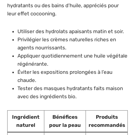
hydratants ou des bains d’huile, appréciés pour
leur effet cocooning.
Utiliser des hydrolats apaisants matin et soir.
Privilégier les crèmes naturelles riches en
agents nourrissants.
Appliquer quotidiennement une huile végétale
régénérante.
Éviter les expositions prolongées à l’eau
chaude.
Tester des masques hydratants faits maison
avec des ingrédients bio.
Ingrédient
Bénéfices
Produits
naturel
pour la peau
recommandés