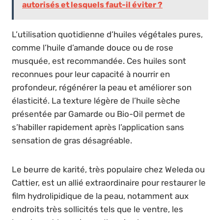
autorisés et lesquels faut-il éviter ?
L’utilisation quotidienne d’huiles végétales pures,
comme l’huile d’amande douce ou de rose
musquée, est recommandée. Ces huiles sont
reconnues pour leur capacité à nourrir en
profondeur, régénérer la peau et améliorer son
élasticité. La texture légère de l’huile sèche
présentée par Gamarde ou Bio-Oil permet de
s’habiller rapidement après l’application sans
sensation de gras désagréable.
Le beurre de karité, très populaire chez Weleda ou
Cattier, est un allié extraordinaire pour restaurer le
film hydrolipidique de la peau, notamment aux
endroits très sollicités tels que le ventre, les