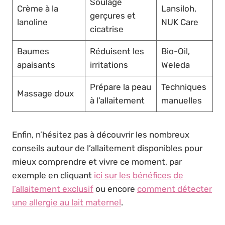
Soulage
Crème à la
Lansiloh,
gerçures et
lanoline
NUK Care
cicatrise
Baumes
Réduisent les
Bio-Oil,
apaisants
irritations
Weleda
Prépare la peau
Techniques
Massage doux
à l’allaitement
manuelles
Enfin, n’hésitez pas à découvrir les nombreux
conseils autour de l’allaitement disponibles pour
mieux comprendre et vivre ce moment, par
exemple en cliquant
ici sur les bénéfices de
l’allaitement exclusif
ou encore
comment détecter
une allergie au lait maternel
.