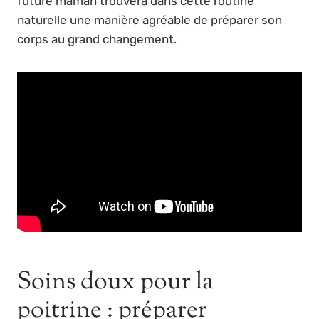
future maman trouvera dans cette routine
naturelle une manière agréable de préparer son
corps au grand changement.
Soins doux pour la
poitrine : préparer