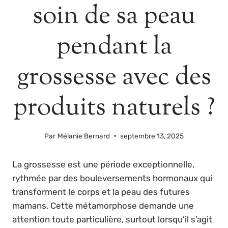
soin de sa peau
pendant la
grossesse avec des
produits naturels ?
Par
Mélanie Bernard
septembre 13, 2025
La grossesse est une période exceptionnelle,
rythmée par des bouleversements hormonaux qui
transforment le corps et la peau des futures
mamans. Cette métamorphose demande une
attention toute particulière, surtout lorsqu’il s’agit