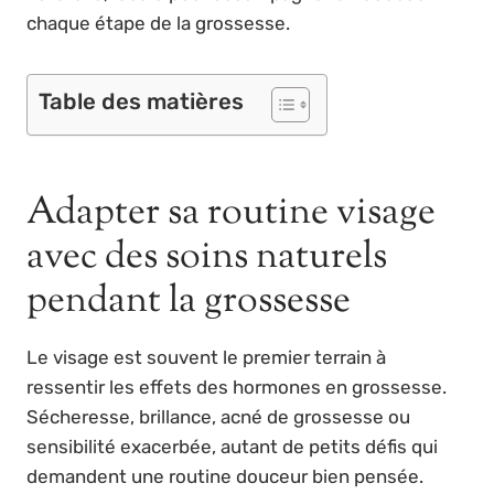
chaque étape de la grossesse.
Table des matières
Adapter sa routine visage
avec des soins naturels
pendant la grossesse
Le visage est souvent le premier terrain à
ressentir les effets des hormones en grossesse.
Sécheresse, brillance, acné de grossesse ou
sensibilité exacerbée, autant de petits défis qui
demandent une routine douceur bien pensée.