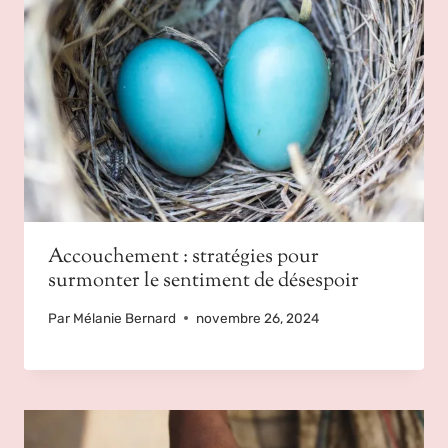
Accouchement : stratégies pour
surmonter le sentiment de désespoir
Par
Mélanie Bernard
novembre 26, 2024