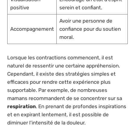
positive
serein et confiant.
Avoir une personne de
Accompagnement
confiance pour du soutien
moral.
Lorsque les contractions commencent, il est
naturel de ressentir une certaine appréhension.
Cependant, il existe des stratégies simples et
efficaces pour rendre cette expérience plus
supportable. Par exemple, de nombreuses
mamans recommandent de se concentrer sur sa
respiration
. En prenant de profondes inspirations
et en expirant lentement, il est possible de
diminuer l’intensité de la douleur.