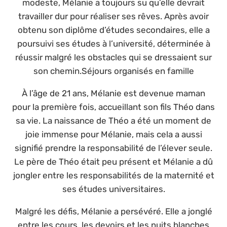
modeste, Mélanie a toujours su qu’elle devrait
travailler dur pour réaliser ses rêves. Après avoir
obtenu son diplôme d’études secondaires, elle a
poursuivi ses études à l’université, déterminée à
réussir malgré les obstacles qui se dressaient sur
son chemin.Séjours organisés en famille
À l’âge de 21 ans, Mélanie est devenue maman
pour la première fois, accueillant son fils Théo dans
sa vie. La naissance de Théo a été un moment de
joie immense pour Mélanie, mais cela a aussi
signifié prendre la responsabilité de l’élever seule.
Le père de Théo était peu présent et Mélanie a dû
jongler entre les responsabilités de la maternité et
ses études universitaires.
Malgré les défis, Mélanie a persévéré. Elle a jonglé
entre les cours, les devoirs et les nuits blanches