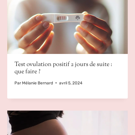
Test ovulation positif 2 jours de suite :
que faire ?
Par
Mélanie Bernard
avril 5, 2024