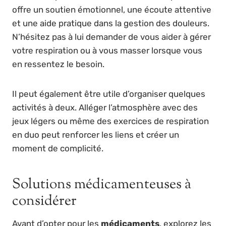
offre un soutien émotionnel, une écoute attentive
et une aide pratique dans la gestion des douleurs.
N’hésitez pas à lui demander de vous aider à gérer
votre respiration ou à vous masser lorsque vous
en ressentez le besoin.
Il peut également être utile d’organiser quelques
activités à deux. Alléger l’atmosphère avec des
jeux légers ou même des exercices de respiration
en duo peut renforcer les liens et créer un
moment de complicité.
Solutions médicamenteuses à
considérer
Avant d’opter pour les
médicaments
, explorez les