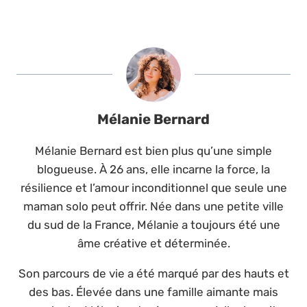
Mélanie Bernard
Mélanie Bernard est bien plus qu’une simple
blogueuse. À 26 ans, elle incarne la force, la
résilience et l’amour inconditionnel que seule une
maman solo peut offrir. Née dans une petite ville
du sud de la France, Mélanie a toujours été une
âme créative et déterminée.
Son parcours de vie a été marqué par des hauts et
des bas. Élevée dans une famille aimante mais