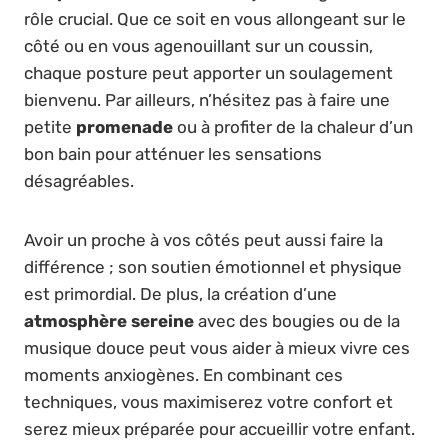
rôle crucial. Que ce soit en vous allongeant sur le
côté ou en vous agenouillant sur un coussin,
chaque posture peut apporter un soulagement
bienvenu. Par ailleurs, n’hésitez pas à faire une
petite
promenade
ou à profiter de la chaleur d’un
bon bain pour atténuer les sensations
désagréables.
Avoir un proche à vos côtés peut aussi faire la
différence ; son soutien émotionnel et physique
est primordial. De plus, la création d’une
atmosphère sereine
avec des bougies ou de la
musique douce peut vous aider à mieux vivre ces
moments anxiogènes. En combinant ces
techniques, vous maximiserez votre confort et
serez mieux préparée pour accueillir votre enfant.