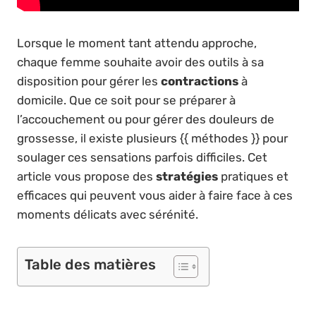
Lorsque le moment tant attendu approche,
chaque femme souhaite avoir des outils à sa
disposition pour gérer les
contractions
à
domicile. Que ce soit pour se préparer à
l’accouchement ou pour gérer des douleurs de
grossesse, il existe plusieurs {{ méthodes }} pour
soulager ces sensations parfois difficiles. Cet
article vous propose des
stratégies
pratiques et
efficaces qui peuvent vous aider à faire face à ces
moments délicats avec sérénité.
Table des matières