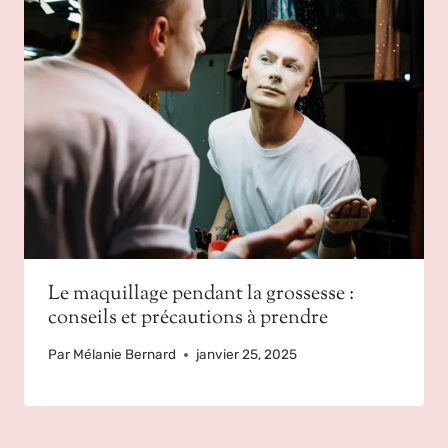
Le maquillage pendant la grossesse :
conseils et précautions à prendre
Par
Mélanie Bernard
janvier 25, 2025