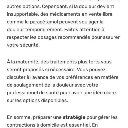
autres options. Cependant, si la douleur devient
insupportable, des médicaments en vente libre
comme le paracétamol peuvent soulager la
douleur temporairement. Faites attention à
respecter les dosages recommandés pour assurer
votre sécurité.
À la maternité, des traitements plus forts vous
seront proposés si nécessaire. Vous pouvez
discuter à l’avance de vos préférences en matière
de soulagement de la douleur avec votre
professionnel de santé pour avoir une idée claire
sur les options disponibles.
En somme, préparer une
stratégie
pour gérer les
contractions à domicile est essentiel. En