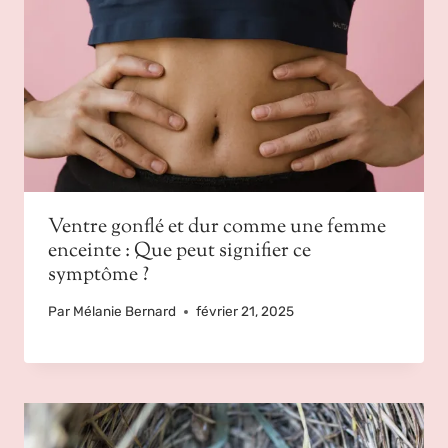
Ventre gonflé et dur comme une femme
enceinte : Que peut signifier ce
symptôme ?
Par
Mélanie Bernard
février 21, 2025