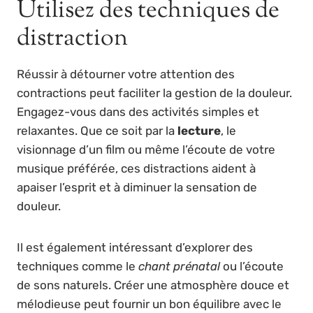
Utilisez des techniques de
distraction
Réussir à détourner votre attention des
contractions peut faciliter la gestion de la douleur.
Engagez-vous dans des activités simples et
relaxantes. Que ce soit par la
lecture
, le
visionnage d’un film ou même l’écoute de votre
musique préférée, ces distractions aident à
apaiser l’esprit et à diminuer la sensation de
douleur.
Il est également intéressant d’explorer des
techniques comme le
chant prénatal
ou l’écoute
de sons naturels. Créer une atmosphère douce et
mélodieuse peut fournir un bon équilibre avec le