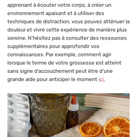
apprenant à écouter votre corps, à créer un
environnement apaisant et à utiliser des
techniques de distraction, vous pouvez atténuer la
douleur et vivre cette expérience de manière plus
sereine. N’hésitez pas à consulter des ressources
supplémentaires pour approfondir vos
connaissances. Par exemple, comment agir
lorsque le terme de votre grossesse est atteint
sans signe d’accouchement peut être d’une
grande aide pour anticiper le moment
ici
.