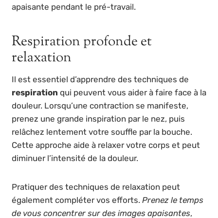
apaisante pendant le pré-travail.
Respiration profonde et
relaxation
Il est essentiel d’apprendre des techniques de
respiration
qui peuvent vous aider à faire face à la
douleur. Lorsqu’une contraction se manifeste,
prenez une grande inspiration par le nez, puis
relâchez lentement votre souffle par la bouche.
Cette approche aide à relaxer votre corps et peut
diminuer l’intensité de la douleur.
Pratiquer des techniques de relaxation peut
également compléter vos efforts.
Prenez le temps
de vous concentrer sur des images apaisantes
,