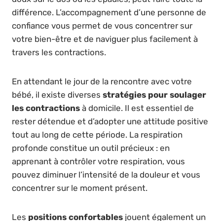
différence. L’accompagnement d’une personne de
confiance vous permet de vous concentrer sur
votre bien-être et de naviguer plus facilement à
travers les contractions.
En attendant le jour de la rencontre avec votre
bébé, il existe diverses
stratégies pour soulager
les contractions
à domicile. Il est essentiel de
rester détendue et d’adopter une attitude positive
tout au long de cette période. La respiration
profonde constitue un outil précieux : en
apprenant à contrôler votre respiration, vous
pouvez diminuer l’intensité de la douleur et vous
concentrer sur le moment présent.
Les
positions confortables
jouent également un