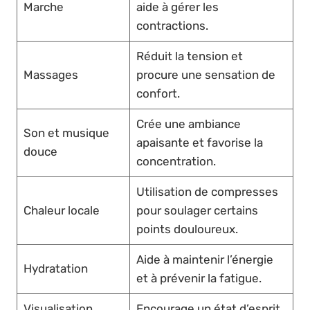
Marche
aide à gérer les
contractions.
Réduit la tension et
Massages
procure une sensation de
confort.
Crée une ambiance
Son et musique
apaisante et favorise la
douce
concentration.
Utilisation de compresses
Chaleur locale
pour soulager certains
points douloureux.
Aide à maintenir l’énergie
Hydratation
et à prévenir la fatigue.
Visualisation
Encourage un état d’esprit