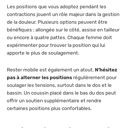
Les positions que vous adoptez pendant les
contractions jouent un rôle majeur dans la gestion
de la douleur. Plusieurs options peuvent être
bénéfiques : allongée sur le côté, assise en tailleur
ou encore à quatre pattes. Chaque femme doit
expérimenter pour trouver la position qui lui
apporte le plus de soulagement.
Rester mobile est également un atout.
N’hésitez
pas à alterner les positions
régulièrement pour
soulager les tensions, surtout dans le dos et le
bassin. Un coussin placé dans le bas du dos peut
offrir un soutien supplémentaire et rendre
certaines positions plus confortables.