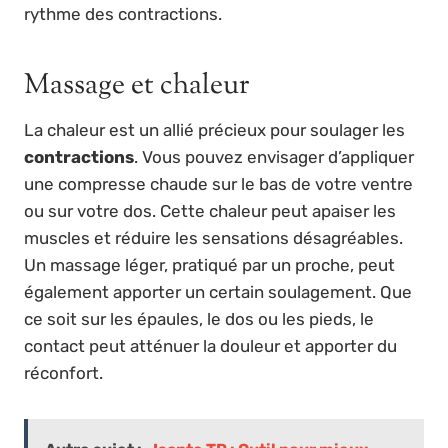
rythme des contractions.
Massage et chaleur
La chaleur est un allié précieux pour soulager les
contractions
. Vous pouvez envisager d’appliquer
une compresse chaude sur le bas de votre ventre
ou sur votre dos. Cette chaleur peut apaiser les
muscles et réduire les sensations désagréables.
Un massage léger, pratiqué par un proche, peut
également apporter un certain soulagement. Que
ce soit sur les épaules, le dos ou les pieds, le
contact peut atténuer la douleur et apporter du
réconfort.