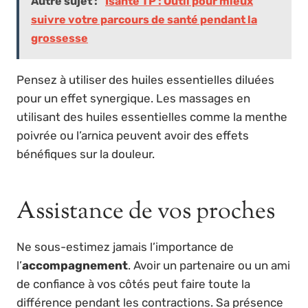
Autre sujet :
Isante TP : Outil pour mieux
suivre votre parcours de santé pendant la
grossesse
Pensez à utiliser des huiles essentielles diluées
pour un effet synergique. Les massages en
utilisant des huiles essentielles comme la menthe
poivrée ou l’arnica peuvent avoir des effets
bénéfiques sur la douleur.
Assistance de vos proches
Ne sous-estimez jamais l’importance de
l’
accompagnement
. Avoir un partenaire ou un ami
de confiance à vos côtés peut faire toute la
différence pendant les contractions. Sa présence