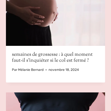
semaines de grossesse : à quel moment
faut-il s’inquiéter si le col est fermé ?
Par
Mélanie Bernard
novembre 18, 2024