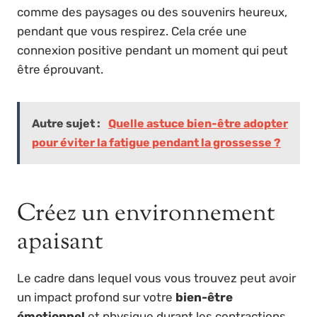
comme des paysages ou des souvenirs heureux,
pendant que vous respirez. Cela crée une
connexion positive pendant un moment qui peut
être éprouvant.
Autre sujet :
Quelle astuce bien-être adopter
pour éviter la fatigue pendant la grossesse ?
Créez un environnement
apaisant
Le cadre dans lequel vous vous trouvez peut avoir
un impact profond sur votre
bien-être
émotionnel
et physique durant les contractions.