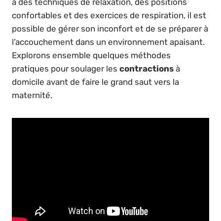
à des techniques de relaxation, des positions
confortables et des exercices de respiration, il est
possible de gérer son inconfort et de se préparer à
l’accouchement dans un environnement apaisant.
Explorons ensemble quelques méthodes
pratiques pour soulager les
contractions
à
domicile avant de faire le grand saut vers la
maternité.