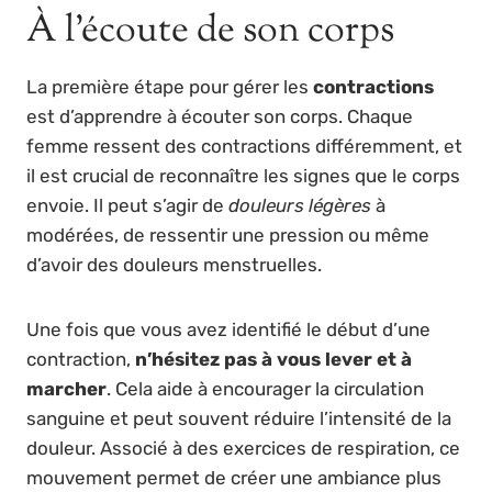
À l’écoute de son corps
La première étape pour gérer les
contractions
est d’apprendre à écouter son corps. Chaque
femme ressent des contractions différemment, et
il est crucial de reconnaître les signes que le corps
envoie. Il peut s’agir de
douleurs légères
à
modérées, de ressentir une pression ou même
d’avoir des douleurs menstruelles.
Une fois que vous avez identifié le début d’une
contraction,
n’hésitez pas à vous lever et à
marcher
. Cela aide à encourager la circulation
sanguine et peut souvent réduire l’intensité de la
douleur. Associé à des exercices de respiration, ce
mouvement permet de créer une ambiance plus