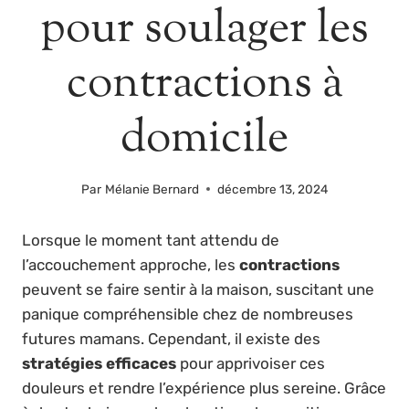
pour soulager les
contractions à
domicile
Par
Mélanie Bernard
décembre 13, 2024
Lorsque le moment tant attendu de
l’accouchement approche, les
contractions
peuvent se faire sentir à la maison, suscitant une
panique compréhensible chez de nombreuses
futures mamans. Cependant, il existe des
stratégies efficaces
pour apprivoiser ces
douleurs et rendre l’expérience plus sereine. Grâce