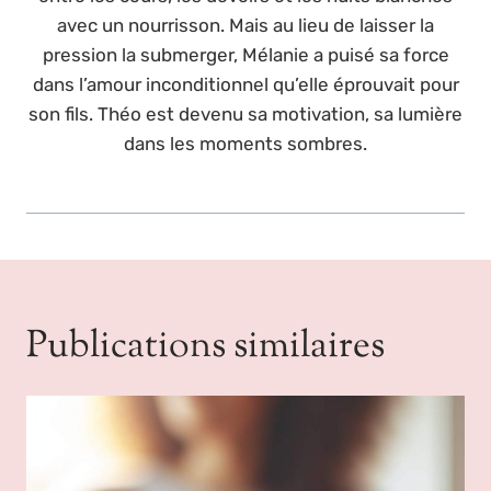
avec un nourrisson. Mais au lieu de laisser la
pression la submerger, Mélanie a puisé sa force
dans l’amour inconditionnel qu’elle éprouvait pour
son fils. Théo est devenu sa motivation, sa lumière
dans les moments sombres.
Publications similaires