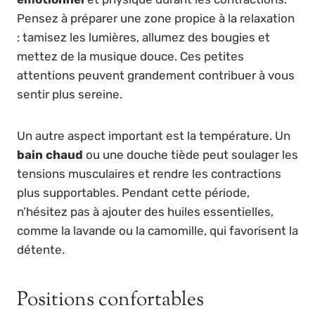
Pensez à préparer une zone propice à la relaxation
: tamisez les lumières, allumez des bougies et
mettez de la musique douce. Ces petites
attentions peuvent grandement contribuer à vous
sentir plus sereine.
Un autre aspect important est la température. Un
bain chaud
ou une douche tiède peut soulager les
tensions musculaires et rendre les contractions
plus supportables. Pendant cette période,
n’hésitez pas à ajouter des huiles essentielles,
comme la lavande ou la camomille, qui favorisent la
détente.
Positions confortables