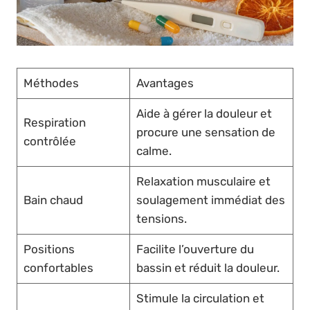
Méthodes
Avantages
Aide à gérer la douleur et
Respiration
procure une sensation de
contrôlée
calme.
Relaxation musculaire et
Bain chaud
soulagement immédiat des
tensions.
Positions
Facilite l’ouverture du
confortables
bassin et réduit la douleur.
Stimule la circulation et