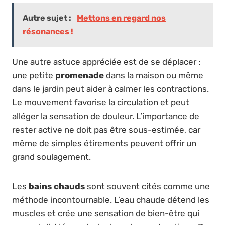
Autre sujet :
Mettons en regard nos
résonances !
Une autre astuce appréciée est de se déplacer :
une petite
promenade
dans la maison ou même
dans le jardin peut aider à calmer les contractions.
Le mouvement favorise la circulation et peut
alléger la sensation de douleur. L’importance de
rester active ne doit pas être sous-estimée, car
même de simples étirements peuvent offrir un
grand soulagement.
Les
bains chauds
sont souvent cités comme une
méthode incontournable. L’eau chaude détend les
muscles et crée une sensation de bien-être qui