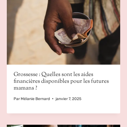
Grossesse : Quelles sont les aides
financières disponibles pour les futures
mamans ?
Par
Mélanie Bernard
janvier 7, 2025