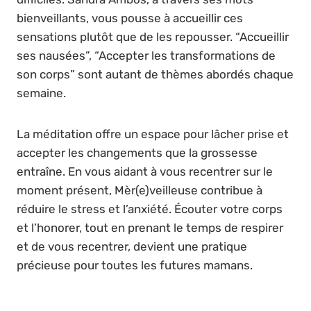
bienveillants, vous pousse à accueillir ces
sensations plutôt que de les repousser. “Accueillir
ses nausées”, “Accepter les transformations de
son corps” sont autant de thèmes abordés chaque
semaine.
La méditation offre un espace pour lâcher prise et
accepter les changements que la grossesse
entraîne. En vous aidant à vous recentrer sur le
moment présent, Mèr(e)veilleuse contribue à
réduire le stress et l’anxiété. Écouter votre corps
et l’honorer, tout en prenant le temps de respirer
et de vous recentrer, devient une pratique
précieuse pour toutes les futures mamans.