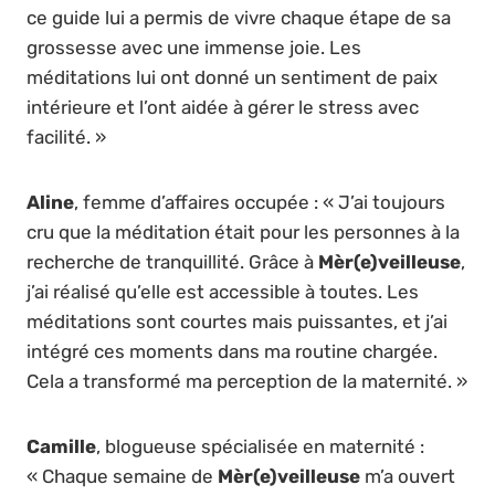
ce guide lui a permis de vivre chaque étape de sa
grossesse avec une immense joie. Les
méditations lui ont donné un sentiment de paix
intérieure et l’ont aidée à gérer le stress avec
facilité. »
Aline
, femme d’affaires occupée : « J’ai toujours
cru que la méditation était pour les personnes à la
recherche de tranquillité. Grâce à
Mèr(e)veilleuse
,
j’ai réalisé qu’elle est accessible à toutes. Les
méditations sont courtes mais puissantes, et j’ai
intégré ces moments dans ma routine chargée.
Cela a transformé ma perception de la maternité. »
Camille
, blogueuse spécialisée en maternité :
« Chaque semaine de
Mèr(e)veilleuse
m’a ouvert