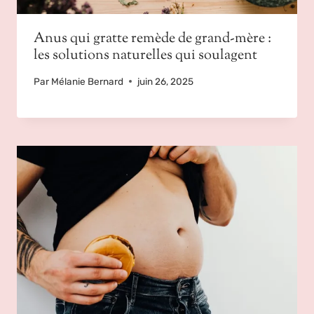
Anus qui gratte remède de grand-mère :
les solutions naturelles qui soulagent
Par
Mélanie Bernard
juin 26, 2025