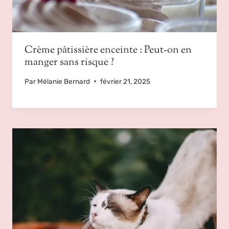
Crème pâtissière enceinte : Peut-on en
manger sans risque ?
Par
Mélanie Bernard
février 21, 2025