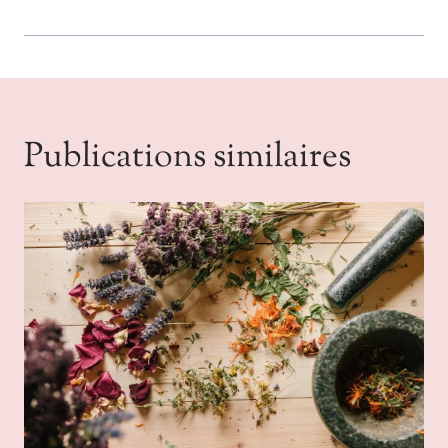
Publications similaires