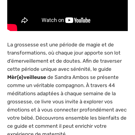
La grossesse est une période de magie et de
transformations, où chaque jour apporte son lot
d’émerveillement et de doutes. Afin de traverser
cette période unique avec sérénité, le guide
Mèr(e)veilleuse
de Sandra Ambos se présente
comme un véritable compagnon. À travers 44
méditations adaptées à chaque semaine de la
grossesse, ce livre vous invite à explorer vos
émotions et à vous connecter profondément avec
votre bébé. Découvrons ensemble les bienfaits de
ce guide et comment il peut enrichir votre
expérience de maternité.