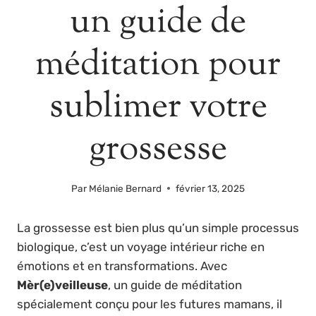
un guide de
méditation pour
sublimer votre
grossesse
Par
Mélanie Bernard
février 13, 2025
La grossesse est bien plus qu’un simple processus
biologique, c’est un voyage intérieur riche en
émotions et en transformations. Avec
Mèr(e)veilleuse
, un guide de méditation
spécialement conçu pour les futures mamans, il