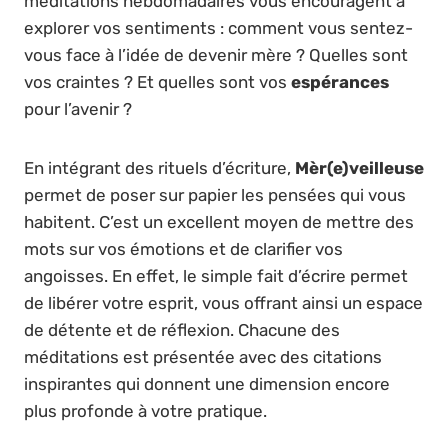
méditations hebdomadaires vous encouragent à
explorer vos sentiments : comment vous sentez-
vous face à l’idée de devenir mère ? Quelles sont
vos craintes ? Et quelles sont vos
espérances
pour l’avenir ?
En intégrant des rituels d’écriture,
Mèr(e)veilleuse
permet de poser sur papier les pensées qui vous
habitent. C’est un excellent moyen de mettre des
mots sur vos émotions et de clarifier vos
angoisses. En effet, le simple fait d’écrire permet
de libérer votre esprit, vous offrant ainsi un espace
de détente et de réflexion. Chacune des
méditations est présentée avec des citations
inspirantes qui donnent une dimension encore
plus profonde à votre pratique.