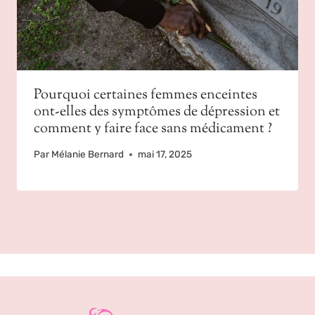
Pourquoi certaines femmes enceintes
ont-elles des symptômes de dépression et
comment y faire face sans médicament ?
Par
Mélanie Bernard
mai 17, 2025