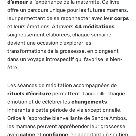
d’amour
à l’expérience de la maternité. Ce livre
offre un parcours unique pour les futures mamans,
leur permettant de se reconnecter avec leur
corps
et leurs émotions. À travers
44 méditations
soigneusement élaborées, chaque semaine
devient une occasion d’explorer les
transformations de la grossesse, en plongeant
dans un voyage introspectif qui favorise le bien-
être.
Les séances de méditation accompagnées de
rituels d’écriture
permettent d’accueillir chaque
émotion et de célébrer les
changements
inhérents à cette période de vie exceptionnelle.
Grâce à l’approche bienveillante de Sandra Ambos,
les mamans peuvent appréhender leur grossesse
avec
calme
et
confiance
, en apportant un soutien