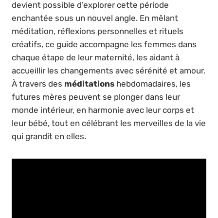
devient possible d’explorer cette période
enchantée sous un nouvel angle. En mêlant
méditation, réflexions personnelles et rituels
créatifs, ce guide accompagne les femmes dans
chaque étape de leur maternité, les aidant à
accueillir les changements avec sérénité et amour.
À travers des
méditations
hebdomadaires, les
futures mères peuvent se plonger dans leur
monde intérieur, en harmonie avec leur corps et
leur bébé, tout en célébrant les merveilles de la vie
qui grandit en elles.