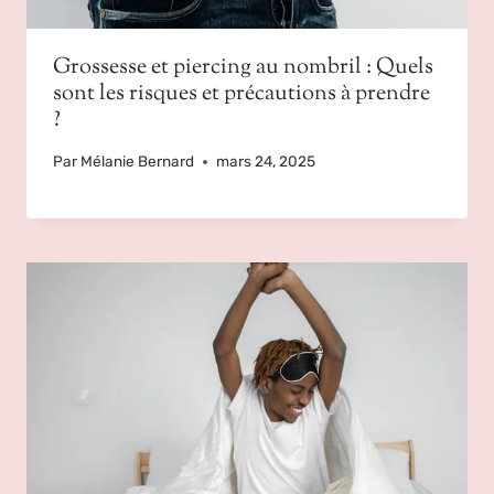
Grossesse et piercing au nombril : Quels
sont les risques et précautions à prendre
?
Par
Mélanie Bernard
mars 24, 2025