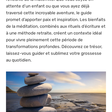
attente d’un enfant ou que vous ayez déjà
traversé cette incroyable aventure, le guide
promet d’apporter paix et inspiration. Les bienfaits
de la méditation, combinés aux rituels d’écriture et
à une méthode retraite, créent un contexte idéal
pour vivre pleinement cette période de
transformations profondes. Découvrez ce trésor,
laissez-vous guider et sublimez votre grossesse
au quotidien.