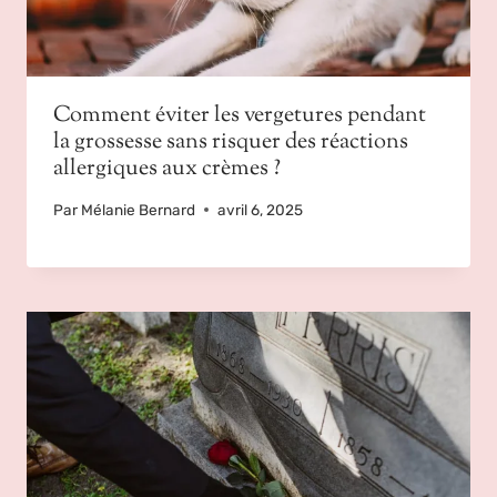
Comment éviter les vergetures pendant
la grossesse sans risquer des réactions
allergiques aux crèmes ?
Par
Mélanie Bernard
avril 6, 2025