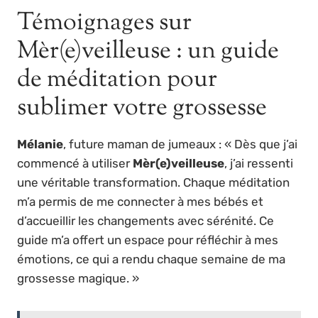
Témoignages sur
Mèr(e)veilleuse : un guide
de méditation pour
sublimer votre grossesse
Mélanie
, future maman de jumeaux : « Dès que j’ai
commencé à utiliser
Mèr(e)veilleuse
, j’ai ressenti
une véritable transformation. Chaque méditation
m’a permis de me connecter à mes bébés et
d’accueillir les changements avec sérénité. Ce
guide m’a offert un espace pour réfléchir à mes
émotions, ce qui a rendu chaque semaine de ma
grossesse magique. »