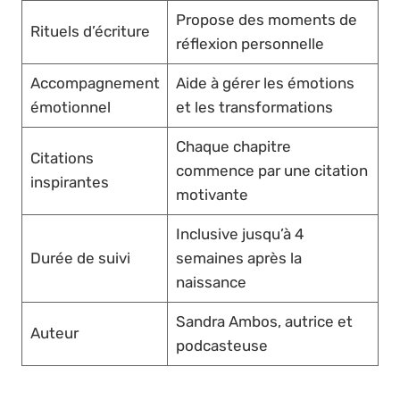
Propose des moments de
Rituels d’écriture
réflexion personnelle
Accompagnement
Aide à gérer les émotions
émotionnel
et les transformations
Chaque chapitre
Citations
commence par une citation
inspirantes
motivante
Inclusive jusqu’à 4
Durée de suivi
semaines après la
naissance
Sandra Ambos, autrice et
Auteur
podcasteuse