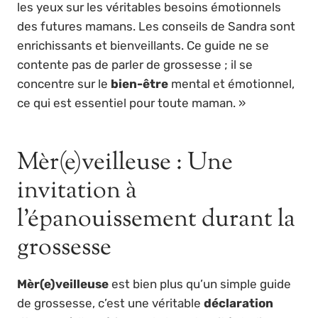
les yeux sur les véritables besoins émotionnels
des futures mamans. Les conseils de Sandra sont
enrichissants et bienveillants. Ce guide ne se
contente pas de parler de grossesse ; il se
concentre sur le
bien-être
mental et émotionnel,
ce qui est essentiel pour toute maman. »
Mèr(e)veilleuse : Une
invitation à
l’épanouissement durant la
grossesse
Mèr(e)veilleuse
est bien plus qu’un simple guide
de grossesse, c’est une véritable
déclaration