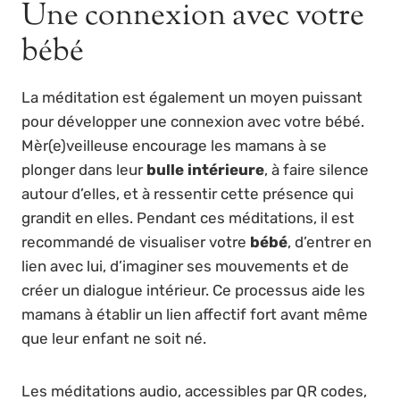
Une connexion avec votre
bébé
La méditation est également un moyen puissant
pour développer une connexion avec votre bébé.
Mèr(e)veilleuse encourage les mamans à se
plonger dans leur
bulle intérieure
, à faire silence
autour d’elles, et à ressentir cette présence qui
grandit en elles. Pendant ces méditations, il est
recommandé de visualiser votre
bébé
, d’entrer en
lien avec lui, d’imaginer ses mouvements et de
créer un dialogue intérieur. Ce processus aide les
mamans à établir un lien affectif fort avant même
que leur enfant ne soit né.
Les méditations audio, accessibles par QR codes,