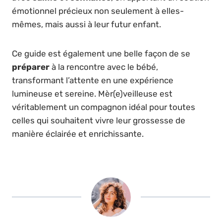
émotionnel précieux non seulement à elles-
mêmes, mais aussi à leur futur enfant.
Ce guide est également une belle façon de se
préparer
à la rencontre avec le bébé,
transformant l’attente en une expérience
lumineuse et sereine. Mèr(e)veilleuse est
véritablement un compagnon idéal pour toutes
celles qui souhaitent vivre leur grossesse de
manière éclairée et enrichissante.