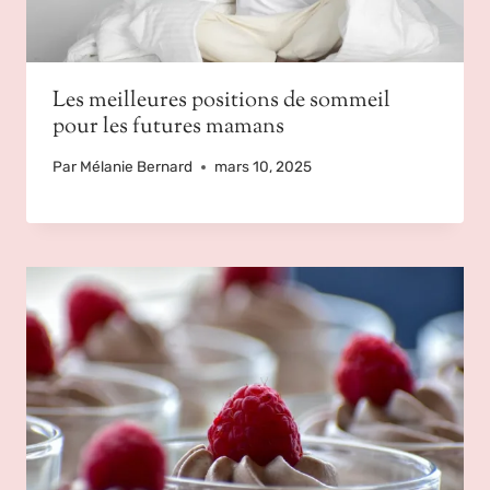
Les meilleures positions de sommeil
pour les futures mamans
Par
Mélanie Bernard
mars 10, 2025