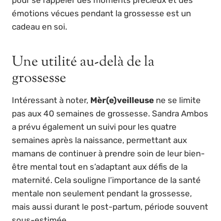
émotions vécues pendant la grossesse est un
cadeau en soi.
Une utilité au-delà de la
grossesse
Intéressant à noter,
Mèr(e)veilleuse
ne se limite
pas aux 40 semaines de grossesse. Sandra Ambos
a prévu également un suivi pour les quatre
semaines après la naissance, permettant aux
mamans de continuer à prendre soin de leur bien-
être mental tout en s’adaptant aux défis de la
maternité. Cela souligne l’importance de la santé
mentale non seulement pendant la grossesse,
mais aussi durant le post-partum, période souvent
sous-estimée.