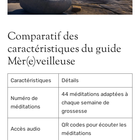
Comparatif des
caractéristiques du guide
Mèr(e)veilleuse
Caractéristiques
Détails
44 méditations adaptées à
Numéro de
chaque semaine de
méditations
grossesse
QR codes pour écouter les
Accès audio
méditations