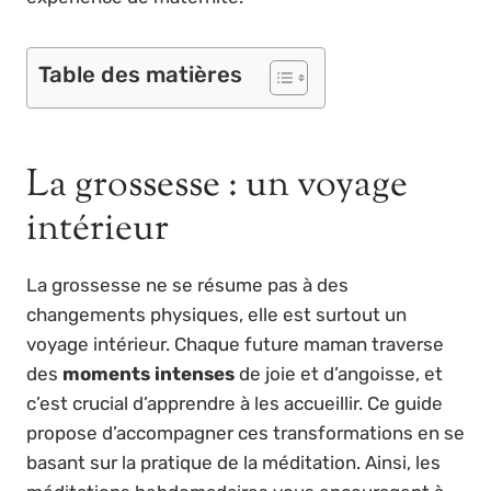
Table des matières
La grossesse : un voyage
intérieur
La grossesse ne se résume pas à des
changements physiques, elle est surtout un
voyage intérieur. Chaque future maman traverse
des
moments intenses
de joie et d’angoisse, et
c’est crucial d’apprendre à les accueillir. Ce guide
propose d’accompagner ces transformations en se
basant sur la pratique de la méditation. Ainsi, les