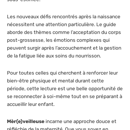
Les nouveaux défis rencontrés après la naissance
nécessitent une attention particulière. Le guide
aborde des thèmes comme l’acceptation du corps
post-grossesse, les émotions complexes qui
peuvent surgir après l’accouchement et la gestion
de la fatigue liée aux soins du nourrisson.
Pour toutes celles qui cherchent à renforcer leur
bien-être physique et mental durant cette
période, cette lecture est une belle opportunité de
se reconnecter à soi-même tout en se préparant à
accueillir leur enfant.
Mèr(e)veilleuse
incarne une approche douce et
réfléchie de la maternité. Que vous soyez en