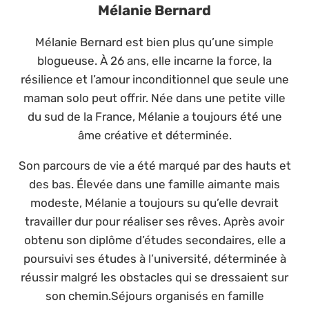
Mélanie Bernard
Mélanie Bernard est bien plus qu’une simple
blogueuse. À 26 ans, elle incarne la force, la
résilience et l’amour inconditionnel que seule une
maman solo peut offrir. Née dans une petite ville
du sud de la France, Mélanie a toujours été une
âme créative et déterminée.
Son parcours de vie a été marqué par des hauts et
des bas. Élevée dans une famille aimante mais
modeste, Mélanie a toujours su qu’elle devrait
travailler dur pour réaliser ses rêves. Après avoir
obtenu son diplôme d’études secondaires, elle a
poursuivi ses études à l’université, déterminée à
réussir malgré les obstacles qui se dressaient sur
son chemin.Séjours organisés en famille