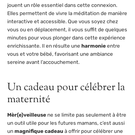
jouent un rôle essentiel dans cette connexion.
Elles permettent de vivre la méditation de manière
interactive et accessible. Que vous soyez chez
vous ou en déplacement, il vous suffit de quelques
minutes pour vous plonger dans cette expérience
enrichissante. Il en résulte une
harmonie
entre
vous et votre bébé, favorisant une ambiance
sereine avant l’accouchement.
Un cadeau pour célébrer la
maternité
Mèr(e)veilleuse
ne se limite pas seulement à être
un outil utile pour les futures mamans, c’est aussi
un
magnifique cadeau
à offrir pour célébrer une