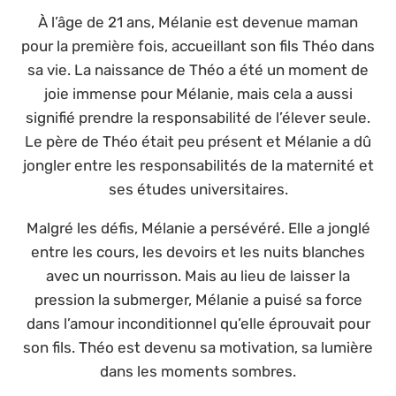
À l’âge de 21 ans, Mélanie est devenue maman
pour la première fois, accueillant son fils Théo dans
sa vie. La naissance de Théo a été un moment de
joie immense pour Mélanie, mais cela a aussi
signifié prendre la responsabilité de l’élever seule.
Le père de Théo était peu présent et Mélanie a dû
jongler entre les responsabilités de la maternité et
ses études universitaires.
Malgré les défis, Mélanie a persévéré. Elle a jonglé
entre les cours, les devoirs et les nuits blanches
avec un nourrisson. Mais au lieu de laisser la
pression la submerger, Mélanie a puisé sa force
dans l’amour inconditionnel qu’elle éprouvait pour
son fils. Théo est devenu sa motivation, sa lumière
dans les moments sombres.