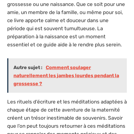
grossesse ou une naissance. Que ce soit pour une
amie, un membre de la famille, ou même pour soi,
ce livre apporte calme et douceur dans une
période qui est souvent tumultueuse. La
préparation à la naissance est un moment
essentiel et ce guide aide à le rendre plus serein.
Autre sujet :
Comment soulager
naturellement les jambes lourdes pendant la
grossesse ?
Les rituels d’écriture et les méditations adaptées à
chaque étape de cette aventure de la maternité
créent un trésor inestimable de souvenirs. Savoir
que l’on peut toujours retourner à ces méditations
pour se rappeler des moments précieux et des