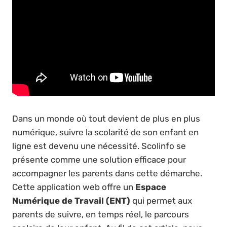
Dans un monde où tout devient de plus en plus
numérique, suivre la scolarité de son enfant en
ligne est devenu une nécessité. Scolinfo se
présente comme une solution efficace pour
accompagner les parents dans cette démarche.
Cette application web offre un
Espace
Numérique de Travail (ENT)
qui permet aux
parents de suivre, en temps réel, le parcours