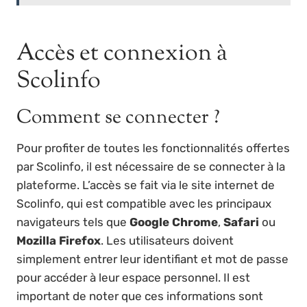
Accès et connexion à
Scolinfo
Comment se connecter ?
Pour profiter de toutes les fonctionnalités offertes
par Scolinfo, il est nécessaire de se connecter à la
plateforme. L’accès se fait via le site internet de
Scolinfo, qui est compatible avec les principaux
navigateurs tels que
Google Chrome
,
Safari
ou
Mozilla Firefox
. Les utilisateurs doivent
simplement entrer leur identifiant et mot de passe
pour accéder à leur espace personnel. Il est
important de noter que ces informations sont