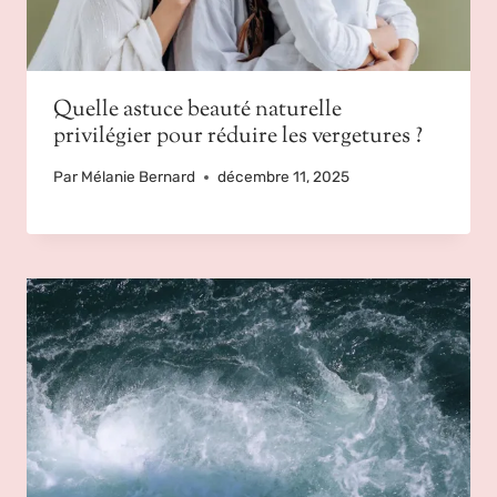
Quelle astuce beauté naturelle
privilégier pour réduire les vergetures ?
Par
Mélanie Bernard
décembre 11, 2025