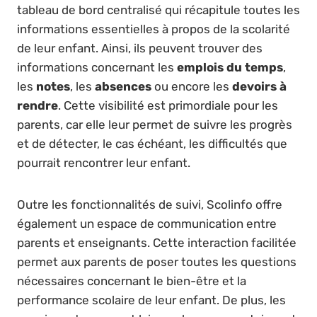
tableau de bord centralisé qui récapitule toutes les
informations essentielles à propos de la scolarité
de leur enfant. Ainsi, ils peuvent trouver des
informations concernant les
emplois du temps
,
les
notes
, les
absences
ou encore les
devoirs à
rendre
. Cette visibilité est primordiale pour les
parents, car elle leur permet de suivre les progrès
et de détecter, le cas échéant, les difficultés que
pourrait rencontrer leur enfant.
Outre les fonctionnalités de suivi, Scolinfo offre
également un espace de communication entre
parents et enseignants. Cette interaction facilitée
permet aux parents de poser toutes les questions
nécessaires concernant le bien-être et la
performance scolaire de leur enfant. De plus, les