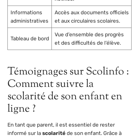
Informations
Accès aux documents officiels
administratives
et aux circulaires scolaires.
Vue d’ensemble des progrès
Tableau de bord
et des difficultés de l’élève.
Témoignages sur Scolinfo :
Comment suivre la
scolarité de son enfant en
ligne ?
En tant que parent, il est essentiel de rester
informé sur la
scolarité
de son enfant. Grâce à