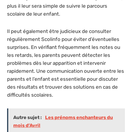
plus il leur sera simple de suivre le parcours
scolaire de leur enfant.
Il peut également être judicieux de consulter
régulièrement Scolinfo pour éviter d’éventuelles
surprises. En vérifiant fréquemment les notes ou
les retards, les parents peuvent détecter les
problèmes dès leur apparition et intervenir
rapidement. Une communication ouverte entre les
parents et l’enfant est essentielle pour discuter
des résultats et trouver des solutions en cas de
difficultés scolaires.
Autre sujet :
Les prénoms enchanteurs du
mois d’Avril