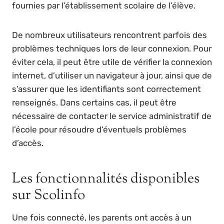
fournies par l’établissement scolaire de l’élève.
De nombreux utilisateurs rencontrent parfois des
problèmes techniques lors de leur connexion. Pour
éviter cela, il peut être utile de vérifier la connexion
internet, d’utiliser un navigateur à jour, ainsi que de
s’assurer que les identifiants sont correctement
renseignés. Dans certains cas, il peut être
nécessaire de contacter le service administratif de
l’école pour résoudre d’éventuels problèmes
d’accès.
Les fonctionnalités disponibles
sur Scolinfo
Une fois connecté, les parents ont accès à un