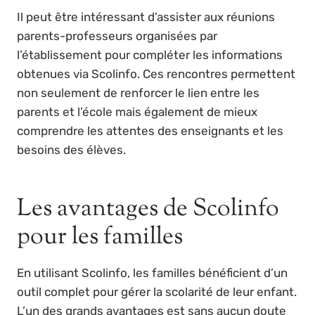
Il peut être intéressant d’assister aux réunions
parents-professeurs organisées par
l’établissement pour compléter les informations
obtenues via Scolinfo. Ces rencontres permettent
non seulement de renforcer le lien entre les
parents et l’école mais également de mieux
comprendre les attentes des enseignants et les
besoins des élèves.
Les avantages de Scolinfo
pour les familles
En utilisant Scolinfo, les familles bénéficient d’un
outil complet pour gérer la scolarité de leur enfant.
L’un des grands avantages est sans aucun doute