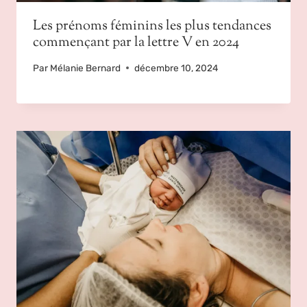
Les prénoms féminins les plus tendances
commençant par la lettre V en 2024
Par
Mélanie Bernard
décembre 10, 2024