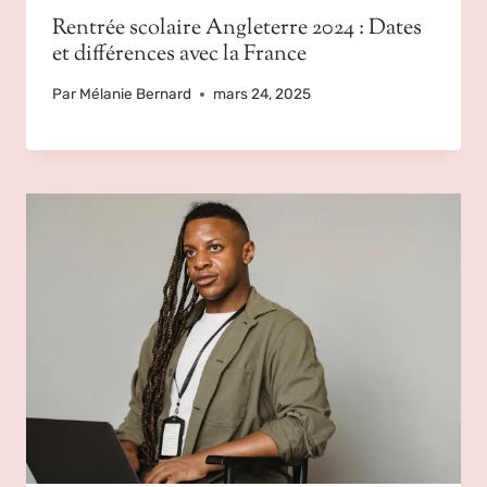
Rentrée scolaire Angleterre 2024 : Dates
et différences avec la France
Par
Mélanie Bernard
mars 24, 2025