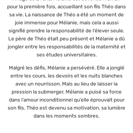
pour la première fois, accueillant son fils Théo dans
sa vie. La naissance de Théo a été un moment de
joie immense pour Mélanie, mais cela a aussi
signifié prendre la responsabilité de l’élever seule.
Le père de Théo était peu présent et Mélanie a dû
jongler entre les responsabilités de la maternité et
ses études universitaires.
Malgré les défis, Mélanie a persévéré. Elle a jonglé
entre les cours, les devoirs et les nuits blanches
avec un nourrisson. Mais au lieu de laisser la
pression la submerger, Mélanie a puisé sa force
dans l’amour inconditionnel qu’elle éprouvait pour
son fils. Théo est devenu sa motivation, sa lumière
dans les moments sombres.