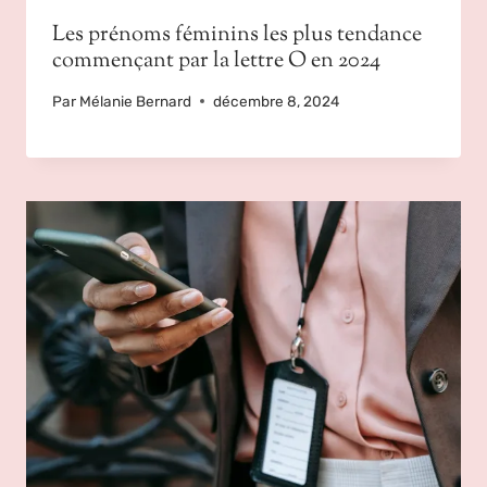
Les prénoms féminins les plus tendance
commençant par la lettre O en 2024
Par
Mélanie Bernard
décembre 8, 2024