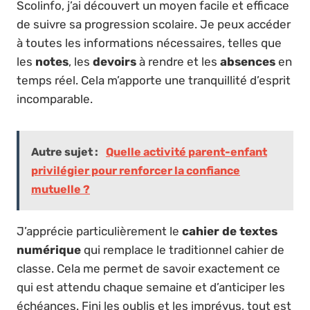
Scolinfo, j’ai découvert un moyen facile et efficace
de suivre sa progression scolaire. Je peux accéder
à toutes les informations nécessaires, telles que
les
notes
, les
devoirs
à rendre et les
absences
en
temps réel. Cela m’apporte une tranquillité d’esprit
incomparable.
Autre sujet :
Quelle activité parent-enfant
privilégier pour renforcer la confiance
mutuelle ?
J’apprécie particulièrement le
cahier de textes
numérique
qui remplace le traditionnel cahier de
classe. Cela me permet de savoir exactement ce
qui est attendu chaque semaine et d’anticiper les
échéances. Fini les oublis et les imprévus, tout est