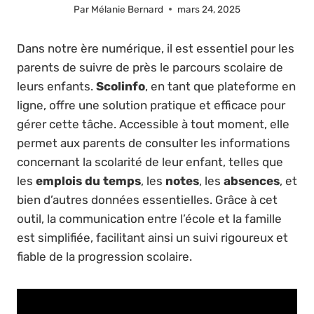
Par
Mélanie Bernard
mars 24, 2025
Dans notre ère numérique, il est essentiel pour les
parents de suivre de près le parcours scolaire de
leurs enfants.
Scolinfo
, en tant que plateforme en
ligne, offre une solution pratique et efficace pour
gérer cette tâche. Accessible à tout moment, elle
permet aux parents de consulter les informations
concernant la scolarité de leur enfant, telles que
les
emplois du temps
, les
notes
, les
absences
, et
bien d’autres données essentielles. Grâce à cet
outil, la communication entre l’école et la famille
est simplifiée, facilitant ainsi un suivi rigoureux et
fiable de la progression scolaire.