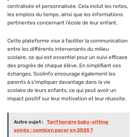
centralisée et personnalisée. Cela inclut les notes,
les emplois du temps, ainsi que les informations
pertinentes concernant l’école de leur enfant.
Cette plateforme vise à faciliter la communication
entre les différents intervenants du milieu
scolaire, ce qui est essentiel pour un suivi efficace
des progrès de chaque élève. En simplifiant ces
échanges, Scolinfo encourage également les
parents à s’impliquer davantage dans la vie
scolaire de leurs enfants, ce qui peut avoir un
impact positif sur leur motivation et leur réussite.
Autre sujet :
Tarif horaire baby-sitting
soirée : combien payer en 2025 ?