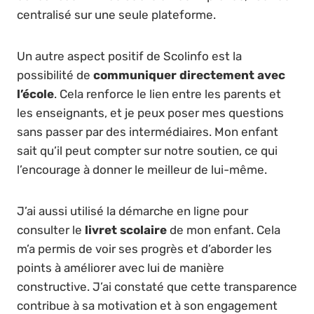
centralisé sur une seule plateforme.
Un autre aspect positif de Scolinfo est la
possibilité de
communiquer directement avec
l’école
. Cela renforce le lien entre les parents et
les enseignants, et je peux poser mes questions
sans passer par des intermédiaires. Mon enfant
sait qu’il peut compter sur notre soutien, ce qui
l’encourage à donner le meilleur de lui-même.
J’ai aussi utilisé la démarche en ligne pour
consulter le
livret scolaire
de mon enfant. Cela
m’a permis de voir ses progrès et d’aborder les
points à améliorer avec lui de manière
constructive. J’ai constaté que cette transparence
contribue à sa motivation et à son engagement