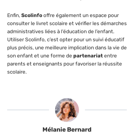
Enfin,
Scolinfo
offre également un espace pour
consulter le livret scolaire et vérifier les démarches
administratives liées à l’éducation de l’enfant.
Utiliser Scolinfo, c’est opter pour un suivi éducatif
plus précis, une meilleure implication dans la vie de
son enfant et une forme de
partenariat
entre
parents et enseignants pour favoriser la réussite
scolaire.
Mélanie Bernard