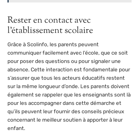
Rester en contact avec
l’établissement scolaire
Grâce à Scolinfo, les parents peuvent
communiquer facilement avec l’école, que ce soit
pour poser des questions ou pour signaler une
absence. Cette interaction est fondamentale pour
s’assurer que tous les acteurs éducatifs restent
sur la même longueur d’onde. Les parents doivent
également se rappeler que les enseignants sont là
pour les accompagner dans cette démarche et
qu’ils peuvent leur fournir des conseils précieux
concernant le meilleur soutien à apporter à leur
enfant.