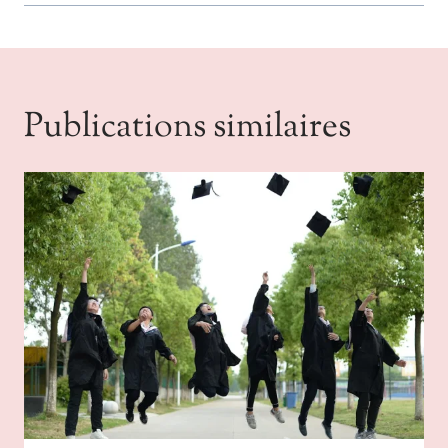
Publications similaires