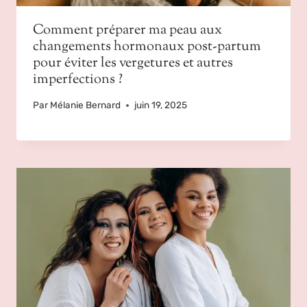
Comment préparer ma peau aux
changements hormonaux post-partum
pour éviter les vergetures et autres
imperfections ?
Par
Mélanie Bernard
juin 19, 2025