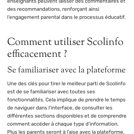
enseignants peuvent laisser des commentaires et
des recommandations, renforçant ainsi
l’engagement parental dans le processus éducatif.
Comment utiliser Scolinfo
efficacement ?
Se familiariser avec la plateforme
Une des clés pour tirer le meilleur parti de Scolinfo
est de se familiariser avec toutes ses
fonctionnalités. Cela implique de prendre le temps
de naviguer dans l’interface, de consulter les
différentes sections disponibles et de comprendre
comment accéder à chaque type d’information.
Plus les parents seront à l’aise avec la plateforme,