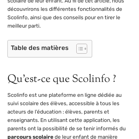
scolaire de leur enfant. Au fil de cet article, nous
découvrirons les différentes fonctionnalités de
Scolinfo, ainsi que des conseils pour en tirer le
meilleur parti.
Table des matières
Qu’est-ce que Scolinfo ?
Scolinfo est une plateforme en ligne dédiée au
suivi scolaire des élèves, accessible à tous les
acteurs de l’éducation : élèves, parents et
enseignants. En utilisant cette application, les
parents ont la possibilité de se tenir informés du
parcours scolaire
de leur enfant de manière