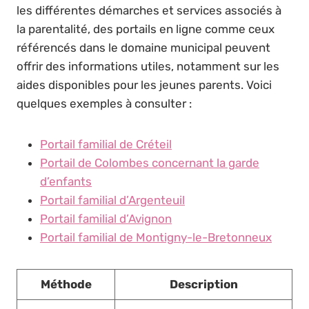
les différentes démarches et services associés à
la parentalité, des portails en ligne comme ceux
référencés dans le domaine municipal peuvent
offrir des informations utiles, notamment sur les
aides disponibles pour les jeunes parents. Voici
quelques exemples à consulter :
Portail familial de Créteil
Portail de Colombes concernant la garde
d’enfants
Portail familial d’Argenteuil
Portail familial d’Avignon
Portail familial de Montigny-le-Bretonneux
Méthode
Description