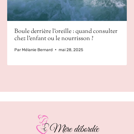
Boule derrière l’oreille : quand consulter
chez l’enfant ou le nourrisson ?
Par
Mélanie Bernard
mai 28, 2025