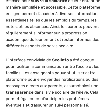
efficace pour
suivre la scolarité
de leur enfant de
manière simplifiée et accessible. Cette plateforme
en ligne permet d’accéder à diverses informations
essentielles telles que les emplois du temps, les
notes, et les absences. Ainsi, les parents peuvent
régulièrement s’informer sur la progression
académique de leur enfant et rester informés des
différents aspects de sa vie scolaire.
L’interface conviviale de
Scolinfo
a été conçue
pour faciliter la communication entre l’école et les
familles. Les enseignants peuvent utiliser cette
plateforme pour envoyer des notifications ou des
messages directs aux parents, assurant ainsi une
transparence
dans la vie scolaire de l’élève. Cela
permet également d’anticiper les problèmes
éventuels et d’assurer un suivi personnalisé.