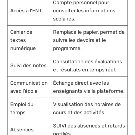
Compte personnel pour
Accès à l’ENT
consulter les informations
scolaires.
Cahier de
Remplace le papier, permet de
textes
suivre les devoirs et le
numérique
programme.
Consultation des évaluations
Suivi des notes
et résultats en temps réel.
Communication
Échange direct avec les
avec l’école
enseignants via la plateforme.
Emploi du
Visualisation des horaires de
temps
cours et des activités.
SUIVI des absences et retards
Absences
notifiés.