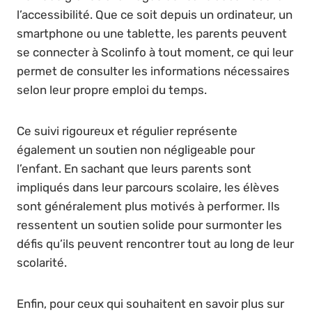
l’accessibilité. Que ce soit depuis un ordinateur, un
smartphone ou une tablette, les parents peuvent
se connecter à Scolinfo à tout moment, ce qui leur
permet de consulter les informations nécessaires
selon leur propre emploi du temps.
Ce suivi rigoureux et régulier représente
également un soutien non négligeable pour
l’enfant. En sachant que leurs parents sont
impliqués dans leur parcours scolaire, les élèves
sont généralement plus motivés à performer. Ils
ressentent un soutien solide pour surmonter les
défis qu’ils peuvent rencontrer tout au long de leur
scolarité.
Enfin, pour ceux qui souhaitent en savoir plus sur