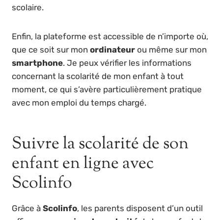
scolaire.
Enfin, la plateforme est accessible de n’importe où,
que ce soit sur mon
ordinateur
ou même sur mon
smartphone
. Je peux vérifier les informations
concernant la scolarité de mon enfant à tout
moment, ce qui s’avère particulièrement pratique
avec mon emploi du temps chargé.
Suivre la scolarité de son
enfant en ligne avec
Scolinfo
Grâce à
Scolinfo
, les parents disposent d’un outil