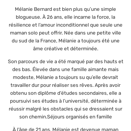
Mélanie Bernard est bien plus qu’une simple
blogueuse. À 26 ans, elle incarne la force, la
résilience et l’amour inconditionnel que seule une
maman solo peut offrir. Née dans une petite ville
du sud de la France, Mélanie a toujours été une
âme créative et déterminée.
Son parcours de vie a été marqué par des hauts et
des bas. Élevée dans une famille aimante mais
modeste, Mélanie a toujours su qu’elle devrait
travailler dur pour réaliser ses rêves. Après avoir
obtenu son diplôme d’études secondaires, elle a
poursuivi ses études à l’université, déterminée à
réussir malgré les obstacles qui se dressaient sur
son chemin.Séjours organisés en famille
À l’âge de 21 ans, Mélanie est devenue maman