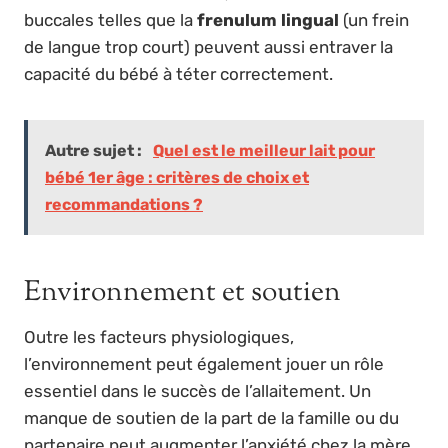
buccales telles que la
frenulum lingual
(un frein
de langue trop court) peuvent aussi entraver la
capacité du bébé à téter correctement.
Autre sujet :
Quel est le meilleur lait pour
bébé 1er âge : critères de choix et
recommandations ?
Environnement et soutien
Outre les facteurs physiologiques,
l’environnement peut également jouer un rôle
essentiel dans le succès de l’allaitement. Un
manque de soutien de la part de la famille ou du
partenaire peut augmenter l’anxiété chez la mère,