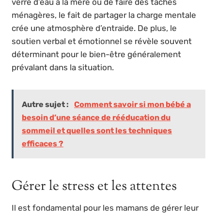
verre d’eau à la mère ou de faire des tâches
ménagères, le fait de partager la charge mentale
crée une atmosphère d’entraide. De plus, le
soutien verbal et émotionnel se révèle souvent
déterminant pour le bien-être généralement
prévalant dans la situation.
Autre sujet :
Comment savoir si mon bébé a
besoin d’une séance de rééducation du
sommeil et quelles sont les techniques
efficaces ?
Gérer le stress et les attentes
Il est fondamental pour les mamans de gérer leur