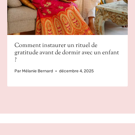
Comment instaurer un rituel de
gratitude avant de dormir avec un enfant
?
Par
Mélanie Bernard
décembre 4, 2025