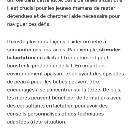
il est crucial pour les jeunes mamans de rester
détendues et de chercher l’aide nécessaire pour
naviguer ces défis.
Il existe plusieurs façons d’aider un bébé à
surmonter ces obstacles. Par exemple,
stimuler
la lactation
en allaitant fréquemment peut
booster la production de lait. En créant un
environnement apaisant et en ayant des épisodes
de peau à peau, les bébés peuvent être
encouragés à se concentrer sur la tétée. De plus,
les mères peuvent bénéficier de formations avec
des consultants en lactation pour avoir des
conseils personnalisés et des techniques
adaptées à leur situation.