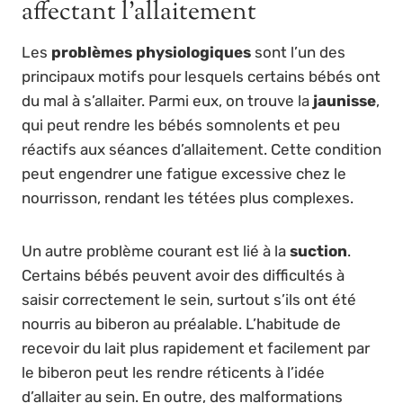
affectant l’allaitement
Les
problèmes physiologiques
sont l’un des
principaux motifs pour lesquels certains bébés ont
du mal à s’allaiter. Parmi eux, on trouve la
jaunisse
,
qui peut rendre les bébés somnolents et peu
réactifs aux séances d’allaitement. Cette condition
peut engendrer une fatigue excessive chez le
nourrisson, rendant les tétées plus complexes.
Un autre problème courant est lié à la
suction
.
Certains bébés peuvent avoir des difficultés à
saisir correctement le sein, surtout s’ils ont été
nourris au biberon au préalable. L’habitude de
recevoir du lait plus rapidement et facilement par
le biberon peut les rendre réticents à l’idée
d’allaiter au sein. En outre, des malformations