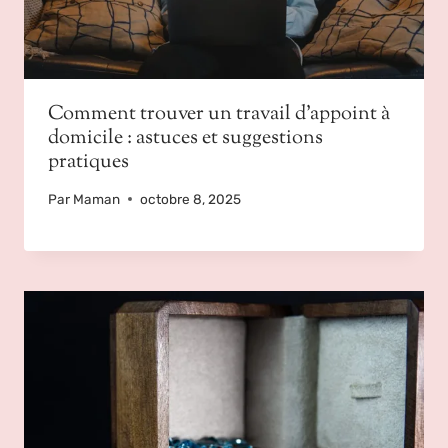
Comment trouver un travail d’appoint à
domicile : astuces et suggestions
pratiques
Par
Maman
octobre 8, 2025