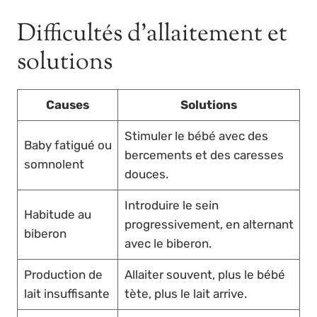
Difficultés d’allaitement et
solutions
Causes
Solutions
Stimuler le bébé avec des
Baby fatigué ou
bercements et des caresses
somnolent
douces.
Introduire le sein
Habitude au
progressivement, en alternant
biberon
avec le biberon.
Production de
Allaiter souvent, plus le bébé
lait insuffisante
tète, plus le lait arrive.