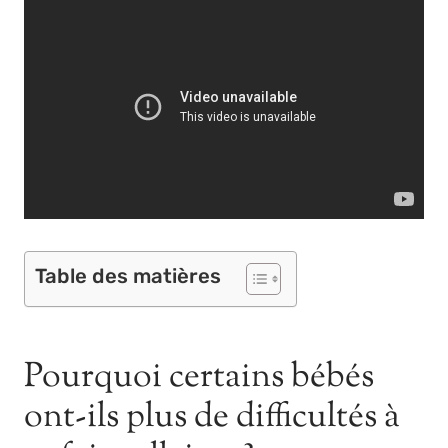
Table des matières
Pourquoi certains bébés
ont-ils plus de difficultés à