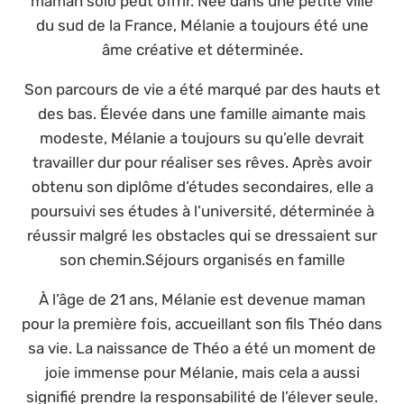
maman solo peut offrir. Née dans une petite ville
du sud de la France, Mélanie a toujours été une
âme créative et déterminée.
Son parcours de vie a été marqué par des hauts et
des bas. Élevée dans une famille aimante mais
modeste, Mélanie a toujours su qu’elle devrait
travailler dur pour réaliser ses rêves. Après avoir
obtenu son diplôme d’études secondaires, elle a
poursuivi ses études à l’université, déterminée à
réussir malgré les obstacles qui se dressaient sur
son chemin.Séjours organisés en famille
À l’âge de 21 ans, Mélanie est devenue maman
pour la première fois, accueillant son fils Théo dans
sa vie. La naissance de Théo a été un moment de
joie immense pour Mélanie, mais cela a aussi
signifié prendre la responsabilité de l’élever seule.