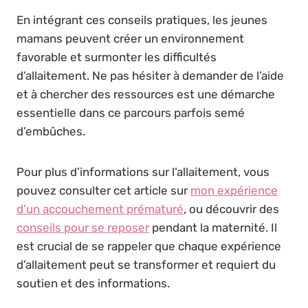
En intégrant ces conseils pratiques, les jeunes
mamans peuvent créer un environnement
favorable et surmonter les difficultés
d’allaitement. Ne pas hésiter à demander de l’aide
et à chercher des ressources est une démarche
essentielle dans ce parcours parfois semé
d’embûches.
Pour plus d’informations sur l’allaitement, vous
pouvez consulter cet article sur
mon expérience
d’un accouchement prématuré
, ou découvrir des
conseils pour se reposer
pendant la maternité. Il
est crucial de se rappeler que chaque expérience
d’allaitement peut se transformer et requiert du
soutien et des informations.