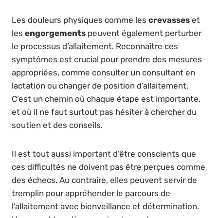
Les douleurs physiques comme les
crevasses
et
les
engorgements
peuvent également perturber
le processus d’allaitement. Reconnaître ces
symptômes est crucial pour prendre des mesures
appropriées, comme consulter un consultant en
lactation ou changer de position d’allaitement.
C’est un chemin où chaque étape est importante,
et où il ne faut surtout pas hésiter à chercher du
soutien et des conseils.
Il est tout aussi important d’être conscients que
ces difficultés ne doivent pas être perçues comme
des échecs. Au contraire, elles peuvent servir de
tremplin pour appréhender le parcours de
l’allaitement avec bienveillance et détermination.