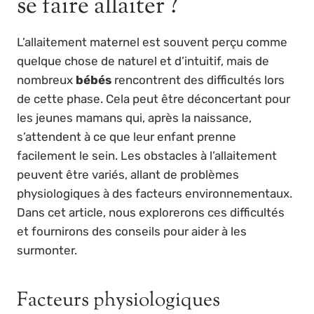
se faire allaiter ?
L’allaitement maternel est souvent perçu comme
quelque chose de naturel et d’intuitif, mais de
nombreux
bébés
rencontrent des difficultés lors
de cette phase. Cela peut être déconcertant pour
les jeunes mamans qui, après la naissance,
s’attendent à ce que leur enfant prenne
facilement le sein. Les obstacles à l’allaitement
peuvent être variés, allant de problèmes
physiologiques à des facteurs environnementaux.
Dans cet article, nous explorerons ces difficultés
et fournirons des conseils pour aider à les
surmonter.
Facteurs physiologiques