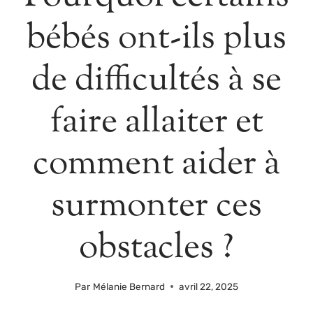
bébés ont-ils plus
de difficultés à se
faire allaiter et
comment aider à
surmonter ces
obstacles ?
Par
Mélanie Bernard
avril 22, 2025