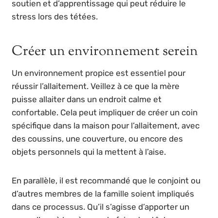
soutien et d’apprentissage qui peut réduire le
stress lors des tétées.
Créer un environnement serein
Un environnement propice est essentiel pour
réussir l’allaitement. Veillez à ce que la mère
puisse allaiter dans un endroit calme et
confortable. Cela peut impliquer de créer un coin
spécifique dans la maison pour l’allaitement, avec
des coussins, une couverture, ou encore des
objets personnels qui la mettent à l’aise.
En parallèle, il est recommandé que le conjoint ou
d’autres membres de la famille soient impliqués
dans ce processus. Qu’il s’agisse d’apporter un