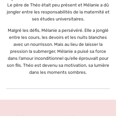
Le père de Théo était peu présent et Mélanie a dû
jongler entre les responsabilités de la maternité et
ses études universitaires.
Malgré les défis, Mélanie a persévéré. Elle a jonglé
entre les cours, les devoirs et les nuits blanches
avec un nourrisson. Mais au lieu de laisser la
pression la submerger, Mélanie a puisé sa force
dans l’amour inconditionnel qu’elle éprouvait pour
son fils. Théo est devenu sa motivation, sa lumière
dans les moments sombres.