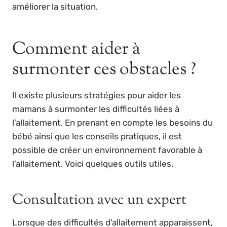
améliorer la situation.
Comment aider à
surmonter ces obstacles ?
Il existe plusieurs stratégies pour aider les
mamans à surmonter les difficultés liées à
l’allaitement. En prenant en compte les besoins du
bébé ainsi que les conseils pratiques, il est
possible de créer un environnement favorable à
l’allaitement. Voici quelques outils utiles.
Consultation avec un expert
Lorsque des difficultés d’allaitement apparaissent,