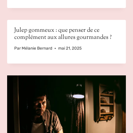
Julep gommeux : que penser de ce
complément aux allures gourmandes ?
Par
Mélanie Bernard
mai 21, 2025