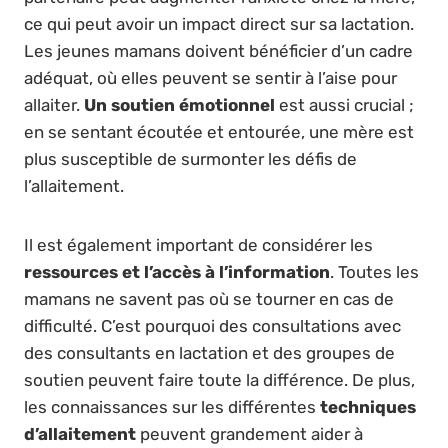
ce qui peut avoir un impact direct sur sa lactation.
Les jeunes mamans doivent bénéficier d’un cadre
adéquat, où elles peuvent se sentir à l’aise pour
allaiter.
Un soutien émotionnel
est aussi crucial ;
en se sentant écoutée et entourée, une mère est
plus susceptible de surmonter les défis de
l’allaitement.
Il est également important de considérer les
ressources et l’accès à l’information
. Toutes les
mamans ne savent pas où se tourner en cas de
difficulté. C’est pourquoi des consultations avec
des consultants en lactation et des groupes de
soutien peuvent faire toute la différence. De plus,
les connaissances sur les différentes
techniques
d’allaitement
peuvent grandement aider à