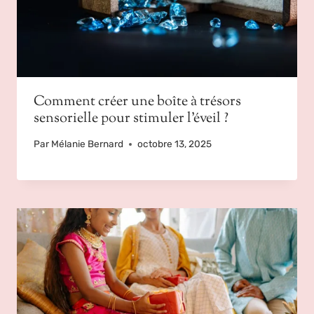
Comment créer une boîte à trésors
sensorielle pour stimuler l’éveil ?
Par
Mélanie Bernard
octobre 13, 2025