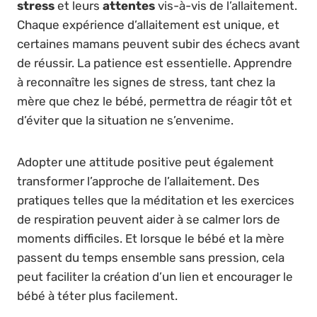
stress
et leurs
attentes
vis-à-vis de l’allaitement.
Chaque expérience d’allaitement est unique, et
certaines mamans peuvent subir des échecs avant
de réussir. La patience est essentielle. Apprendre
à reconnaître les signes de stress, tant chez la
mère que chez le bébé, permettra de réagir tôt et
d’éviter que la situation ne s’envenime.
Adopter une attitude positive peut également
transformer l’approche de l’allaitement. Des
pratiques telles que la méditation et les exercices
de respiration peuvent aider à se calmer lors de
moments difficiles. Et lorsque le bébé et la mère
passent du temps ensemble sans pression, cela
peut faciliter la création d’un lien et encourager le
bébé à téter plus facilement.