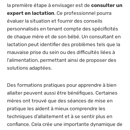
la première étape à envisager est de
consulter un
expert en lactation
. Ce professionnel pourra
évaluer la situation et fournir des conseils
personnalisés en tenant compte des spécificités
de chaque mère et de son bébé. Un consultant en
lactation peut identifier des problèmes tels que la
mauvaise prise du sein ou des difficultés liées à
l’alimentation, permettant ainsi de proposer des
solutions adaptées.
Des formations pratiques pour apprendre à bien
allaiter peuvent aussi être bénéfiques. Certaines
mères ont trouvé que des séances de mise en
pratique les aident à mieux comprendre les
techniques d’allaitement et à se sentir plus en
confiance. Cela crée une importante dynamique de