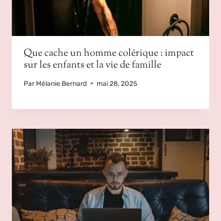
Que cache un homme colérique : impact
sur les enfants et la vie de famille
Par
Mélanie Bernard
mai 28, 2025