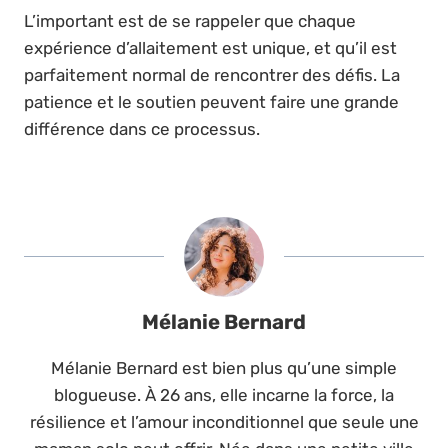
L’important est de se rappeler que chaque
expérience d’allaitement est unique, et qu’il est
parfaitement normal de rencontrer des défis. La
patience et le soutien peuvent faire une grande
différence dans ce processus.
Mélanie Bernard
Mélanie Bernard est bien plus qu’une simple
blogueuse. À 26 ans, elle incarne la force, la
résilience et l’amour inconditionnel que seule une