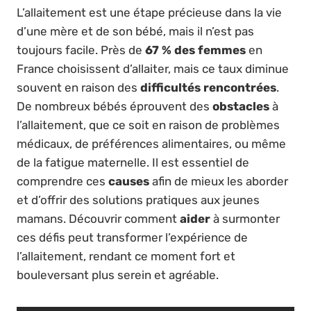
L’allaitement est une étape précieuse dans la vie
d’une mère et de son bébé, mais il n’est pas
toujours facile. Près de
67 % des femmes
en
France choisissent d’allaiter, mais ce taux diminue
souvent en raison des
difficultés rencontrées
.
De nombreux bébés éprouvent des
obstacles
à
l’allaitement, que ce soit en raison de problèmes
médicaux, de préférences alimentaires, ou même
de la fatigue maternelle. Il est essentiel de
comprendre ces
causes
afin de mieux les aborder
et d’offrir des solutions pratiques aux jeunes
mamans. Découvrir comment
aider
à surmonter
ces défis peut transformer l’expérience de
l’allaitement, rendant ce moment fort et
bouleversant plus serein et agréable.