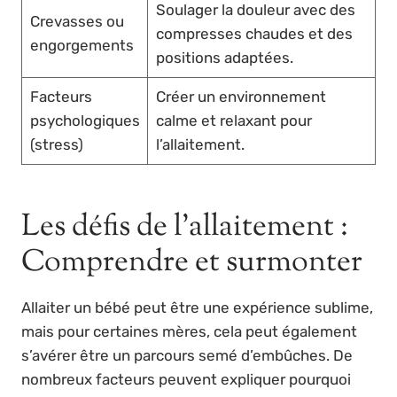
Soulager la douleur avec des
Crevasses ou
compresses chaudes et des
engorgements
positions adaptées.
Facteurs
Créer un environnement
psychologiques
calme et relaxant pour
(stress)
l’allaitement.
Les défis de l’allaitement :
Comprendre et surmonter
Allaiter un bébé peut être une expérience sublime,
mais pour certaines mères, cela peut également
s’avérer être un parcours semé d’embûches. De
nombreux facteurs peuvent expliquer pourquoi