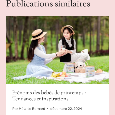
Publications similaires
Prénoms des bébés de printemps :
Tendances et inspirations
Par
Mélanie Bernard
décembre 22, 2024