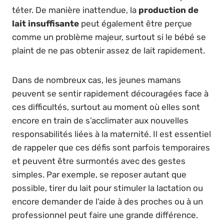
téter. De manière inattendue, la
production de
lait insuffisante
peut également être perçue
comme un problème majeur, surtout si le bébé se
plaint de ne pas obtenir assez de lait rapidement.
Dans de nombreux cas, les jeunes mamans
peuvent se sentir rapidement découragées face à
ces difficultés, surtout au moment où elles sont
encore en train de s’acclimater aux nouvelles
responsabilités liées à la maternité. Il est essentiel
de rappeler que ces défis sont parfois temporaires
et peuvent être surmontés avec des gestes
simples. Par exemple, se reposer autant que
possible, tirer du lait pour stimuler la lactation ou
encore demander de l’aide à des proches ou à un
professionnel peut faire une grande différence.