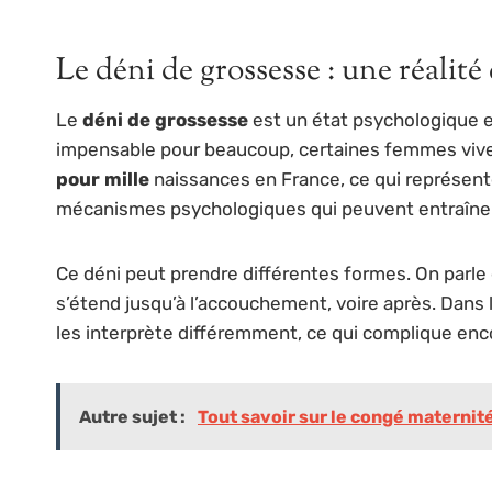
Le déni de grossesse : une réalité
Le
déni de grossesse
est un état psychologique e
impensable pour beaucoup, certaines femmes viven
pour mille
naissances en France, ce qui représente
mécanismes psychologiques qui peuvent entraîner 
Ce déni peut prendre différentes formes. On parle
s’étend jusqu’à l’accouchement, voire après. Dans 
les interprète différemment, ce qui complique enc
Autre sujet :
Tout savoir sur le congé maternit