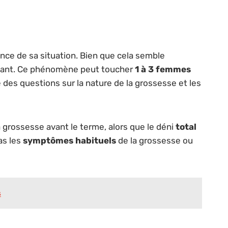
nce de sa situation. Bien que cela semble
enfant. Ce phénomène peut toucher
1 à 3 femmes
 des questions sur la nature de la grossesse et les
grossesse avant le terme, alors que le déni
total
as les
symptômes habituels
de la grossesse ou
s