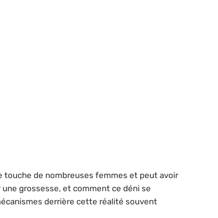
xe touche de nombreuses femmes et peut avoir
er une grossesse, et comment ce déni se
mécanismes derrière cette réalité souvent