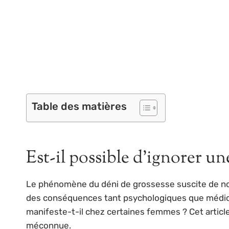
Table des matières
Est-il possible d’ignorer un
Le phénomène du déni de grossesse suscite de n
des conséquences tant psychologiques que médicale
manifeste-t-il chez certaines femmes ? Cet articl
méconnue.