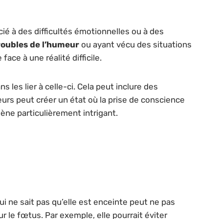
ié à des difficultés émotionnelles ou à des
roubles de l’humeur
ou ayant vécu des situations
ace à une réalité difficile.
ns les lier à celle-ci. Cela peut inclure des
eurs peut créer un état où la prise de conscience
ène particulièrement intrigant.
 ne sait pas qu’elle est enceinte peut ne pas
 le fœtus. Par exemple, elle pourrait éviter