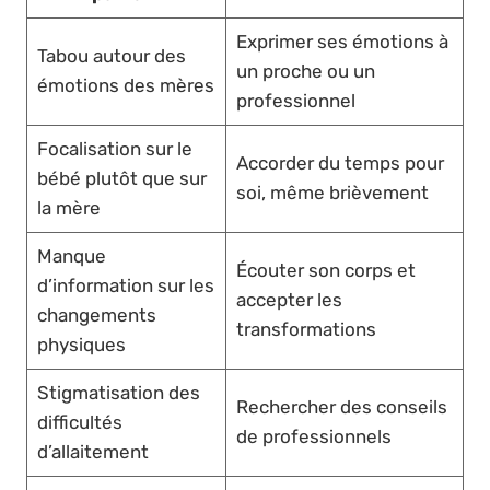
Exprimer ses émotions à
Tabou autour des
un proche ou un
émotions des mères
professionnel
Focalisation sur le
Accorder du temps pour
bébé plutôt que sur
soi, même brièvement
la mère
Manque
Écouter son corps et
d’information sur les
accepter les
changements
transformations
physiques
Stigmatisation des
Rechercher des conseils
difficultés
de professionnels
d’allaitement