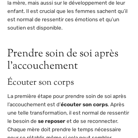
la mère, mais aussi sur le développement de leur
enfant. Il est crucial que les femmes sachent qu’il
est normal de ressentir ces émotions et qu’un
soutien est disponible.
Prendre soin de soi après
l’accouchement
Écouter son corps
La première étape pour prendre soin de soi après
l’accouchement est d’
écouter son corps
. Après
une telle transformation, il est normal de ressentir
le besoin de
se reposer
et de se reconnecter.
Chaque mère doit prendre le temps nécessaire
pour se rétablir, même si cela peut sembler