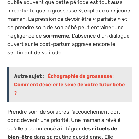
oublie souvent que cette période est tout aussi
importante que la grossesse », explique une jeune
maman. La pression de devoir être « parfaite » et
de prendre soin de son bébé peut entraîner une
négligence de
soi-même
. L’absence d’un dialogue
ouvert sur le post-partum aggrave encore le
sentiment de solitude.
Autre sujet :
Échographie de grossesse :
Comment déceler le sexe de votre futur bébé
?
Prendre soin de soi après l’accouchement doit
donc devenir une priorité. Une maman a révélé
qu’elle a commencé à intégrer des
rituels de
bien-être
dans sa routine quotidienne. Elle