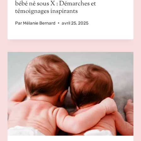
bébé né sous X : Démarches et
témoignages inspirants
Par
Mélanie Bernard
avril 25, 2025