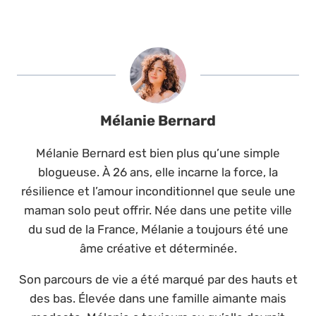
Mélanie Bernard
Mélanie Bernard est bien plus qu’une simple
blogueuse. À 26 ans, elle incarne la force, la
résilience et l’amour inconditionnel que seule une
maman solo peut offrir. Née dans une petite ville
du sud de la France, Mélanie a toujours été une
âme créative et déterminée.
Son parcours de vie a été marqué par des hauts et
des bas. Élevée dans une famille aimante mais