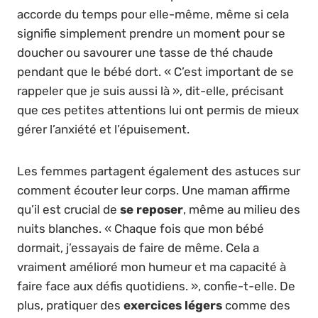
accorde du temps pour elle-même, même si cela
signifie simplement prendre un moment pour se
doucher ou savourer une tasse de thé chaude
pendant que le bébé dort. « C’est important de se
rappeler que je suis aussi là », dit-elle, précisant
que ces petites attentions lui ont permis de mieux
gérer l’anxiété et l’épuisement.
Les femmes partagent également des astuces sur
comment écouter leur corps. Une maman affirme
qu’il est crucial de
se reposer
, même au milieu des
nuits blanches. « Chaque fois que mon bébé
dormait, j’essayais de faire de même. Cela a
vraiment amélioré mon humeur et ma capacité à
faire face aux défis quotidiens. », confie-t-elle. De
plus, pratiquer des
exercices légers
comme des