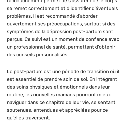
l’accouchement permet de s’assurer que le corps
se remet correctement et d’identifier d’éventuels
problèmes. Il est recommandé d’aborder
ouvertement ses préoccupations, surtout si des
symptômes de la dépression post-partum sont
perçus. Ce suivi est un moment de confiance avec
un professionnel de santé, permettant d’obtenir
des conseils personnalisés.
Le post-partum est une période de transition où il
est essentiel de prendre soin de soi. En intégrant
des soins physiques et émotionnels dans leur
routine, les nouvelles mamans pourront mieux
naviguer dans ce chapitre de leur vie, se sentant
soutenues, entendues et appréciées pour ce
qu’elles traversent.