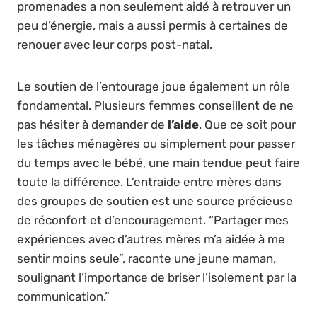
promenades a non seulement aidé à retrouver un
peu d’énergie, mais a aussi permis à certaines de
renouer avec leur corps post-natal.
Le soutien de l’entourage joue également un rôle
fondamental. Plusieurs femmes conseillent de ne
pas hésiter à demander de
l’aide
. Que ce soit pour
les tâches ménagères ou simplement pour passer
du temps avec le bébé, une main tendue peut faire
toute la différence. L’entraide entre mères dans
des groupes de soutien est une source précieuse
de réconfort et d’encouragement. “Partager mes
expériences avec d’autres mères m’a aidée à me
sentir moins seule”, raconte une jeune maman,
soulignant l’importance de briser l’isolement par la
communication.”