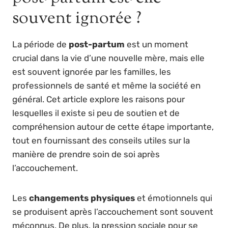
souvent ignorée ?
La période de
post-partum
est un moment
crucial dans la vie d’une nouvelle mère, mais elle
est souvent ignorée par les familles, les
professionnels de santé et même la société en
général. Cet article explore les raisons pour
lesquelles il existe si peu de soutien et de
compréhension autour de cette étape importante,
tout en fournissant des conseils utiles sur la
manière de prendre soin de soi après
l’accouchement.
Les
changements physiques
et émotionnels qui
se produisent après l’accouchement sont souvent
méconnus. De plus, la pression sociale pour se