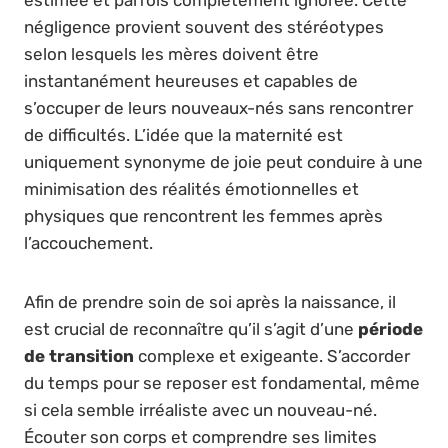
estimée et parfois complètement ignorée. Cette
négligence provient souvent des stéréotypes
selon lesquels les mères doivent être
instantanément heureuses et capables de
s’occuper de leurs nouveaux-nés sans rencontrer
de difficultés. L’idée que la maternité est
uniquement synonyme de joie peut conduire à une
minimisation des réalités émotionnelles et
physiques que rencontrent les femmes après
l’accouchement.
Afin de prendre soin de soi après la naissance, il
est crucial de reconnaître qu’il s’agit d’une
période
de transition
complexe et exigeante. S’accorder
du temps pour se reposer est fondamental, même
si cela semble irréaliste avec un nouveau-né.
Écouter son corps et comprendre ses limites