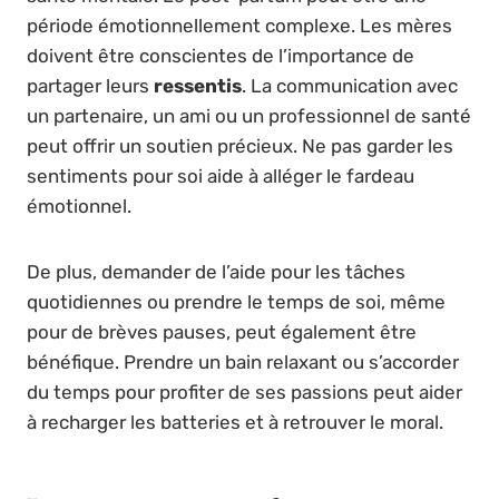
période émotionnellement complexe. Les mères
doivent être conscientes de l’importance de
partager leurs
ressentis
. La communication avec
un partenaire, un ami ou un professionnel de santé
peut offrir un soutien précieux. Ne pas garder les
sentiments pour soi aide à alléger le fardeau
émotionnel.
De plus, demander de l’aide pour les tâches
quotidiennes ou prendre le temps de soi, même
pour de brèves pauses, peut également être
bénéfique. Prendre un bain relaxant ou s’accorder
du temps pour profiter de ses passions peut aider
à recharger les batteries et à retrouver le moral.