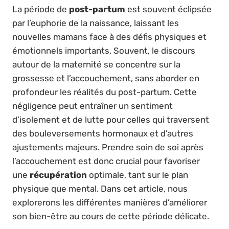
La période de
post-partum
est souvent éclipsée
par l’euphorie de la naissance, laissant les
nouvelles mamans face à des défis physiques et
émotionnels importants. Souvent, le discours
autour de la maternité se concentre sur la
grossesse et l’accouchement, sans aborder en
profondeur les réalités du post-partum. Cette
négligence peut entraîner un sentiment
d’isolement et de lutte pour celles qui traversent
des bouleversements hormonaux et d’autres
ajustements majeurs. Prendre soin de soi après
l’accouchement est donc crucial pour favoriser
une
récupération
optimale, tant sur le plan
physique que mental. Dans cet article, nous
explorerons les différentes manières d’améliorer
son bien-être au cours de cette période délicate.