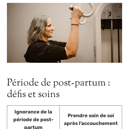
Période de post-partum :
défis et soins
Ignorance de la
Prendre soin de soi
période de post-
après l’accouchement
partum