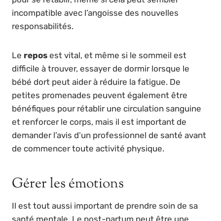
incompatible avec l’angoisse des nouvelles
responsabilités.
Le
repos
est vital, et même si le sommeil est
difficile à trouver, essayer de dormir lorsque le
bébé dort peut aider à réduire la fatigue. De
petites promenades peuvent également être
bénéfiques pour rétablir une circulation sanguine
et renforcer le corps, mais il est important de
demander l’avis d’un professionnel de santé avant
de commencer toute activité physique.
Gérer les émotions
Il est tout aussi important de prendre soin de sa
santé mentale. Le post-partum peut être une