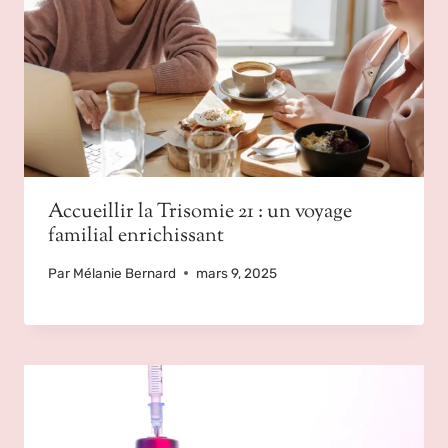
Accueillir la Trisomie 21 : un voyage
familial enrichissant
Par
Mélanie Bernard
mars 9, 2025