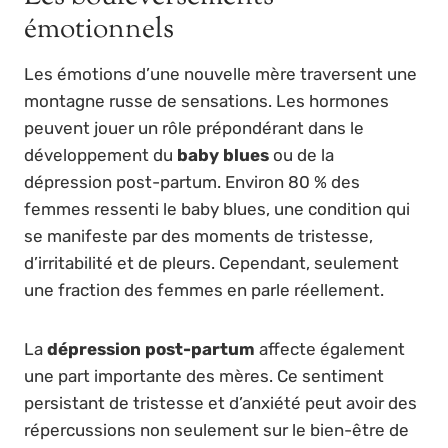
émotionnels
Les émotions d’une nouvelle mère traversent une
montagne russe de sensations. Les hormones
peuvent jouer un rôle prépondérant dans le
développement du
baby blues
ou de la
dépression post-partum. Environ 80 % des
femmes ressenti le baby blues, une condition qui
se manifeste par des moments de tristesse,
d’irritabilité et de pleurs. Cependant, seulement
une fraction des femmes en parle réellement.
La
dépression post-partum
affecte également
une part importante des mères. Ce sentiment
persistant de tristesse et d’anxiété peut avoir des
répercussions non seulement sur le bien-être de