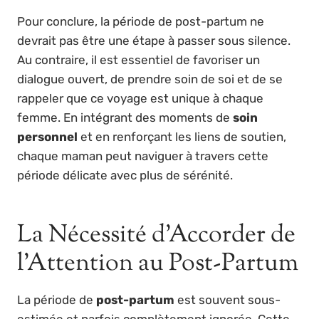
Pour conclure, la période de post-partum ne
devrait pas être une étape à passer sous silence.
Au contraire, il est essentiel de favoriser un
dialogue ouvert, de prendre soin de soi et de se
rappeler que ce voyage est unique à chaque
femme. En intégrant des moments de
soin
personnel
et en renforçant les liens de soutien,
chaque maman peut naviguer à travers cette
période délicate avec plus de sérénité.
La Nécessité d’Accorder de
l’Attention au Post-Partum
La période de
post-partum
est souvent sous-