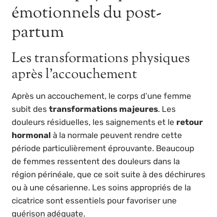
émotionnels du post-
partum
Les transformations physiques
après l’accouchement
Après un accouchement, le corps d’une femme
subit des
transformations majeures
. Les
douleurs résiduelles, les saignements et le
retour
hormonal
à la normale peuvent rendre cette
période particulièrement éprouvante. Beaucoup
de femmes ressentent des douleurs dans la
région périnéale, que ce soit suite à des déchirures
ou à une césarienne. Les soins appropriés de la
cicatrice sont essentiels pour favoriser une
guérison adéquate.