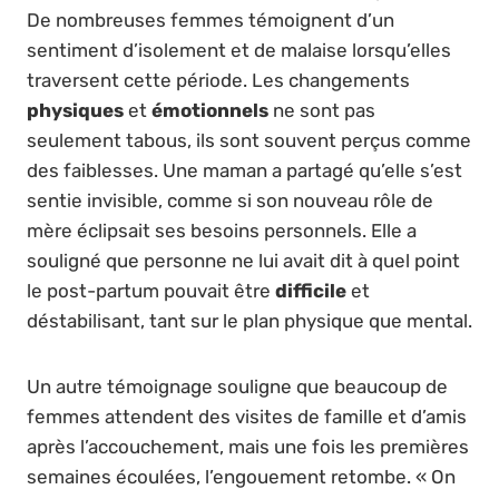
De nombreuses femmes témoignent d’un
sentiment d’isolement et de malaise lorsqu’elles
traversent cette période. Les changements
physiques
et
émotionnels
ne sont pas
seulement tabous, ils sont souvent perçus comme
des faiblesses. Une maman a partagé qu’elle s’est
sentie invisible, comme si son nouveau rôle de
mère éclipsait ses besoins personnels. Elle a
souligné que personne ne lui avait dit à quel point
le post-partum pouvait être
difficile
et
déstabilisant, tant sur le plan physique que mental.
Un autre témoignage souligne que beaucoup de
femmes attendent des visites de famille et d’amis
après l’accouchement, mais une fois les premières
semaines écoulées, l’engouement retombe. « On