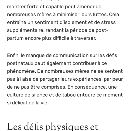
montrer forte et capable peut amener de
nombreuses mères à minimiser leurs luttes. Cela
entraîne un sentiment d’isolement et de stress
supplémentaire, rendant la période de post-
partum encore plus difficile à traverser.
Enfin, le manque de communication sur les défis
postnataux peut également contribuer à ce
phénomène. De nombreuses mères ne se sentent
pas à l’aise de partager leurs expériences, par peur
de ne pas être comprises. En conséquence, une
culture de silence et de tabou entoure ce moment
si délicat de la vie.
Les défis physiques et