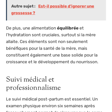
Autre sujet :
Est-il possible d'ignorer une
grossesse ?
De plus, une alimentation
équilibrée
et
l’hydratation sont cruciales, surtout si la mère
allaite. Ces éléments sont non seulement
bénéfiques pour la santé de la mère, mais
constituent également une base solide pour la
croissance et le développement du nourrisson.
Suivi médical et
professionnalisme
Le suivi médical post-partum est essentiel. Un
examen physique environ six semaines après