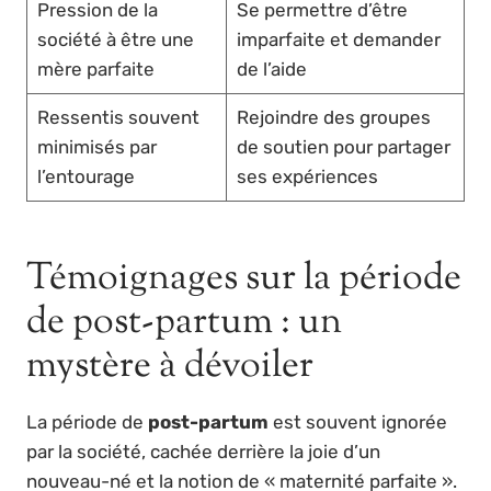
Pression de la
Se permettre d’être
société à être une
imparfaite et demander
mère parfaite
de l’aide
Ressentis souvent
Rejoindre des groupes
minimisés par
de soutien pour partager
l’entourage
ses expériences
Témoignages sur la période
de post-partum : un
mystère à dévoiler
La période de
post-partum
est souvent ignorée
par la société, cachée derrière la joie d’un
nouveau-né et la notion de « maternité parfaite ».