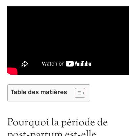
Table des matières
Pourquoi la période de
post-partum est-elle