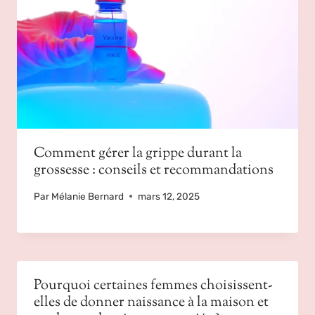
Comment gérer la grippe durant la
grossesse : conseils et recommandations
Par
Mélanie Bernard
mars 12, 2025
Pourquoi certaines femmes choisissent-
elles de donner naissance à la maison et