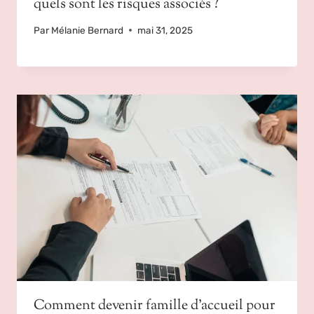
quels sont les risques associés ?
Par
Mélanie Bernard
mai 31, 2025
Comment devenir famille d’accueil pour