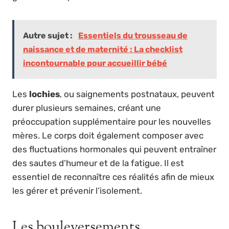
Autre sujet :
Essentiels du trousseau de
naissance et de maternité : La checklist
incontournable pour accueillir bébé
Les
lochies
, ou saignements postnataux, peuvent
durer plusieurs semaines, créant une
préoccupation supplémentaire pour les nouvelles
mères. Le corps doit également composer avec
des fluctuations hormonales qui peuvent entraîner
des sautes d’humeur et de la fatigue. Il est
essentiel de reconnaître ces réalités afin de mieux
les gérer et prévenir l’isolement.
Les bouleversements