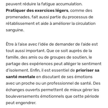
peuvent réduire la fatigue accumulation.
Pratiquer des exercices légers
, comme des
promenades, fait aussi partie du processus de
rétablissement et aide à améliorer la circulation
sanguine.
Être à l’aise avec l’idée de demander de l’aide est
tout aussi important. Que ce soit auprès de la
famille, des amis ou de groupes de soutien, le
partage des expériences peut alléger le sentiment
d’isolement. Enfin, il est essentiel de
prioriser sa
santé mentale
en discutant de ses émotions
avec un proche ou un professionnel de santé. Des
échanges ouverts permettent de mieux gérer les
bouleversements émotionnels que cette période
peut engendrer.