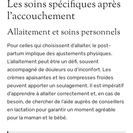
Les soins spécifiques après
l’accouchement
Allaitement et soins personnels
Pour celles qui choisissent d’allaiter, le post-
partum implique des ajustements physiques.
L’allaitement peut être un défi, souvent
accompagné de douleurs ou d’inconfort. Les
crèmes apaisantes et les compresses froides
peuvent apporter un soulagement. Il est impératif
d’apprendre à allaiter correctement et, en cas de
besoin, de chercher de l’aide auprès de conseillers
en lactation pour garantir un moment agréable
pour la maman et le bébé.