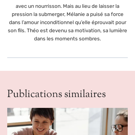
avec un nourrisson. Mais au lieu de laisser la
pression la submerger, Mélanie a puisé sa force
dans l’amour inconditionnel qu’elle éprouvait pour
son fils. Théo est devenu sa motivation, sa lumière
dans les moments sombres.
Publications similaires