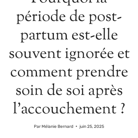
période de post-
partum est-elle
souvent ignorée et
comment prendre
soin de soi après
l’accouchement ?
Par
Mélanie Bernard
juin 25, 2025