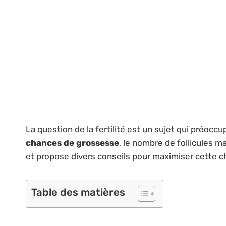
La question de la fertilité est un sujet qui préoc
chances de grossesse
, le nombre de follicules ma
et propose divers conseils pour maximiser cette 
Table des matières