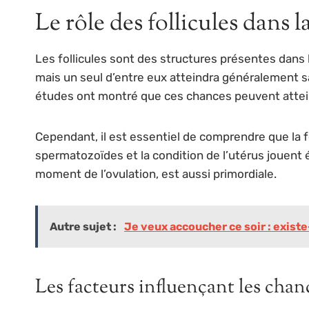
Le rôle des follicules dans la
Les follicules sont des structures présentes dans 
mais un seul d’entre eux atteindra généralement s
études ont montré que ces chances peuvent atteind
Cependant, il est essentiel de comprendre que la
spermatozoïdes et la condition de l’utérus jouent
moment de l’ovulation, est aussi primordiale.
Autre sujet :
Je veux accoucher ce soir : existe
Les facteurs influençant les cha