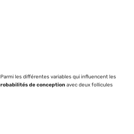
armi les différentes variables qui influencent les
robabilités de conception
avec deux follicules