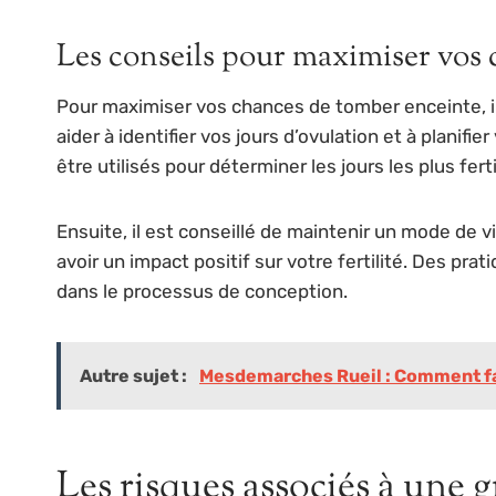
Les conseils pour maximiser vos
Pour maximiser vos chances de tomber enceinte, il
aider à identifier vos jours d’ovulation et à plan
être utilisés pour déterminer les jours les plus ferti
Ensuite, il est conseillé de maintenir un mode de 
avoir un impact positif sur votre fertilité. Des pr
dans le processus de conception.
Autre sujet :
Mesdemarches Rueil : Comment fac
Les risques associés à une g