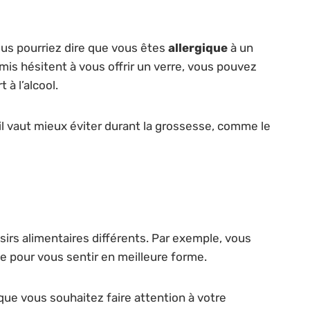
Vous pourriez dire que vous êtes
allergique
à un
amis hésitent à vous offrir un verre, vous pouvez
à l’alcool.
il vaut mieux éviter durant la grossesse, comme le
irs alimentaires différents. Par exemple, vous
pour vous sentir en meilleure forme.
ue vous souhaitez faire attention à votre