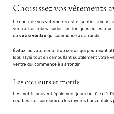
Choisissez vos vêtements a
Le choix de vos vêtements est essentiel si vous 
ventre. Les robes fluides, les tuniques ou les top
de
votre ventre
qui commence à s’arrondir.
Évitez les vêtements trop serrés qui pourraient atti
look stylé tout en camouflant subtilement votre ve
ventre qui commence à s’arrondir.
Les couleurs et motifs
Les motifs peuvent également jouer un rôle clé. 
courbes. Les carreaux ou les rayures horizontales p