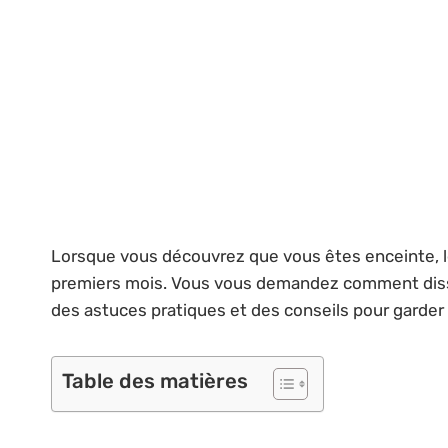
Lorsque vous découvrez que vous êtes enceinte, l
premiers mois. Vous vous demandez comment dissi
des astuces pratiques et des conseils pour garder
Table des matières