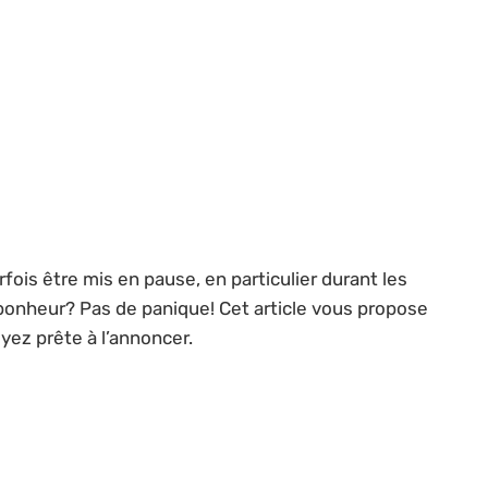
fois être mis en pause, en particulier durant les
onheur? Pas de panique! Cet article vous propose
yez prête à l’annoncer.