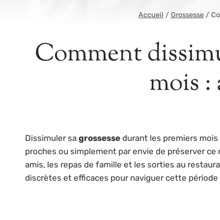
Accueil
/
Grossesse
/
Co
Comment dissimul
mois : 
Dissimuler sa
grossesse
durant les premiers mois 
proches ou simplement par envie de préserver ce 
amis, les repas de famille et les sorties au resta
discrètes et efficaces pour naviguer cette période 