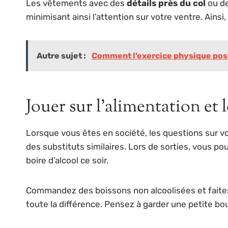
Les vêtements avec des
détails près du col
ou de
minimisant ainsi l’attention sur votre ventre. Ains
Autre sujet :
Comment l’exercice physique post
Jouer sur l’alimentation et 
Lorsque vous êtes en société, les questions sur v
des substituts similaires. Lors de sorties, vous p
boire d’alcool ce soir.
Commandez des boissons non alcoolisées et faite
toute la différence. Pensez à garder une petite bo