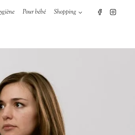
ygiène
Pour bébé
Shopping