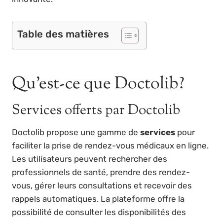
Table des matières
Qu’est-ce que Doctolib?
Services offerts par Doctolib
Doctolib propose une gamme de
services
pour
faciliter la prise de rendez-vous médicaux en ligne.
Les utilisateurs peuvent rechercher des
professionnels de santé, prendre des rendez-
vous, gérer leurs consultations et recevoir des
rappels automatiques. La plateforme offre la
possibilité de consulter les disponibilités des