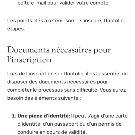
boîte e-mail pour valider votre compte.
Les points clés à retenir sont : s’inscrire, Doctolib,
étapes.
Documents nécessaires pour
l’inscription
Lors de l’inscription sur Doctolib, il est essentiel de
disposer des documents nécessaires pour
compléter le processus sans difficulté. Vous aurez
besoin des éléments suivants :
Une pièce d’identité
: Il peut s’agir d’une carte
d’identité, d’un passeport ou d’un permis de
conduire en cours de validité.