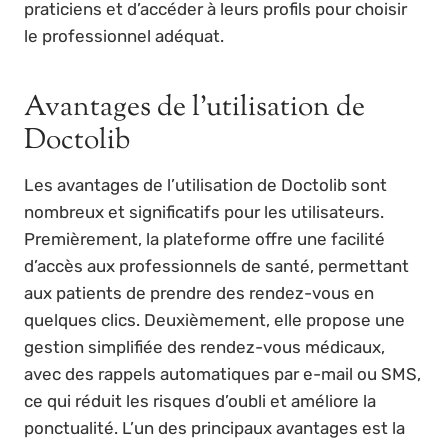
praticiens et d’accéder à leurs profils pour choisir
le professionnel adéquat.
Avantages de l’utilisation de
Doctolib
Les avantages de l’utilisation de Doctolib sont
nombreux et significatifs pour les utilisateurs.
Premièrement, la plateforme offre une facilité
d’accès aux professionnels de santé, permettant
aux patients de prendre des rendez-vous en
quelques clics. Deuxièmement, elle propose une
gestion simplifiée des rendez-vous médicaux,
avec des rappels automatiques par e-mail ou SMS,
ce qui réduit les risques d’oubli et améliore la
ponctualité. L’un des principaux avantages est la