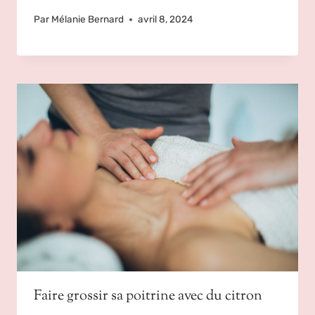
Par
Mélanie Bernard
avril 8, 2024
Faire grossir sa poitrine avec du citron