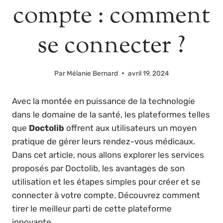
compte : comment
se connecter ?
Par
Mélanie Bernard
avril 19, 2024
Avec la montée en puissance de la technologie
dans le domaine de la santé, les plateformes telles
que
Doctolib
offrent aux utilisateurs un moyen
pratique de gérer leurs rendez-vous médicaux.
Dans cet article, nous allons explorer les services
proposés par Doctolib, les avantages de son
utilisation et les étapes simples pour créer et se
connecter à votre compte. Découvrez comment
tirer le meilleur parti de cette plateforme
innovante.