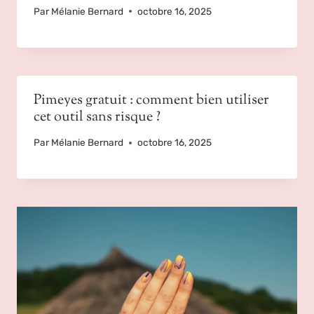
Par
Mélanie Bernard
octobre 16, 2025
Pimeyes gratuit : comment bien utiliser
cet outil sans risque ?
Par
Mélanie Bernard
octobre 16, 2025