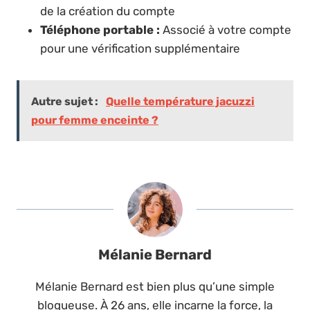
de la création du compte
Téléphone portable :
Associé à votre compte
pour une vérification supplémentaire
Autre sujet :
Quelle température jacuzzi
pour femme enceinte ?
Mélanie Bernard
Mélanie Bernard est bien plus qu’une simple
blogueuse. À 26 ans, elle incarne la force, la