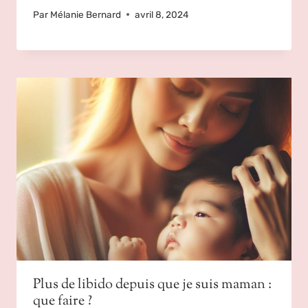
Par
Mélanie Bernard
avril 8, 2024
Plus de libido depuis que je suis maman :
que faire ?