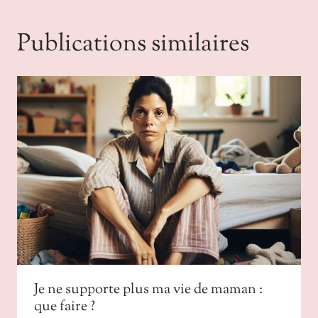
Publications similaires
Je ne supporte plus ma vie de maman :
que faire ?