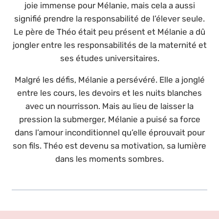
joie immense pour Mélanie, mais cela a aussi
signifié prendre la responsabilité de l’élever seule.
Le père de Théo était peu présent et Mélanie a dû
jongler entre les responsabilités de la maternité et
ses études universitaires.
Malgré les défis, Mélanie a persévéré. Elle a jonglé
entre les cours, les devoirs et les nuits blanches
avec un nourrisson. Mais au lieu de laisser la
pression la submerger, Mélanie a puisé sa force
dans l’amour inconditionnel qu’elle éprouvait pour
son fils. Théo est devenu sa motivation, sa lumière
dans les moments sombres.