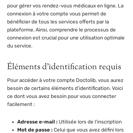
pour gérer vos rendez-vous médicaux en ligne. La
connexion à votre compte vous permet de
bénéficier de tous les services offerts par la
plateforme. Ainsi, comprendre le processus de
connexion est crucial pour une utilisation optimale
du service.
Éléments d’identification requis
Pour accéder à votre compte Doctolib, vous aurez
besoin de certains éléments d’identification. Voici
ce dont vous avez besoin pour vous connecter
facilement :
Adresse e-mail :
Utilisée lors de l’inscription
Mot de passe :
Celui que vous avez défini lors