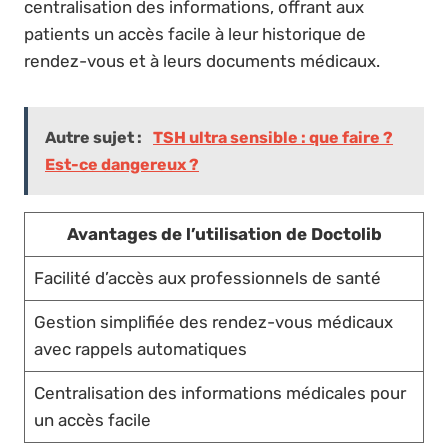
centralisation des informations, offrant aux
patients un accès facile à leur historique de
rendez-vous et à leurs documents médicaux.
Autre sujet :
TSH ultra sensible : que faire ?
Est-ce dangereux ?
Avantages de l’utilisation de Doctolib
Facilité d’accès aux professionnels de santé
Gestion simplifiée des rendez-vous médicaux
avec rappels automatiques
Centralisation des informations médicales pour
un accès facile