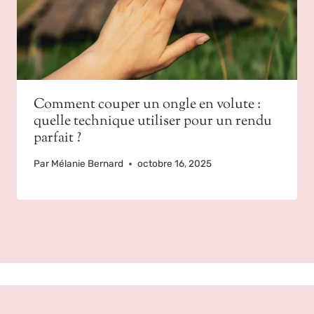
Comment couper un ongle en volute :
quelle technique utiliser pour un rendu
parfait ?
Par
Mélanie Bernard
octobre 16, 2025