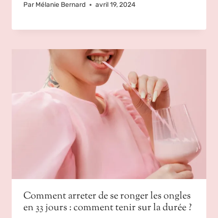
Par
Mélanie Bernard
avril 19, 2024
Comment arreter de se ronger les ongles
en 33 jours : comment tenir sur la durée ?