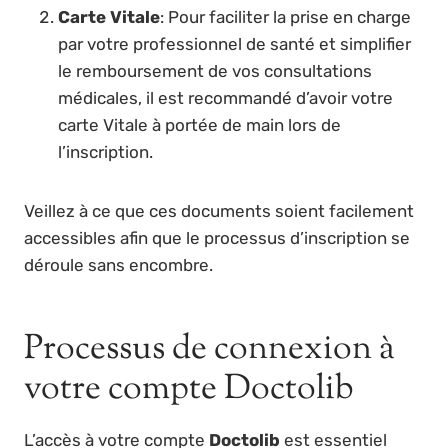
Carte Vitale
: Pour faciliter la prise en charge
par votre professionnel de santé et simplifier
le remboursement de vos consultations
médicales, il est recommandé d’avoir votre
carte Vitale à portée de main lors de
l’inscription.
Veillez à ce que ces documents soient facilement
accessibles afin que le processus d’inscription se
déroule sans encombre.
Processus de connexion à
votre compte Doctolib
L’accès à votre compte
Doctolib
est essentiel