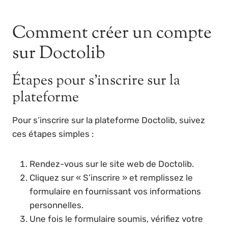
Comment créer un compte
sur Doctolib
Étapes pour s’inscrire sur la
plateforme
Pour s’inscrire sur la plateforme Doctolib, suivez
ces étapes simples :
Rendez-vous sur le site web de Doctolib.
Cliquez sur « S’inscrire » et remplissez le
formulaire en fournissant vos informations
personnelles.
Une fois le formulaire soumis, vérifiez votre