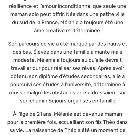
résilience et l’amour inconditionnel que seule une
maman solo peut offrir. Née dans une petite ville
du sud de la France, Mélanie a toujours été une
âme créative et déterminée.
Son parcours de vie a été marqué par des hauts et
des bas. Élevée dans une famille aimante mais
modeste, Mélanie a toujours su qu’elle devrait
travailler dur pour réaliser ses rêves. Après avoir
obtenu son diplôme d’études secondaires, elle a
poursuivi ses études à l’université, déterminée à
réussir malgré les obstacles qui se dressaient sur
son chemin.Séjours organisés en famille
À l’âge de 21 ans, Mélanie est devenue maman
pour la première fois, accueillant son fils Théo dans
sa vie. La naissance de Théo a été un moment de