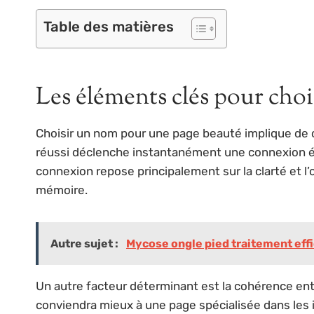
Table des matières
Les éléments clés pour cho
Choisir un nom pour une page beauté implique de co
réussi déclenche instantanément une connexion émot
connexion repose principalement sur la clarté et l’
mémoire.
Autre sujet :
Mycose ongle pied traitement effic
Un autre facteur déterminant est la cohérence ent
conviendra mieux à une page spécialisée dans les