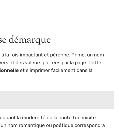
 se démarque
 à la fois impactant et pérenne. Primo, un nom
ers et des valeurs portées par la page. Cette
ionnelle
et s’imprimer facilement dans la
oquant la modernité ou la haute technicité
qu’un nom romantique ou poétique correspondra