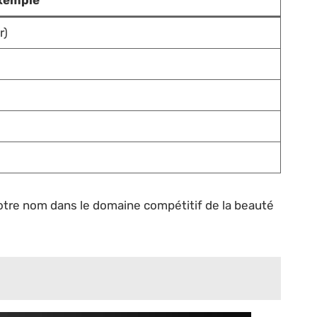
r)
votre nom dans le domaine compétitif de la beauté