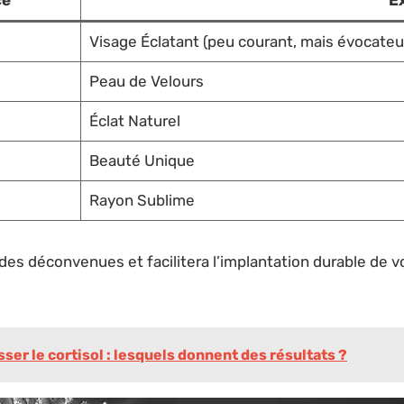
Visage Éclatant (peu courant, mais évocateu
Peau de Velours
Éclat Naturel
Beauté Unique
Rayon Sublime
 des déconvenues et facilitera l’implantation durable de 
er le cortisol : lesquels donnent des résultats ?