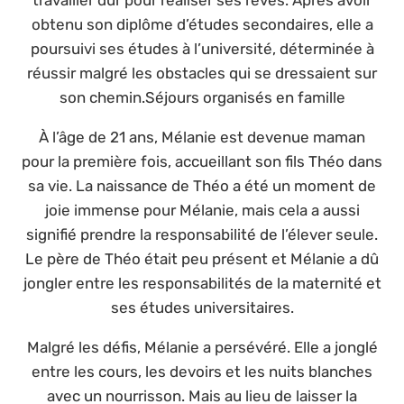
obtenu son diplôme d’études secondaires, elle a
poursuivi ses études à l’université, déterminée à
réussir malgré les obstacles qui se dressaient sur
son chemin.Séjours organisés en famille
À l’âge de 21 ans, Mélanie est devenue maman
pour la première fois, accueillant son fils Théo dans
sa vie. La naissance de Théo a été un moment de
joie immense pour Mélanie, mais cela a aussi
signifié prendre la responsabilité de l’élever seule.
Le père de Théo était peu présent et Mélanie a dû
jongler entre les responsabilités de la maternité et
ses études universitaires.
Malgré les défis, Mélanie a persévéré. Elle a jonglé
entre les cours, les devoirs et les nuits blanches
avec un nourrisson. Mais au lieu de laisser la