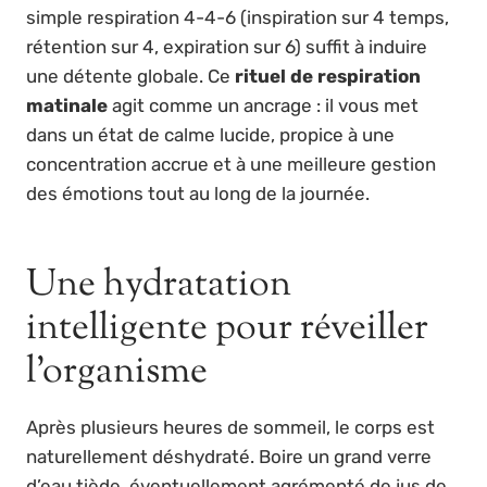
simple respiration 4-4-6 (inspiration sur 4 temps,
rétention sur 4, expiration sur 6) suffit à induire
une détente globale. Ce
rituel de respiration
matinale
agit comme un ancrage : il vous met
dans un état de calme lucide, propice à une
concentration accrue et à une meilleure gestion
des émotions tout au long de la journée.
Une hydratation
intelligente pour réveiller
l’organisme
Après plusieurs heures de sommeil, le corps est
naturellement déshydraté. Boire un grand verre
d’eau tiède, éventuellement agrémenté de jus de