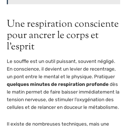
Une respiration consciente
pour ancrer le corps et
l’esprit
Le souffle est un outil puissant, souvent négligé.
En conscience, il devient un levier de recentrage,
un pont entre le mental et le physique. Pratiquer
quelques minutes de respiration profonde
dès
le matin permet de faire baisser immédiatement la
tension nerveuse, de stimuler l’oxygénation des
cellules et de relancer en douceur le métabolisme.
Il existe de nombreuses techniques, mais une