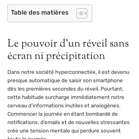
Table des matières
Le pouvoir d’un réveil sans
écran ni précipitation
Dans notre société hyperconnectée, il est devenu
presque automatique de saisir son smartphone
dès les premières secondes du réveil. Pourtant,
cette habitude surcharge immédiatement notre
cerveau d’informations inutiles et anxiogènes.
Commencer la journée en étant bombardé de
notifications, d’emails et de nouvelles stressantes
crée une tension mentale qui perdure souvent
toute la journée.