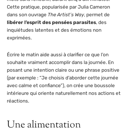
Cette pratique, popularisée par Julia Cameron
dans son ouvrage
The Artist’s Way
, permet de
libérer l’esprit des pensées parasites
, des
inquiétudes latentes et des émotions non
exprimées.
Écrire le matin aide aussi à clarifier ce que l’on
souhaite vraiment accomplir dans la journée. En
posant une intention claire ou une phrase positive
(par exemple : “Je choisis d’aborder cette journée
avec calme et confiance”), on crée une boussole
intérieure qui oriente naturellement nos actions et
réactions.
Une alimentation