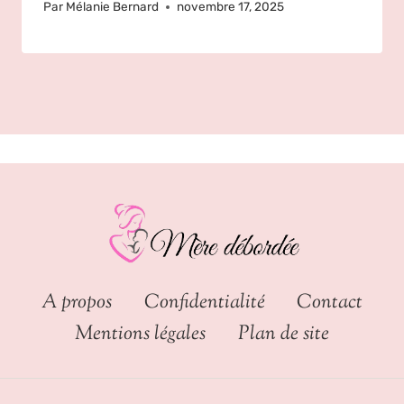
Par
Mélanie Bernard
novembre 17, 2025
A propos
Confidentialité
Contact
Mentions légales
Plan de site