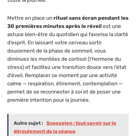
Mettre en place un
rituel sans écran pendant les
30 premières minutes après le réveil
est une
astuce bien-être du quotidien qui favorise la clarté
d’esprit. En laissant votre cerveau sortir
doucement de la phase de sommeil, vous
diminuez les montées de cortisol (l’hormone du
stress) et facilitez une transition douce vers l’état
d’éveil. Remplacer ce moment par une activité
calme — respiration, étirement, contemplation —
permet de se reconnecter à soi et de poser une
première intention pour la journée.
Autre sujet :
Snoezelen : tout savoir sur le
déroulement de la séance