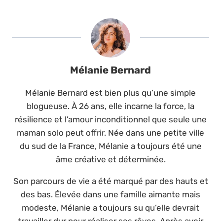
Mélanie Bernard
Mélanie Bernard est bien plus qu’une simple
blogueuse. À 26 ans, elle incarne la force, la
résilience et l’amour inconditionnel que seule une
maman solo peut offrir. Née dans une petite ville
du sud de la France, Mélanie a toujours été une
âme créative et déterminée.
Son parcours de vie a été marqué par des hauts et
des bas. Élevée dans une famille aimante mais
modeste, Mélanie a toujours su qu’elle devrait
travailler dur pour réaliser ses rêves. Après avoir