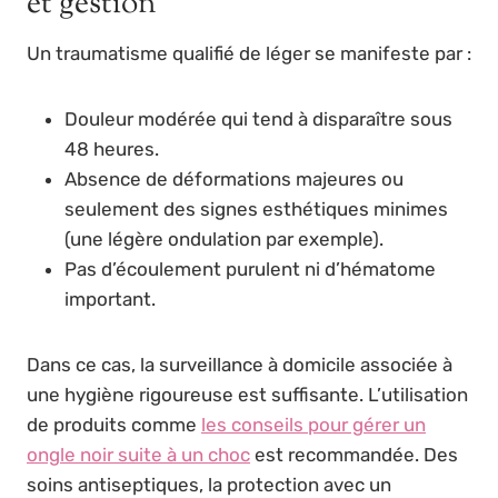
et gestion
Un traumatisme qualifié de léger se manifeste par :
Douleur modérée qui tend à disparaître sous
48 heures.
Absence de déformations majeures ou
seulement des signes esthétiques minimes
(une légère ondulation par exemple).
Pas d’écoulement purulent ni d’hématome
important.
Dans ce cas, la surveillance à domicile associée à
une hygiène rigoureuse est suffisante. L’utilisation
de produits comme
les conseils pour gérer un
ongle noir suite à un choc
est recommandée. Des
soins antiseptiques, la protection avec un