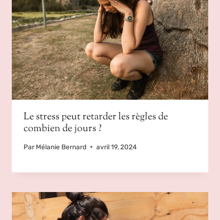
Le stress peut retarder les règles de
combien de jours ?
Par
Mélanie Bernard
avril 19, 2024