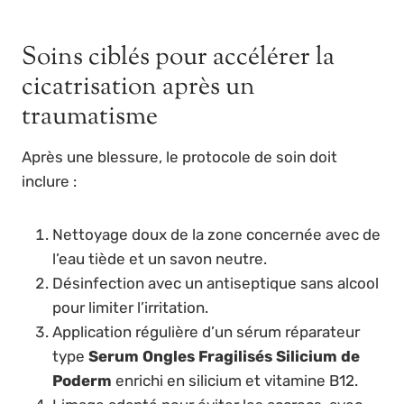
Soins ciblés pour accélérer la
cicatrisation après un
traumatisme
Après une blessure, le protocole de soin doit
inclure :
Nettoyage doux de la zone concernée avec de
l’eau tiède et un savon neutre.
Désinfection avec un antiseptique sans alcool
pour limiter l’irritation.
Application régulière d’un sérum réparateur
type
Serum Ongles Fragilisés Silicium de
Poderm
enrichi en silicium et vitamine B12.