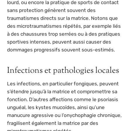
lourd, ou encore la pratique de sports de contact
sans protection génèrent souvent des
traumatismes directs sur la matrice. Notons que
des microtraumatismes répétés, par exemple liés
à des chaussures trop serrées ou à des pratiques
sportives intenses, peuvent aussi causer des
dommages progressifs souvent sous-estimés.
Infections et pathologies locales
Les infections, en particulier fongiques, peuvent
s’étendre jusqu’à la matrice et compromettre sa
fonction. D’autres affections comme le psoriasis
unguéal, les kystes mucoïdes, ainsi qu’une
manucure agressive ou l’onychophagie chronique,
fragilisent également la matrice par des