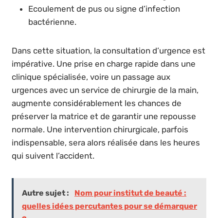
Ecoulement de pus ou signe d’infection
bactérienne.
Dans cette situation, la consultation d’urgence est
impérative. Une prise en charge rapide dans une
clinique spécialisée, voire un passage aux
urgences avec un service de chirurgie de la main,
augmente considérablement les chances de
préserver la matrice et de garantir une repousse
normale. Une intervention chirurgicale, parfois
indispensable, sera alors réalisée dans les heures
qui suivent l’accident.
Autre sujet :
Nom pour institut de beauté :
quelles idées percutantes pour se démarquer