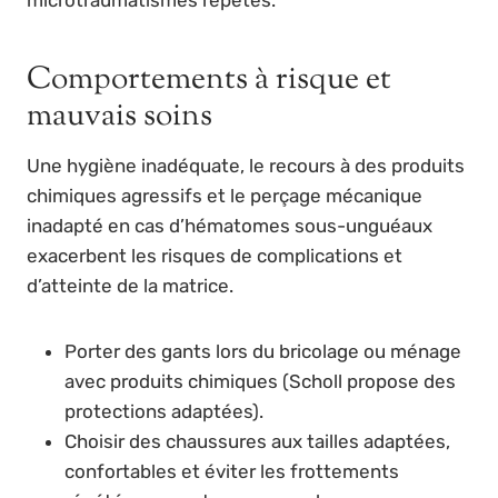
microtraumatismes répétés.
Comportements à risque et
mauvais soins
Une hygiène inadéquate, le recours à des produits
chimiques agressifs et le perçage mécanique
inadapté en cas d’hématomes sous-unguéaux
exacerbent les risques de complications et
d’atteinte de la matrice.
Porter des gants lors du bricolage ou ménage
avec produits chimiques (Scholl propose des
protections adaptées).
Choisir des chaussures aux tailles adaptées,
confortables et éviter les frottements