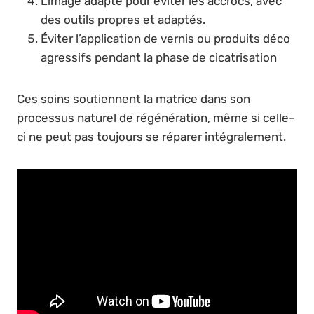
Limage adapté pour éviter les accrocs, avec
des outils propres et adaptés.
Éviter l’application de vernis ou produits déco
agressifs pendant la phase de cicatrisation
Ces soins soutiennent la matrice dans son
processus naturel de régénération, même si celle-
ci ne peut pas toujours se réparer intégralement.