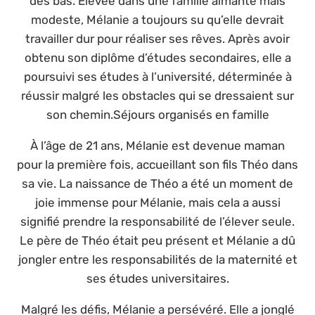
des bas. Élevée dans une famille aimante mais
modeste, Mélanie a toujours su qu’elle devrait
travailler dur pour réaliser ses rêves. Après avoir
obtenu son diplôme d’études secondaires, elle a
poursuivi ses études à l’université, déterminée à
réussir malgré les obstacles qui se dressaient sur
son chemin.Séjours organisés en famille
À l’âge de 21 ans, Mélanie est devenue maman
pour la première fois, accueillant son fils Théo dans
sa vie. La naissance de Théo a été un moment de
joie immense pour Mélanie, mais cela a aussi
signifié prendre la responsabilité de l’élever seule.
Le père de Théo était peu présent et Mélanie a dû
jongler entre les responsabilités de la maternité et
ses études universitaires.
Malgré les défis, Mélanie a persévéré. Elle a jonglé