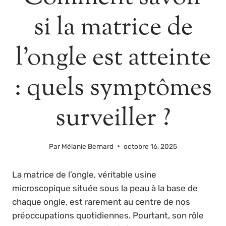
si la matrice de
l’ongle est atteinte
: quels symptômes
surveiller ?
Par
Mélanie Bernard
octobre 16, 2025
La matrice de l’ongle, véritable usine
microscopique située sous la peau à la base de
chaque ongle, est rarement au centre de nos
préoccupations quotidiennes. Pourtant, son rôle