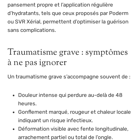
pansement propre et l’application régulière
d’hydratants, tels que ceux proposés par Poderm
ou SVR Xérial, permettent d’optimiser la guérison
sans complications.
Traumatisme grave : symptômes
à ne pas ignorer
Un traumatisme grave s’accompagne souvent de :
Douleur intense qui perdure au-delà de 48
heures.
Gonflement marqué, rougeur et chaleur locale
indiquant un risque infectieux.
Déformation visible avec fente longitudinale,
arrachement partiel ou total de l’ongle.