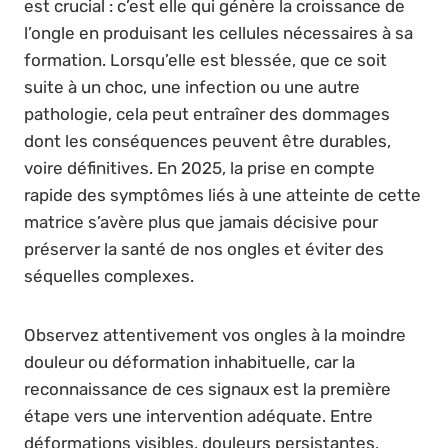
est crucial : c’est elle qui génère la croissance de
l’ongle en produisant les cellules nécessaires à sa
formation. Lorsqu’elle est blessée, que ce soit
suite à un choc, une infection ou une autre
pathologie, cela peut entraîner des dommages
dont les conséquences peuvent être durables,
voire définitives. En 2025, la prise en compte
rapide des symptômes liés à une atteinte de cette
matrice s’avère plus que jamais décisive pour
préserver la santé de nos ongles et éviter des
séquelles complexes.
Observez attentivement vos ongles à la moindre
douleur ou déformation inhabituelle, car la
reconnaissance de ces signaux est la première
étape vers une intervention adéquate. Entre
déformations visibles, douleurs persistantes,