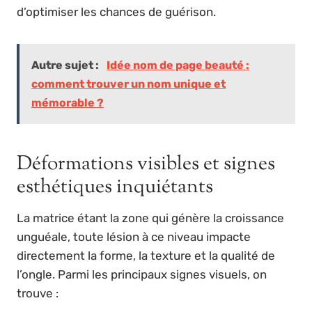
d’optimiser les chances de guérison.
Autre sujet :
Idée nom de page beauté :
comment trouver un nom unique et
mémorable ?
Déformations visibles et signes
esthétiques inquiétants
La matrice étant la zone qui génère la croissance
unguéale, toute lésion à ce niveau impacte
directement la forme, la texture et la qualité de
l’ongle. Parmi les principaux signes visuels, on
trouve :