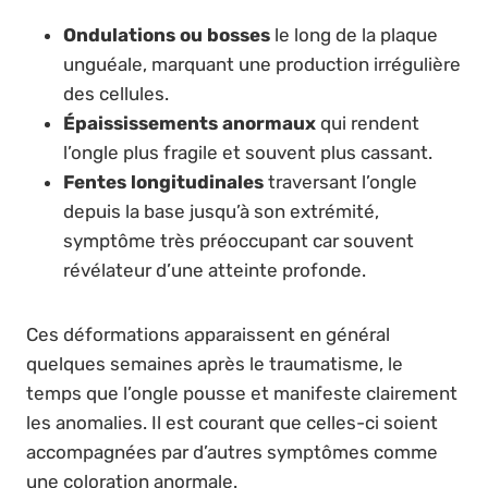
Ondulations ou bosses
le long de la plaque
unguéale, marquant une production irrégulière
des cellules.
Épaississements anormaux
qui rendent
l’ongle plus fragile et souvent plus cassant.
Fentes longitudinales
traversant l’ongle
depuis la base jusqu’à son extrémité,
symptôme très préoccupant car souvent
révélateur d’une atteinte profonde.
Ces déformations apparaissent en général
quelques semaines après le traumatisme, le
temps que l’ongle pousse et manifeste clairement
les anomalies. Il est courant que celles-ci soient
accompagnées par d’autres symptômes comme
une coloration anormale.