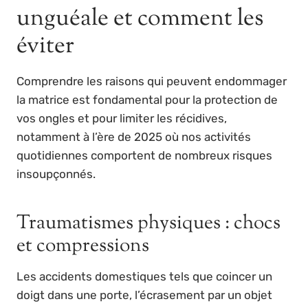
unguéale et comment les
éviter
Comprendre les raisons qui peuvent endommager
la matrice est fondamental pour la protection de
vos ongles et pour limiter les récidives,
notamment à l’ère de 2025 où nos activités
quotidiennes comportent de nombreux risques
insoupçonnés.
Traumatismes physiques : chocs
et compressions
Les accidents domestiques tels que coincer un
doigt dans une porte, l’écrasement par un objet