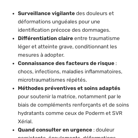
Surveillance vigilante
des douleurs et
déformations unguéales pour une
identification précoce des dommages.
Différentiation claire
entre traumatisme
léger et atteinte grave, conditionnant les
mesures à adopter.
Connaissance des facteurs de risque
:
chocs, infections, maladies inflammatoires,
microtraumatismes répétés.
Méthodes préventives et soins adaptés
pour soutenir la matrice, notamment par le
biais de compléments renforçants et de soins
hydratants comme ceux de Poderm et SVR
Xérial.
Quand consulter en urgence
: douleur
persistante, écoulements, déformations