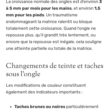
La croissance normale des ongles est d’environ
3
à 5 mm par mois pour les mains
, et environ
1,5
mm pour les pieds
. Un traumatisme
endommageant la matrice ralentit ou bloque
totalement cette croissance. Quand l’ongle ne
repousse plus, qu’il grandit très lentement, ou
encore que la repousse est inégale, cela souligne
une atteinte partielle ou totale de la matrice.
Changements de teinte et taches
sous l’ongle
Les modifications de couleur constituent
également des indicateurs importants :
Taches brunes ou noires
particulièrement