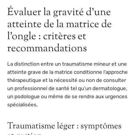
Évaluer la gravité d’une
atteinte de la matrice de
l’ongle : critères et
recommandations
La distinction entre un traumatisme mineur et une
atteinte grave de la matrice conditionne l’approche
thérapeutique et la nécessité ou non de consulter
un professionnel de santé tel qu’un dermatologue,
un podologue ou même de se rendre aux urgences
spécialisées.
Traumatisme léger : symptômes