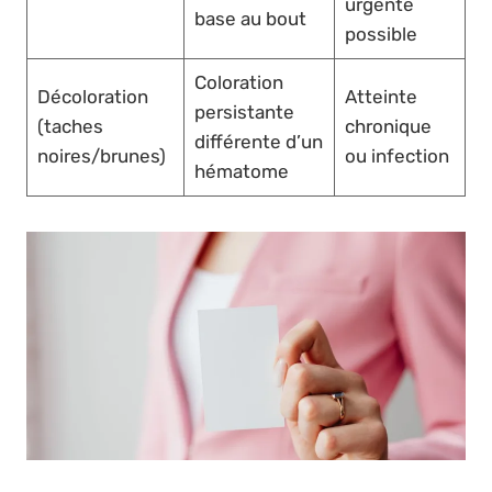
urgente
base au bout
possible
Coloration
Décoloration
Atteinte
persistante
(taches
chronique
différente d’un
noires/brunes)
ou infection
hématome