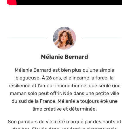
Mélanie Bernard
Mélanie Bernard est bien plus qu’une simple
blogueuse. À 26 ans, elle incarne la force, la
résilience et l’amour inconditionnel que seule une
maman solo peut offrir. Née dans une petite ville
du sud de la France, Mélanie a toujours été une
âme créative et déterminée.
Son parcours de vie a été marqué par des hauts et