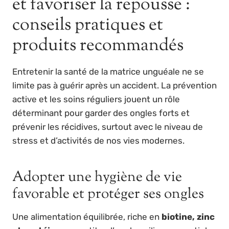
et favoriser la repousse :
conseils pratiques et
produits recommandés
Entretenir la santé de la matrice unguéale ne se
limite pas à guérir après un accident. La prévention
active et les soins réguliers jouent un rôle
déterminant pour garder des ongles forts et
prévenir les récidives, surtout avec le niveau de
stress et d’activités de nos vies modernes.
Adopter une hygiène de vie
favorable et protéger ses ongles
Une alimentation équilibrée, riche en
biotine, zinc