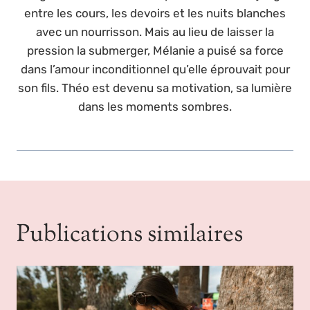
entre les cours, les devoirs et les nuits blanches
avec un nourrisson. Mais au lieu de laisser la
pression la submerger, Mélanie a puisé sa force
dans l’amour inconditionnel qu’elle éprouvait pour
son fils. Théo est devenu sa motivation, sa lumière
dans les moments sombres.
Publications similaires