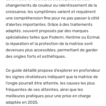
changements de couleur ou ralentissement de la
croissance, les symptômes varient et requièrent
une compréhension fine pour ne pas passer à côté
d’alertes importantes. Grâce à des traitements
adaptés, souvent proposés par des marques
spécialisées telles que Poderm, Herôme ou Ecrinal,
la réparation et la protection de la matrice sont
devenues plus accessibles, permettant de garder
des ongles forts et esthétiques.
Ce guide détaillé propose d’explorer en profondeur
les signes révélateurs indiquant que la matrice de
l’ongle pourrait être atteinte, les causes les plus
fréquentes de ces atteintes, ainsi que les
meilleures pratiques pour une prise en charge
adaptée en 2025.