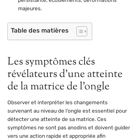
majeures.
Table des matières
Les symptômes clés
révélateurs d’une atteinte
de la matrice de l’ongle
Observer et interpréter les changements
survenant au niveau de l’ongle est essentiel pour
détecter une atteinte de sa matrice. Ces
symptômes ne sont pas anodins et doivent guider
vers une action rapide et appropriée afin