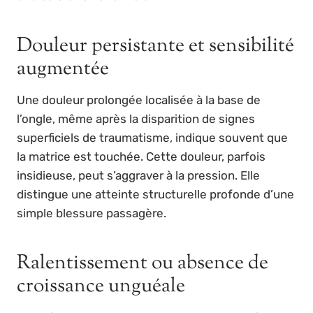
Douleur persistante et sensibilité
augmentée
Une douleur prolongée localisée à la base de
l’ongle, même après la disparition de signes
superficiels de traumatisme, indique souvent que
la matrice est touchée. Cette douleur, parfois
insidieuse, peut s’aggraver à la pression. Elle
distingue une atteinte structurelle profonde d’une
simple blessure passagère.
Ralentissement ou absence de
croissance unguéale