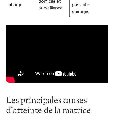
domicile et
charge
possible
surveillance
chirurgie
Les principales causes
d’atteinte de la matrice