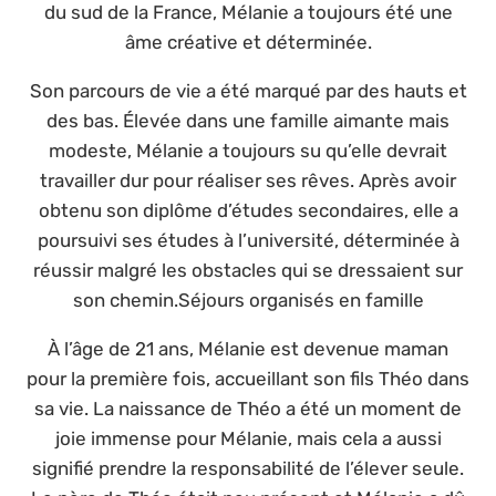
du sud de la France, Mélanie a toujours été une
âme créative et déterminée.
Son parcours de vie a été marqué par des hauts et
des bas. Élevée dans une famille aimante mais
modeste, Mélanie a toujours su qu’elle devrait
travailler dur pour réaliser ses rêves. Après avoir
obtenu son diplôme d’études secondaires, elle a
poursuivi ses études à l’université, déterminée à
réussir malgré les obstacles qui se dressaient sur
son chemin.Séjours organisés en famille
À l’âge de 21 ans, Mélanie est devenue maman
pour la première fois, accueillant son fils Théo dans
sa vie. La naissance de Théo a été un moment de
joie immense pour Mélanie, mais cela a aussi
signifié prendre la responsabilité de l’élever seule.