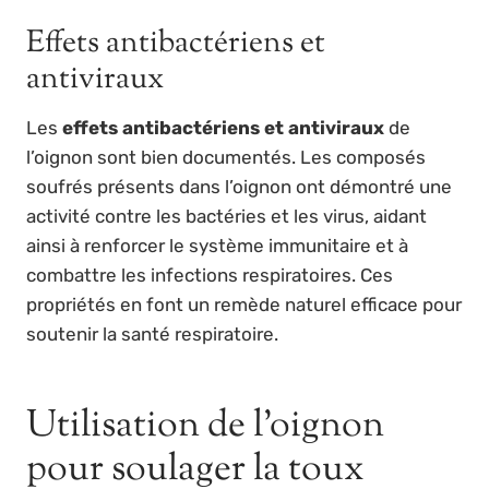
Effets antibactériens et
antiviraux
Les
effets antibactériens et antiviraux
de
l’oignon sont bien documentés. Les composés
soufrés présents dans l’oignon ont démontré une
activité contre les bactéries et les virus, aidant
ainsi à renforcer le système immunitaire et à
combattre les infections respiratoires. Ces
propriétés en font un remède naturel efficace pour
soutenir la santé respiratoire.
Utilisation de l’oignon
pour soulager la toux