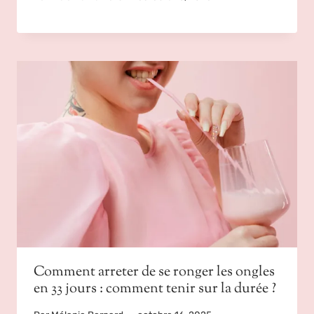
Comment arreter de se ronger les ongles
en 33 jours : comment tenir sur la durée ?