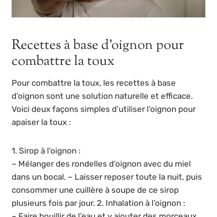
Recettes à base d’oignon pour
combattre la toux
Pour combattre la toux, les recettes à base
d’oignon sont une solution naturelle et efficace.
Voici deux façons simples d’utiliser l’oignon pour
apaiser la toux :
1. Sirop à l’oignon :
– Mélanger des rondelles d’oignon avec du miel
dans un bocal. – Laisser reposer toute la nuit, puis
consommer une cuillère à soupe de ce sirop
plusieurs fois par jour. 2. Inhalation à l’oignon :
– Faire bouillir de l’eau et y ajouter des morceaux