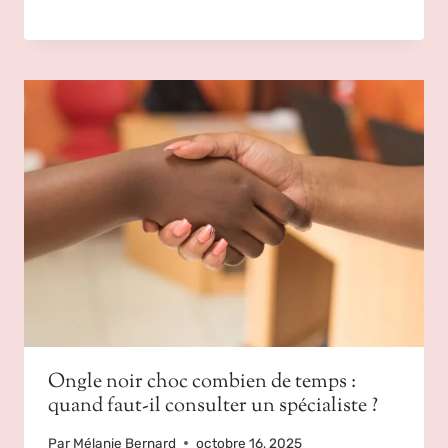
Ongle noir choc combien de temps :
quand faut-il consulter un spécialiste ?
Par
Mélanie Bernard
octobre 16, 2025