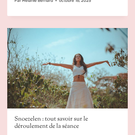
Par
Mélanie Bernard
octobre 16, 2025
Snoezelen : tout savoir sur le
déroulement de la séance