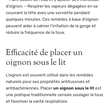
d’oignon. – Respirer les vapeurs dégagées en se
couvrant la tête avec une serviette pendant
quelques minutes. Ces remèdes à base d’oignon
peuvent aider à calmer l’irritation de la gorge et
réduire la fréquence de la toux.
Efficacité de placer un
oignon sous le lit
L’oignon est souvent utilisé dans les remèdes
naturels pour ses propriétés antitussives et
antibactériennes. Placer
un oignon sous le lit
est
une pratique traditionnelle censée soulager la toux
et favoriser la santé respiratoire.