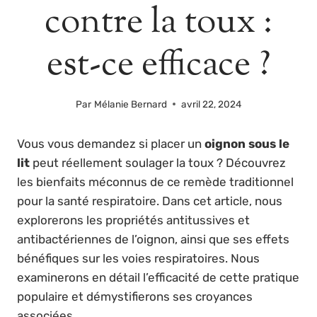
contre la toux :
est-ce efficace ?
Par
Mélanie Bernard
avril 22, 2024
Vous vous demandez si placer un
oignon sous le
lit
peut réellement soulager la toux ? Découvrez
les bienfaits méconnus de ce remède traditionnel
pour la santé respiratoire. Dans cet article, nous
explorerons les propriétés antitussives et
antibactériennes de l’oignon, ainsi que ses effets
bénéfiques sur les voies respiratoires. Nous
examinerons en détail l’efficacité de cette pratique
populaire et démystifierons ses croyances
associées.