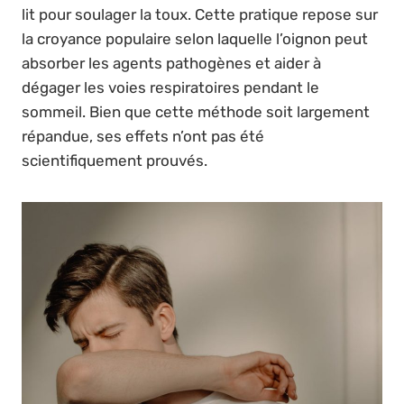
lit pour soulager la toux. Cette pratique repose sur
la croyance populaire selon laquelle l’oignon peut
absorber les agents pathogènes et aider à
dégager les voies respiratoires pendant le
sommeil. Bien que cette méthode soit largement
répandue, ses effets n’ont pas été
scientifiquement prouvés.