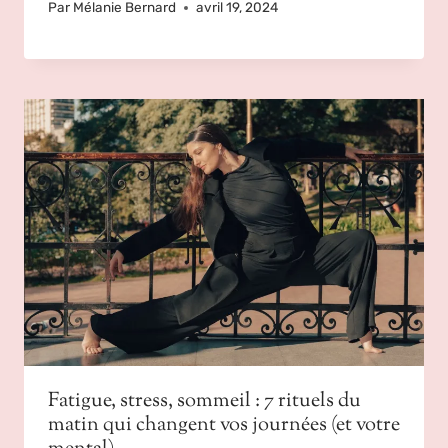
Par
Mélanie Bernard
avril 19, 2024
Fatigue, stress, sommeil : 7 rituels du
matin qui changent vos journées (et votre