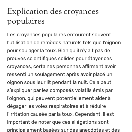
Explication des croyances
populaires
Les croyances populaires entourent souvent
l’utilisation de remèdes naturels tels que l’oignon
pour soulager la toux. Bien qu’il n’y ait pas de
preuves scientifiques solides pour étayer ces
croyances, certaines personnes affirment avoir
ressenti un soulagement après avoir placé un
oignon sous leur lit pendant la nuit. Cela peut
s’expliquer par les composés volatils émis par
l’oignon, qui peuvent potentiellement aider à
dégager les voies respiratoires et à réduire
l’irritation causée par la toux. Cependant, il est
important de noter que ces allégations sont
principalement basées sur des anecdotes et des