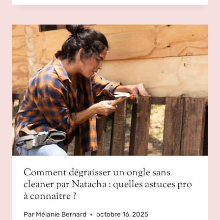
Comment dégraisser un ongle sans
cleaner par Natacha : quelles astuces pro
à connaître ?
Par
Mélanie Bernard
octobre 16, 2025