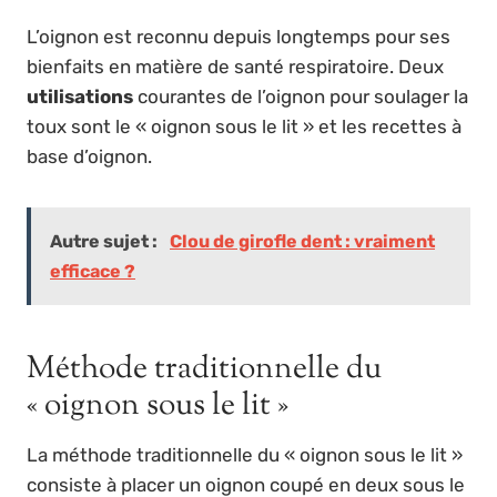
L’oignon est reconnu depuis longtemps pour ses
bienfaits en matière de santé respiratoire. Deux
utilisations
courantes de l’oignon pour soulager la
toux sont le « oignon sous le lit » et les recettes à
base d’oignon.
Autre sujet :
Clou de girofle dent : vraiment
efficace ?
Méthode traditionnelle du
« oignon sous le lit »
La méthode traditionnelle du « oignon sous le lit »
consiste à placer un oignon coupé en deux sous le