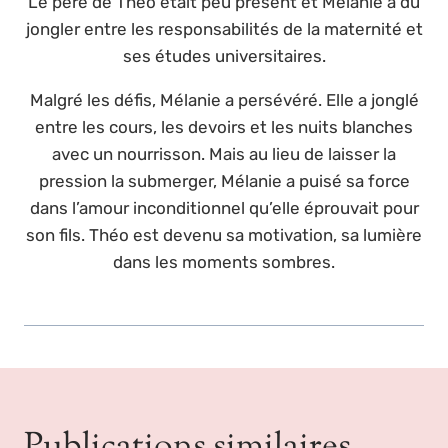
Le père de Théo était peu présent et Mélanie a dû
jongler entre les responsabilités de la maternité et
ses études universitaires.
Malgré les défis, Mélanie a persévéré. Elle a jonglé
entre les cours, les devoirs et les nuits blanches
avec un nourrisson. Mais au lieu de laisser la
pression la submerger, Mélanie a puisé sa force
dans l’amour inconditionnel qu’elle éprouvait pour
son fils. Théo est devenu sa motivation, sa lumière
dans les moments sombres.
Publications similaires