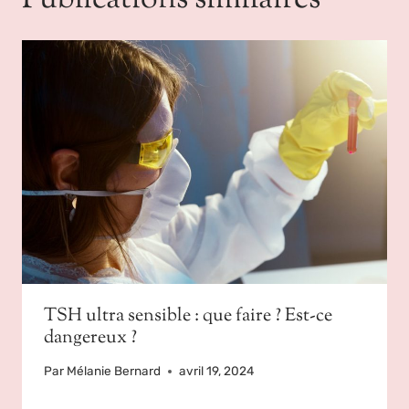
TSH ultra sensible : que faire ? Est-ce
dangereux ?
Par
Mélanie Bernard
avril 19, 2024