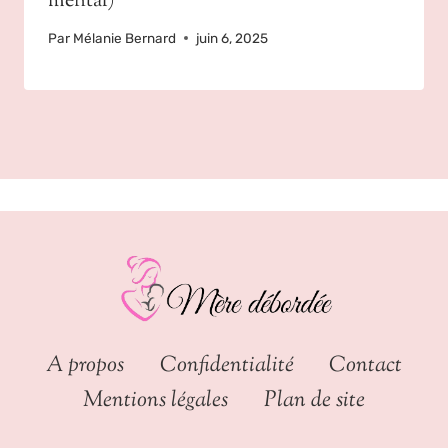
mental)
Par
Mélanie Bernard
juin 6, 2025
A propos
Confidentialité
Contact
Mentions légales
Plan de site