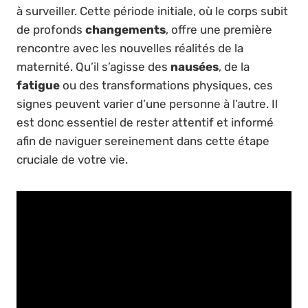
à surveiller. Cette période initiale, où le corps subit
de profonds
changements
, offre une première
rencontre avec les nouvelles réalités de la
maternité. Qu’il s’agisse des
nausées
, de la
fatigue
ou des transformations physiques, ces
signes peuvent varier d’une personne à l’autre. Il
est donc essentiel de rester attentif et informé
afin de naviguer sereinement dans cette étape
cruciale de votre vie.