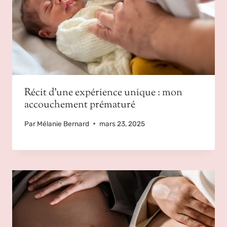
Récit d’une expérience unique : mon
accouchement prématuré
Par
Mélanie Bernard
mars 23, 2025