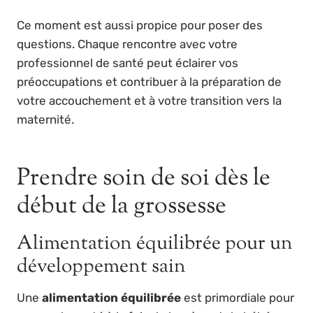
Ce moment est aussi propice pour poser des
questions. Chaque rencontre avec votre
professionnel de santé peut éclairer vos
préoccupations et contribuer à la préparation de
votre accouchement et à votre transition vers la
maternité.
Prendre soin de soi dès le
début de la grossesse
Alimentation équilibrée pour un
développement sain
Une
alimentation équilibrée
est primordiale pour