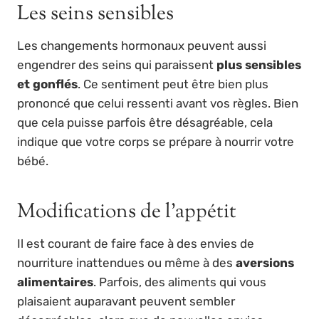
Les seins sensibles
Les changements hormonaux peuvent aussi
engendrer des seins qui paraissent
plus sensibles
et gonflés
. Ce sentiment peut être bien plus
prononcé que celui ressenti avant vos règles. Bien
que cela puisse parfois être désagréable, cela
indique que votre corps se prépare à nourrir votre
bébé.
Modifications de l’appétit
Il est courant de faire face à des envies de
nourriture inattendues ou même à des
aversions
alimentaires
. Parfois, des aliments qui vous
plaisaient auparavant peuvent sembler