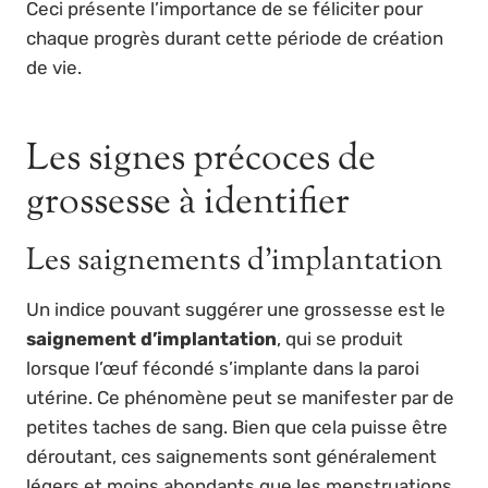
Ceci présente l’importance de se féliciter pour
chaque progrès durant cette période de création
de vie.
Les signes précoces de
grossesse à identifier
Les saignements d’implantation
Un indice pouvant suggérer une grossesse est le
saignement d’implantation
, qui se produit
lorsque l’œuf fécondé s’implante dans la paroi
utérine. Ce phénomène peut se manifester par de
petites taches de sang. Bien que cela puisse être
déroutant, ces saignements sont généralement
légers et moins abondants que les menstruations.