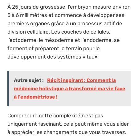
À 25 jours de grossesse, l’embryon mesure environ
5 à 6 millimètres et commence à développer ses
premiers organes grâce à un processus actif de
division cellulaire. Les couches de cellules,
l’ectoderme, le mésoderme et l’endoderme, se
forment et préparent le terrain pour le
développement des systèmes vitaux.
Autre sujet :
Récit inspirant : Comment la
médecine holistique a transformé ma vie face
à l'endométriose !
Comprendre cette complexité n’est pas
uniquement fascinant, cela peut même vous aider
à apprécier les changements que vous traversez.