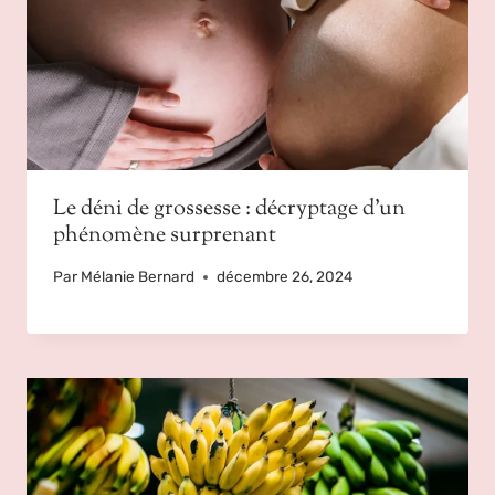
Le déni de grossesse : décryptage d’un
phénomène surprenant
Par
Mélanie Bernard
décembre 26, 2024