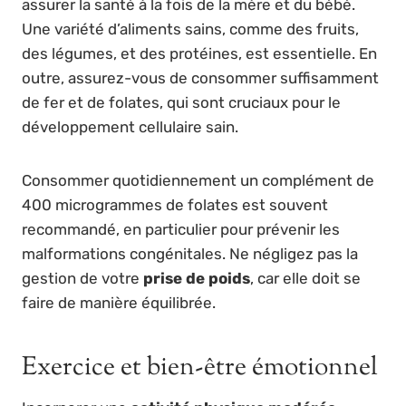
assurer la santé à la fois de la mère et du bébé.
Une variété d’aliments sains, comme des fruits,
des légumes, et des protéines, est essentielle. En
outre, assurez-vous de consommer suffisamment
de fer et de folates, qui sont cruciaux pour le
développement cellulaire sain.
Consommer quotidiennement un complément de
400 microgrammes de folates est souvent
recommandé, en particulier pour prévenir les
malformations congénitales. Ne négligez pas la
gestion de votre
prise de poids
, car elle doit se
faire de manière équilibrée.
Exercice et bien-être émotionnel