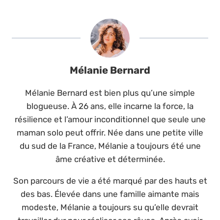
Mélanie Bernard
Mélanie Bernard est bien plus qu’une simple
blogueuse. À 26 ans, elle incarne la force, la
résilience et l’amour inconditionnel que seule une
maman solo peut offrir. Née dans une petite ville
du sud de la France, Mélanie a toujours été une
âme créative et déterminée.
Son parcours de vie a été marqué par des hauts et
des bas. Élevée dans une famille aimante mais
modeste, Mélanie a toujours su qu’elle devrait