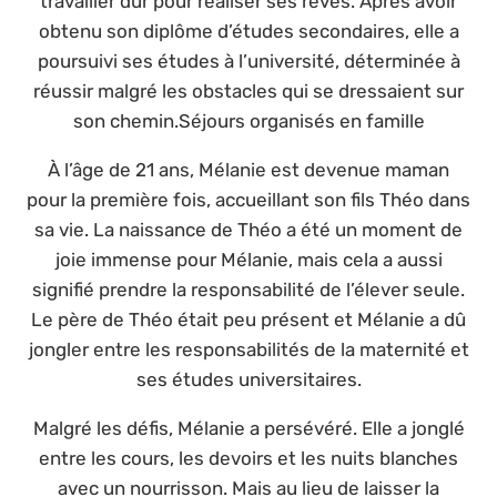
travailler dur pour réaliser ses rêves. Après avoir
obtenu son diplôme d’études secondaires, elle a
poursuivi ses études à l’université, déterminée à
réussir malgré les obstacles qui se dressaient sur
son chemin.Séjours organisés en famille
À l’âge de 21 ans, Mélanie est devenue maman
pour la première fois, accueillant son fils Théo dans
sa vie. La naissance de Théo a été un moment de
joie immense pour Mélanie, mais cela a aussi
signifié prendre la responsabilité de l’élever seule.
Le père de Théo était peu présent et Mélanie a dû
jongler entre les responsabilités de la maternité et
ses études universitaires.
Malgré les défis, Mélanie a persévéré. Elle a jonglé
entre les cours, les devoirs et les nuits blanches
avec un nourrisson. Mais au lieu de laisser la