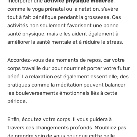
Incorporer une
activité physique modérée
,
comme le yoga prénatal ou la natation, s’avère
tout à fait bénéfique pendant la grossesse. Ces
activités non seulement favorisent une bonne
santé physique, mais elles aident également à
améliorer la santé mentale et à réduire le stress.
Accordez-vous des moments de repos, car votre
corps travaille dur pour nourrir et porter votre futur
bébé. La relaxation est également essentielle; des
pratiques comme la méditation peuvent balancer
les bouleversements émotionnels liés à cette
période.
Enfin, écoutez votre corps. Il vous guidera à
travers ces changements profonds. N’oubliez pas
de prendre soin de vous pour que cette belle