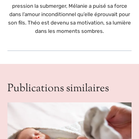
pression la submerger, Mélanie a puisé sa force
dans l’amour inconditionnel qu’elle éprouvait pour
son fils. Théo est devenu sa motivation, sa lumière
dans les moments sombres.
Publications similaires