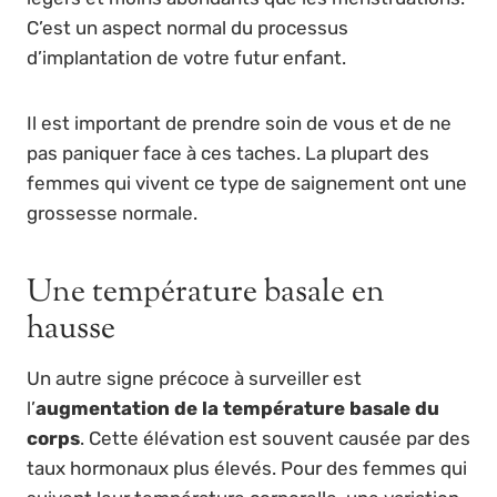
C’est un aspect normal du processus
d’implantation de votre futur enfant.
Il est important de prendre soin de vous et de ne
pas paniquer face à ces taches. La plupart des
femmes qui vivent ce type de saignement ont une
grossesse normale.
Une température basale en
hausse
Un autre signe précoce à surveiller est
l’
augmentation de la température basale du
corps
. Cette élévation est souvent causée par des
taux hormonaux plus élevés. Pour des femmes qui