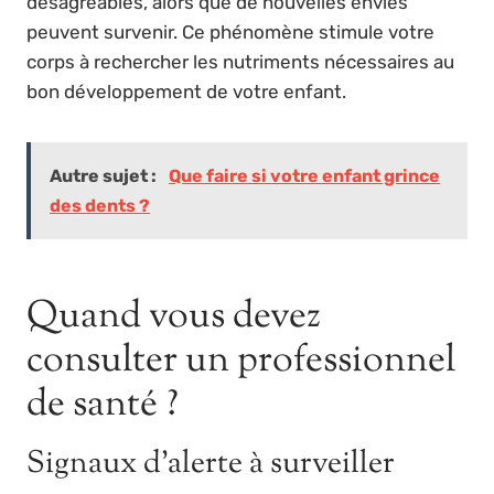
désagréables, alors que de nouvelles envies
peuvent survenir. Ce phénomène stimule votre
corps à rechercher les nutriments nécessaires au
bon développement de votre enfant.
Autre sujet :
Que faire si votre enfant grince
des dents ?
Quand vous devez
consulter un professionnel
de santé ?
Signaux d’alerte à surveiller