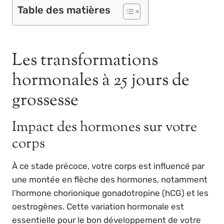
Table des matières
Les transformations
hormonales à 25 jours de
grossesse
Impact des hormones sur votre
corps
À ce stade précoce, votre corps est influencé par
une montée en flèche des hormones, notamment
l’hormone chorionique gonadotropine (hCG) et les
oestrogènes. Cette variation hormonale est
essentielle pour le bon développement de votre