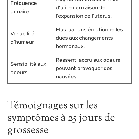
Fréquence
d’uriner en raison de
urinaire
l’expansion de l’utérus.
Fluctuations émotionnelles
Variabilité
dues aux changements
d’humeur
hormonaux.
Ressenti accru aux odeurs,
Sensibilité aux
pouvant provoquer des
odeurs
nausées.
Témoignages sur les
symptômes à 25 jours de
grossesse