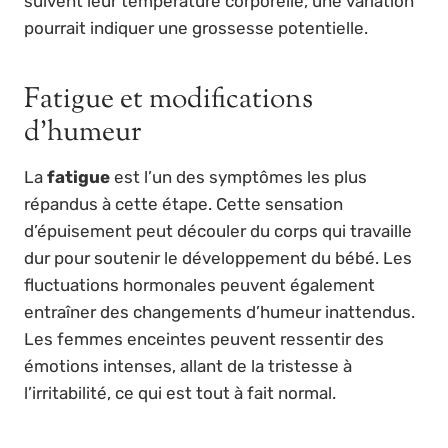
suivent leur température corporelle, une variation
pourrait indiquer une grossesse potentielle.
Fatigue et modifications
d’humeur
La
fatigue
est l’un des symptômes les plus
répandus à cette étape. Cette sensation
d’épuisement peut découler du corps qui travaille
dur pour soutenir le développement du bébé. Les
fluctuations hormonales peuvent également
entraîner des changements d’humeur inattendus.
Les femmes enceintes peuvent ressentir des
émotions intenses, allant de la tristesse à
l’irritabilité, ce qui est tout à fait normal.