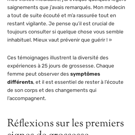
saignements que j’avais remarqués. Mon médecin
a tout de suite écouté et m’a rassurée tout en
restant vigilante. Je pense qu’il est crucial de
toujours consulter si quelque chose vous semble
inhabituel. Mieux vaut prévenir que guérir ! »
Ces témoignages illustrent la diversité des
expériences à 25 jours de grossesse. Chaque
femme peut observer des
symptômes
différents
, et il est essentiel de rester à l’écoute
de son corps et des changements qui
l’accompagnent.
Réflexions sur les premiers