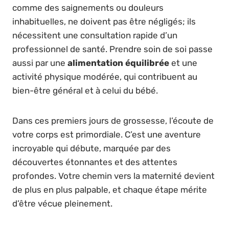
comme des saignements ou douleurs
inhabituelles, ne doivent pas être négligés; ils
nécessitent une consultation rapide d’un
professionnel de santé. Prendre soin de soi passe
aussi par une
alimentation équilibrée
et une
activité physique modérée, qui contribuent au
bien-être général et à celui du bébé.
Dans ces premiers jours de grossesse, l’écoute de
votre corps est primordiale. C’est une aventure
incroyable qui débute, marquée par des
découvertes étonnantes et des attentes
profondes. Votre chemin vers la maternité devient
de plus en plus palpable, et chaque étape mérite
d’être vécue pleinement.