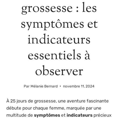
grossesse : les
symptômes et
indicateurs
essentiels à
observer
Par
Mélanie Bernard
novembre 11, 2024
À 25 jours de grossesse, une aventure fascinante
débute pour chaque femme, marquée par une
multitude de
symptômes
et
indicateurs
précieux