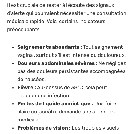
Il est cruciale de rester à l’écoute des signaux
d’alerte qui pourraient nécessiter une consultation
médicale rapide. Voici certains indicateurs
préoccupants :
Saignements abondants :
Tout saignement
vaginal, surtout s’il est intense ou douloureux.
Douleurs abdominales sévères :
Ne négligez
pas des douleurs persistantes accompagnées
de nausées.
Fièvre :
Au-dessus de 38°C, cela peut
indiquer une infection.
Pertes de liquide amniotique :
Une fuite
claire ou jaunâtre demande une attention
médicale.
Problèmes de vision :
Les troubles visuels