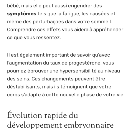
bébé, mais elle peut aussi engendrer des
symptômes
tels que la fatigue, les nausées et
même des perturbações dans votre sommeil.
Comprendre ces effets vous aidera à appréhender
ce que vous ressentez.
Il est également important de savoir qu’avec
l’augmentation du taux de progestérone, vous
pourriez éprouver une hypersensibilité au niveau
des seins. Ces changements peuvent être
déstabilisants, mais ils témoignent que votre
corps s’adapte à cette nouvelle phase de votre vie.
Évolution rapide du
développement embryonnaire