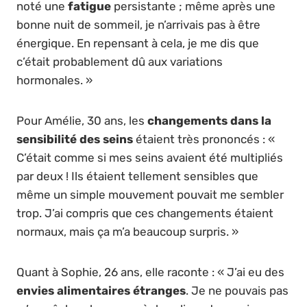
noté une
fatigue
persistante ; même après une
bonne nuit de sommeil, je n’arrivais pas à être
énergique. En repensant à cela, je me dis que
c’était probablement dû aux variations
hormonales. »
Pour Amélie, 30 ans, les
changements dans la
sensibilité des seins
étaient très prononcés : «
C’était comme si mes seins avaient été multipliés
par deux ! Ils étaient tellement sensibles que
même un simple mouvement pouvait me sembler
trop. J’ai compris que ces changements étaient
normaux, mais ça m’a beaucoup surpris. »
Quant à Sophie, 26 ans, elle raconte : « J’ai eu des
envies alimentaires étranges
. Je ne pouvais pas