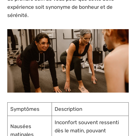
expérience soit synonyme de bonheur et de
sérénité.
Symptômes
Description
Inconfort souvent ressenti
Nausées
dès le matin, pouvant
matinales