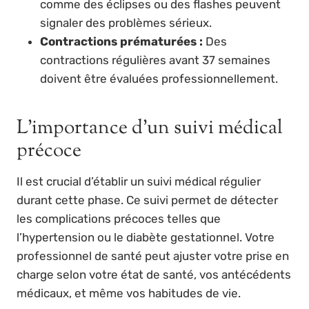
comme des éclipses ou des flashes peuvent
signaler des problèmes sérieux.
Contractions prématurées :
Des
contractions régulières avant 37 semaines
doivent être évaluées professionnellement.
L’importance d’un suivi médical
précoce
Il est crucial d’établir un suivi médical régulier
durant cette phase. Ce suivi permet de détecter
les complications précoces telles que
l’hypertension ou le diabète gestationnel. Votre
professionnel de santé peut ajuster votre prise en
charge selon votre état de santé, vos antécédents
médicaux, et même vos habitudes de vie.