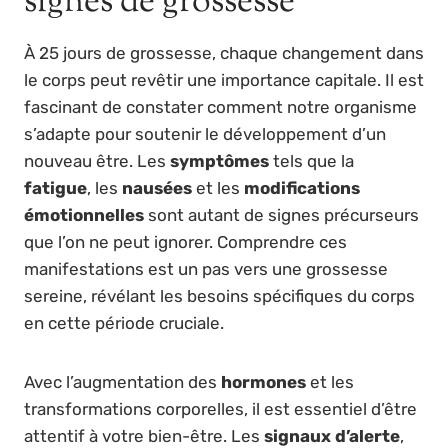
signes de grossesse
À 25 jours de grossesse, chaque changement dans
le corps peut revêtir une importance capitale. Il est
fascinant de constater comment notre organisme
s’adapte pour soutenir le développement d’un
nouveau être. Les
symptômes
tels que la
fatigue
, les
nausées
et les
modifications
émotionnelles
sont autant de signes précurseurs
que l’on ne peut ignorer. Comprendre ces
manifestations est un pas vers une grossesse
sereine, révélant les besoins spécifiques du corps
en cette période cruciale.
Avec l’augmentation des
hormones
et les
transformations corporelles, il est essentiel d’être
attentif à votre bien-être. Les
signaux d’alerte
,