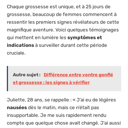
Chaque grossesse est unique, et à 25 jours de
grossesse, beaucoup de femmes commencent à
ressentir les premiers signes révélateurs de cette
magnifique aventure. Voici quelques témoignages
qui mettent en lumière les
symptômes et
indications
à surveiller durant cette période
cruciale.
Autre sujet :
Différence entre ventre gonflé
et grossesse : les signes à vérifier
Juliette, 28 ans, se rappelle : « J’ai eu de légères
nausées
dès le matin, mais ce n’était pas
insupportable. Je me suis rapidement rendu
compte que quelque chose avait changé. J’ai aussi