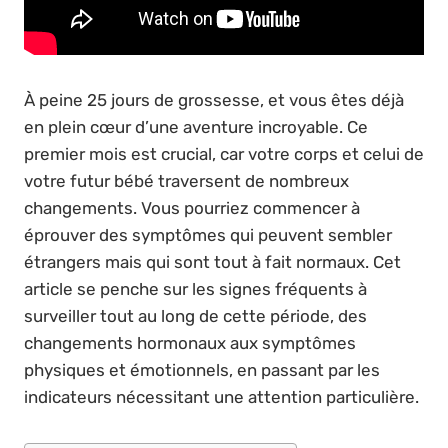
À peine 25 jours de grossesse, et vous êtes déjà
en plein cœur d’une aventure incroyable. Ce
premier mois est crucial, car votre corps et celui de
votre futur bébé traversent de nombreux
changements. Vous pourriez commencer à
éprouver des symptômes qui peuvent sembler
étrangers mais qui sont tout à fait normaux. Cet
article se penche sur les signes fréquents à
surveiller tout au long de cette période, des
changements hormonaux aux symptômes
physiques et émotionnels, en passant par les
indicateurs nécessitant une attention particulière.