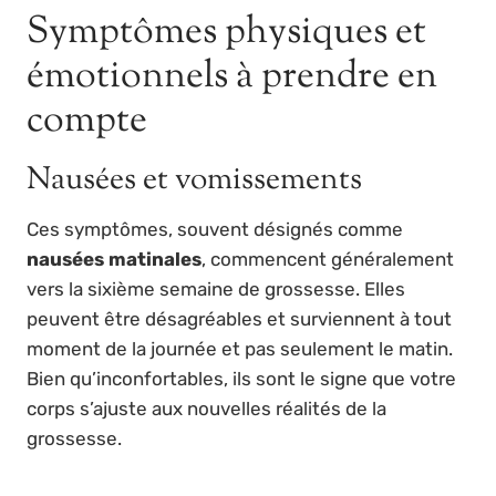
Symptômes physiques et
émotionnels à prendre en
compte
Nausées et vomissements
Ces symptômes, souvent désignés comme
nausées matinales
, commencent généralement
vers la sixième semaine de grossesse. Elles
peuvent être désagréables et surviennent à tout
moment de la journée et pas seulement le matin.
Bien qu’inconfortables, ils sont le signe que votre
corps s’ajuste aux nouvelles réalités de la
grossesse.