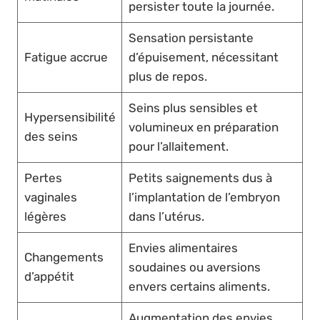
persister toute la journée.
Sensation persistante
Fatigue accrue
d’épuisement, nécessitant
plus de repos.
Seins plus sensibles et
Hypersensibilité
volumineux en préparation
des seins
pour l’allaitement.
Pertes
Petits saignements dus à
vaginales
l’implantation de l’embryon
légères
dans l’utérus.
Envies alimentaires
Changements
soudaines ou aversions
d’appétit
envers certains aliments.
Augmentation des envies