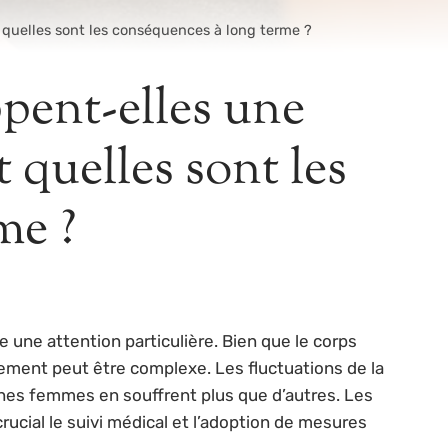
quelles sont les conséquences à long terme ?
pent-elles une
 quelles sont les
me ?
ne attention particulière. Bien que le corps
ement peut être complexe. Les fluctuations de la
nes femmes en souffrent plus que d’autres. Les
ucial le suivi médical et l’adoption de mesures