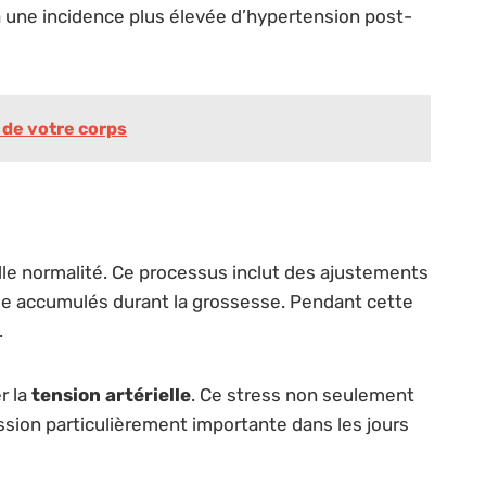
e à une incidence plus élevée d’hypertension post-
 de votre corps
lle normalité. Ce processus inclut des ajustements
ide accumulés durant la grossesse. Pendant cette
.
r la
tension artérielle
. Ce stress non seulement
ssion particulièrement importante dans les jours