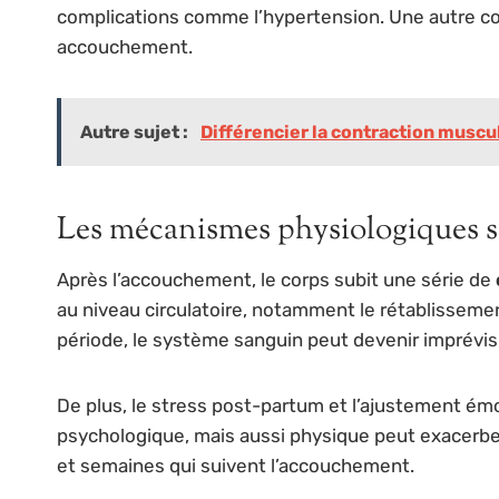
complications comme l’hypertension. Une autre c
accouchement.
Autre sujet :
Différencier la contraction muscu
Les mécanismes physiologiques s
Après l’accouchement, le corps subit une série de
au niveau circulatoire, notamment le rétablisseme
période, le système sanguin peut devenir imprévisib
De plus, le stress post-partum et l’ajustement ém
psychologique, mais aussi physique peut exacerber 
et semaines qui suivent l’accouchement.