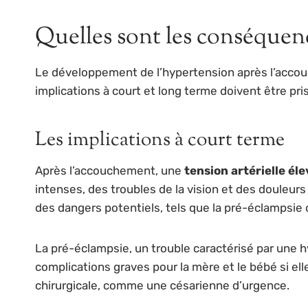
Quelles sont les conséquen
Le développement de l’hypertension après l’acco
implications à court et long terme doivent être pr
Les implications à court terme
Après l’accouchement, une
tension artérielle él
intenses, des troubles de la vision et des douleu
des dangers potentiels, tels que la pré-éclampsie 
La pré-éclampsie, un trouble caractérisé par une h
complications graves pour la mère et le bébé si el
chirurgicale, comme une césarienne d’urgence.