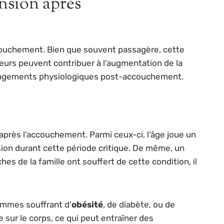
nsion après
couchement. Bien que souvent passagère, cette
teurs peuvent contribuer à l’augmentation de la
hangements physiologiques post-accouchement.
rès l’accouchement. Parmi ceux-ci, l’âge joue un
ion durant cette période critique. De même, un
 de la famille ont souffert de cette condition, il
emmes souffrant d’
obésité
, de diabète, ou de
sur le corps, ce qui peut entraîner des