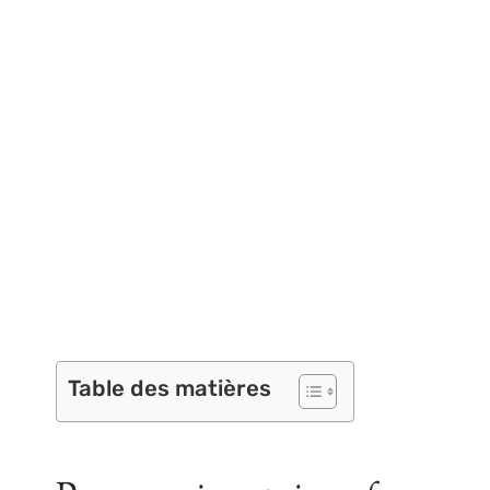
Table des matières