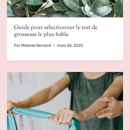
Guide pour sélectionner le test de
grossesse le plus fiable
Par
Mélanie Bernard
mars 26, 2025