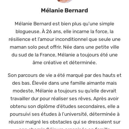
Mélanie Bernard
Mélanie Bernard est bien plus qu’une simple
blogueuse. À 26 ans, elle incarne la force, la
résilience et l’amour inconditionnel que seule une
maman solo peut offrir. Née dans une petite ville
du sud de la France, Mélanie a toujours été une
âme créative et déterminée.
Son parcours de vie a été marqué par des hauts et
des bas. Élevée dans une famille aimante mais
modeste, Mélanie a toujours su qu’elle devrait
travailler dur pour réaliser ses rêves. Après avoir
obtenu son diplôme d’études secondaires, elle a
poursuivi ses études à l’université, déterminée à
réussir malgré les obstacles qui se dressaient sur