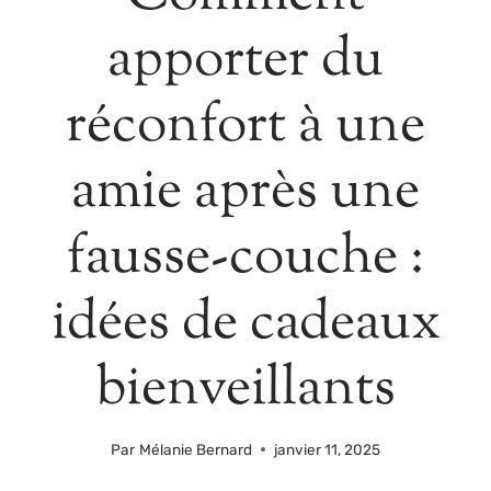
apporter du
réconfort à une
amie après une
fausse-couche :
idées de cadeaux
bienveillants
Par
Mélanie Bernard
janvier 11, 2025