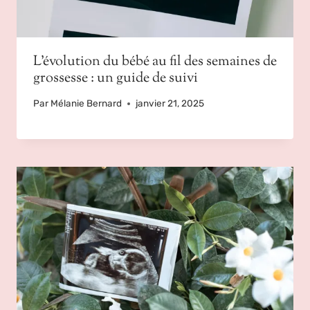
L’évolution du bébé au fil des semaines de
grossesse : un guide de suivi
Par
Mélanie Bernard
janvier 21, 2025