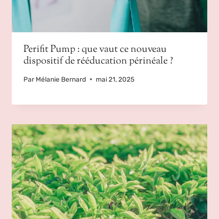
Perifit Pump : que vaut ce nouveau
dispositif de rééducation périnéale ?
Par
Mélanie Bernard
mai 21, 2025