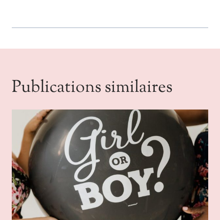
Publications similaires