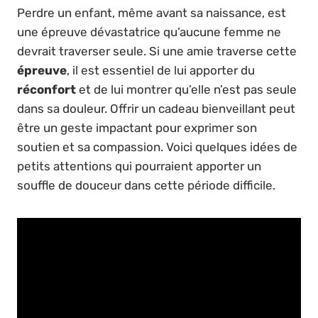
Perdre un enfant, même avant sa naissance, est
une épreuve dévastatrice qu’aucune femme ne
devrait traverser seule. Si une amie traverse cette
épreuve
, il est essentiel de lui apporter du
réconfort
et de lui montrer qu’elle n’est pas seule
dans sa douleur. Offrir un cadeau bienveillant peut
être un geste impactant pour exprimer son
soutien et sa compassion. Voici quelques idées de
petits attentions qui pourraient apporter un
souffle de douceur dans cette période difficile.