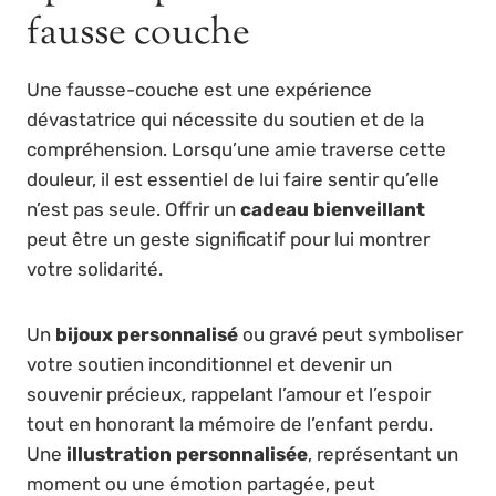
fausse couche
Une fausse-couche est une expérience
dévastatrice qui nécessite du soutien et de la
compréhension. Lorsqu’une amie traverse cette
douleur, il est essentiel de lui faire sentir qu’elle
n’est pas seule. Offrir un
cadeau bienveillant
peut être un geste significatif pour lui montrer
votre solidarité.
Un
bijoux personnalisé
ou gravé peut symboliser
votre soutien inconditionnel et devenir un
souvenir précieux, rappelant l’amour et l’espoir
tout en honorant la mémoire de l’enfant perdu.
Une
illustration personnalisée
, représentant un
moment ou une émotion partagée, peut