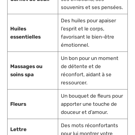
souvenirs et ses pensées.
Des huiles pour apaiser
Huiles
l’esprit et le corps,
essentielles
favorisant le bien-être
émotionnel.
Un bon pour un moment
Massages ou
de détente et de
soins spa
réconfort, aidant à se
ressourcer.
Un bouquet de fleurs pour
Fleurs
apporter une touche de
douceur et d’amour.
Des mots réconfortants
Lettre
pour lui montrer votre