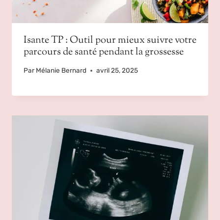
Isante TP : Outil pour mieux suivre votre
parcours de santé pendant la grossesse
Par
Mélanie Bernard
avril 25, 2025