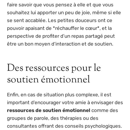
faire savoir que vous pensez à elle et que vous
souhaitez lui apporter un peu de joie, même si elle
se sent accablée. Les petites douceurs ont ce
pouvoir apaisant de *réchauffer le cœur*, et la
perspective de profiter d’un repas partagé peut
être un bon moyen d’interaction et de soutien.
Des ressources pour le
soutien émotionnel
Enfin, en cas de situation plus complexe, il est
important d’encourager votre amie à envisager des
ressources de soutien émotionnel
comme des
groupes de parole, des thérapies ou des
consultantes offrant des conseils psychologiques.