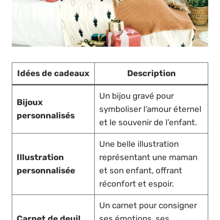
Idées de cadeaux
Description
Un bijou gravé pour
Bijoux
symboliser l’amour éternel
personnalisés
et le souvenir de l’enfant.
Une belle illustration
Illustration
représentant une maman
personnalisée
et son enfant, offrant
réconfort et espoir.
Un carnet pour consigner
Carnet de deuil
ses émotions, ses