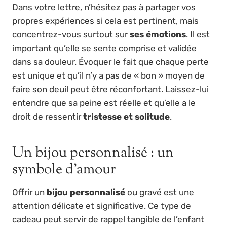
Dans votre lettre, n’hésitez pas à partager vos
propres expériences si cela est pertinent, mais
concentrez-vous surtout sur
ses émotions
. Il est
important qu’elle se sente comprise et validée
dans sa douleur. Évoquer le fait que chaque perte
est unique et qu’il n’y a pas de « bon » moyen de
faire son deuil peut être réconfortant. Laissez-lui
entendre que sa peine est réelle et qu’elle a le
droit de ressentir
tristesse et solitude
.
Un bijou personnalisé : un
symbole d’amour
Offrir un
bijou personnalisé
ou gravé est une
attention délicate et significative. Ce type de
cadeau peut servir de rappel tangible de l’enfant