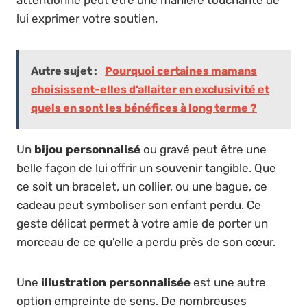
lui exprimer votre soutien.
Autre sujet :
Pourquoi certaines mamans
choisissent-elles d’allaiter en exclusivité et
quels en sont les bénéfices à long terme ?
Un
bijou personnalisé
ou gravé peut être une
belle façon de lui offrir un souvenir tangible. Que
ce soit un bracelet, un collier, ou une bague, ce
cadeau peut symboliser son enfant perdu. Ce
geste délicat permet à votre amie de porter un
morceau de ce qu’elle a perdu près de son cœur.
Une
illustration personnalisée
est une autre
option empreinte de sens. De nombreuses