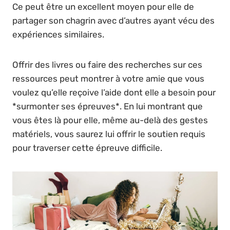
Ce peut être un excellent moyen pour elle de
partager son chagrin avec d’autres ayant vécu des
expériences similaires.
Offrir des livres ou faire des recherches sur ces
ressources peut montrer à votre amie que vous
voulez qu’elle reçoive l’aide dont elle a besoin pour
*surmonter ses épreuves*. En lui montrant que
vous êtes là pour elle, même au-delà des gestes
matériels, vous saurez lui offrir le soutien requis
pour traverser cette épreuve difficile.