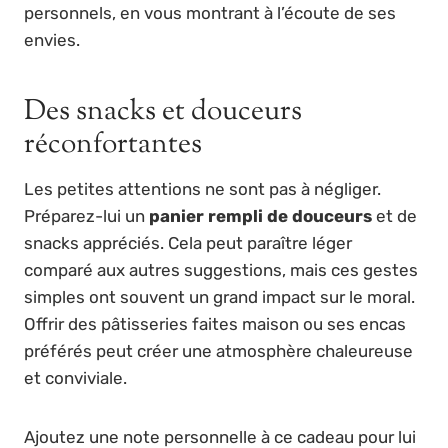
personnels, en vous montrant à l’écoute de ses
envies.
Des snacks et douceurs
réconfortantes
Les petites attentions ne sont pas à négliger.
Préparez-lui un
panier rempli de douceurs
et de
snacks appréciés. Cela peut paraître léger
comparé aux autres suggestions, mais ces gestes
simples ont souvent un grand impact sur le moral.
Offrir des pâtisseries faites maison ou ses encas
préférés peut créer une atmosphère chaleureuse
et conviviale.
Ajoutez une note personnelle à ce cadeau pour lui