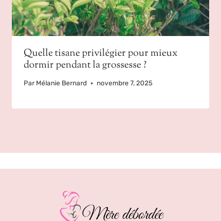
Quelle tisane privilégier pour mieux
dormir pendant la grossesse ?
Par
Mélanie Bernard
novembre 7, 2025