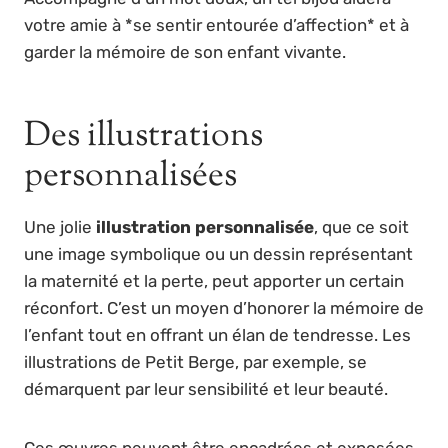
votre amie à *se sentir entourée d’affection* et à
garder la mémoire de son enfant vivante.
Des illustrations
personnalisées
Une jolie
illustration personnalisée
, que ce soit
une image symbolique ou un dessin représentant
la maternité et la perte, peut apporter un certain
réconfort. C’est un moyen d’honorer la mémoire de
l’enfant tout en offrant un élan de tendresse. Les
illustrations de Petit Berge, par exemple, se
démarquent par leur sensibilité et leur beauté.
Ces œuvres peuvent être encadrées et exposées