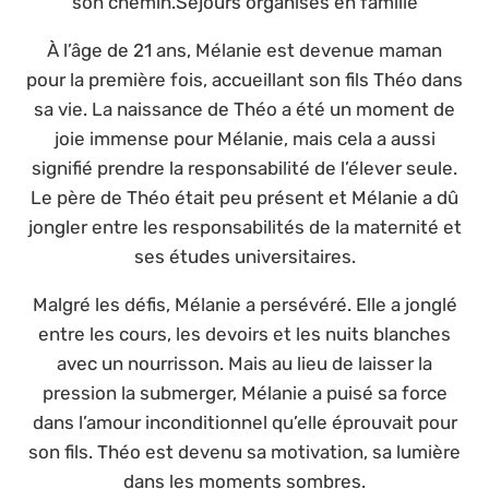
son chemin.Séjours organisés en famille
À l’âge de 21 ans, Mélanie est devenue maman
pour la première fois, accueillant son fils Théo dans
sa vie. La naissance de Théo a été un moment de
joie immense pour Mélanie, mais cela a aussi
signifié prendre la responsabilité de l’élever seule.
Le père de Théo était peu présent et Mélanie a dû
jongler entre les responsabilités de la maternité et
ses études universitaires.
Malgré les défis, Mélanie a persévéré. Elle a jonglé
entre les cours, les devoirs et les nuits blanches
avec un nourrisson. Mais au lieu de laisser la
pression la submerger, Mélanie a puisé sa force
dans l’amour inconditionnel qu’elle éprouvait pour
son fils. Théo est devenu sa motivation, sa lumière
dans les moments sombres.