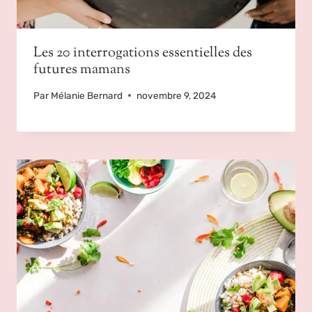
Les 20 interrogations essentielles des
futures mamans
Par
Mélanie Bernard
novembre 9, 2024