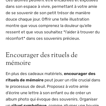
dans son espace à vivre, permettant à votre amie
de se souvenir de son petit trésor de manière
douce chaque jour. Offrir une telle illustration
montre que vous comprenez la douleur qu’elle
ressent et que vous souhaitez *l’aider à trouver du
réconfort* dans ces souvenirs précieux.
Encourager des rituels de
mémoire
En plus des cadeaux matériels,
encourager des
rituels de mémoire
peut jouer un rôle crucial dans
le processus de deuil. Proposez à votre amie
d’écrire une lettre à son enfant ou de créer un
album photo qui évoque des souvenirs. Organiser
un
rituel symbolique
, comme allumer une bougie