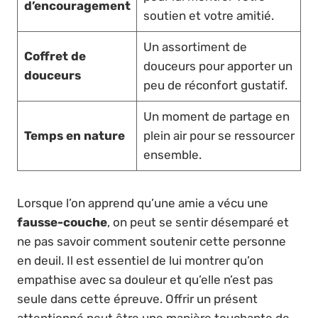
d’encouragement
soutien et votre amitié.
Un assortiment de
Coffret de
douceurs pour apporter un
douceurs
peu de réconfort gustatif.
Un moment de partage en
Temps en nature
plein air pour se ressourcer
ensemble.
Lorsque l’on apprend qu’une amie a vécu une
fausse-couche
, on peut se sentir désemparé et
ne pas savoir comment soutenir cette personne
en deuil. Il est essentiel de lui montrer qu’on
empathise avec sa douleur et qu’elle n’est pas
seule dans cette épreuve. Offrir un présent
attentionné peut être une manière touchante de