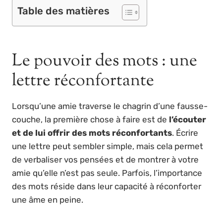
Table des matières
Le pouvoir des mots : une
lettre réconfortante
Lorsqu’une amie traverse le chagrin d’une fausse-
couche, la première chose à faire est de
l’écouter
et de lui offrir des mots réconfortants
. Écrire
une lettre peut sembler simple, mais cela permet
de verbaliser vos pensées et de montrer à votre
amie qu’elle n’est pas seule. Parfois, l’importance
des mots réside dans leur capacité à réconforter
une âme en peine.