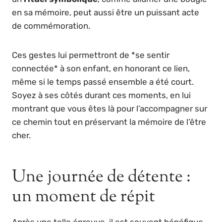
en sa mémoire, peut aussi être un puissant acte
de commémoration.
Ces gestes lui permettront de *se sentir
connectée* à son enfant, en honorant ce lien,
même si le temps passé ensemble a été court.
Soyez à ses côtés durant ces moments, en lui
montrant que vous êtes là pour l’accompagner sur
ce chemin tout en préservant la mémoire de l’être
cher.
Une journée de détente :
un moment de répit
Après une telle épreuve, il est souvent bénéfique