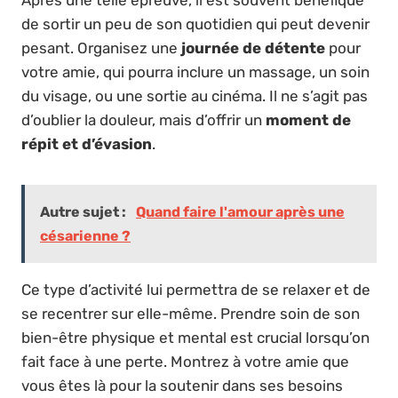
de sortir un peu de son quotidien qui peut devenir
pesant. Organisez une
journée de détente
pour
votre amie, qui pourra inclure un massage, un soin
du visage, ou une sortie au cinéma. Il ne s’agit pas
d’oublier la douleur, mais d’offrir un
moment de
répit et d’évasion
.
Autre sujet :
Quand faire l'amour après une
césarienne ?
Ce type d’activité lui permettra de se relaxer et de
se recentrer sur elle-même. Prendre soin de son
bien-être physique et mental est crucial lorsqu’on
fait face à une perte. Montrez à votre amie que
vous êtes là pour la soutenir dans ses besoins