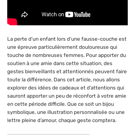
La perte d’un enfant lors d’une fausse-couche est
une épreuve particulièrement douloureuse qui
touche de nombreuses femmes. Pour apporter du
soutien à une amie dans cette situation, des
gestes bienveillants et attentionnés peuvent faire
toute la différence. Dans cet article, nous allons
explorer des idées de cadeaux et d’attentions qui
sauront apporter un peu de réconfort à votre amie
en cette période difficile. Que ce soit un bijou
symbolique, une illustration personnalisée ou une
lettre pleine d’amour, chaque geste comptera.