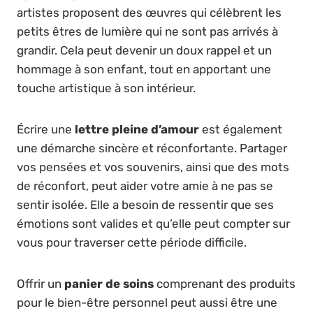
artistes proposent des œuvres qui célèbrent les
petits êtres de lumière qui ne sont pas arrivés à
grandir. Cela peut devenir un doux rappel et un
hommage à son enfant, tout en apportant une
touche artistique à son intérieur.
Écrire une
lettre pleine d’amour
est également
une démarche sincère et réconfortante. Partager
vos pensées et vos souvenirs, ainsi que des mots
de réconfort, peut aider votre amie à ne pas se
sentir isolée. Elle a besoin de ressentir que ses
émotions sont valides et qu’elle peut compter sur
vous pour traverser cette période difficile.
Offrir un
panier de soins
comprenant des produits
pour le bien-être personnel peut aussi être une