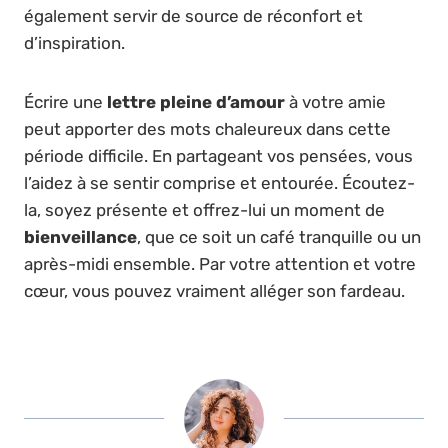
également servir de source de réconfort et
d’inspiration.
Écrire une
lettre pleine d’amour
à votre amie
peut apporter des mots chaleureux dans cette
période difficile. En partageant vos pensées, vous
l’aidez à se sentir comprise et entourée. Écoutez-
la, soyez présente et offrez-lui un moment de
bienveillance
, que ce soit un café tranquille ou un
après-midi ensemble. Par votre attention et votre
cœur, vous pouvez vraiment alléger son fardeau.