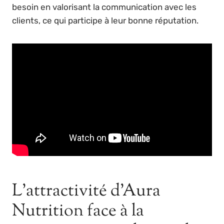
besoin en valorisant la communication avec les
clients, ce qui participe à leur bonne réputation.
L’attractivité d’Aura
Nutrition face à la