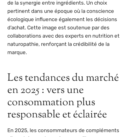
de la synergie entre ingrédients. Un choix
pertinent dans une époque où la conscience
écologique influence également les décisions
d’achat. Cette image est soutenue par des
collaborations avec des experts en nutrition et
naturopathie, renforçant la crédibilité de la
marque.
Les tendances du marché
en 2025 : vers une
consommation plus
responsable et éclairée
En 2025, les consommateurs de compléments