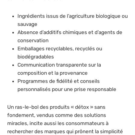
Ingrédients issus de l’agriculture biologique ou
sauvage
Absence d’additifs chimiques et d’agents de
conservation
Emballages recyclables, recyclés ou
biodégradables
Communication transparente sur la
composition et la provenance
Programmes de fidélité et conseils
personnalisés pour une prise responsable
Un ras-le-bol des produits « détox » sans
fondement, vendus comme des solutions
miracles, incite aussi les consommateurs à
rechercher des marques qui prônent la simplicité