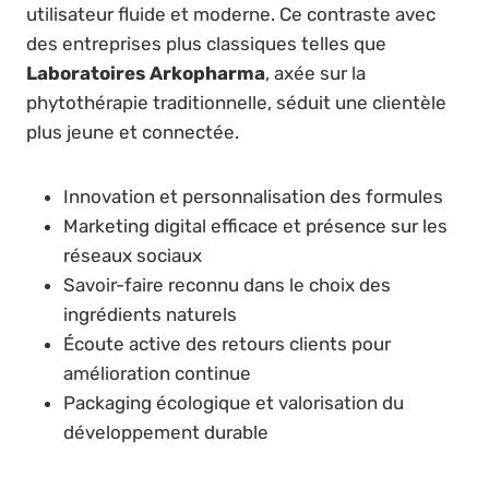
utilisateur fluide et moderne. Ce contraste avec
des entreprises plus classiques telles que
Laboratoires Arkopharma
, axée sur la
phytothérapie traditionnelle, séduit une clientèle
plus jeune et connectée.
Innovation et personnalisation des formules
Marketing digital efficace et présence sur les
réseaux sociaux
Savoir-faire reconnu dans le choix des
ingrédients naturels
Écoute active des retours clients pour
amélioration continue
Packaging écologique et valorisation du
développement durable