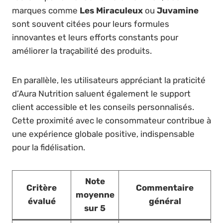
marques comme
Les Miraculeux
ou
Juvamine
sont souvent citées pour leurs formules
innovantes et leurs efforts constants pour
améliorer la traçabilité des produits.
En parallèle, les utilisateurs appréciant la praticité
d’Aura Nutrition saluent également le support
client accessible et les conseils personnalisés.
Cette proximité avec le consommateur contribue à
une expérience globale positive, indispensable
pour la fidélisation.
Note
Critère
Commentaire
moyenne
évalué
général
sur 5