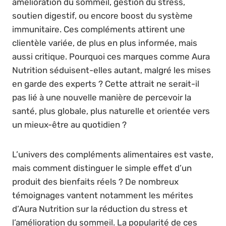
amélioration du sommeil, gestion du stress,
soutien digestif, ou encore boost du système
immunitaire. Ces compléments attirent une
clientèle variée, de plus en plus informée, mais
aussi critique. Pourquoi ces marques comme Aura
Nutrition séduisent-elles autant, malgré les mises
en garde des experts ? Cette attrait ne serait-il
pas lié à une nouvelle manière de percevoir la
santé, plus globale, plus naturelle et orientée vers
un mieux-être au quotidien ?
L’univers des compléments alimentaires est vaste,
mais comment distinguer le simple effet d’un
produit des bienfaits réels ? De nombreux
témoignages vantent notamment les mérites
d’Aura Nutrition sur la réduction du stress et
l’amélioration du sommeil. La popularité de ces