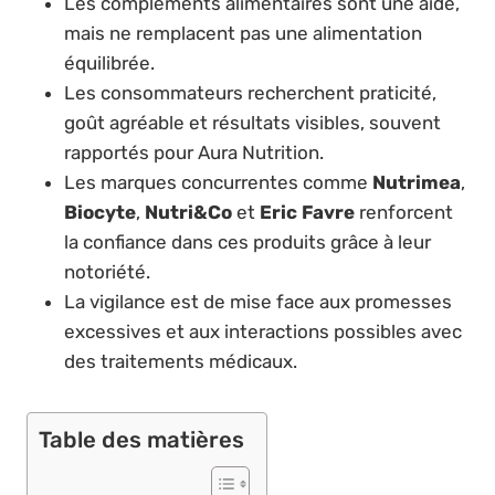
Les compléments alimentaires sont une aide,
mais ne remplacent pas une alimentation
équilibrée.
Les consommateurs recherchent praticité,
goût agréable et résultats visibles, souvent
rapportés pour Aura Nutrition.
Les marques concurrentes comme
Nutrimea
,
Biocyte
,
Nutri&Co
et
Eric Favre
renforcent
la confiance dans ces produits grâce à leur
notoriété.
La vigilance est de mise face aux promesses
excessives et aux interactions possibles avec
des traitements médicaux.
Table des matières