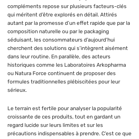
compléments repose sur plusieurs facteurs-clés
qui méritent d’être explorés en détail. Attirés
autant par la promesse d’un effet rapide que par la
composition naturelle ou par le packaging
séduisant, les consommateurs d’aujourd’hui
cherchent des solutions qui s’intègrent aisément
dans leur routine. En parallèle, des acteurs
historiques comme les Laboratoires Arkopharma
ou Natura Force continuent de proposer des
formules traditionnelles plébiscitées pour leur
sérieux.
Le terrain est fertile pour analyser la popularité
croissante de ces produits, tout en gardant un
regard lucide sur leurs limites et sur les
précautions indispensables à prendre. C’est ce que