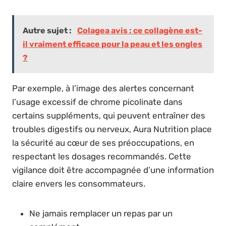
Autre sujet :
Colagea avis : ce collagène est-
il vraiment efficace pour la peau et les ongles
?
Par exemple, à l’image des alertes concernant
l’usage excessif de chrome picolinate dans
certains suppléments, qui peuvent entraîner des
troubles digestifs ou nerveux, Aura Nutrition place
la sécurité au cœur de ses préoccupations, en
respectant les dosages recommandés. Cette
vigilance doit être accompagnée d’une information
claire envers les consommateurs.
Ne jamais remplacer un repas par un