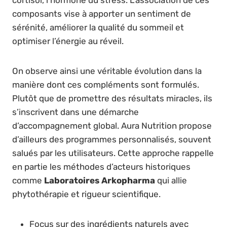
composants vise à apporter un sentiment de
sérénité, améliorer la qualité du sommeil et
optimiser l’énergie au réveil.
On observe ainsi une véritable évolution dans la
manière dont ces compléments sont formulés.
Plutôt que de promettre des résultats miracles, ils
s’inscrivent dans une démarche
d’accompagnement global. Aura Nutrition propose
d’ailleurs des programmes personnalisés, souvent
salués par les utilisateurs. Cette approche rappelle
en partie les méthodes d’acteurs historiques
comme
Laboratoires Arkopharma
qui allie
phytothérapie et rigueur scientifique.
Focus sur des ingrédients naturels avec