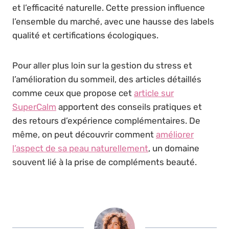
et l’efficacité naturelle. Cette pression influence
l’ensemble du marché, avec une hausse des labels
qualité et certifications écologiques.
Pour aller plus loin sur la gestion du stress et
l’amélioration du sommeil, des articles détaillés
comme ceux que propose cet
article sur
SuperCalm
apportent des conseils pratiques et
des retours d’expérience complémentaires. De
même, on peut découvrir comment
améliorer
l’aspect de sa peau naturellement
, un domaine
souvent lié à la prise de compléments beauté.