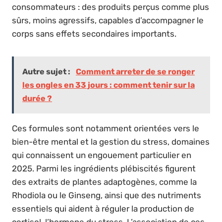
consommateurs : des produits perçus comme plus
sûrs, moins agressifs, capables d’accompagner le
corps sans effets secondaires importants.
Autre sujet :
Comment arreter de se ronger
les ongles en 33 jours : comment tenir sur la
durée ?
Ces formules sont notamment orientées vers le
bien-être mental et la gestion du stress, domaines
qui connaissent un engouement particulier en
2025. Parmi les ingrédients plébiscités figurent
des extraits de plantes adaptogènes, comme la
Rhodiola ou le Ginseng, ainsi que des nutriments
essentiels qui aident à réguler la production de
cortisol, l’hormone du stress. L’association de ces