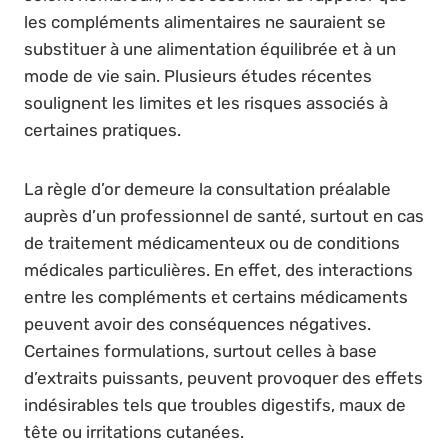
les compléments alimentaires ne sauraient se
substituer à une alimentation équilibrée et à un
mode de vie sain. Plusieurs études récentes
soulignent les limites et les risques associés à
certaines pratiques.
La règle d’or demeure la consultation préalable
auprès d’un professionnel de santé, surtout en cas
de traitement médicamenteux ou de conditions
médicales particulières. En effet, des interactions
entre les compléments et certains médicaments
peuvent avoir des conséquences négatives.
Certaines formulations, surtout celles à base
d’extraits puissants, peuvent provoquer des effets
indésirables tels que troubles digestifs, maux de
tête ou irritations cutanées.