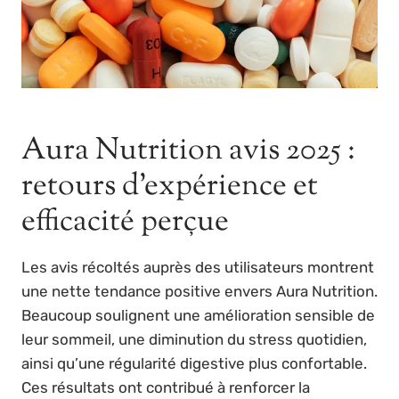
Aura Nutrition avis 2025 :
retours d’expérience et
efficacité perçue
Les avis récoltés auprès des utilisateurs montrent
une nette tendance positive envers Aura Nutrition.
Beaucoup soulignent une amélioration sensible de
leur sommeil, une diminution du stress quotidien,
ainsi qu’une régularité digestive plus confortable.
Ces résultats ont contribué à renforcer la