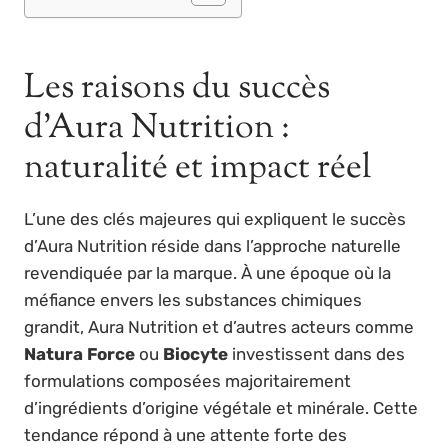
Les raisons du succès
d’Aura Nutrition :
naturalité et impact réel
L’une des clés majeures qui expliquent le succès
d’Aura Nutrition réside dans l’approche naturelle
revendiquée par la marque. À une époque où la
méfiance envers les substances chimiques
grandit, Aura Nutrition et d’autres acteurs comme
Natura Force
ou
Biocyte
investissent dans des
formulations composées majoritairement
d’ingrédients d’origine végétale et minérale. Cette
tendance répond à une attente forte des