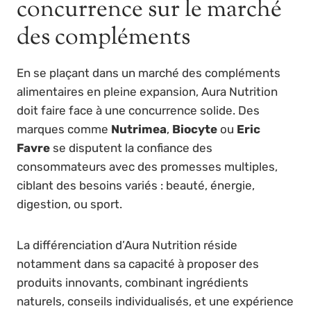
concurrence sur le marché
des compléments
En se plaçant dans un marché des compléments
alimentaires en pleine expansion, Aura Nutrition
doit faire face à une concurrence solide. Des
marques comme
Nutrimea
,
Biocyte
ou
Eric
Favre
se disputent la confiance des
consommateurs avec des promesses multiples,
ciblant des besoins variés : beauté, énergie,
digestion, ou sport.
La différenciation d’Aura Nutrition réside
notamment dans sa capacité à proposer des
produits innovants, combinant ingrédients
naturels, conseils individualisés, et une expérience