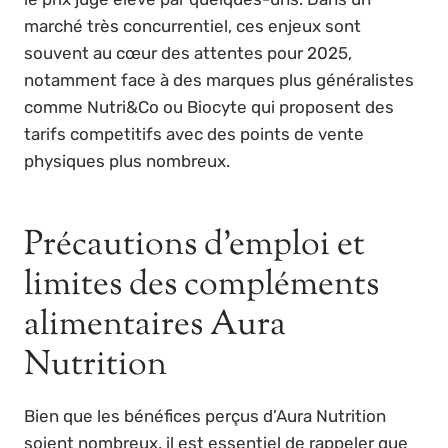
marché très concurrentiel, ces enjeux sont
souvent au cœur des attentes pour 2025,
notamment face à des marques plus généralistes
comme Nutri&Co ou Biocyte qui proposent des
tarifs competitifs avec des points de vente
physiques plus nombreux.
Précautions d’emploi et
limites des compléments
alimentaires Aura
Nutrition
Bien que les bénéfices perçus d’Aura Nutrition
soient nombreux, il est essentiel de rappeler que