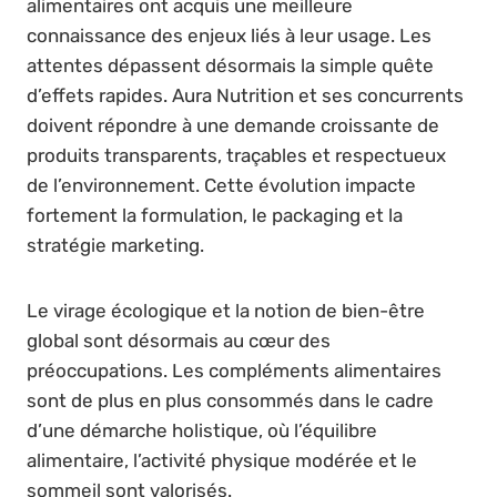
alimentaires ont acquis une meilleure
connaissance des enjeux liés à leur usage. Les
attentes dépassent désormais la simple quête
d’effets rapides. Aura Nutrition et ses concurrents
doivent répondre à une demande croissante de
produits transparents, traçables et respectueux
de l’environnement. Cette évolution impacte
fortement la formulation, le packaging et la
stratégie marketing.
Le virage écologique et la notion de bien-être
global sont désormais au cœur des
préoccupations. Les compléments alimentaires
sont de plus en plus consommés dans le cadre
d’une démarche holistique, où l’équilibre
alimentaire, l’activité physique modérée et le
sommeil sont valorisés.