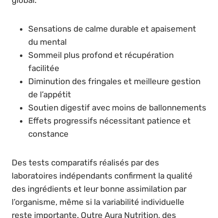
global.
Sensations de calme durable et apaisement
du mental
Sommeil plus profond et récupération
facilitée
Diminution des fringales et meilleure gestion
de l’appétit
Soutien digestif avec moins de ballonnements
Effets progressifs nécessitant patience et
constance
Des tests comparatifs réalisés par des
laboratoires indépendants confirment la qualité
des ingrédients et leur bonne assimilation par
l’organisme, même si la variabilité individuelle
reste importante. Outre Aura Nutrition, des