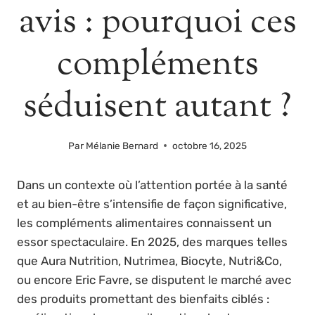
avis : pourquoi ces
compléments
séduisent autant ?
Par
Mélanie Bernard
octobre 16, 2025
Dans un contexte où l’attention portée à la santé
et au bien-être s’intensifie de façon significative,
les compléments alimentaires connaissent un
essor spectaculaire. En 2025, des marques telles
que Aura Nutrition, Nutrimea, Biocyte, Nutri&Co,
ou encore Eric Favre, se disputent le marché avec
des produits promettant des bienfaits ciblés :