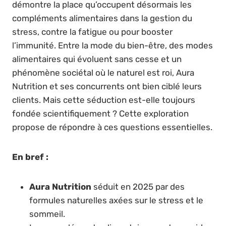
démontre la place qu’occupent désormais les
compléments alimentaires dans la gestion du
stress, contre la fatigue ou pour booster
l’immunité. Entre la mode du bien-être, des modes
alimentaires qui évoluent sans cesse et un
phénomène sociétal où le naturel est roi, Aura
Nutrition et ses concurrents ont bien ciblé leurs
clients. Mais cette séduction est-elle toujours
fondée scientifiquement ? Cette exploration
propose de répondre à ces questions essentielles.
En bref :
Aura Nutrition
séduit en 2025 par des
formules naturelles axées sur le stress et le
sommeil.