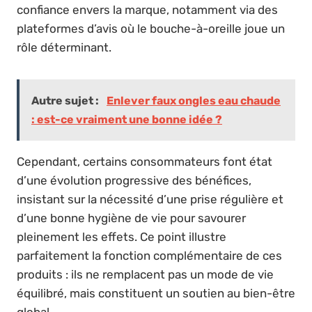
confiance envers la marque, notamment via des
plateformes d’avis où le bouche-à-oreille joue un
rôle déterminant.
Autre sujet :
Enlever faux ongles eau chaude
: est-ce vraiment une bonne idée ?
Cependant, certains consommateurs font état
d’une évolution progressive des bénéfices,
insistant sur la nécessité d’une prise régulière et
d’une bonne hygiène de vie pour savourer
pleinement les effets. Ce point illustre
parfaitement la fonction complémentaire de ces
produits : ils ne remplacent pas un mode de vie
équilibré, mais constituent un soutien au bien-être