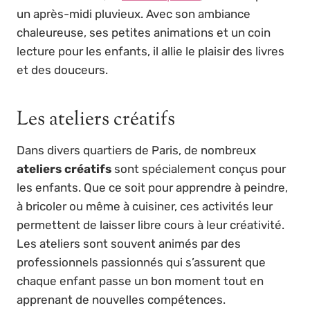
un après-midi pluvieux. Avec son ambiance
chaleureuse, ses petites animations et un coin
lecture pour les enfants, il allie le plaisir des livres
et des douceurs.
Les ateliers créatifs
Dans divers quartiers de Paris, de nombreux
ateliers créatifs
sont spécialement conçus pour
les enfants. Que ce soit pour apprendre à peindre,
à bricoler ou même à cuisiner, ces activités leur
permettent de laisser libre cours à leur créativité.
Les ateliers sont souvent animés par des
professionnels passionnés qui s’assurent que
chaque enfant passe un bon moment tout en
apprenant de nouvelles compétences.