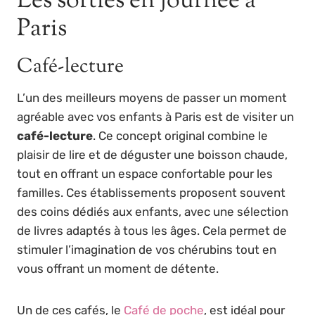
Les sorties en journée à
Paris
Café-lecture
L’un des meilleurs moyens de passer un moment
agréable avec vos enfants à Paris est de visiter un
café-lecture
. Ce concept original combine le
plaisir de lire et de déguster une boisson chaude,
tout en offrant un espace confortable pour les
familles. Ces établissements proposent souvent
des coins dédiés aux enfants, avec une sélection
de livres adaptés à tous les âges. Cela permet de
stimuler l’imagination de vos chérubins tout en
vous offrant un moment de détente.
Un de ces cafés, le
Café de poche
, est idéal pour