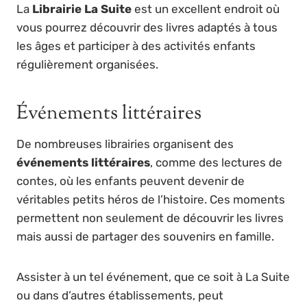
La
Librairie La Suite
est un excellent endroit où
vous pourrez découvrir des livres adaptés à tous
les âges et participer à des activités enfants
régulièrement organisées.
Événements littéraires
De nombreuses librairies organisent des
événements littéraires
, comme des lectures de
contes, où les enfants peuvent devenir de
véritables petits héros de l’histoire. Ces moments
permettent non seulement de découvrir les livres
mais aussi de partager des souvenirs en famille.
Assister à un tel événement, que ce soit à La Suite
ou dans d’autres établissements, peut