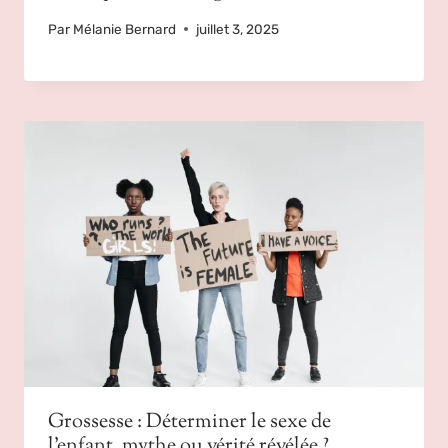
Par
Mélanie Bernard
juillet 3, 2025
Grossesse : Déterminer le sexe de
l’enfant, mythe ou vérité révélée ?