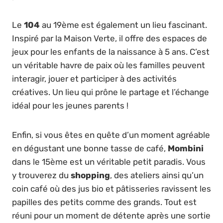
Le
104
au 19ème est également un lieu fascinant.
Inspiré par la Maison Verte, il offre des espaces de
jeux pour les enfants de la naissance à 5 ans. C’est
un véritable havre de paix où les familles peuvent
interagir, jouer et participer à des activités
créatives. Un lieu qui prône le partage et l’échange
idéal pour les jeunes parents !
Enfin, si vous êtes en quête d’un moment agréable
en dégustant une bonne tasse de café,
Mombini
dans le 15ème est un véritable petit paradis. Vous
y trouverez du
shopping
, des ateliers ainsi qu’un
coin café où des jus bio et pâtisseries ravissent les
papilles des petits comme des grands. Tout est
réuni pour un moment de détente après une sortie