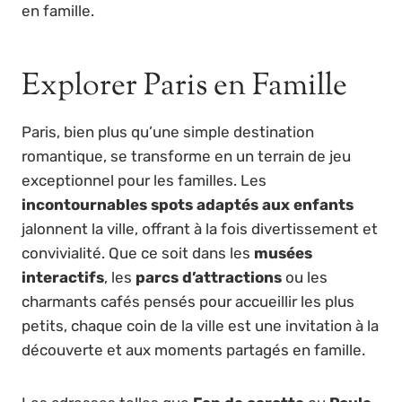
en famille.
Explorer Paris en Famille
Paris, bien plus qu’une simple destination
romantique, se transforme en un terrain de jeu
exceptionnel pour les familles. Les
incontournables spots adaptés aux enfants
jalonnent la ville, offrant à la fois divertissement et
convivialité. Que ce soit dans les
musées
interactifs
, les
parcs d’attractions
ou les
charmants cafés pensés pour accueillir les plus
petits, chaque coin de la ville est une invitation à la
découverte et aux moments partagés en famille.