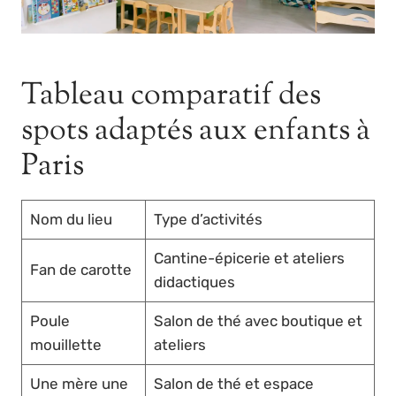
Tableau comparatif des
spots adaptés aux enfants à
Paris
Nom du lieu
Type d’activités
Cantine-épicerie et ateliers
Fan de carotte
didactiques
Poule
Salon de thé avec boutique et
mouillette
ateliers
Une mère une
Salon de thé et espace