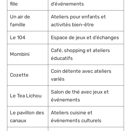
fille
d’événements
Un air de
Ateliers pour enfants et
famille
activités bien-être
Le 104
Espace de jeux et d’échanges
Café, shopping et ateliers
Mombini
éducatifs
Coin détente avec ateliers
Cozette
variés
Salon de thé avec jeux et
Le Tea Lichou
événements
Le pavillon des
Ateliers cuisine et
canaux
événements culturels