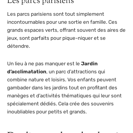
Les parcs parisiens
Les parcs parisiens sont tout simplement
incontournables pour une sortie en famille. Ces
grands espaces verts, offrant souvent des aires de
jeux, sont parfaits pour pique-niquer et se
détendre.
Un lieu à ne pas manquer est le
Jardin
d’acclimatation
, un parc d’attractions qui
combine nature et loisirs. Vos enfants peuvent
gambader dans les jardins tout en profitant des
manèges et d’activités thématiques qui leur sont
spécialement dédiés. Cela crée des souvenirs
inoubliables pour petits et grands.