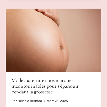
Mode maternité : nos marques
incontournables pour s’épanouir
pendant la grossesse
Par
Mélanie Bernard
mars 31, 2025