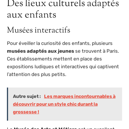
Des lieux culturels adaptés
aux enfants
Musées interactifs
Pour éveiller la curiosité des enfants, plusieurs
musées adaptés aux jeunes
se trouvent à Paris.
Ces établissements mettent en place des
expositions ludiques et interactives qui captivent
l’attention des plus petits.
Autre sujet :
Les marques incontournables à
découvrir pour un style chic durant la
grossesse !