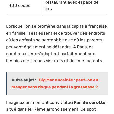
Restaurant avec espace de
400 coups
jeux
Lorsque l’on se promène dans la capitale française
en famille, il est essentiel de trouver des endroits
où les enfants se sentent bien et où les parents
peuvent également se détendre. À Paris, de
nombreux lieux s’adaptent parfaitement aux
besoins des jeunes visiteurs et de leurs parents.
Autre sujet :
Big Mac enceinte : peut-on en
manger sans risque pendant la grossesse ?
Imaginez un moment convivial au
Fan de carotte
,
situé dans le 17ème arrondissement. Ce spot