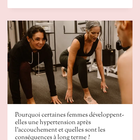
Pourquoi certaines femmes développent-
elles une hypertension après
l’accouchement et quelles sont les
conséquences à long terme ?