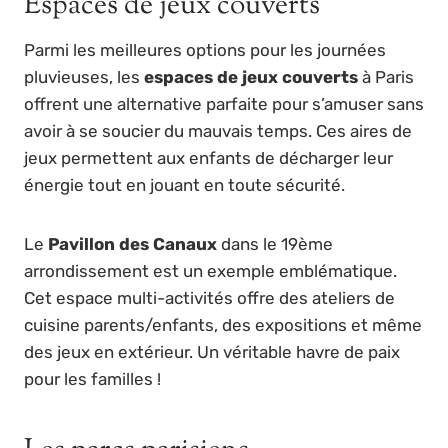
Espaces de jeux couverts
Parmi les meilleures options pour les journées
pluvieuses, les
espaces de jeux couverts
à Paris
offrent une alternative parfaite pour s’amuser sans
avoir à se soucier du mauvais temps. Ces aires de
jeux permettent aux enfants de décharger leur
énergie tout en jouant en toute sécurité.
Le
Pavillon des Canaux
dans le 19ème
arrondissement est un exemple emblématique.
Cet espace multi-activités offre des ateliers de
cuisine parents/enfants, des expositions et même
des jeux en extérieur. Un véritable havre de paix
pour les familles !