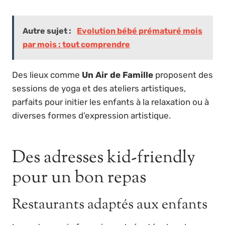
Autre sujet :
Evolution bébé prématuré mois
par mois : tout comprendre
Des lieux comme
Un Air de Famille
proposent des
sessions de yoga et des ateliers artistiques,
parfaits pour initier les enfants à la relaxation ou à
diverses formes d’expression artistique.
Des adresses kid-friendly
pour un bon repas
Restaurants adaptés aux enfants