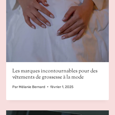
Les marques incontournables pour des
vêtements de grossesse à la mode
Par
Mélanie Bernard
février 1, 2025