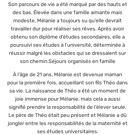
Son parcours de vie a été marqué par des hauts et
des bas. Élevée dans une famille aimante mais
modeste, Mélanie a toujours su qu’elle devrait
travailler dur pour réaliser ses rêves. Après avoir
obtenu son diplôme d’études secondaires, elle a
poursuivi ses études à l’université, déterminée à
réussir malgré les obstacles qui se dressaient sur
son chemin.Séjours organisés en famille
À l’âge de 21 ans, Mélanie est devenue maman
pour la première fois, accueillant son fils Théo dans
sa vie. La naissance de Théo a été un moment de
joie immense pour Mélanie, mais cela a aussi
signifié prendre la responsabilité de l’élever seule.
Le père de Théo était peu présent et Mélanie a dû
jongler entre les responsabilités de la maternité et
ses études universitaires.