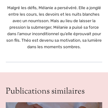
Malgré les défis, Mélanie a persévéré. Elle a jonglé
entre les cours, les devoirs et les nuits blanches
avec un nourrisson. Mais au lieu de laisser la
pression la submerger, Mélanie a puisé sa force
dans l’amour inconditionnel qu’elle éprouvait pour
son fils. Théo est devenu sa motivation, sa lumière
dans les moments sombres.
Publications similaires