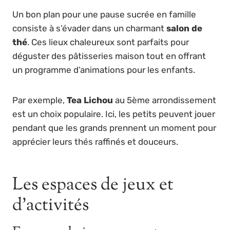
Un bon plan pour une pause sucrée en famille
consiste à s’évader dans un charmant
salon de
thé
. Ces lieux chaleureux sont parfaits pour
déguster des pâtisseries maison tout en offrant
un programme d’animations pour les enfants.
Par exemple,
Tea Lichou
au 5ème arrondissement
est un choix populaire. Ici, les petits peuvent jouer
pendant que les grands prennent un moment pour
apprécier leurs thés raffinés et douceurs.
Les espaces de jeux et
d’activités