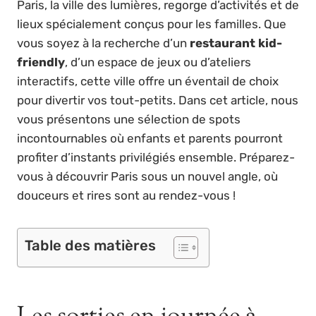
Paris, la ville des lumières, regorge d’activités et de
lieux spécialement conçus pour les familles. Que
vous soyez à la recherche d’un
restaurant kid-
friendly
, d’un espace de jeux ou d’ateliers
interactifs, cette ville offre un éventail de choix
pour divertir vos tout-petits. Dans cet article, nous
vous présentons une sélection de spots
incontournables où enfants et parents pourront
profiter d’instants privilégiés ensemble. Préparez-
vous à découvrir Paris sous un nouvel angle, où
douceurs et rires sont au rendez-vous !
Table des matières