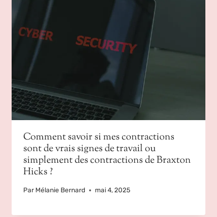
Comment savoir si mes contractions
sont de vrais signes de travail ou
simplement des contractions de Braxton
Hicks ?
Par
Mélanie Bernard
mai 4, 2025