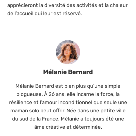
apprécieront la diversité des activités et la chaleur
de l’accueil qui leur est réservé.
Mélanie Bernard
Mélanie Bernard est bien plus qu’une simple
blogueuse. À 26 ans, elle incarne la force, la
résilience et l’amour inconditionnel que seule une
maman solo peut offrir. Née dans une petite ville
du sud de la France, Mélanie a toujours été une
âme créative et déterminée.