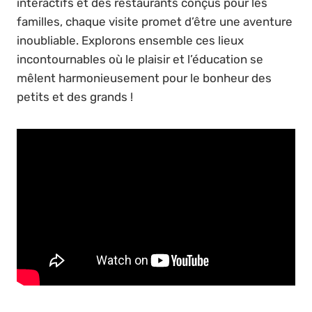
interactifs et des restaurants conçus pour les
familles, chaque visite promet d’être une aventure
inoubliable. Explorons ensemble ces lieux
incontournables où le plaisir et l’éducation se
mêlent harmonieusement pour le bonheur des
petits et des grands !