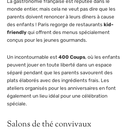
La gastronomie française est réputée dans le
monde entier, mais cela ne veut pas dire que les
parents doivent renoncer à leurs dîners à cause
des enfants ! Paris regorge de restaurants
kid-
friendly
qui offrent des menus spécialement
conçus pour les jeunes gourmands.
Un incontournable est
400 Coups
, où les enfants
peuvent jouer en toute liberté dans un espace
séparé pendant que les parents savourent des
plats élaborés avec des ingrédients frais. Les
ateliers organisés pour les anniversaires en font
également un lieu idéal pour une célébration
spéciale.
Salons de thé convivaux