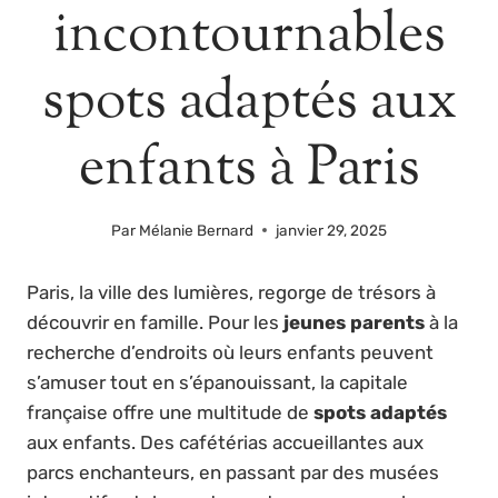
incontournables
spots adaptés aux
enfants à Paris
Par
Mélanie Bernard
janvier 29, 2025
Paris, la ville des lumières, regorge de trésors à
découvrir en famille. Pour les
jeunes parents
à la
recherche d’endroits où leurs enfants peuvent
s’amuser tout en s’épanouissant, la capitale
française offre une multitude de
spots adaptés
aux enfants. Des cafétérias accueillantes aux
parcs enchanteurs, en passant par des musées