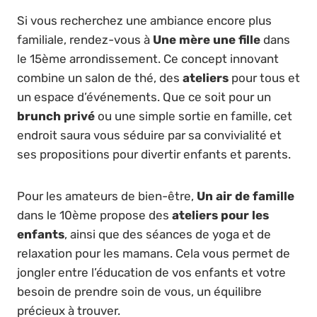
Si vous recherchez une ambiance encore plus
familiale, rendez-vous à
Une mère une fille
dans
le 15ème arrondissement. Ce concept innovant
combine un salon de thé, des
ateliers
pour tous et
un espace d’événements. Que ce soit pour un
brunch privé
ou une simple sortie en famille, cet
endroit saura vous séduire par sa convivialité et
ses propositions pour divertir enfants et parents.
Pour les amateurs de bien-être,
Un air de famille
dans le 10ème propose des
ateliers pour les
enfants
, ainsi que des séances de yoga et de
relaxation pour les mamans. Cela vous permet de
jongler entre l’éducation de vos enfants et votre
besoin de prendre soin de vous, un équilibre
précieux à trouver.