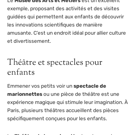
Le
Musée des Arts et Métiers
est un excellent
exemple, proposant des activités et des visites
guidées qui permettent aux enfants de découvrir
les innovations scientifiques de manière
amusante. C’est un endroit idéal pour allier culture
et divertissement.
Théâtre et spectacles pour
enfants
Emmener vos petits voir un
spectacle de
marionnettes
ou une pièce de théâtre est une
expérience magique qui stimule leur imagination. À
Paris, plusieurs théâtres accueillent des pièces
spécifiquement conçues pour les enfants.