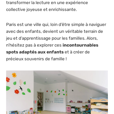
transformer la lecture en une expérience
collective joyeuse et enrichissante.
Paris est une ville qui, loin d’être simple à naviguer
avec des enfants, devient un véritable terrain de
jeu et d’apprentissage pour les familles. Alors,
n’hésitez pas à explorer ces
incontournables
spots adaptés aux enfants
et à créer de
précieux souvenirs de famille !