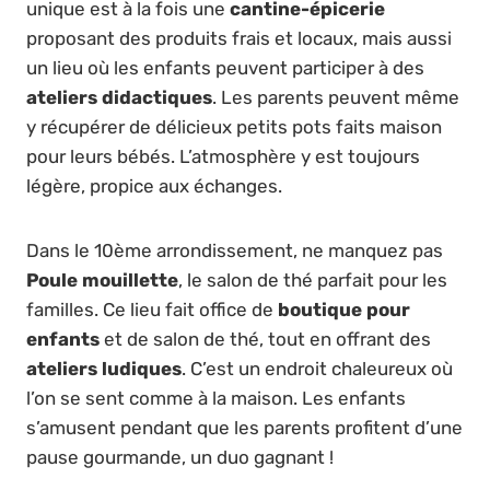
unique est à la fois une
cantine-épicerie
proposant des produits frais et locaux, mais aussi
un lieu où les enfants peuvent participer à des
ateliers didactiques
. Les parents peuvent même
y récupérer de délicieux petits pots faits maison
pour leurs bébés. L’atmosphère y est toujours
légère, propice aux échanges.
Dans le 10ème arrondissement, ne manquez pas
Poule mouillette
, le salon de thé parfait pour les
familles. Ce lieu fait office de
boutique pour
enfants
et de salon de thé, tout en offrant des
ateliers ludiques
. C’est un endroit chaleureux où
l’on se sent comme à la maison. Les enfants
s’amusent pendant que les parents profitent d’une
pause gourmande, un duo gagnant !