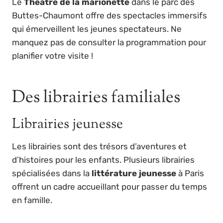
Le
Théâtre de la marionette
dans le parc des
Buttes-Chaumont offre des spectacles immersifs
qui émerveillent les jeunes spectateurs. Ne
manquez pas de consulter la programmation pour
planifier votre visite !
Des librairies familiales
Librairies jeunesse
Les librairies sont des trésors d’aventures et
d’histoires pour les enfants. Plusieurs librairies
spécialisées dans la
littérature jeunesse
à Paris
offrent un cadre accueillant pour passer du temps
en famille.