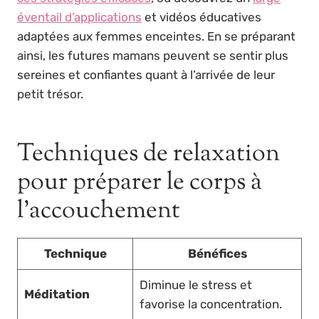
éventail d’applications
et vidéos éducatives
adaptées aux femmes enceintes. En se préparant
ainsi, les futures mamans peuvent se sentir plus
sereines et confiantes quant à l’arrivée de leur
petit trésor.
Techniques de relaxation
pour préparer le corps à
l’accouchement
Technique
Bénéfices
Diminue le stress et
Méditation
favorise la concentration.