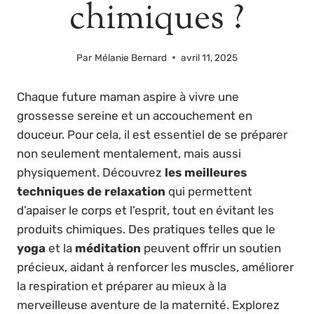
chimiques ?
Par
Mélanie Bernard
avril 11, 2025
Chaque future maman aspire à vivre une
grossesse sereine et un accouchement en
douceur. Pour cela, il est essentiel de se préparer
non seulement mentalement, mais aussi
physiquement. Découvrez
les meilleures
techniques de relaxation
qui permettent
d’apaiser le corps et l’esprit, tout en évitant les
produits chimiques. Des pratiques telles que le
yoga
et la
méditation
peuvent offrir un soutien
précieux, aidant à renforcer les muscles, améliorer
la respiration et préparer au mieux à la
merveilleuse aventure de la maternité. Explorez