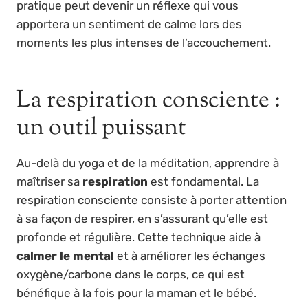
pratique peut devenir un réflexe qui vous
apportera un sentiment de calme lors des
moments les plus intenses de l’accouchement.
La respiration consciente :
un outil puissant
Au-delà du yoga et de la méditation, apprendre à
maîtriser sa
respiration
est fondamental. La
respiration consciente consiste à porter attention
à sa façon de respirer, en s’assurant qu’elle est
profonde et régulière. Cette technique aide à
calmer le mental
et à améliorer les échanges
oxygène/carbone dans le corps, ce qui est
bénéfique à la fois pour la maman et le bébé.