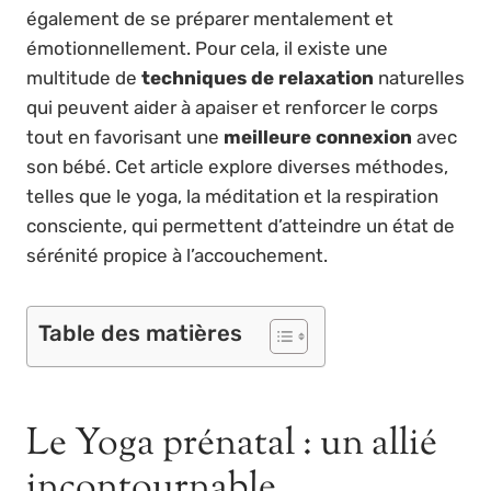
également de se préparer mentalement et
émotionnellement. Pour cela, il existe une
multitude de
techniques de relaxation
naturelles
qui peuvent aider à apaiser et renforcer le corps
tout en favorisant une
meilleure connexion
avec
son bébé. Cet article explore diverses méthodes,
telles que le yoga, la méditation et la respiration
consciente, qui permettent d’atteindre un état de
sérénité propice à l’accouchement.
Table des matières
Le Yoga prénatal : un allié
incontournable