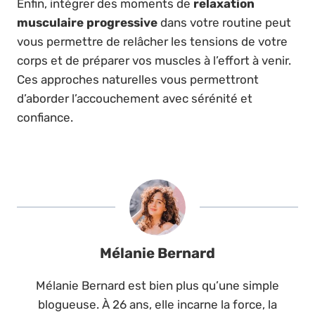
Enfin, intégrer des moments de
relaxation
musculaire progressive
dans votre routine peut
vous permettre de relâcher les tensions de votre
corps et de préparer vos muscles à l’effort à venir.
Ces approches naturelles vous permettront
d’aborder l’accouchement avec sérénité et
confiance.
Mélanie Bernard
Mélanie Bernard est bien plus qu’une simple
blogueuse. À 26 ans, elle incarne la force, la