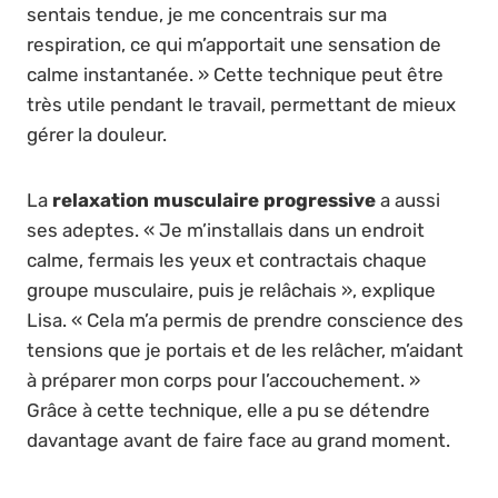
sentais tendue, je me concentrais sur ma
respiration, ce qui m’apportait une sensation de
calme instantanée. » Cette technique peut être
très utile pendant le travail, permettant de mieux
gérer la douleur.
La
relaxation musculaire progressive
a aussi
ses adeptes. « Je m’installais dans un endroit
calme, fermais les yeux et contractais chaque
groupe musculaire, puis je relâchais », explique
Lisa. « Cela m’a permis de prendre conscience des
tensions que je portais et de les relâcher, m’aidant
à préparer mon corps pour l’accouchement. »
Grâce à cette technique, elle a pu se détendre
davantage avant de faire face au grand moment.