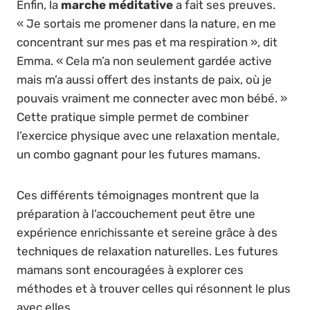
Enfin, la
marche méditative
a fait ses preuves.
« Je sortais me promener dans la nature, en me
concentrant sur mes pas et ma respiration », dit
Emma. « Cela m’a non seulement gardée active
mais m’a aussi offert des instants de paix, où je
pouvais vraiment me connecter avec mon bébé. »
Cette pratique simple permet de combiner
l’exercice physique avec une relaxation mentale,
un combo gagnant pour les futures mamans.
Ces différents témoignages montrent que la
préparation à l’accouchement peut être une
expérience enrichissante et sereine grâce à des
techniques de relaxation naturelles. Les futures
mamans sont encouragées à explorer ces
méthodes et à trouver celles qui résonnent le plus
avec elles.