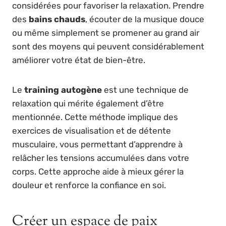
considérées pour favoriser la relaxation. Prendre
des
bains chauds
, écouter de la musique douce
ou même simplement se promener au grand air
sont des moyens qui peuvent considérablement
améliorer votre état de bien-être.
Le
training autogène
est une technique de
relaxation qui mérite également d’être
mentionnée. Cette méthode implique des
exercices de visualisation et de détente
musculaire, vous permettant d’apprendre à
relâcher les tensions accumulées dans votre
corps. Cette approche aide à mieux gérer la
douleur et renforce la confiance en soi.
Créer un espace de paix