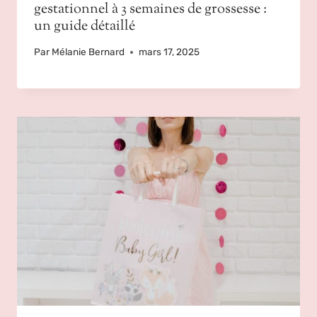
gestationnel à 3 semaines de grossesse :
un guide détaillé
Par
Mélanie Bernard
mars 17, 2025