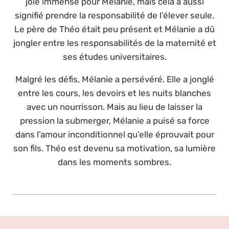
joie immense pour Mélanie, mais cela a aussi
signifié prendre la responsabilité de l’élever seule.
Le père de Théo était peu présent et Mélanie a dû
jongler entre les responsabilités de la maternité et
ses études universitaires.
Malgré les défis, Mélanie a persévéré. Elle a jonglé
entre les cours, les devoirs et les nuits blanches
avec un nourrisson. Mais au lieu de laisser la
pression la submerger, Mélanie a puisé sa force
dans l’amour inconditionnel qu’elle éprouvait pour
son fils. Théo est devenu sa motivation, sa lumière
dans les moments sombres.