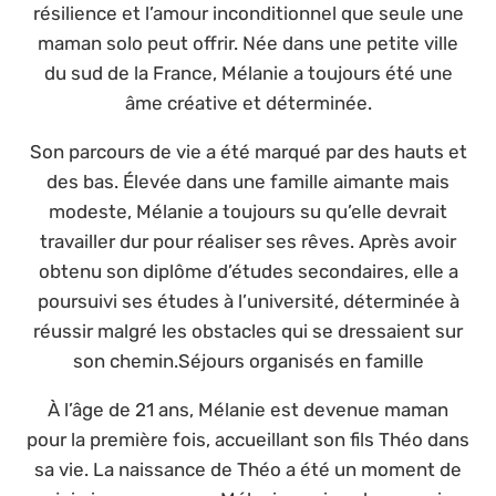
résilience et l’amour inconditionnel que seule une
maman solo peut offrir. Née dans une petite ville
du sud de la France, Mélanie a toujours été une
âme créative et déterminée.
Son parcours de vie a été marqué par des hauts et
des bas. Élevée dans une famille aimante mais
modeste, Mélanie a toujours su qu’elle devrait
travailler dur pour réaliser ses rêves. Après avoir
obtenu son diplôme d’études secondaires, elle a
poursuivi ses études à l’université, déterminée à
réussir malgré les obstacles qui se dressaient sur
son chemin.Séjours organisés en famille
À l’âge de 21 ans, Mélanie est devenue maman
pour la première fois, accueillant son fils Théo dans
sa vie. La naissance de Théo a été un moment de