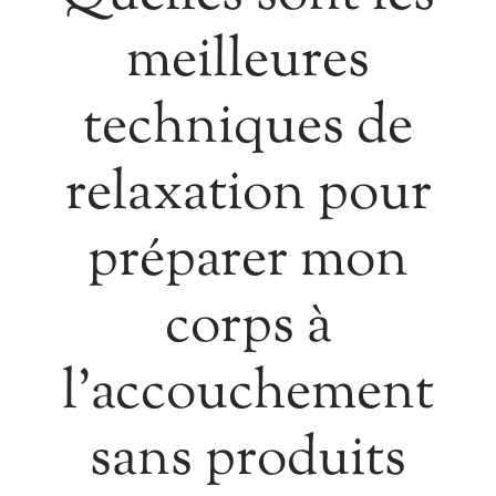
meilleures
techniques de
relaxation pour
préparer mon
corps à
l’accouchement
sans produits