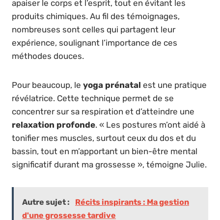
apaiser le corps et l’esprit, tout en évitant les
produits chimiques. Au fil des témoignages,
nombreuses sont celles qui partagent leur
expérience, soulignant l’importance de ces
méthodes douces.
Pour beaucoup, le
yoga prénatal
est une pratique
révélatrice. Cette technique permet de se
concentrer sur sa respiration et d’atteindre une
relaxation profonde
. « Les postures m’ont aidé à
tonifier mes muscles, surtout ceux du dos et du
bassin, tout en m’apportant un bien-être mental
significatif durant ma grossesse », témoigne Julie.
Autre sujet :
Récits inspirants : Ma gestion
d'une grossesse tardive