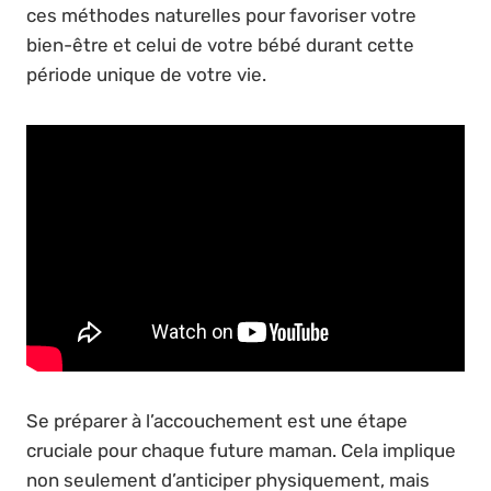
ces méthodes naturelles pour favoriser votre
bien-être et celui de votre bébé durant cette
période unique de votre vie.
Se préparer à l’accouchement est une étape
cruciale pour chaque future maman. Cela implique
non seulement d’anticiper physiquement, mais