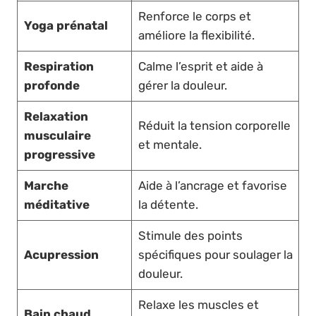
Renforce le corps et
Yoga prénatal
améliore la flexibilité.
Respiration
Calme l’esprit et aide à
profonde
gérer la douleur.
Relaxation
Réduit la tension corporelle
musculaire
et mentale.
progressive
Marche
Aide à l’ancrage et favorise
méditative
la détente.
Stimule des points
Acupression
spécifiques pour soulager la
douleur.
Relaxe les muscles et
Bain chaud