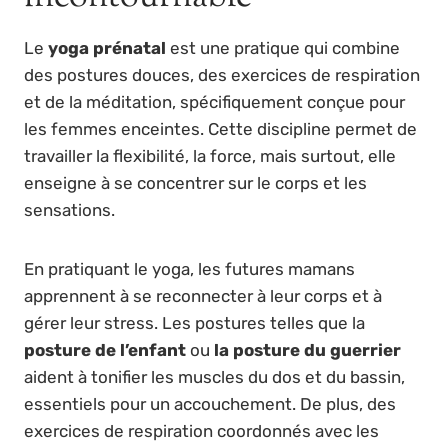
Le
yoga prénatal
est une pratique qui combine
des postures douces, des exercices de respiration
et de la méditation, spécifiquement conçue pour
les femmes enceintes. Cette discipline permet de
travailler la flexibilité, la force, mais surtout, elle
enseigne à se concentrer sur le corps et les
sensations.
En pratiquant le yoga, les futures mamans
apprennent à se reconnecter à leur corps et à
gérer leur stress. Les postures telles que la
posture de l’enfant
ou
la posture du guerrier
aident à tonifier les muscles du dos et du bassin,
essentiels pour un accouchement. De plus, des
exercices de respiration coordonnés avec les