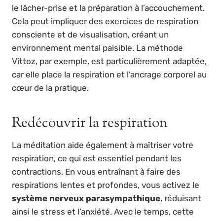
le lâcher-prise et la préparation à l’accouchement.
Cela peut impliquer des exercices de respiration
consciente et de visualisation, créant un
environnement mental paisible. La méthode
Vittoz, par exemple, est particulièrement adaptée,
car elle place la respiration et l’ancrage corporel au
cœur de la pratique.
Redécouvrir la respiration
La méditation aide également à maîtriser votre
respiration, ce qui est essentiel pendant les
contractions. En vous entraînant à faire des
respirations lentes et profondes, vous activez le
système nerveux parasympathique
, réduisant
ainsi le stress et l’anxiété. Avec le temps, cette