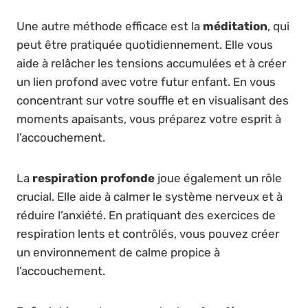
Une autre méthode efficace est la
méditation
, qui
peut être pratiquée quotidiennement. Elle vous
aide à relâcher les tensions accumulées et à créer
un lien profond avec votre futur enfant. En vous
concentrant sur votre souffle et en visualisant des
moments apaisants, vous préparez votre esprit à
l’accouchement.
La
respiration profonde
joue également un rôle
crucial. Elle aide à calmer le système nerveux et à
réduire l’anxiété. En pratiquant des exercices de
respiration lents et contrôlés, vous pouvez créer
un environnement de calme propice à
l’accouchement.