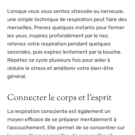
Lorsque vous vous sentez stressée ou nerveuse,
une simple technique de respiration peut faire des
merveilles. Prenez quelques instants pour fermer
les yeux, inspirez profondément par le nez,
retenez votre respiration pendant quelques
secondes, puis expirez lentement par la bouche.
Répétez ce cycle plusieurs fois pour aider à
réduire le stress et améliorer votre bien-être
général.
Connecter le corps et l’esprit
La respiration consciente est également un
moyen efficace de se préparer mentalement à
l’accouchement. Elle permet de se concentrer sur