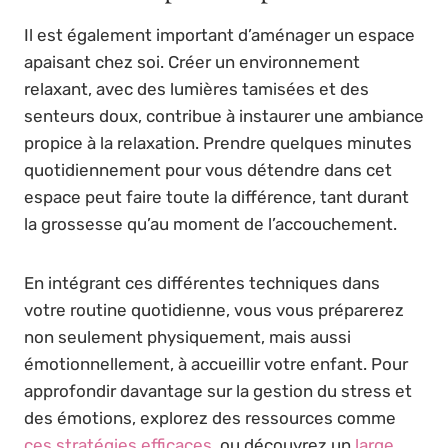
Il est également important d’aménager un espace
apaisant chez soi. Créer un environnement
relaxant, avec des lumières tamisées et des
senteurs doux, contribue à instaurer une ambiance
propice à la relaxation. Prendre quelques minutes
quotidiennement pour vous détendre dans cet
espace peut faire toute la différence, tant durant
la grossesse qu’au moment de l’accouchement.
En intégrant ces différentes techniques dans
votre routine quotidienne, vous vous préparerez
non seulement physiquement, mais aussi
émotionnellement, à accueillir votre enfant. Pour
approfondir davantage sur la gestion du stress et
des émotions, explorez des ressources comme
ces stratégies efficaces
, ou découvrez un
large