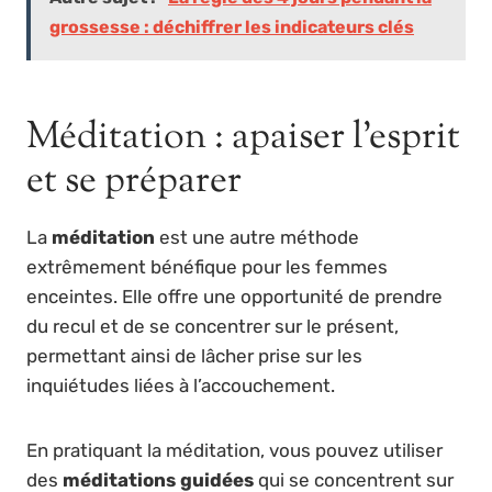
grossesse : déchiffrer les indicateurs clés
Méditation : apaiser l’esprit
et se préparer
La
méditation
est une autre méthode
extrêmement bénéfique pour les femmes
enceintes. Elle offre une opportunité de prendre
du recul et de se concentrer sur le présent,
permettant ainsi de lâcher prise sur les
inquiétudes liées à l’accouchement.
En pratiquant la méditation, vous pouvez utiliser
des
méditations guidées
qui se concentrent sur