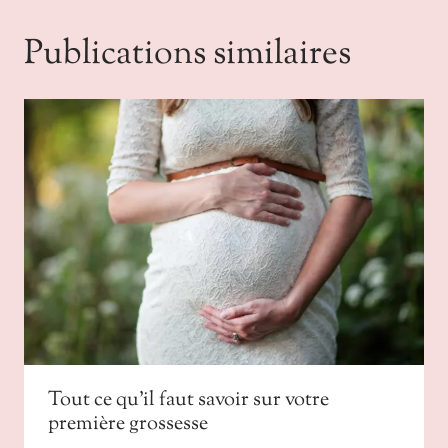
Publications similaires
Tout ce qu’il faut savoir sur votre
première grossesse