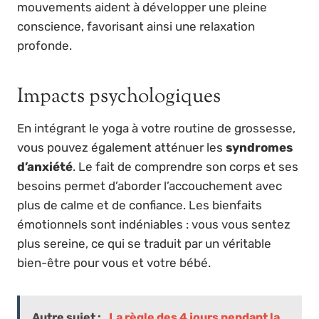
mouvements aident à développer une pleine
conscience, favorisant ainsi une relaxation
profonde.
Impacts psychologiques
En intégrant le yoga à votre routine de grossesse,
vous pouvez également atténuer les
syndromes
d’anxiété
. Le fait de comprendre son corps et ses
besoins permet d’aborder l’accouchement avec
plus de calme et de confiance. Les bienfaits
émotionnels sont indéniables : vous vous sentez
plus sereine, ce qui se traduit par un véritable
bien-être pour vous et votre bébé.
Autre sujet :
La règle des 4 jours pendant la