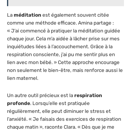
La
méditation
est également souvent citée
comme une méthode efficace. Amina partage :
« J’ai commencé à pratiquer la méditation guidée
chaque jour. Cela m’a aidée à lâcher prise sur mes
inquiétudes liées à l’accouchement. Grâce à la
respiration consciente, j’ai pu me sentir plus en
lien avec mon bébé. » Cette approche encourage
non seulement le bien-être, mais renforce aussi le
lien maternel.
Un autre outil précieux est la
respiration
profonde
. Lorsqu’elle est pratiquée
régulièrement, elle peut diminuer le stress et
l’anxiété. « Je faisais des exercices de respiration
chaque matin », raconte Clara. « Dès que je me