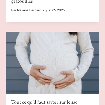
gratouilles
Par
Mélanie Bernard
juin 26, 2025
Tout ce qu’il faut savoir sur le sac