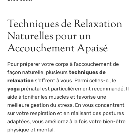
Techniques de Relaxation
Naturelles pour un
Accouchement Apaisé
Pour préparer votre corps à l’accouchement de
façon naturelle, plusieurs
techniques de
relaxation
s’offrent à vous. Parmi celles-ci, le
yoga
prénatal est particulièrement recommandé. Il
aide à tonifier les muscles et favorise une
meilleure gestion du stress. En vous concentrant
sur votre respiration et en réalisant des postures
adaptées, vous améliorez à la fois votre bien-être
physique et mental.