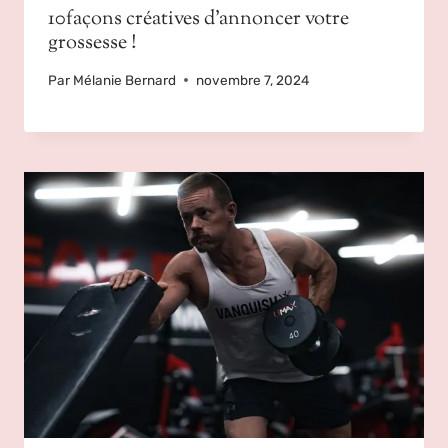
10façons créatives d’annoncer votre
grossesse !
Par
Mélanie Bernard
novembre 7, 2024