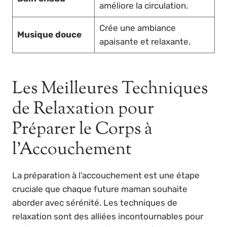
améliore la circulation.
Crée une ambiance
Musique douce
apaisante et relaxante.
Les Meilleures Techniques
de Relaxation pour
Préparer le Corps à
l’Accouchement
La préparation à l’accouchement est une étape
cruciale que chaque future maman souhaite
aborder avec sérénité. Les techniques de
relaxation sont des alliées incontournables pour