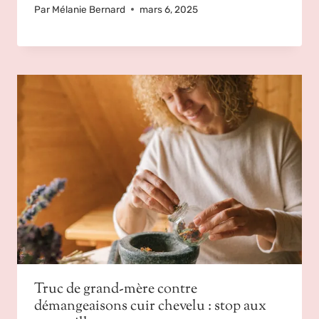
Par
Mélanie Bernard
mars 6, 2025
Truc de grand-mère contre
démangeaisons cuir chevelu : stop aux