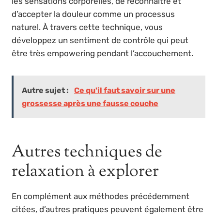
les sensations corporelles, de reconnaître et
d’accepter la douleur comme un processus
naturel. À travers cette technique, vous
développez un sentiment de contrôle qui peut
être très empowering pendant l’accouchement.
Autre sujet :
Ce qu'il faut savoir sur une
grossesse après une fausse couche
Autres techniques de
relaxation à explorer
En complément aux méthodes précédemment
citées, d’autres pratiques peuvent également être