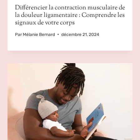
Différencier la contraction musculaire de
la douleur ligamentaire : Comprendre les
signaux de votre corps
Par
Mélanie Bernard
décembre 21, 2024