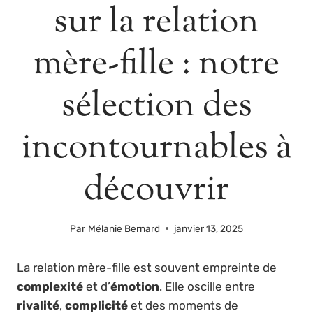
sur la relation
mère-fille : notre
sélection des
incontournables à
découvrir
Par
Mélanie Bernard
janvier 13, 2025
La relation mère-fille est souvent empreinte de
complexité
et d’
émotion
. Elle oscille entre
rivalité
,
complicité
et des moments de