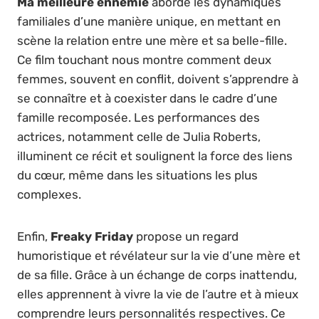
Ma meilleure ennemie
aborde les dynamiques
familiales d’une manière unique, en mettant en
scène la relation entre une mère et sa belle-fille.
Ce film touchant nous montre comment deux
femmes, souvent en conflit, doivent s’apprendre à
se connaître et à coexister dans le cadre d’une
famille recomposée. Les performances des
actrices, notamment celle de Julia Roberts,
illuminent ce récit et soulignent la force des liens
du cœur, même dans les situations les plus
complexes.
Enfin,
Freaky Friday
propose un regard
humoristique et révélateur sur la vie d’une mère et
de sa fille. Grâce à un échange de corps inattendu,
elles apprennent à vivre la vie de l’autre et à mieux
comprendre leurs personnalités respectives. Ce