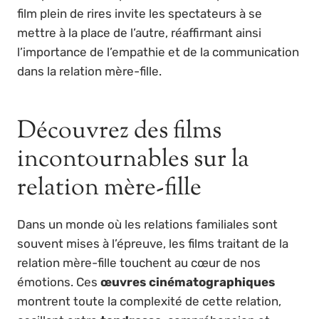
film plein de rires invite les spectateurs à se
mettre à la place de l’autre, réaffirmant ainsi
l’importance de l’empathie et de la communication
dans la relation mère-fille.
Découvrez des films
incontournables sur la
relation mère-fille
Dans un monde où les relations familiales sont
souvent mises à l’épreuve, les films traitant de la
relation mère-fille touchent au cœur de nos
émotions. Ces
œuvres cinématographiques
montrent toute la complexité de cette relation,