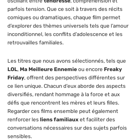
oscillant entre
tendresse
, compréhension et
parfois tension. Que ce soit à travers des récits
comiques ou dramatiques, chaque film permet
d’explorer des thèmes universels tels que l’amour
inconditionnel, les conflits d’adolescence et les
retrouvailles familiales.
Les titres que nous avons sélectionnés, tels que
LOL
,
Ma Meilleure Ennemie
ou encore
Freaky
Friday
, offrent des perspectives différentes sur
ce lien unique. Chacun d’eux aborde des aspects
diversifiés, rendant hommage à la force et aux
défis que rencontrent les mères et leurs filles.
Regarder ces films ensemble peut également
renforcer les
liens familiaux
et faciliter des
conversations nécessaires sur des sujets parfois
sensibles.