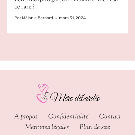
ce rare ?
Par
Mélanie Bernard
mars 31, 2024
A propos
Confidentialité
Contact
Mentions légales
Plan de site