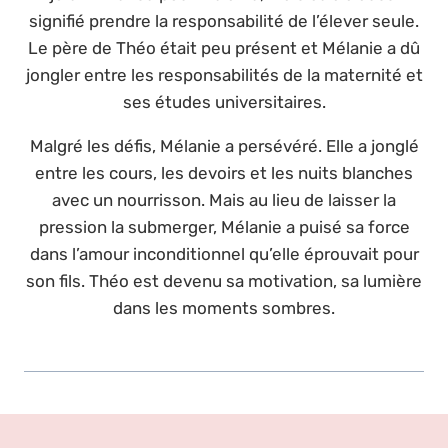
signifié prendre la responsabilité de l’élever seule.
Le père de Théo était peu présent et Mélanie a dû
jongler entre les responsabilités de la maternité et
ses études universitaires.
Malgré les défis, Mélanie a persévéré. Elle a jonglé
entre les cours, les devoirs et les nuits blanches
avec un nourrisson. Mais au lieu de laisser la
pression la submerger, Mélanie a puisé sa force
dans l’amour inconditionnel qu’elle éprouvait pour
son fils. Théo est devenu sa motivation, sa lumière
dans les moments sombres.