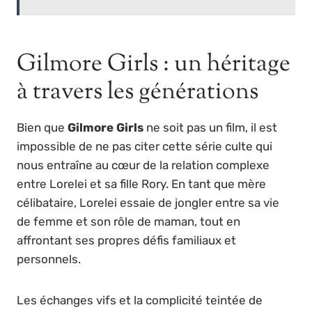
Gilmore Girls : un héritage
à travers les générations
Bien que
Gilmore Girls
ne soit pas un film, il est
impossible de ne pas citer cette série culte qui
nous entraîne au cœur de la relation complexe
entre Lorelei et sa fille Rory. En tant que mère
célibataire, Lorelei essaie de jongler entre sa vie
de femme et son rôle de maman, tout en
affrontant ses propres défis familiaux et
personnels.
Les échanges vifs et la complicité teintée de