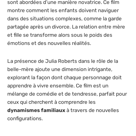
sont abordées d’une manière novatrice. Ce film
montre comment les enfants doivent naviguer
dans des situations complexes, comme la garde
partagée après un divorce. La relation entre mère
et fille se transforme alors sous le poids des
émotions et des nouvelles réalités.
La présence de Julia Roberts dans le rôle de la
belle-mère ajoute une dimension intrigante,
explorant la façon dont chaque personnage doit
apprendre à vivre ensemble. Ce film est un
mélange de comédie et de tendresse, parfait pour
ceux qui cherchent à comprendre les
dynamismes familiaux
à travers de nouvelles
configurations.