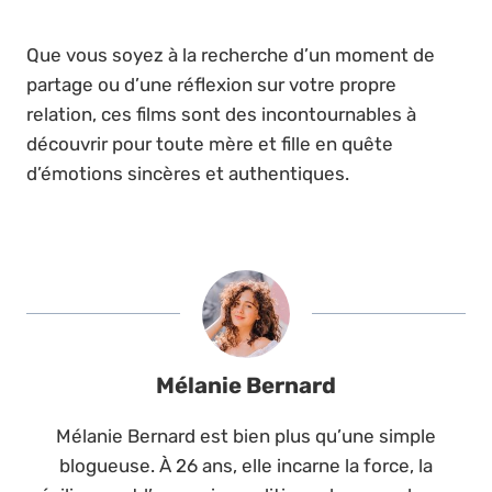
Que vous soyez à la recherche d’un moment de
partage ou d’une réflexion sur votre propre
relation, ces films sont des incontournables à
découvrir pour toute mère et fille en quête
d’émotions sincères et authentiques.
Mélanie Bernard
Mélanie Bernard est bien plus qu’une simple
blogueuse. À 26 ans, elle incarne la force, la