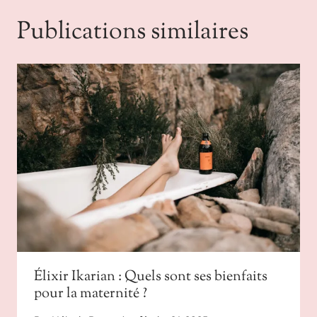
Publications similaires
Élixir Ikarian : Quels sont ses bienfaits
pour la maternité ?