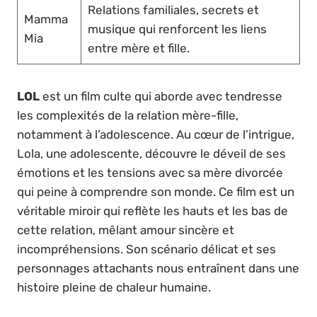
Relations familiales, secrets et
Mamma
musique qui renforcent les liens
Mia
entre mère et fille.
LOL
est un film culte qui aborde avec tendresse
les complexités de la relation mère-fille,
notamment à l’adolescence. Au cœur de l’intrigue,
Lola, une adolescente, découvre le déveil de ses
émotions et les tensions avec sa mère divorcée
qui peine à comprendre son monde. Ce film est un
véritable miroir qui reflète les hauts et les bas de
cette relation, mêlant amour sincère et
incompréhensions. Son scénario délicat et ses
personnages attachants nous entraînent dans une
histoire pleine de chaleur humaine.