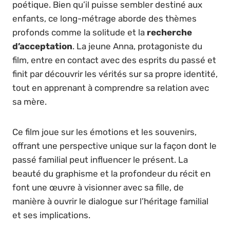
poétique. Bien qu’il puisse sembler destiné aux
enfants, ce long-métrage aborde des thèmes
profonds comme la solitude et la
recherche
d’acceptation
. La jeune Anna, protagoniste du
film, entre en contact avec des esprits du passé et
finit par découvrir les vérités sur sa propre identité,
tout en apprenant à comprendre sa relation avec
sa mère.
Ce film joue sur les émotions et les souvenirs,
offrant une perspective unique sur la façon dont le
passé familial peut influencer le présent. La
beauté du graphisme et la profondeur du récit en
font une œuvre à visionner avec sa fille, de
manière à ouvrir le dialogue sur l’héritage familial
et ses implications.