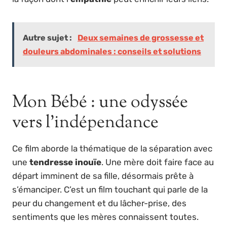
Autre sujet :
Deux semaines de grossesse et
douleurs abdominales : conseils et solutions
Mon Bébé : une odyssée
vers l’indépendance
Ce film aborde la thématique de la séparation avec
une
tendresse inouïe
. Une mère doit faire face au
départ imminent de sa fille, désormais prête à
s’émanciper. C’est un film touchant qui parle de la
peur du changement et du lâcher-prise, des
sentiments que les mères connaissent toutes.