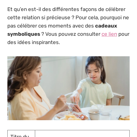
Et qu’en est-il des différentes façons de célébrer
cette relation si précieuse ? Pour cela, pourquoi ne
pas célébrer ces moments avec des
cadeaux
symboliques
? Vous pouvez consulter
ce lien
pour
des idées inspirantes.
Titre du