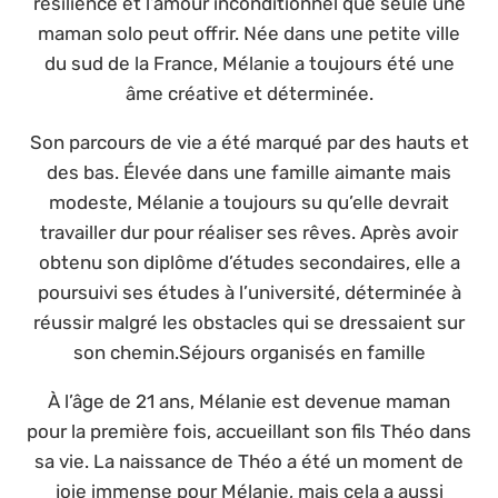
résilience et l’amour inconditionnel que seule une
maman solo peut offrir. Née dans une petite ville
du sud de la France, Mélanie a toujours été une
âme créative et déterminée.
Son parcours de vie a été marqué par des hauts et
des bas. Élevée dans une famille aimante mais
modeste, Mélanie a toujours su qu’elle devrait
travailler dur pour réaliser ses rêves. Après avoir
obtenu son diplôme d’études secondaires, elle a
poursuivi ses études à l’université, déterminée à
réussir malgré les obstacles qui se dressaient sur
son chemin.Séjours organisés en famille
À l’âge de 21 ans, Mélanie est devenue maman
pour la première fois, accueillant son fils Théo dans
sa vie. La naissance de Théo a été un moment de
joie immense pour Mélanie, mais cela a aussi