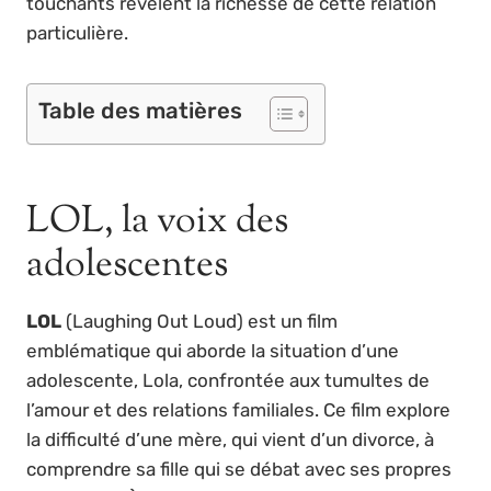
touchants révèlent la richesse de cette relation
particulière.
Table des matières
LOL, la voix des
adolescentes
LOL
(Laughing Out Loud) est un film
emblématique qui aborde la situation d’une
adolescente, Lola, confrontée aux tumultes de
l’amour et des relations familiales. Ce film explore
la difficulté d’une mère, qui vient d’un divorce, à
comprendre sa fille qui se débat avec ses propres