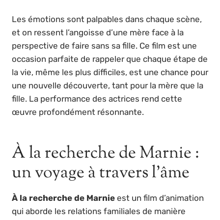
Les émotions sont palpables dans chaque scène,
et on ressent l’angoisse d’une mère face à la
perspective de faire sans sa fille. Ce film est une
occasion parfaite de rappeler que chaque étape de
la vie, même les plus difficiles, est une chance pour
une nouvelle découverte, tant pour la mère que la
fille. La performance des actrices rend cette
œuvre profondément résonnante.
À la recherche de Marnie :
un voyage à travers l’âme
À la recherche de Marnie
est un film d’animation
qui aborde les relations familiales de manière