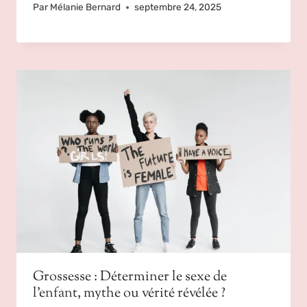
Par
Mélanie Bernard
septembre 24, 2025
Grossesse : Déterminer le sexe de
l’enfant, mythe ou vérité révélée ?