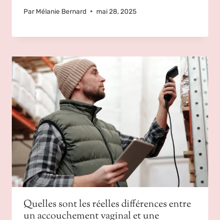
Par
Mélanie Bernard
mai 28, 2025
Quelles sont les réelles différences entre
un accouchement vaginal et une