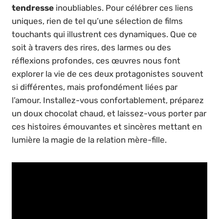
tendresse
inoubliables. Pour célébrer ces liens
uniques, rien de tel qu’une sélection de films
touchants qui illustrent ces dynamiques. Que ce
soit à travers des rires, des larmes ou des
réflexions profondes, ces œuvres nous font
explorer la vie de ces deux protagonistes souvent
si différentes, mais profondément liées par
l’amour. Installez-vous confortablement, préparez
un doux chocolat chaud, et laissez-vous porter par
ces histoires émouvantes et sincères mettant en
lumière la magie de la relation mère-fille.