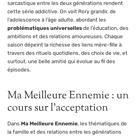
sarcastique entre les deux générations rendent
cette série addictive. On voit Rory grandir, de
l’adolescence à l’âge adulte, abordant les
problématiques universelles
de l’éducation, des
ambitions et des relations amoureuses. Chaque
saison dépeint la richesse des liens mère-fille à
travers des rituels quotidiens, des choix de vie, et
surtout, une belle amitié qui évolue au fil des
épisodes.
Ma Meilleure Ennemie : un
cours sur l’acceptation
Dans
Ma Meilleure Ennemie
, les thématiques de
la famille et des relations entre les générations