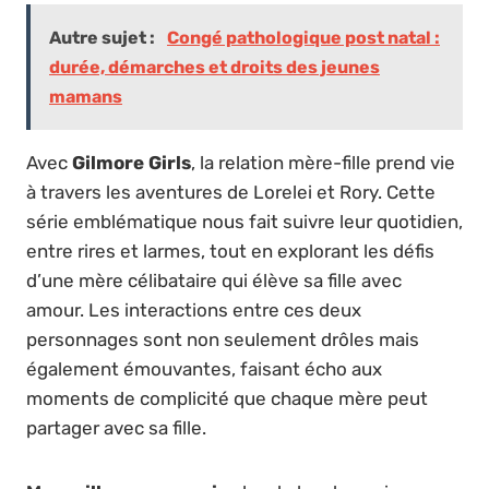
Autre sujet :
Congé pathologique post natal :
durée, démarches et droits des jeunes
mamans
Avec
Gilmore Girls
, la relation mère-fille prend vie
à travers les aventures de Lorelei et Rory. Cette
série emblématique nous fait suivre leur quotidien,
entre rires et larmes, tout en explorant les défis
d’une mère célibataire qui élève sa fille avec
amour. Les interactions entre ces deux
personnages sont non seulement drôles mais
également émouvantes, faisant écho aux
moments de complicité que chaque mère peut
partager avec sa fille.