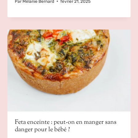
Par
Mélanie Bernard
février 21, 2025
Feta enceinte : peut-on en manger sans
danger pour le bébé ?