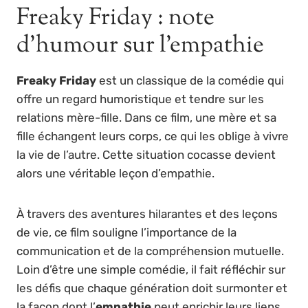
Freaky Friday : note
d’humour sur l’empathie
Freaky Friday
est un classique de la comédie qui
offre un regard humoristique et tendre sur les
relations mère-fille. Dans ce film, une mère et sa
fille échangent leurs corps, ce qui les oblige à vivre
la vie de l’autre. Cette situation cocasse devient
alors une véritable leçon d’empathie.
À travers des aventures hilarantes et des leçons
de vie, ce film souligne l’importance de la
communication et de la compréhension mutuelle.
Loin d’être une simple comédie, il fait réfléchir sur
les défis que chaque génération doit surmonter et
la façon dont l’
empathie
peut enrichir leurs liens.