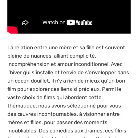
La relation entre une mère et sa fille est souvent
pleine de nuances, alliant complicité,
incompréhension et amour inconditionnel. Avec
l’hiver qui s’installe et l’envie de s’envelopper dans
un cocon douillet, il n’y a rien de mieux qu’un bon
film pour explorer ces liens si précieux. Parmi le
vaste choix de films qui abordent cette
thématique, nous avons sélectionné pour vous
des œuvres incontournables, à visionner entre
mères et filles, pour passer des moments
inoubliables. Des comédies aux drames, ces films