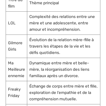
Thème principal
film
Complexité des relations entre une
LOL
mère et une adolescente, entre
amour et incompréhension.
Évolution de la relation mère-fille à
Gilmore
travers les étapes de la vie et les
Girls
défis quotidiens.
Ma
Dynamique entre mère et belle-
Meilleure
mère, la réorganisation des liens
ennemie
familiaux après un divorce.
Échange de corps entre mère et fille,
Freaky
exploration de l’empathie et de la
Friday
compréhension mutuelle.