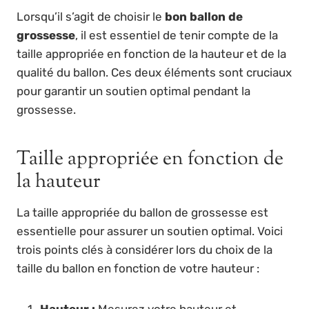
Lorsqu’il s’agit de choisir le
bon ballon de
grossesse
, il est essentiel de tenir compte de la
taille appropriée en fonction de la hauteur et de la
qualité du ballon. Ces deux éléments sont cruciaux
pour garantir un soutien optimal pendant la
grossesse.
Taille appropriée en fonction de
la hauteur
La taille appropriée du ballon de grossesse est
essentielle pour assurer un soutien optimal. Voici
trois points clés à considérer lors du choix de la
taille du ballon en fonction de votre hauteur :
Hauteur :
Mesurez votre hauteur et