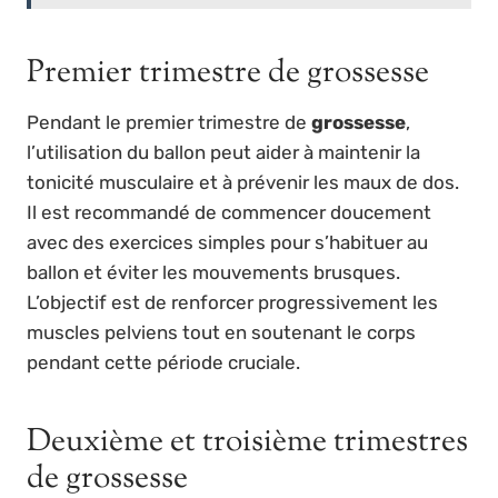
Premier trimestre de grossesse
Pendant le premier trimestre de
grossesse
,
l’utilisation du ballon peut aider à maintenir la
tonicité musculaire et à prévenir les maux de dos.
Il est recommandé de commencer doucement
avec des exercices simples pour s’habituer au
ballon et éviter les mouvements brusques.
L’objectif est de renforcer progressivement les
muscles pelviens tout en soutenant le corps
pendant cette période cruciale.
Deuxième et troisième trimestres
de grossesse