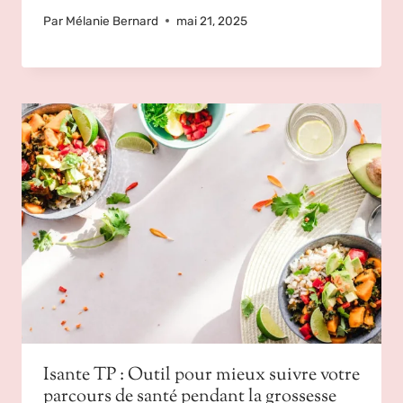
Par
Mélanie Bernard
mai 21, 2025
Isante TP : Outil pour mieux suivre votre
parcours de santé pendant la grossesse