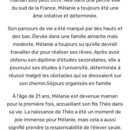
du sud de la France, Mélanie a toujours été une
âme créative et déterminée.
Son parcours de vie a été marqué par des hauts et
des bas. Élevée dans une famille aimante mais
modeste, Mélanie a toujours su qu’elle devrait
travailler dur pour réaliser ses rêves. Après avoir
obtenu son diplôme d’études secondaires, elle a
poursuivi ses études à l’université, déterminée à
réussir malgré les obstacles qui se dressaient sur
son chemin.Séjours organisés en famille
À l’âge de 21 ans, Mélanie est devenue maman
pour la première fois, accueillant son fils Théo dans
sa vie. La naissance de Théo a été un moment de
joie immense pour Mélanie, mais cela a aussi
signifié prendre la responsabilité de l’élever seule.