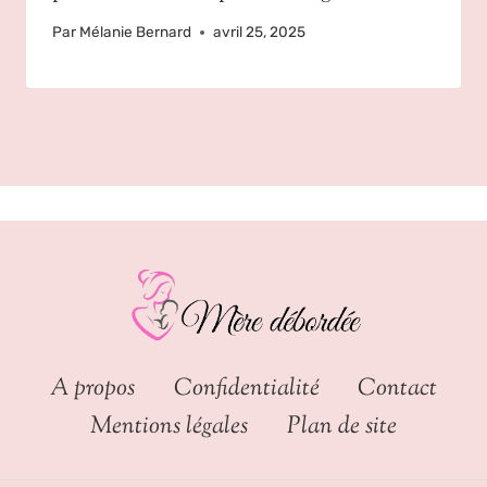
Par
Mélanie Bernard
avril 25, 2025
A propos
Confidentialité
Contact
Mentions légales
Plan de site