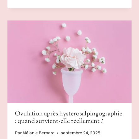
Ovulation après hysterosalpingographie
: quand survient-elle réellement ?
Par
Mélanie Bernard
septembre 24, 2025