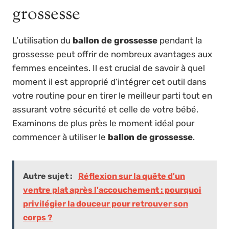
grossesse
L’utilisation du
ballon de grossesse
pendant la
grossesse peut offrir de nombreux avantages aux
femmes enceintes. Il est crucial de savoir à quel
moment il est approprié d’intégrer cet outil dans
votre routine pour en tirer le meilleur parti tout en
assurant votre sécurité et celle de votre bébé.
Examinons de plus près le moment idéal pour
commencer à utiliser le
ballon de grossesse
.
Autre sujet :
Réflexion sur la quête d'un
ventre plat après l'accouchement : pourquoi
privilégier la douceur pour retrouver son
corps ?