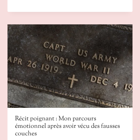
Récit poignant : Mon parcours
émotionnel après avoir vécu des fausses
couches