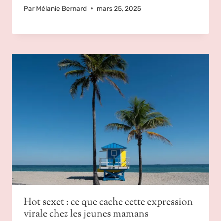
Par
Mélanie Bernard
mars 25, 2025
Hot sexet : ce que cache cette expression
virale chez les jeunes mamans