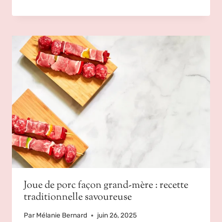
Joue de porc façon grand-mère : recette
traditionnelle savoureuse
Par
Mélanie Bernard
juin 26, 2025