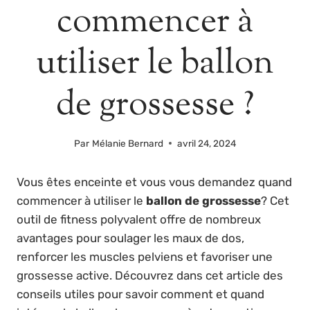
commencer à
utiliser le ballon
de grossesse ?
Par
Mélanie Bernard
avril 24, 2024
Vous êtes enceinte et vous vous demandez quand
commencer à utiliser le
ballon de grossesse
? Cet
outil de fitness polyvalent offre de nombreux
avantages pour soulager les maux de dos,
renforcer les muscles pelviens et favoriser une
grossesse active. Découvrez dans cet article des
conseils utiles pour savoir comment et quand