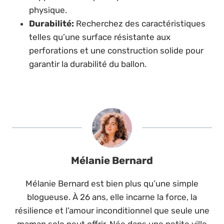
physique.
Durabilité:
Recherchez des caractéristiques
telles qu’une surface résistante aux
perforations et une construction solide pour
garantir la durabilité du ballon.
Mélanie Bernard
Mélanie Bernard est bien plus qu’une simple
blogueuse. À 26 ans, elle incarne la force, la
résilience et l’amour inconditionnel que seule une
maman solo peut offrir. Née dans une petite ville