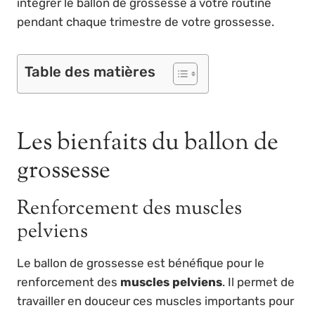
intégrer le ballon de grossesse à votre routine
pendant chaque trimestre de votre grossesse.
Table des matières
Les bienfaits du ballon de
grossesse
Renforcement des muscles
pelviens
Le ballon de grossesse est bénéfique pour le
renforcement des
muscles pelviens
. Il permet de
travailler en douceur ces muscles importants pour