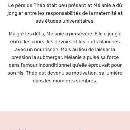
Le père de Théo était peu présent et Mélanie a dû
jongler entre les responsabilités de la maternité et
ses études universitaires.
Malgré les défis, Mélanie a persévéré. Elle a jonglé
entre les cours, les devoirs et les nuits blanches
avec un nourrisson. Mais au lieu de laisser la
pression la submerger, Mélanie a puisé sa force
dans l’amour inconditionnel qu’elle éprouvait pour
son fils. Théo est devenu sa motivation, sa lumière
dans les moments sombres.