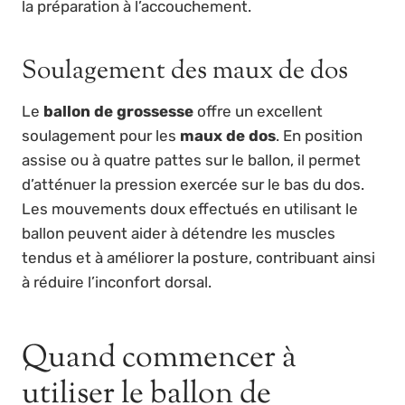
la préparation à l’accouchement.
Soulagement des maux de dos
Le
ballon de grossesse
offre un excellent
soulagement pour les
maux de dos
. En position
assise ou à quatre pattes sur le ballon, il permet
d’atténuer la pression exercée sur le bas du dos.
Les mouvements doux effectués en utilisant le
ballon peuvent aider à détendre les muscles
tendus et à améliorer la posture, contribuant ainsi
à réduire l’inconfort dorsal.
Quand commencer à
utiliser le ballon de