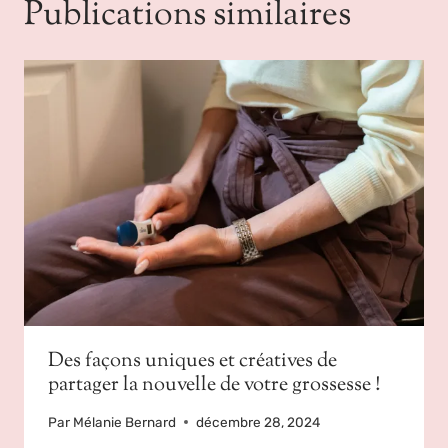
Publications similaires
Des façons uniques et créatives de
partager la nouvelle de votre grossesse !
Par
Mélanie Bernard
décembre 28, 2024