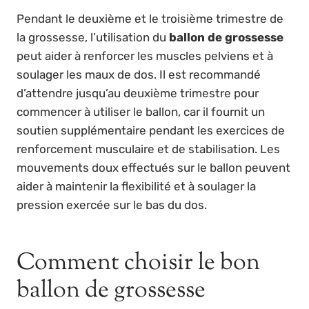
Pendant le deuxième et le troisième trimestre de
la grossesse, l’utilisation du
ballon de grossesse
peut aider à renforcer les muscles pelviens et à
soulager les maux de dos. Il est recommandé
d’attendre jusqu’au deuxième trimestre pour
commencer à utiliser le ballon, car il fournit un
soutien supplémentaire pendant les exercices de
renforcement musculaire et de stabilisation. Les
mouvements doux effectués sur le ballon peuvent
aider à maintenir la flexibilité et à soulager la
pression exercée sur le bas du dos.
Comment choisir le bon
ballon de grossesse