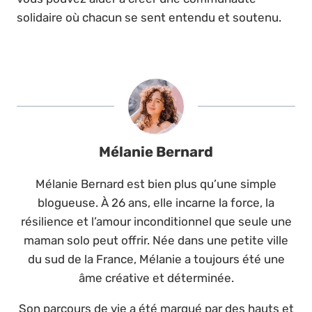
solidaire où chacun se sent entendu et soutenu.
Mélanie Bernard
Mélanie Bernard est bien plus qu’une simple
blogueuse. À 26 ans, elle incarne la force, la
résilience et l’amour inconditionnel que seule une
maman solo peut offrir. Née dans une petite ville
du sud de la France, Mélanie a toujours été une
âme créative et déterminée.
Son parcours de vie a été marqué par des hauts et