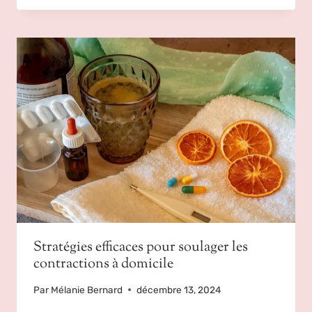
Stratégies efficaces pour soulager les
contractions à domicile
Par
Mélanie Bernard
décembre 13, 2024