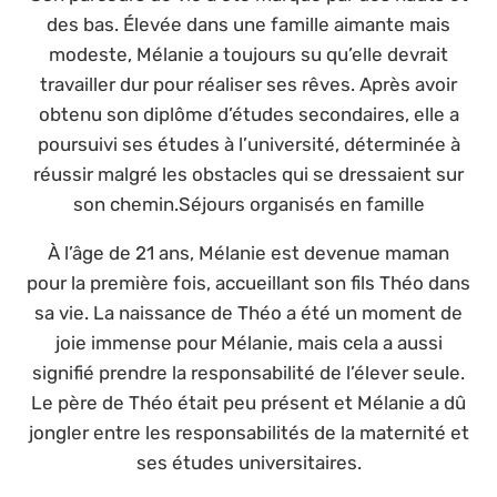
des bas. Élevée dans une famille aimante mais
modeste, Mélanie a toujours su qu’elle devrait
travailler dur pour réaliser ses rêves. Après avoir
obtenu son diplôme d’études secondaires, elle a
poursuivi ses études à l’université, déterminée à
réussir malgré les obstacles qui se dressaient sur
son chemin.Séjours organisés en famille
À l’âge de 21 ans, Mélanie est devenue maman
pour la première fois, accueillant son fils Théo dans
sa vie. La naissance de Théo a été un moment de
joie immense pour Mélanie, mais cela a aussi
signifié prendre la responsabilité de l’élever seule.
Le père de Théo était peu présent et Mélanie a dû
jongler entre les responsabilités de la maternité et
ses études universitaires.