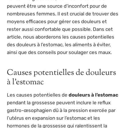
peuvent être une source d’inconfort pour de
nombreuses femmes. Il est crucial de trouver des
moyens efficaces pour gérer ces douleurs et
rester aussi confortable que possible. Dans cet
article, nous aborderons les causes potentielles
des douleurs à l’estomac, les aliments à éviter,
ainsi que des conseils pour soulager ces maux.
Causes potentielles de douleurs
à l’estomac
Les causes potentielles de
douleurs à l’estomac
pendant la grossesse peuvent inclure le reflux
gastro-œsophagien dû à la pression exercée par
l’utérus en expansion sur l’estomac et les
hormones de la grossesse qui ralentissent la