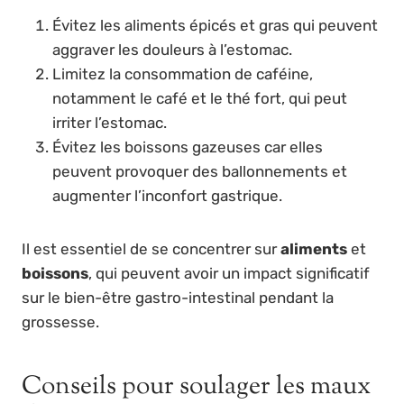
Évitez les aliments épicés et gras qui peuvent
aggraver les douleurs à l’estomac.
Limitez la consommation de caféine,
notamment le café et le thé fort, qui peut
irriter l’estomac.
Évitez les boissons gazeuses car elles
peuvent provoquer des ballonnements et
augmenter l’inconfort gastrique.
Il est essentiel de se concentrer sur
aliments
et
boissons
, qui peuvent avoir un impact significatif
sur le bien-être gastro-intestinal pendant la
grossesse.
Conseils pour soulager les maux