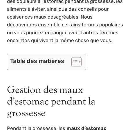
des douleurs à l’estomac pendant la grossesse, les
aliments à éviter, ainsi que des conseils pour
apaiser ces maux désagréables. Nous
découvrirons ensemble certains forums populaires
où vous pourrez échanger avec d’autres femmes
enceintes qui vivent la même chose que vous.
Table des matières
Gestion des maux
d’estomac pendant la
grossesse
Pendant la grossesse, les
maux d’estomac