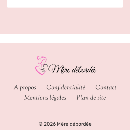
A propos
Confidentialité
Contact
Mentions légales
Plan de site
© 2026 Mère débordée