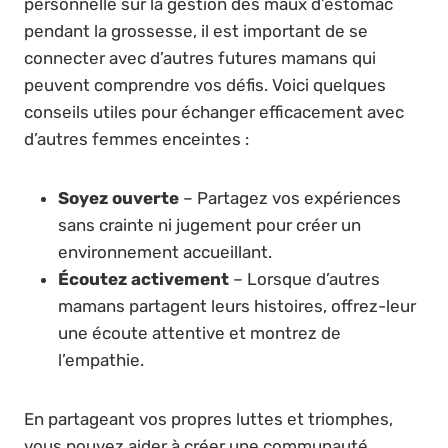
personnelle sur la gestion des maux d’estomac
pendant la grossesse, il est important de se
connecter avec d’autres futures mamans qui
peuvent comprendre vos défis. Voici quelques
conseils utiles pour échanger efficacement avec
d’autres femmes enceintes :
Soyez ouverte
– Partagez vos expériences
sans crainte ni jugement pour créer un
environnement accueillant.
Écoutez activement
– Lorsque d’autres
mamans partagent leurs histoires, offrez-leur
une écoute attentive et montrez de
l’empathie.
En partageant vos propres luttes et triomphes,
vous pouvez aider à créer une communauté