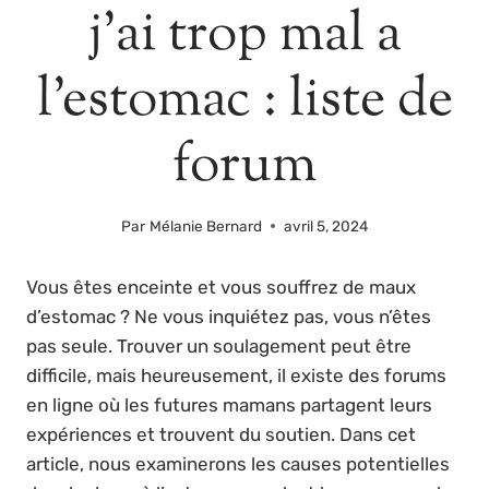
j’ai trop mal a
l’estomac : liste de
forum
Par
Mélanie Bernard
avril 5, 2024
Vous êtes enceinte et vous souffrez de maux
d’estomac ? Ne vous inquiétez pas, vous n’êtes
pas seule. Trouver un soulagement peut être
difficile, mais heureusement, il existe des forums
en ligne où les futures mamans partagent leurs
expériences et trouvent du soutien. Dans cet
article, nous examinerons les causes potentielles