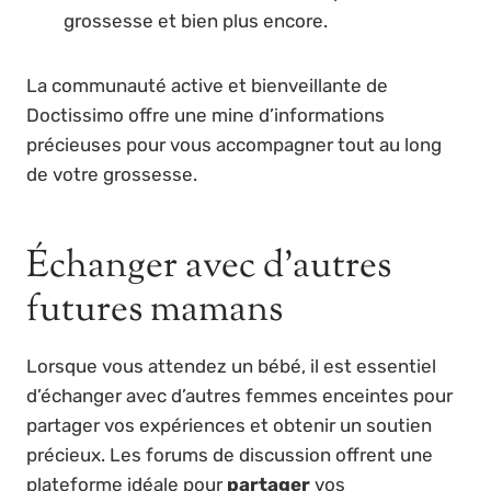
grossesse et bien plus encore.
La communauté active et bienveillante de
Doctissimo offre une mine d’informations
précieuses pour vous accompagner tout au long
de votre grossesse.
Échanger avec d’autres
futures mamans
Lorsque vous attendez un bébé, il est essentiel
d’échanger avec d’autres femmes enceintes pour
partager vos expériences et obtenir un soutien
précieux. Les forums de discussion offrent une
plateforme idéale pour
partager
vos