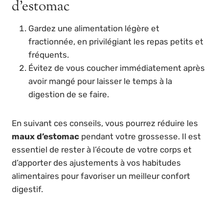
d’estomac
Gardez une alimentation légère et
fractionnée, en privilégiant les repas petits et
fréquents.
Évitez de vous coucher immédiatement après
avoir mangé pour laisser le temps à la
digestion de se faire.
En suivant ces conseils, vous pourrez réduire les
maux d’estomac
pendant votre grossesse. Il est
essentiel de rester à l’écoute de votre corps et
d’apporter des ajustements à vos habitudes
alimentaires pour favoriser un meilleur confort
digestif.