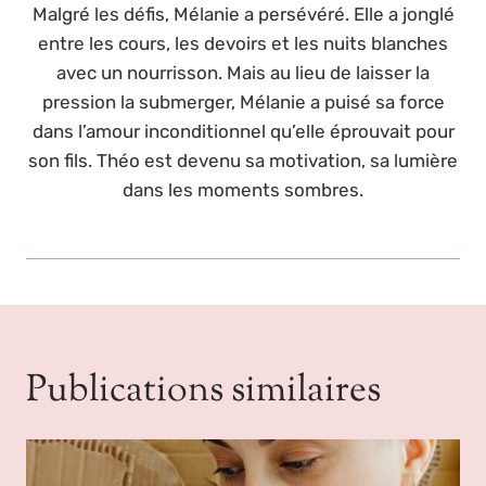
Malgré les défis, Mélanie a persévéré. Elle a jonglé
entre les cours, les devoirs et les nuits blanches
avec un nourrisson. Mais au lieu de laisser la
pression la submerger, Mélanie a puisé sa force
dans l’amour inconditionnel qu’elle éprouvait pour
son fils. Théo est devenu sa motivation, sa lumière
dans les moments sombres.
Publications similaires