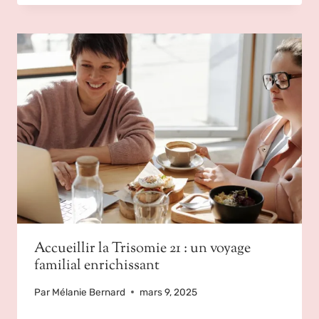
Accueillir la Trisomie 21 : un voyage
familial enrichissant
Par
Mélanie Bernard
mars 9, 2025