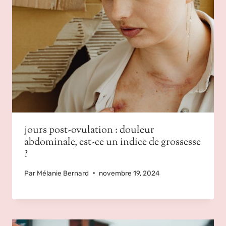
jours post-ovulation : douleur
abdominale, est-ce un indice de grossesse
?
Par
Mélanie Bernard
novembre 19, 2024