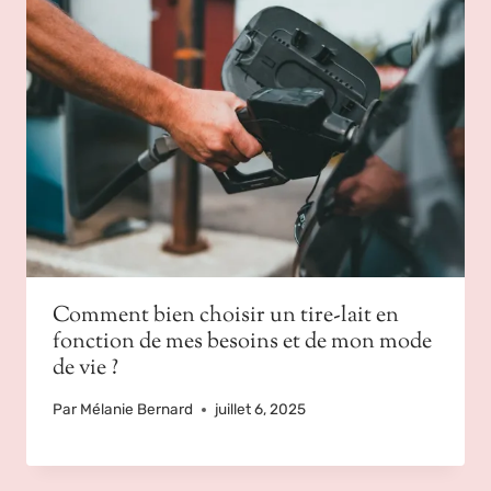
Comment bien choisir un tire-lait en
fonction de mes besoins et de mon mode
de vie ?
Par
Mélanie Bernard
juillet 6, 2025