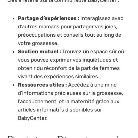
Partage d’expériences :
Interagissez avec
d’autres mamans pour partager vos joies,
préoccupations et conseils tout au long de
votre grossesse.
Soutien mutuel :
Trouvez un espace sûr où
vous pouvez exprimer vos inquiétudes et
obtenir du réconfort de la part de femmes
vivant des expériences similaires.
Ressources utiles :
Accédez à une mine
d’informations précieuses sur la grossesse,
l’accouchement, et la maternité grâce aux
articles informatifs disponibles sur
BabyCenter.