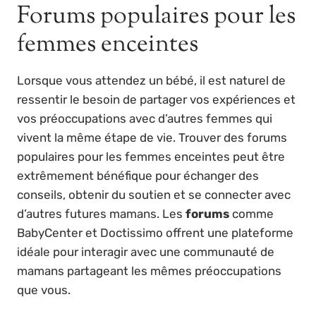
Forums populaires pour les
femmes enceintes
Lorsque vous attendez un bébé, il est naturel de
ressentir le besoin de partager vos expériences et
vos préoccupations avec d’autres femmes qui
vivent la même étape de vie. Trouver des forums
populaires pour les femmes enceintes peut être
extrêmement bénéfique pour échanger des
conseils, obtenir du soutien et se connecter avec
d’autres futures mamans. Les
forums
comme
BabyCenter et Doctissimo offrent une plateforme
idéale pour interagir avec une communauté de
mamans partageant les mêmes préoccupations
que vous.