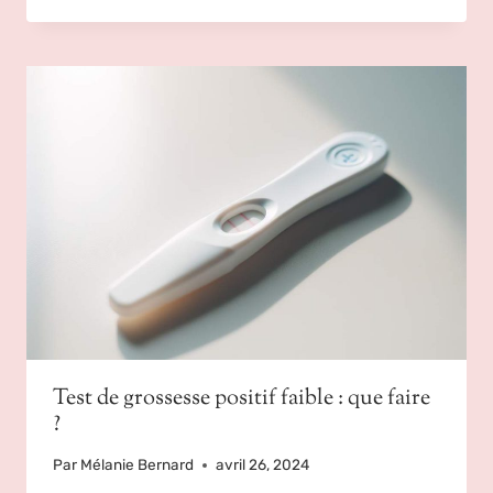
Test de grossesse positif faible : que faire
?
Par
Mélanie Bernard
avril 26, 2024