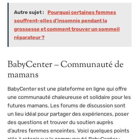
Autre sujet :
Pourquoi certaines femmes
souffrent-elles d’insomnie pendant la
grossesse et comment trouver un sommeil
réparateur ?
BabyCenter – Communauté de
mamans
BabyCenter est une plateforme en ligne qui offre
une communauté chaleureuse et solidaire pour les
futures mamans. Les forums de discussion sont
un lieu idéal pour partager des expériences, poser
des questions et trouver du soutien auprès
d’autres femmes enceintes. Voici quelques points
clés à retenir sur la communauté BabyCenter :