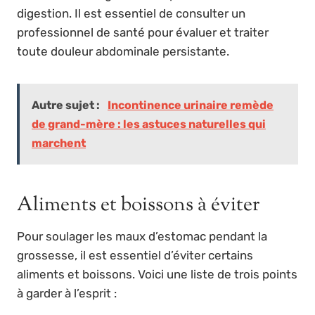
digestion. Il est essentiel de consulter un
professionnel de santé pour évaluer et traiter
toute douleur abdominale persistante.
Autre sujet :
Incontinence urinaire remède
de grand-mère : les astuces naturelles qui
marchent
Aliments et boissons à éviter
Pour soulager les maux d’estomac pendant la
grossesse, il est essentiel d’éviter certains
aliments et boissons. Voici une liste de trois points
à garder à l’esprit :