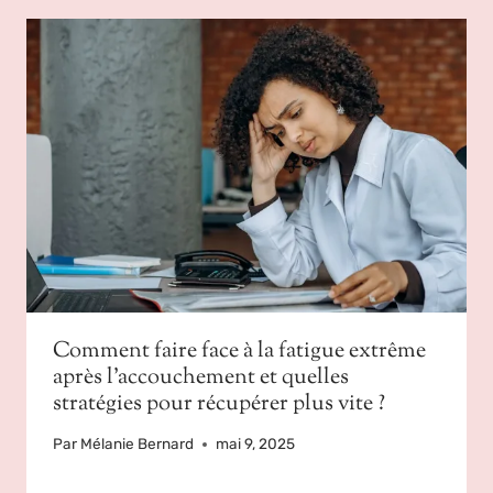
Comment faire face à la fatigue extrême
après l’accouchement et quelles
stratégies pour récupérer plus vite ?
Par
Mélanie Bernard
mai 9, 2025