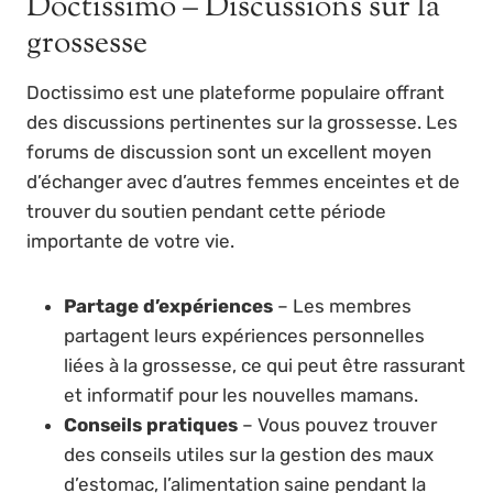
Doctissimo – Discussions sur la
grossesse
Doctissimo est une plateforme populaire offrant
des discussions pertinentes sur la grossesse. Les
forums de discussion sont un excellent moyen
d’échanger avec d’autres femmes enceintes et de
trouver du soutien pendant cette période
importante de votre vie.
Partage d’expériences
– Les membres
partagent leurs expériences personnelles
liées à la grossesse, ce qui peut être rassurant
et informatif pour les nouvelles mamans.
Conseils pratiques
– Vous pouvez trouver
des conseils utiles sur la gestion des maux
d’estomac, l’alimentation saine pendant la