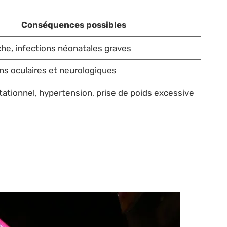
Conséquences possibles
he, infections néonatales graves
ns oculaires et neurologiques
ationnel, hypertension, prise de poids excessive