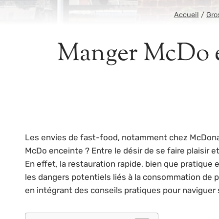
Accueil
/
Gro
Manger McDo enc
Les envies de fast-food, notamment chez McDonald
McDo enceinte ? Entre le désir de se faire plaisir 
En effet, la restauration rapide, bien que pratique 
les dangers potentiels liés à la consommation de p
en intégrant des conseils pratiques pour naviguer