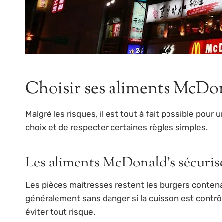
Choisir ses aliments McDona
Malgré les risques, il est tout à fait possible po
choix et de respecter certaines règles simples.
Les aliments McDonald’s sécuris
Les pièces maitresses restent les burgers conten
généralement sans danger si la cuisson est contrô
éviter tout risque.