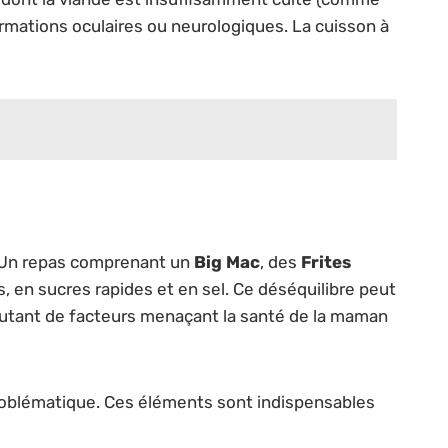
rmations oculaires ou neurologiques. La cuisson à
. Un repas comprenant un
Big Mac
, des
Frites
 en sucres rapides et en sel. Ce déséquilibre peut
 autant de facteurs menaçant la santé de la maman
problématique. Ces éléments sont indispensables