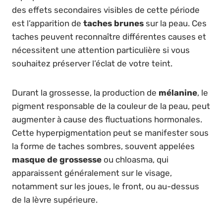
des effets secondaires visibles de cette période
est l’apparition de
taches brunes
sur la peau. Ces
taches peuvent reconnaître différentes causes et
nécessitent une attention particulière si vous
souhaitez préserver l’éclat de votre teint.
Durant la grossesse, la production de
mélanine
, le
pigment responsable de la couleur de la peau, peut
augmenter à cause des fluctuations hormonales.
Cette hyperpigmentation peut se manifester sous
la forme de taches sombres, souvent appelées
masque de grossesse
ou chloasma, qui
apparaissent généralement sur le visage,
notamment sur les joues, le front, ou au-dessus
de la lèvre supérieure.