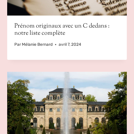
Prénom originaux avec un C dedans :
notre liste complète
Par
Mélanie Bernard
avril 7, 2024