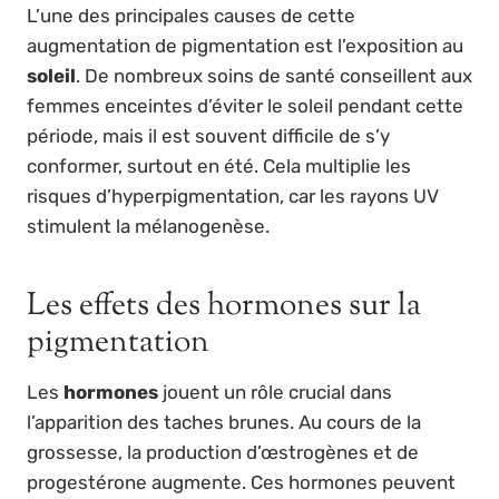
L’une des principales causes de cette
augmentation de pigmentation est l’exposition au
soleil
. De nombreux soins de santé conseillent aux
femmes enceintes d’éviter le soleil pendant cette
période, mais il est souvent difficile de s’y
conformer, surtout en été. Cela multiplie les
risques d’hyperpigmentation, car les rayons UV
stimulent la mélanogenèse.
Les effets des hormones sur la
pigmentation
Les
hormones
jouent un rôle crucial dans
l’apparition des taches brunes. Au cours de la
grossesse, la production d’œstrogènes et de
progestérone augmente. Ces hormones peuvent