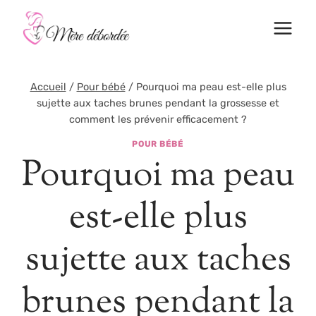
Aller
au
contenu
Accueil
/
Pour bébé
/
Pourquoi ma peau est-elle plus
sujette aux taches brunes pendant la grossesse et
comment les prévenir efficacement ?
POUR BÉBÉ
Pourquoi ma peau
est-elle plus
sujette aux taches
brunes pendant la