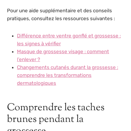
Pour une aide supplémentaire et des conseils
pratiques, consultez les ressources suivantes :
Différence entre ventre gonflé et grossesse :
les signes à vérifier
Masque de grossesse visage : comment
l’enlever ?
Changements cutanés durant la grossesse :
comprendre les transformations
dermatologiques
Comprendre les taches
brunes pendant la