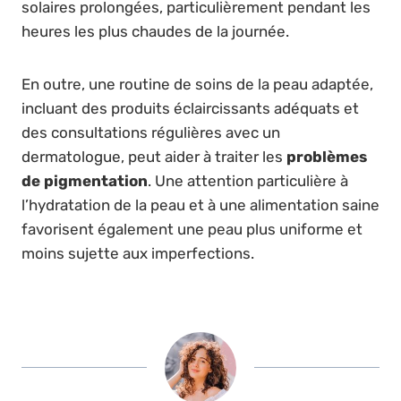
solaires prolongées, particulièrement pendant les
heures les plus chaudes de la journée.
En outre, une routine de soins de la peau adaptée,
incluant des produits éclaircissants adéquats et
des consultations régulières avec un
dermatologue, peut aider à traiter les
problèmes
de pigmentation
. Une attention particulière à
l’hydratation de la peau et à une alimentation saine
favorisent également une peau plus uniforme et
moins sujette aux imperfections.