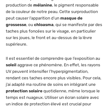
production de
mélanine
, le pigment responsable
de la couleur de notre peau. Cette surproduction
peut causer l’apparition d’un
masque de
grossesse
, ou
chloasma
, qui se manifeste par des
taches plus foncées sur le visage, en particulier
sur les joues, le front et au-dessus de la lèvre
supérieure.
Il est essentiel de comprendre que l’exposition au
soleil
aggrave ce phénomène. En effet, les rayons
UV peuvent intensifier l’hyperpigmentation,
rendant ces taches encore plus visibles. Pour cela,
j’ai adapté ma routine de soins en intégrant une
protection solaire
quotidienne, même lorsque le
temps est nuageux. Utiliser un écran solaire avec
un indice de protection élevé est crucial pour