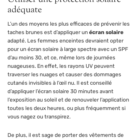
adéquate
L’un des moyens les plus efficaces de prévenir les
taches brunes est d’appliquer un
écran solaire
adapté. Les femmes enceintes devraient opter
pour un écran solaire à large spectre avec un SPF
d’au moins 30, et ce, même lors de journées
nuageuses. En effet, les rayons UV peuvent
traverser les nuages et causer des dommages
cutanés invisibles à l’œil nu. Il est conseillé
d’appliquer l’écran solaire 30 minutes avant
l’exposition au soleil et de renouveler l’application
toutes les deux heures, ou plus fréquemment si
vous nagez ou transpirez.
De plus, il est sage de porter des vêtements de