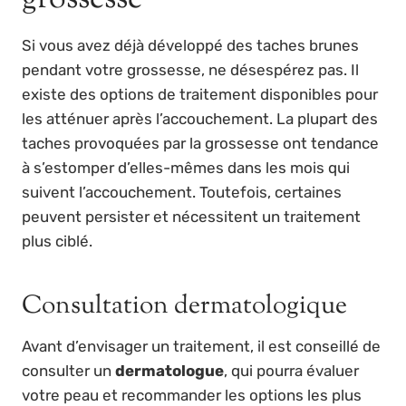
Si vous avez déjà développé des taches brunes
pendant votre grossesse, ne désespérez pas. Il
existe des options de traitement disponibles pour
les atténuer après l’accouchement. La plupart des
taches provoquées par la grossesse ont tendance
à s’estomper d’elles-mêmes dans les mois qui
suivent l’accouchement. Toutefois, certaines
peuvent persister et nécessitent un traitement
plus ciblé.
Consultation dermatologique
Avant d’envisager un traitement, il est conseillé de
consulter un
dermatologue
, qui pourra évaluer
votre peau et recommander les options les plus