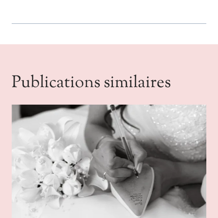
Publications similaires