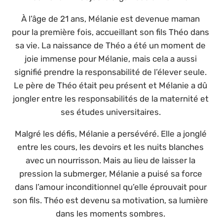
À l’âge de 21 ans, Mélanie est devenue maman
pour la première fois, accueillant son fils Théo dans
sa vie. La naissance de Théo a été un moment de
joie immense pour Mélanie, mais cela a aussi
signifié prendre la responsabilité de l’élever seule.
Le père de Théo était peu présent et Mélanie a dû
jongler entre les responsabilités de la maternité et
ses études universitaires.
Malgré les défis, Mélanie a persévéré. Elle a jonglé
entre les cours, les devoirs et les nuits blanches
avec un nourrisson. Mais au lieu de laisser la
pression la submerger, Mélanie a puisé sa force
dans l’amour inconditionnel qu’elle éprouvait pour
son fils. Théo est devenu sa motivation, sa lumière
dans les moments sombres.