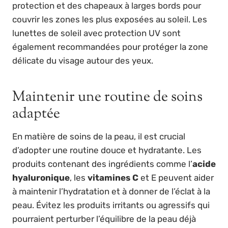
protection et des chapeaux à larges bords pour
couvrir les zones les plus exposées au soleil. Les
lunettes de soleil avec protection UV sont
également recommandées pour protéger la zone
délicate du visage autour des yeux.
Maintenir une routine de soins
adaptée
En matière de soins de la peau, il est crucial
d’adopter une routine douce et hydratante. Les
produits contenant des ingrédients comme l’
acide
hyaluronique
, les
vitamines C
et E peuvent aider
à maintenir l’hydratation et à donner de l’éclat à la
peau. Évitez les produits irritants ou agressifs qui
pourraient perturber l’équilibre de la peau déjà