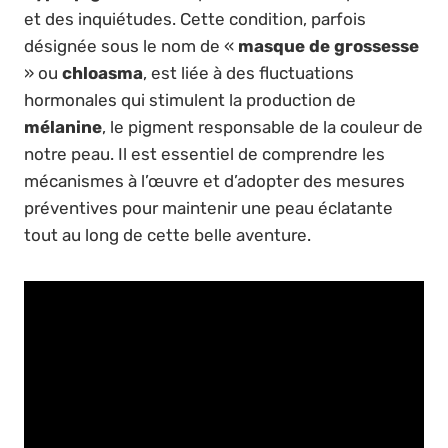
et des inquiétudes. Cette condition, parfois
désignée sous le nom de «
masque de grossesse
» ou
chloasma
, est liée à des fluctuations
hormonales qui stimulent la production de
mélanine
, le pigment responsable de la couleur de
notre peau. Il est essentiel de comprendre les
mécanismes à l’œuvre et d’adopter des mesures
préventives pour maintenir une peau éclatante
tout au long de cette belle aventure.