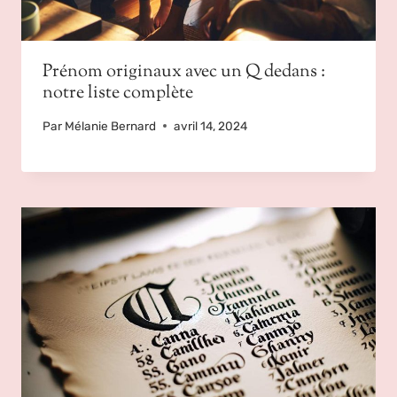
Prénom originaux avec un Q dedans :
notre liste complète
Par
Mélanie Bernard
avril 14, 2024