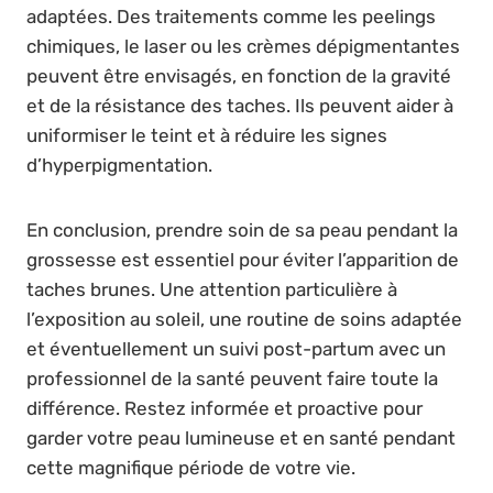
adaptées. Des traitements comme les peelings
chimiques, le laser ou les crèmes dépigmentantes
peuvent être envisagés, en fonction de la gravité
et de la résistance des taches. Ils peuvent aider à
uniformiser le teint et à réduire les signes
d’hyperpigmentation.
En conclusion, prendre soin de sa peau pendant la
grossesse est essentiel pour éviter l’apparition de
taches brunes. Une attention particulière à
l’exposition au soleil, une routine de soins adaptée
et éventuellement un suivi post-partum avec un
professionnel de la santé peuvent faire toute la
différence. Restez informée et proactive pour
garder votre peau lumineuse et en santé pendant
cette magnifique période de votre vie.