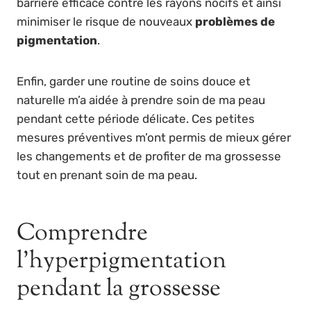
barrière efficace contre les rayons nocifs et ainsi
minimiser le risque de nouveaux
problèmes de
pigmentation
.
Enfin, garder une routine de soins douce et
naturelle m’a aidée à prendre soin de ma peau
pendant cette période délicate. Ces petites
mesures préventives m’ont permis de mieux gérer
les changements et de profiter de ma grossesse
tout en prenant soin de ma peau.
Comprendre
l’hyperpigmentation
pendant la grossesse