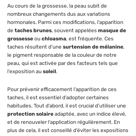
Au cours de la grossesse, la peau subit de
nombreux changements dus aux variations
hormonales. Parmi ces modifications, l’apparition
de
taches brunes
, souvent appelées
masque de
grossesse
ou
chloasma
, est fréquente. Ces
taches résultent d’une
surtension de mélanine
,
le pigment responsable de la couleur de notre
peau, qui est activée par des facteurs tels que
l’exposition au
soleil
.
Pour prévenir efficacement l’apparition de ces
taches, il est essentiel d’adopter certaines
habitudes. Tout d’abord, il est crucial d’utiliser une
protection solaire
adaptée, avec un indice élevé,
et de renouveler l’application régulièrement. En
plus de cela, il est conseillé d’éviter les expositions