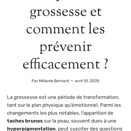
grossesse et
comment les
prévenir
efficacement ?
Par
Mélanie Bernard
avril 10, 2025
La grossesse est une période de transformation,
tant sur le plan physique qu’émotionnel. Parmi les
changements les plus notables, l’apparition de
taches brunes
sur la peau, souvent dues à une
hyperpigmentation
, peut susciter des questions