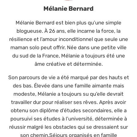
Mélanie Bernard
Mélanie Bernard est bien plus qu’une simple
blogueuse. À 26 ans, elle incarne la force, la
résilience et l’amour inconditionnel que seule une
maman solo peut offrir. Née dans une petite ville
du sud de la France, Mélanie a toujours été une
âme créative et déterminée.
Son parcours de vie a été marqué par des hauts et
des bas. Élevée dans une famille aimante mais
modeste, Mélanie a toujours su qu’elle devrait
travailler dur pour réaliser ses rêves. Après avoir
obtenu son diplôme d’études secondaires, elle a
poursuivi ses études à l’université, déterminée à
réussir malgré les obstacles qui se dressaient sur
son chemin.Séjours organisés en famille