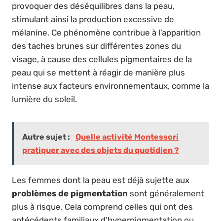
provoquer des déséquilibres dans la peau,
stimulant ainsi la production excessive de
mélanine. Ce phénomène contribue à l’apparition
des taches brunes sur différentes zones du
visage, à cause des cellules pigmentaires de la
peau qui se mettent à réagir de manière plus
intense aux facteurs environnementaux, comme la
lumière du soleil.
Autre sujet :
Quelle activité Montessori
pratiquer avec des objets du quotidien ?
Les femmes dont la peau est déjà sujette aux
problèmes de pigmentation
sont généralement
plus à risque. Cela comprend celles qui ont des
antécédents familiaux d’hyperpigmentation ou