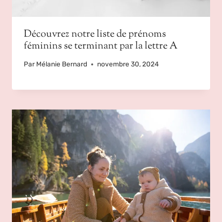
Découvrez notre liste de prénoms
féminins se terminant par la lettre A
Par
Mélanie Bernard
novembre 30, 2024