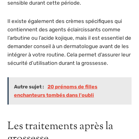
sensible durant cette période.
Il existe également des crèmes spécifiques qui
contiennent des agents éclaircissants comme
l’arbutine ou l’acide kojique, mais il est essentiel de
demander conseil à un dermatologue avant de les
intégrer à votre routine. Cela permet d’assurer leur
sécurité d’utilisation durant la grossesse.
Autre sujet :
20 prénoms de filles
enchanteurs tombés dans l'oubli
Les traitements après la
grossesse