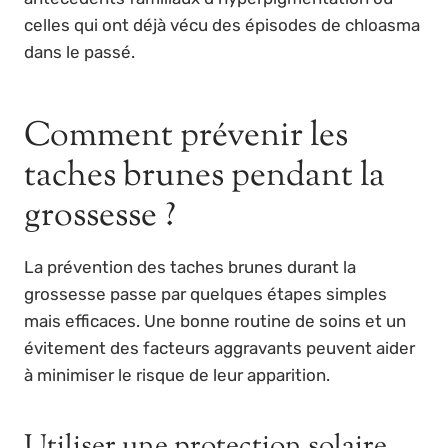
celles qui ont déjà vécu des épisodes de chloasma
dans le passé.
Comment prévenir les
taches brunes pendant la
grossesse ?
La prévention des taches brunes durant la
grossesse passe par quelques étapes simples
mais efficaces. Une bonne routine de soins et un
évitement des facteurs aggravants peuvent aider
à minimiser le risque de leur apparition.
Utiliser une protection solaire