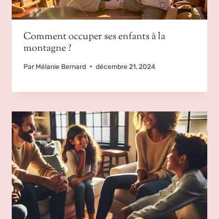
Comment occuper ses enfants à la
montagne ?
Par
Mélanie Bernard
décembre 21, 2024