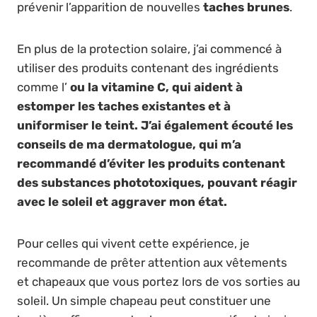
prévenir l’apparition de nouvelles
taches brunes
.
En plus de la protection solaire, j’ai commencé à
utiliser des produits contenant des ingrédients
comme l’
ou la
vitamine C
, qui aident à
estomper les taches existantes et à
uniformiser le teint. J’ai également écouté les
conseils de ma dermatologue, qui m’a
recommandé d’éviter les produits contenant
des substances
phototoxiques
, pouvant réagir
avec le soleil et aggraver mon état.
Pour celles qui vivent cette expérience, je
recommande de prêter attention aux vêtements
et chapeaux que vous portez lors de vos sorties au
soleil. Un simple chapeau peut constituer une