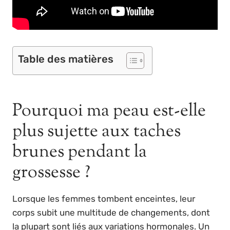
Table des matières
Pourquoi ma peau est-elle
plus sujette aux taches
brunes pendant la
grossesse ?
Lorsque les femmes tombent enceintes, leur
corps subit une multitude de changements, dont
la plupart sont liés aux variations hormonales. Un