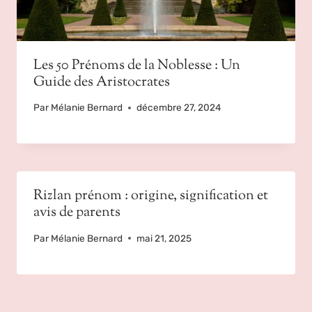
Les 50 Prénoms de la Noblesse : Un
Guide des Aristocrates
Par
Mélanie Bernard
décembre 27, 2024
Rizlan prénom : origine, signification et
avis de parents
Par
Mélanie Bernard
mai 21, 2025