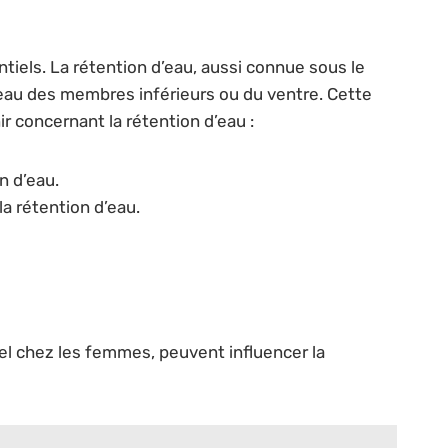
ntiels. La rétention d’eau, aussi connue sous le
eau des membres inférieurs ou du ventre. Cette
ir concernant la rétention d’eau :
n d’eau.
a rétention d’eau.
el chez les femmes, peuvent influencer la