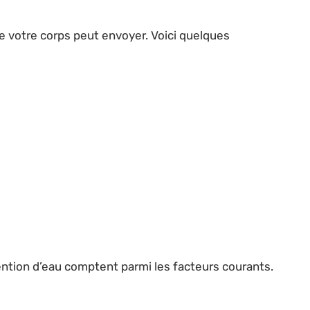
ue votre corps peut envoyer. Voici quelques
ention d’eau comptent parmi les facteurs courants.