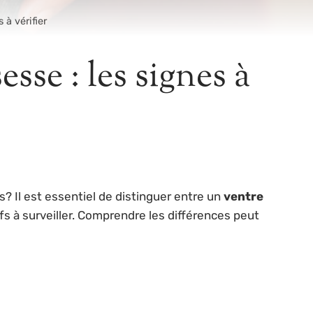
 à vérifier
sse : les signes à
 Il est essentiel de distinguer entre un
ventre
fs à surveiller. Comprendre les différences peut