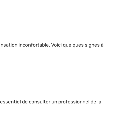
nsation inconfortable. Voici quelques signes à
essentiel de consulter un professionnel de la