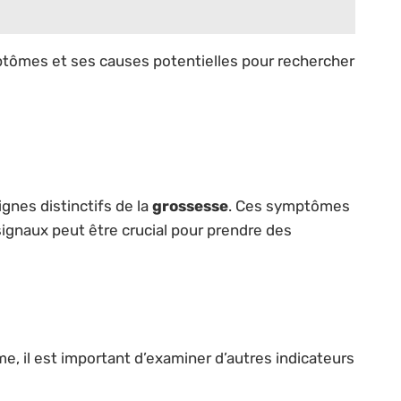
tômes et ses causes potentielles pour rechercher
gnes distinctifs de la
grossesse
. Ces symptômes
signaux peut être crucial pour prendre des
, il est important d’examiner d’autres indicateurs