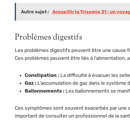
Autre sujet :
Accueillir la Trisomie 21 : un voya
Problèmes digestifs
Les problèmes digestifs peuvent être une cause fré
Ces problèmes peuvent être liés à l’alimentation, 
Constipation :
La difficulté à évacuer les sel
Gaz :
L’accumulation de gaz dans le système di
Ballonnements :
Les ballonnements se manif
Ces symptômes sont souvent exacerbés par une alimen
important de consulter un professionnel de la san