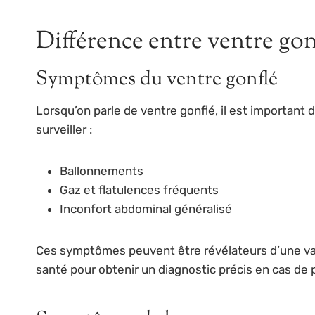
Différence entre ventre gon
Symptômes du ventre gonflé
Lorsqu’on parle de ventre gonflé, il est importan
surveiller :
Ballonnements
Gaz et flatulences fréquents
Inconfort abdominal généralisé
Ces symptômes peuvent être révélateurs d’une vari
santé pour obtenir un diagnostic précis en cas de