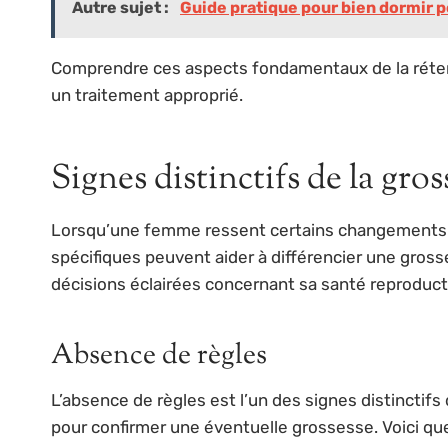
Autre sujet :
Guide pratique pour bien dormir p
Comprendre ces aspects fondamentaux de la réten
un traitement approprié.
Signes distinctifs de la gros
Lorsqu’une femme ressent certains changements dans
spécifiques peuvent aider à différencier une gross
décisions éclairées concernant sa santé reproduct
Absence de règles
L’absence de règles est l’un des signes distincti
pour confirmer une éventuelle grossesse. Voici qu