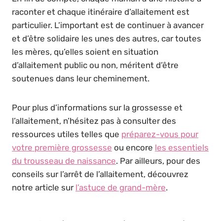
raconter et chaque itinéraire d’allaitement est
particulier. L’important est de continuer à avancer
et d’être solidaire les unes des autres, car toutes
les mères, qu’elles soient en situation
d’allaitement public ou non, méritent d’être
soutenues dans leur cheminement.
Pour plus d’informations sur la grossesse et
l’allaitement, n’hésitez pas à consulter des
ressources utiles telles que
préparez-vous pour
votre première grossesse
ou encore
les essentiels
du trousseau de naissance
. Par ailleurs, pour des
conseils sur l’arrêt de l’allaitement, découvrez
notre article sur
l’astuce de grand-mère
.