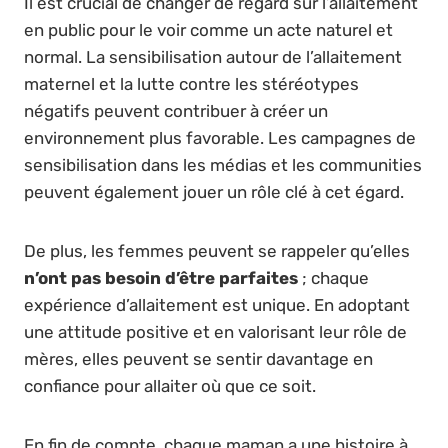
Il est crucial de changer de regard sur l’allaitement
en public pour le voir comme un acte naturel et
normal. La sensibilisation autour de l’allaitement
maternel et la lutte contre les stéréotypes
négatifs peuvent contribuer à créer un
environnement plus favorable. Les campagnes de
sensibilisation dans les médias et les communities
peuvent également jouer un rôle clé à cet égard.
De plus, les femmes peuvent se rappeler qu’elles
n’ont pas besoin d’être parfaites
; chaque
expérience d’allaitement est unique. En adoptant
une attitude positive et en valorisant leur rôle de
mères, elles peuvent se sentir davantage en
confiance pour allaiter où que ce soit.
En fin de compte, chaque maman a une histoire à