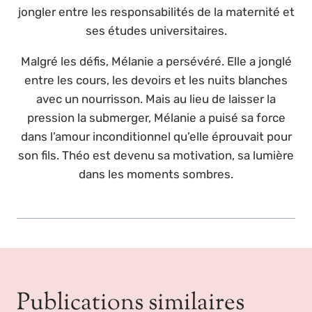
jongler entre les responsabilités de la maternité et
ses études universitaires.
Malgré les défis, Mélanie a persévéré. Elle a jonglé
entre les cours, les devoirs et les nuits blanches
avec un nourrisson. Mais au lieu de laisser la
pression la submerger, Mélanie a puisé sa force
dans l’amour inconditionnel qu’elle éprouvait pour
son fils. Théo est devenu sa motivation, sa lumière
dans les moments sombres.
Publications similaires