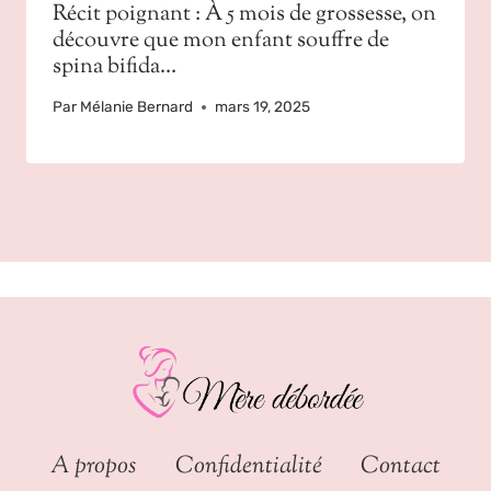
Récit poignant : À 5 mois de grossesse, on
découvre que mon enfant souffre de
spina bifida…
Par
Mélanie Bernard
mars 19, 2025
A propos
Confidentialité
Contact