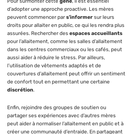
Pour surmonter cette
gêne
, il est essentiel
d’adopter une approche proactive. Les mères
peuvent commencer par
s’informer
sur leurs
droits pour allaiter en public, ce qui les rendra plus
assurées. Rechercher des
espaces accueillants
pour l’allaitement, comme les salles d’allaitement
dans les centres commerciaux ou les cafés, peut
aussi aider à réduire le stress. Par ailleurs,
l’utilisation de vêtements adaptés et de
couvertures d’allaitement peut offrir un sentiment
de confort tout en permettant une certaine
discrétion
.
Enfin, rejoindre des groupes de soutien ou
partager ses expériences avec d’autres mères
peut aider à normaliser l’allaitement en public et à
créer une communauté d’entraide. En partageant