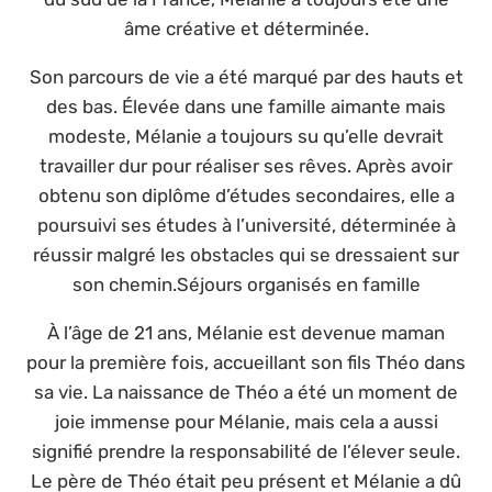
âme créative et déterminée.
Son parcours de vie a été marqué par des hauts et
des bas. Élevée dans une famille aimante mais
modeste, Mélanie a toujours su qu’elle devrait
travailler dur pour réaliser ses rêves. Après avoir
obtenu son diplôme d’études secondaires, elle a
poursuivi ses études à l’université, déterminée à
réussir malgré les obstacles qui se dressaient sur
son chemin.Séjours organisés en famille
À l’âge de 21 ans, Mélanie est devenue maman
pour la première fois, accueillant son fils Théo dans
sa vie. La naissance de Théo a été un moment de
joie immense pour Mélanie, mais cela a aussi
signifié prendre la responsabilité de l’élever seule.
Le père de Théo était peu présent et Mélanie a dû