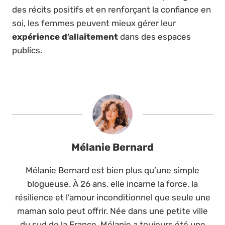
des récits positifs et en renforçant la confiance en
soi, les femmes peuvent mieux gérer leur
expérience d’allaitement
dans des espaces
publics.
Mélanie Bernard
Mélanie Bernard est bien plus qu’une simple
blogueuse. À 26 ans, elle incarne la force, la
résilience et l’amour inconditionnel que seule une
maman solo peut offrir. Née dans une petite ville
du sud de la France, Mélanie a toujours été une