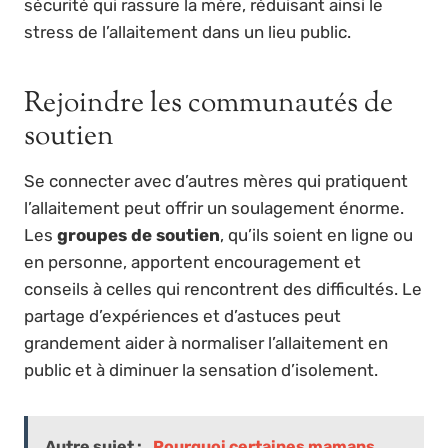
sécurité qui rassure la mère, réduisant ainsi le
stress de l’allaitement dans un lieu public.
Rejoindre les communautés de
soutien
Se connecter avec d’autres mères qui pratiquent
l’allaitement peut offrir un soulagement énorme.
Les
groupes de soutien
, qu’ils soient en ligne ou
en personne, apportent encouragement et
conseils à celles qui rencontrent des difficultés. Le
partage d’expériences et d’astuces peut
grandement aider à normaliser l’allaitement en
public et à diminuer la sensation d’isolement.
Autre sujet :
Pourquoi certaines mamans