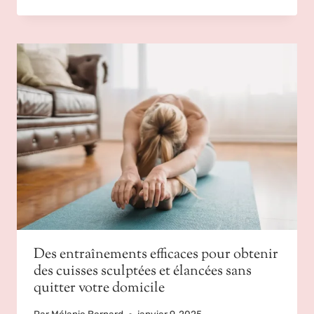
Des entraînements efficaces pour obtenir
des cuisses sculptées et élancées sans
quitter votre domicile