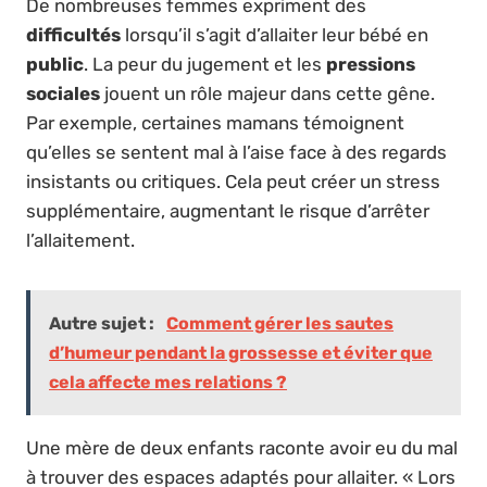
De nombreuses femmes expriment des
difficultés
lorsqu’il s’agit d’allaiter leur bébé en
public
. La peur du jugement et les
pressions
sociales
jouent un rôle majeur dans cette gêne.
Par exemple, certaines mamans témoignent
qu’elles se sentent mal à l’aise face à des regards
insistants ou critiques. Cela peut créer un stress
supplémentaire, augmentant le risque d’arrêter
l’allaitement.
Autre sujet :
Comment gérer les sautes
d’humeur pendant la grossesse et éviter que
cela affecte mes relations ?
Une mère de deux enfants raconte avoir eu du mal
à trouver des espaces adaptés pour allaiter. « Lors