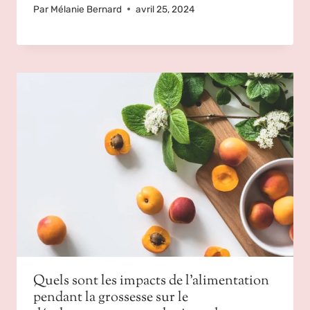
Par
Mélanie Bernard
avril 25, 2024
Quels sont les impacts de l’alimentation
pendant la grossesse sur le