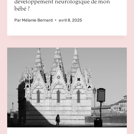
développement neurologique de mon
bébé ?
Par
Mélanie Bernard
avril 8, 2025