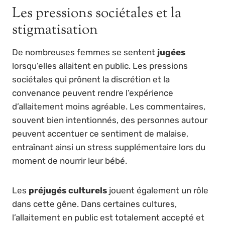
Les pressions sociétales et la
stigmatisation
De nombreuses femmes se sentent
jugées
lorsqu’elles allaitent en public. Les pressions
sociétales qui prônent la discrétion et la
convenance peuvent rendre l’expérience
d’allaitement moins agréable. Les commentaires,
souvent bien intentionnés, des personnes autour
peuvent accentuer ce sentiment de malaise,
entraînant ainsi un stress supplémentaire lors du
moment de nourrir leur bébé.
Les
préjugés culturels
jouent également un rôle
dans cette gêne. Dans certaines cultures,
l’allaitement en public est totalement accepté et