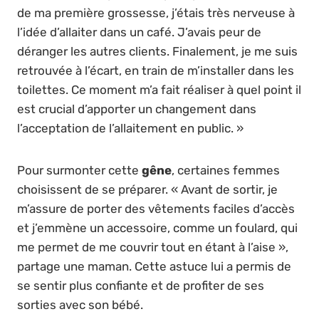
de ma première grossesse, j’étais très nerveuse à
l’idée d’allaiter dans un café. J’avais peur de
déranger les autres clients. Finalement, je me suis
retrouvée à l’écart, en train de m’installer dans les
toilettes. Ce moment m’a fait réaliser à quel point il
est crucial d’apporter un changement dans
l’acceptation de l’allaitement en public. »
Pour surmonter cette
gêne
, certaines femmes
choisissent de se préparer. « Avant de sortir, je
m’assure de porter des vêtements faciles d’accès
et j’emmène un accessoire, comme un foulard, qui
me permet de me couvrir tout en étant à l’aise »,
partage une maman. Cette astuce lui a permis de
se sentir plus confiante et de profiter de ses
sorties avec son bébé.