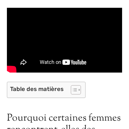
Table des matières
Pourquoi certaines femmes