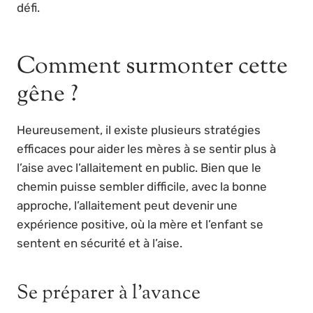
défi.
Comment surmonter cette
gêne ?
Heureusement, il existe plusieurs stratégies
efficaces pour aider les mères à se sentir plus à
l’aise avec l’allaitement en public. Bien que le
chemin puisse sembler difficile, avec la bonne
approche, l’allaitement peut devenir une
expérience positive, où la mère et l’enfant se
sentent en sécurité et à l’aise.
Se préparer à l’avance