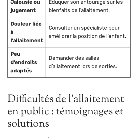
Jalousie ou
Éduquer son entourage sur les
jugement
bienfaits de l’allaitement.
Douleur liée
Consulter un spécialiste pour
à
améliorer la position de l’enfant.
l’allaitement
Peu
Demander des salles
d’endroits
d’allaitement lors de sorties.
adaptés
Difficultés de l’allaitement
en public : témoignages et
solutions