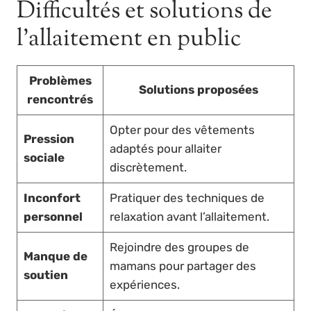
Difficultés et solutions de
l’allaitement en public
Problèmes
Solutions proposées
rencontrés
Opter pour des vêtements
Pression
adaptés pour allaiter
sociale
discrètement.
Inconfort
Pratiquer des techniques de
personnel
relaxation avant l’allaitement.
Rejoindre des groupes de
Manque de
mamans pour partager des
soutien
expériences.