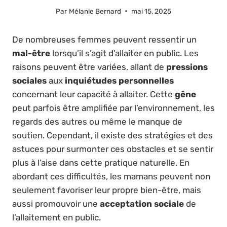
Par
Mélanie Bernard
mai 15, 2025
De nombreuses femmes peuvent ressentir un
mal-être
lorsqu’il s’agit d’allaiter en public. Les
raisons peuvent être variées, allant de
pressions
sociales
aux
inquiétudes personnelles
concernant leur capacité à allaiter. Cette
gêne
peut parfois être amplifiée par l’environnement, les
regards des autres ou même le manque de
soutien. Cependant, il existe des stratégies et des
astuces pour surmonter ces obstacles et se sentir
plus à l’aise dans cette pratique naturelle. En
abordant ces difficultés, les mamans peuvent non
seulement favoriser leur propre bien-être, mais
aussi promouvoir une
acceptation sociale
de
l’allaitement en public.