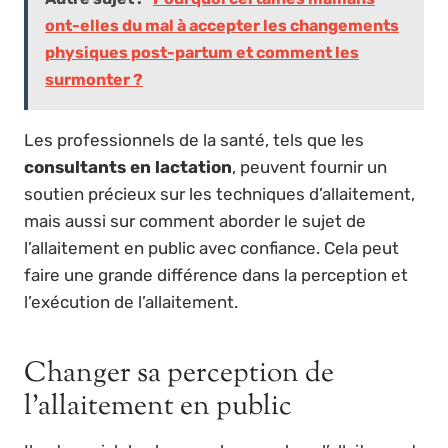
ont-elles du mal à accepter les changements
physiques post-partum et comment les
surmonter ?
Les professionnels de la santé, tels que les
consultants en lactation
, peuvent fournir un
soutien précieux sur les techniques d’allaitement,
mais aussi sur comment aborder le sujet de
l’allaitement en public avec confiance. Cela peut
faire une grande différence dans la perception et
l’exécution de l’allaitement.
Changer sa perception de
l’allaitement en public