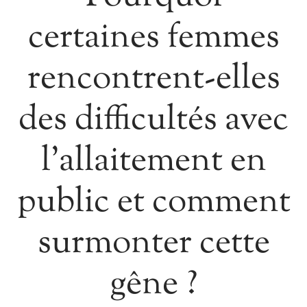
certaines femmes
rencontrent-elles
des difficultés avec
l’allaitement en
public et comment
surmonter cette
gêne ?