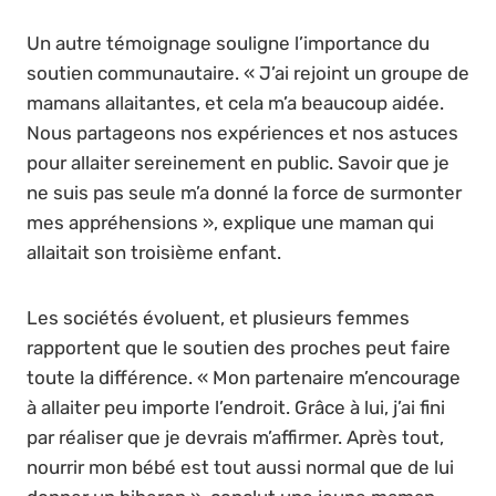
Un autre témoignage souligne l’importance du
soutien communautaire. « J’ai rejoint un groupe de
mamans allaitantes, et cela m’a beaucoup aidée.
Nous partageons nos expériences et nos astuces
pour allaiter sereinement en public. Savoir que je
ne suis pas seule m’a donné la force de surmonter
mes appréhensions », explique une maman qui
allaitait son troisième enfant.
Les sociétés évoluent, et plusieurs femmes
rapportent que le soutien des proches peut faire
toute la différence. « Mon partenaire m’encourage
à allaiter peu importe l’endroit. Grâce à lui, j’ai fini
par réaliser que je devrais m’affirmer. Après tout,
nourrir mon bébé est tout aussi normal que de lui