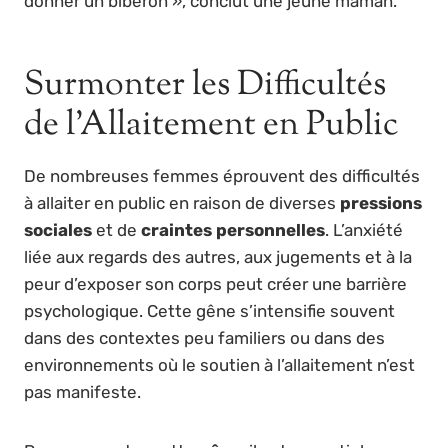
donner un biberon », conclut une jeune maman.
Surmonter les Difficultés
de l’Allaitement en Public
De nombreuses femmes éprouvent des difficultés
à allaiter en public en raison de diverses
pressions
sociales
et de
craintes personnelles
. L’anxiété
liée aux regards des autres, aux jugements et à la
peur d’exposer son corps peut créer une barrière
psychologique. Cette gêne s’intensifie souvent
dans des contextes peu familiers ou dans des
environnements où le soutien à l’allaitement n’est
pas manifeste.