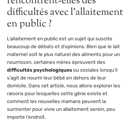
rencontrent-elles des
difficultés avec l’allaitement
en public ?
L’allaitement en public est un sujet qui suscite
beaucoup de débats et d’opinions. Bien que le lait
maternel soit le plus naturel des aliments pour un
nourrisson, certaines mères éprouvent des
difficultés psychologiques
ou sociales lorsqu’il
s’agit de nourrir leur bébé en dehors de leur
domicile. Dans cet article, nous allons explorer les
raisons pour lesquelles cette gêne existe et
comment les nouvelles mamans peuvent la
surmonter pour vivre un allaitement serein, peu
importe l’endroit.