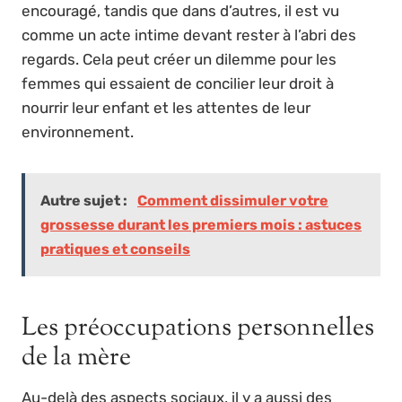
encouragé, tandis que dans d’autres, il est vu
comme un acte intime devant rester à l’abri des
regards. Cela peut créer un dilemme pour les
femmes qui essaient de concilier leur droit à
nourrir leur enfant et les attentes de leur
environnement.
Autre sujet :
Comment dissimuler votre
grossesse durant les premiers mois : astuces
pratiques et conseils
Les préoccupations personnelles
de la mère
Au-delà des aspects sociaux, il y a aussi des