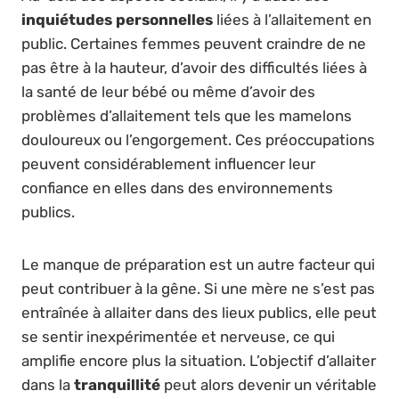
inquiétudes personnelles
liées à l’allaitement en
public. Certaines femmes peuvent craindre de ne
pas être à la hauteur, d’avoir des difficultés liées à
la santé de leur bébé ou même d’avoir des
problèmes d’allaitement tels que les mamelons
douloureux ou l’engorgement. Ces préoccupations
peuvent considérablement influencer leur
confiance en elles dans des environnements
publics.
Le manque de préparation est un autre facteur qui
peut contribuer à la gêne. Si une mère ne s’est pas
entraînée à allaiter dans des lieux publics, elle peut
se sentir inexpérimentée et nerveuse, ce qui
amplifie encore plus la situation. L’objectif d’allaiter
dans la
tranquillité
peut alors devenir un véritable