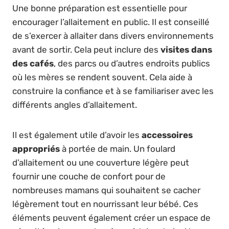
Une bonne préparation est essentielle pour
encourager l’allaitement en public. Il est conseillé
de s’exercer à allaiter dans divers environnements
avant de sortir. Cela peut inclure des
visites dans
des cafés
, des parcs ou d’autres endroits publics
où les mères se rendent souvent. Cela aide à
construire la confiance et à se familiariser avec les
différents angles d’allaitement.
Il est également utile d’avoir les
accessoires
appropriés
à portée de main. Un foulard
d’allaitement ou une couverture légère peut
fournir une couche de confort pour de
nombreuses mamans qui souhaitent se cacher
légèrement tout en nourrissant leur bébé. Ces
éléments peuvent également créer un espace de