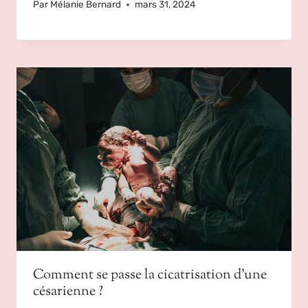
Par
Mélanie Bernard
mars 31, 2024
Comment se passe la cicatrisation d’une
césarienne ?