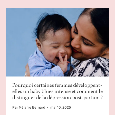
Pourquoi certaines femmes développent-
elles un baby blues intense et comment le
distinguer de la dépression post-partum ?
Par
Mélanie Bernard
mai 10, 2025