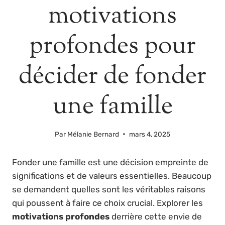
motivations
profondes pour
décider de fonder
une famille
Par
Mélanie Bernard
mars 4, 2025
Fonder une famille est une décision empreinte de
significations et de valeurs essentielles. Beaucoup
se demandent quelles sont les véritables raisons
qui poussent à faire ce choix crucial. Explorer les
motivations profondes
derrière cette envie de