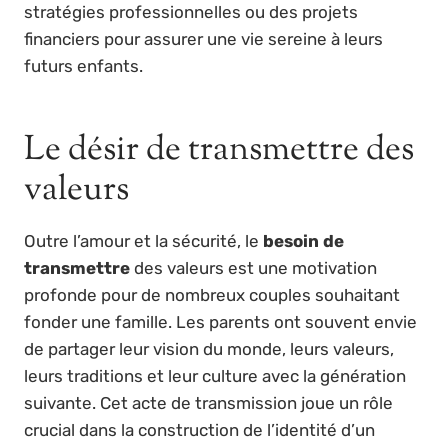
stratégies professionnelles ou des projets
financiers pour assurer une vie sereine à leurs
futurs enfants.
Le désir de transmettre des
valeurs
Outre l’amour et la sécurité, le
besoin de
transmettre
des valeurs est une motivation
profonde pour de nombreux couples souhaitant
fonder une famille. Les parents ont souvent envie
de partager leur vision du monde, leurs valeurs,
leurs traditions et leur culture avec la génération
suivante. Cet acte de transmission joue un rôle
crucial dans la construction de l’identité d’un