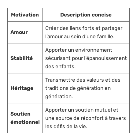
Motivation
Description concise
Créer des liens forts et partager
Amour
l’amour au sein d’une famille.
Apporter un environnement
Stabilité
sécurisant pour l’épanouissement
des enfants.
Transmettre des valeurs et des
Héritage
traditions de génération en
génération.
Apporter un soutien mutuel et
Soutien
une source de réconfort à travers
émotionnel
les défis de la vie.