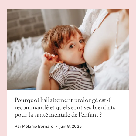
Pourquoi l’allaitement prolongé est-il
recommandé et quels sont ses bienfaits
pour la santé mentale de l’enfant ?
Par
Mélanie Bernard
juin 8, 2025