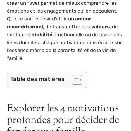
créer un foyer permet de mieux comprendre les
émotions et les engagements qui en découlent.
Que ce soit le désir d’offrir un
amour
inconditionnel
, de transmettre des
valeurs
, de
sentir une
stabilité
émotionnelle ou de tisser des
liens durables, chaque motivation nous éclaire sur
l’essence même de la parentalité et de la vie de
famille.
Table des matières
Explorer les 4 motivations
profondes pour décider de