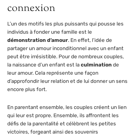
connexion
L’un des motifs les plus puissants qui pousse les
individus à fonder une famille est le
démonstration d’amour
. En effet, l’idée de
partager un amour inconditionnel avec un enfant
peut être irrésistible. Pour de nombreux couples,
la naissance d’un enfant est la
culmination
de
leur amour. Cela représente une façon
d’approfondir leur relation et de lui donner un sens
encore plus fort.
En parentant ensemble, les couples créent un lien
qui leur est propre. Ensemble, ils affrontent les
défis de la parentalité et célèbrent les petites
victoires, forgeant ainsi des souvenirs