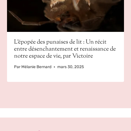
L’épopée des punaises de lit : Un récit
entre désenchantement et renaissance de
notre espace de vie, par Victoire
Par
Mélanie Bernard
mars 30, 2025