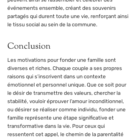
événements ensemble, créant des souvenirs
partagés qui durent toute une vie, renforçant ainsi
le tissu social au sein de la commune.
Conclusion
Les motivations pour fonder une famille sont
diverses et riches. Chaque couple a ses propres
raisons qui s’inscrivent dans un contexte
émotionnel et personnel unique. Que ce soit pour
le désir de transmettre des valeurs, chercher la
stabilité, vouloir éprouver l’amour inconditionnel,
ou désirer se réaliser comme individu, fonder une
famille représente une étape significative et
transformative dans la vie. Pour ceux qui
ressentent cet appel, le chemin de la parentalité