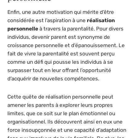
Enfin, une autre motivation qui mérite d’être
considérée est l’aspiration à une
réalisation
personnelle
à travers la parentalité. Pour divers
individus, devenir parent est synonyme de
croissance personnelle et d’épanouissement. Le
fait de vivre la parentalité est souvent perçu
comme un défi qui pousse les individus à se
surpasser tout en leur offrant l’opportunité
d’acquérir de nouvelles compétences.
Cette quête de réalisation personnelle peut
amener les parents à explorer leurs propres
limites, que ce soit sur le plan émotionnel ou
organisationnel. Ils découvrent ainsi en eux une
force insoupçonnée et une capacité d’adaptation