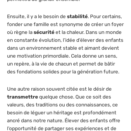
Ensuite, il y a le besoin de
stabilité
. Pour certains,
fonder une famille est synonyme de créer un foyer
où règne la
sécurité
et la chaleur. Dans un monde
en constante évolution, l’idée d’élever des enfants
dans un environnement stable et aimant devient
une motivation primordiale. Cela donne un sens,
un repère, à la vie de chacun et permet de bâtir
des fondations solides pour la génération future.
Une autre raison souvent citée est le désir de
transmettre
quelque chose. Que ce soit des
valeurs, des traditions ou des connaissances, ce
besoin de léguer un héritage est profondément
ancré dans notre nature. Élever des enfants offre
l’opportunité de partager ses expériences et de