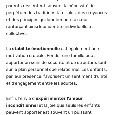
parents ressentent souvent la nécessité de
perpétuer des traditions familiales, des croyances
et des principes qui leur tiennent à cœur,
renforçant ainsi leur identité individuelle et
collective.
La
stabilité émotionnelle
est également une
motivation cruciale. Fonder une famille peut
apporter un sens de sécurité et de structure, tant
sur le plan personnel que relationnel. Les enfants,
par leur présence, favorisent un sentiment d’unité
et d’engagement entre les adultes.
Enfin, l’envie d’
expérimenter l’amour
inconditionnel
et la joie que seuls les enfants
peuvent apporter est souvent un puissant