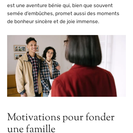
est une aventure bénie qui, bien que souvent
semée d’embûches, promet aussi des moments
de bonheur sincère et de joie immense.
Motivations pour fonder
une famille