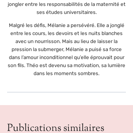
jongler entre les responsabilités de la maternité et
ses études universitaires.
Malgré les défis, Mélanie a persévéré. Elle a jonglé
entre les cours, les devoirs et les nuits blanches
avec un nourrisson. Mais au lieu de laisser la
pression la submerger, Mélanie a puisé sa force
dans l’amour inconditionnel qu’elle éprouvait pour
son fils. Théo est devenu sa motivation, sa lumière
dans les moments sombres.
Publications similaires