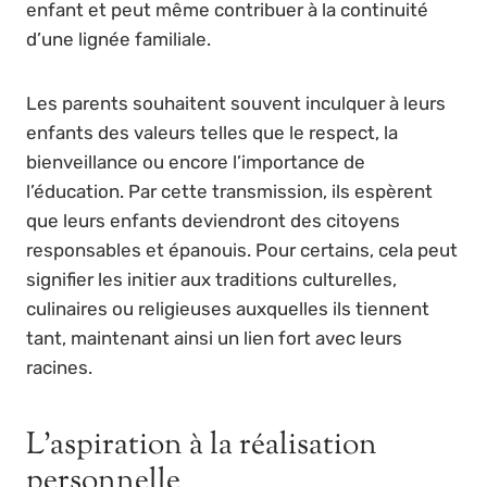
enfant et peut même contribuer à la continuité
d’une lignée familiale.
Les parents souhaitent souvent inculquer à leurs
enfants des valeurs telles que le respect, la
bienveillance ou encore l’importance de
l’éducation. Par cette transmission, ils espèrent
que leurs enfants deviendront des citoyens
responsables et épanouis. Pour certains, cela peut
signifier les initier aux traditions culturelles,
culinaires ou religieuses auxquelles ils tiennent
tant, maintenant ainsi un lien fort avec leurs
racines.
L’aspiration à la réalisation
personnelle