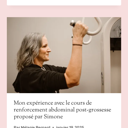
Mon expérience avec le cours de
renforcement abdominal post-grossesse
proposé par Simone
Par
Mélanie Bernard
janvier 19, 2025