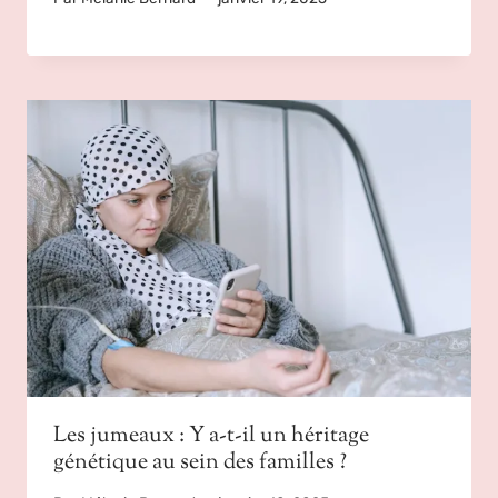
Les jumeaux : Y a-t-il un héritage
génétique au sein des familles ?