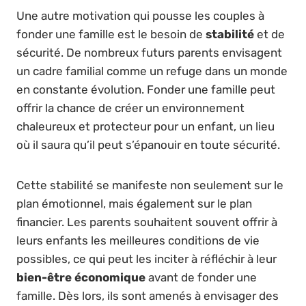
Une autre motivation qui pousse les couples à
fonder une famille est le besoin de
stabilité
et de
sécurité. De nombreux futurs parents envisagent
un cadre familial comme un refuge dans un monde
en constante évolution. Fonder une famille peut
offrir la chance de créer un environnement
chaleureux et protecteur pour un enfant, un lieu
où il saura qu’il peut s’épanouir en toute sécurité.
Cette stabilité se manifeste non seulement sur le
plan émotionnel, mais également sur le plan
financier. Les parents souhaitent souvent offrir à
leurs enfants les meilleures conditions de vie
possibles, ce qui peut les inciter à réfléchir à leur
bien-être économique
avant de fonder une
famille. Dès lors, ils sont amenés à envisager des