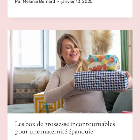
Par
Mélanie Bernard
janvier 10, 2025
Les box de grossesse incontournables
pour une maternité épanouie