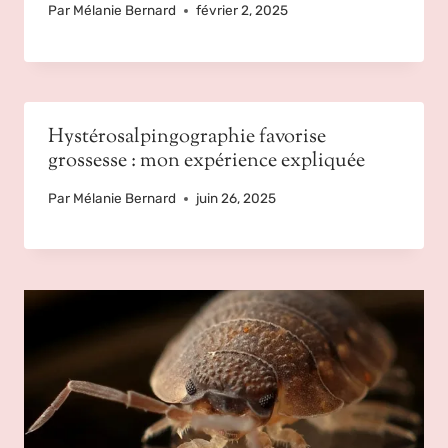
Par
Mélanie Bernard
février 2, 2025
Hystérosalpingographie favorise
grossesse : mon expérience expliquée
Par
Mélanie Bernard
juin 26, 2025