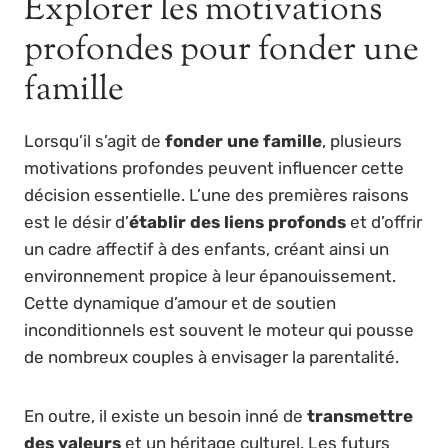
Explorer les motivations
profondes pour fonder une
famille
Lorsqu’il s’agit de
fonder une famille
, plusieurs
motivations profondes peuvent influencer cette
décision essentielle. L’une des premières raisons
est le désir d’
établir des liens profonds
et d’offrir
un cadre affectif à des enfants, créant ainsi un
environnement propice à leur épanouissement.
Cette dynamique d’amour et de soutien
inconditionnels est souvent le moteur qui pousse
de nombreux couples à envisager la parentalité.
En outre, il existe un besoin inné de
transmettre
des valeurs
et un héritage culturel. Les futurs