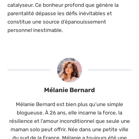
catalyseur. Ce bonheur profond que génère la
parentalité dépasse les défis inévitables et
constitue une source d’épanouissement
personnel inestimable.
Mélanie Bernard
Mélanie Bernard est bien plus qu’une simple
blogueuse. À 26 ans, elle incarne la force, la
résilience et l’amour inconditionnel que seule une
maman solo peut offrir. Née dans une petite ville
du sud de la France, Mélanie a toujours été une