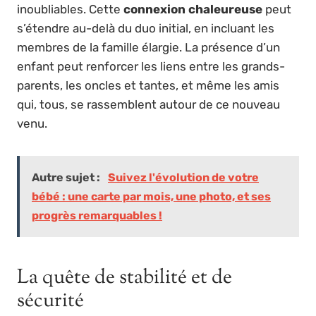
inoubliables. Cette
connexion chaleureuse
peut
s’étendre au-delà du duo initial, en incluant les
membres de la famille élargie. La présence d’un
enfant peut renforcer les liens entre les grands-
parents, les oncles et tantes, et même les amis
qui, tous, se rassemblent autour de ce nouveau
venu.
Autre sujet :
Suivez l'évolution de votre
bébé : une carte par mois, une photo, et ses
progrès remarquables !
La quête de stabilité et de
sécurité