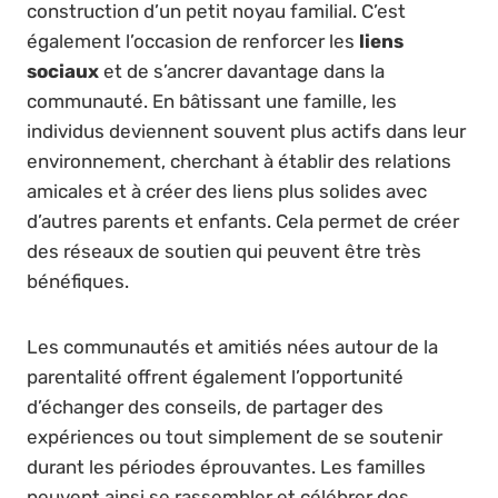
construction d’un petit noyau familial. C’est
également l’occasion de renforcer les
liens
sociaux
et de s’ancrer davantage dans la
communauté. En bâtissant une famille, les
individus deviennent souvent plus actifs dans leur
environnement, cherchant à établir des relations
amicales et à créer des liens plus solides avec
d’autres parents et enfants. Cela permet de créer
des réseaux de soutien qui peuvent être très
bénéfiques.
Les communautés et amitiés nées autour de la
parentalité offrent également l’opportunité
d’échanger des conseils, de partager des
expériences ou tout simplement de se soutenir
durant les périodes éprouvantes. Les familles
peuvent ainsi se rassembler et célébrer des