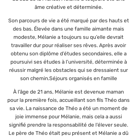
âme créative et déterminée.
Son parcours de vie a été marqué par des hauts et
des bas. Élevée dans une famille aimante mais
modeste, Mélanie a toujours su qu’elle devrait
travailler dur pour réaliser ses rêves. Après avoir
obtenu son diplôme d’études secondaires, elle a
poursuivi ses études à l’université, déterminée à
réussir malgré les obstacles qui se dressaient sur
son chemin.Séjours organisés en famille
À l’âge de 21 ans, Mélanie est devenue maman
pour la première fois, accueillant son fils Théo dans
sa vie. La naissance de Théo a été un moment de
joie immense pour Mélanie, mais cela a aussi
signifié prendre la responsabilité de l’élever seule.
Le père de Théo était peu présent et Mélanie a dû