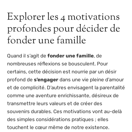
Explorer les 4 motivations
profondes pour décider de
fonder une famille
Quand il s’agit de
fonder une famille
, de
nombreuses réflexions se bousculent. Pour
certains, cette décision est nourrie par un désir
profond de
s’engager
dans une vie pleine d’amour
et de complicité. D’autres envisagent la parentalité
comme une aventure enrichissante, désireux de
transmettre leurs valeurs et de créer des
souvenirs durables. Ces motivations vont au-delà
des simples considérations pratiques ; elles
touchent le cœur même de notre existence.