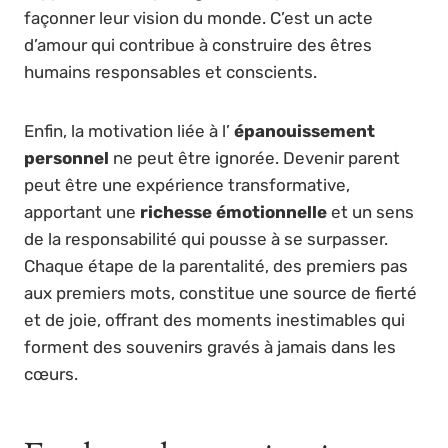
façonner leur vision du monde. C’est un acte
d’amour qui contribue à construire des êtres
humains responsables et conscients.
Enfin, la motivation liée à l’
épanouissement
personnel
ne peut être ignorée. Devenir parent
peut être une expérience transformative,
apportant une
richesse émotionnelle
et un sens
de la responsabilité qui pousse à se surpasser.
Chaque étape de la parentalité, des premiers pas
aux premiers mots, constitue une source de fierté
et de joie, offrant des moments inestimables qui
forment des souvenirs gravés à jamais dans les
cœurs.