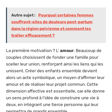
Autre sujet :
Pourquoi certaines femmes
souffrent-elles de douleurs post-partum
dans la région pelvienne et comment les
traiter efficacement ?
La première motivation ? L’
amour
. Beaucoup de
couples choisissent de fonder une famille pour
sceller leur union, renforçant ainsi les liens qui les
unissent. Créer des enfants ensemble devient
alors un acte symbolique, un moyen d’affirmer leur
amour et de réaliser leur projet commun. Cette
dimension affective est essentielle, car elle donne
un sens profond à l’idée de construire une vie à
deux, en intégrant une tierce personne qui leur
permettra de grandir ensemble.