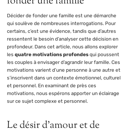
fonder une famille
Décider de fonder une famille est une démarche
qui soulève de nombreuses interrogations. Pour
certains, c’est une évidence, tandis que d’autres
ressentent le besoin d’analyser cette décision en
profondeur. Dans cet article, nous allons explorer
les
quatre motivations profondes
qui poussent
les couples à envisager d’agrandir leur famille. Ces
motivations varient d’une personne à une autre et
s’inscrivent dans un contexte émotionnel, culturel
et personnel. En examinant de près ces
motivations, nous espérons apporter un éclairage
sur ce sujet complexe et personnel.
Le désir d’amour et de